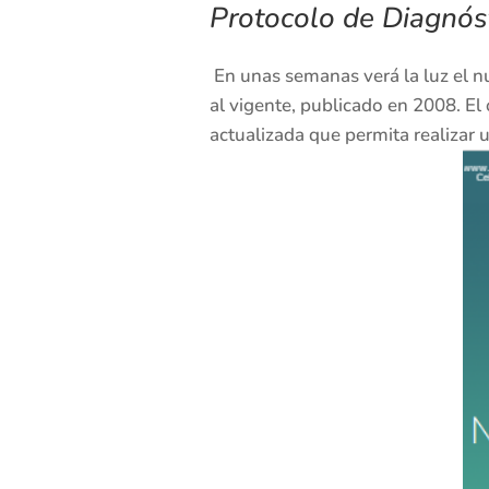
Protocolo de Diagnós
En unas semanas verá la luz el nu
al vigente, publicado en 2008. El
actualizada que permita realizar