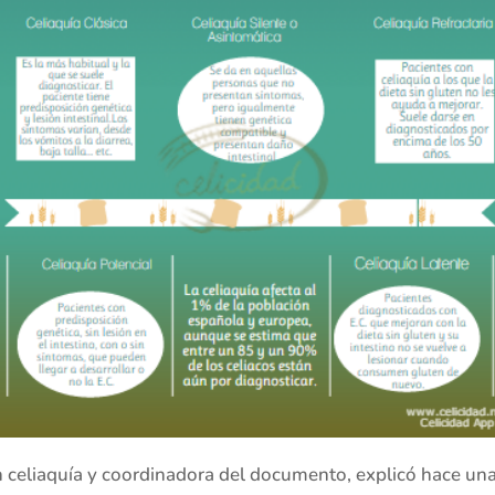
en celiaquía y coordinadora del documento, explicó hace un