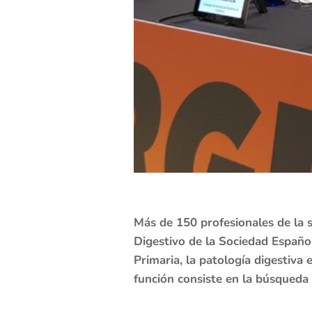
Más de 150 profesionales de la s
Digestivo de la Sociedad Españ
Primaria, la patología digestiva 
función consiste en la búsqueda 