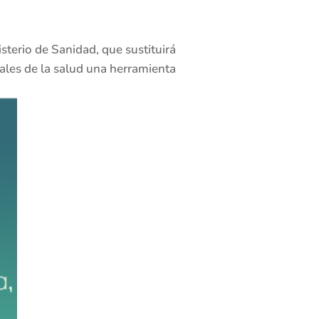
terio de Sanidad, que sustituirá
nales de la salud una herramienta