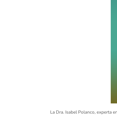
La Dra. Isabel Polanco, experta 