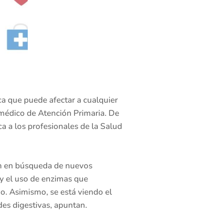
 que puede afectar a cualquier
 médico de Atención Primaria. De
ca a los profesionales de la Salud
ión en búsqueda de nuevos
y el uso de enzimas que
o. Asimismo, se está viendo el
es digestivas, apuntan.