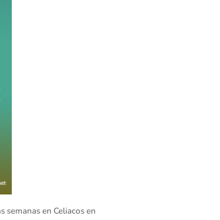
as semanas en Celiacos en