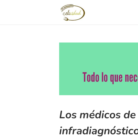
Los médicos de 
infradiagnóstico