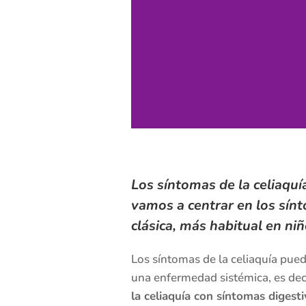
Los síntomas de la celiaquí
vamos a centrar en los sínt
clásica, más habitual en n
Los síntomas de la celiaquía pued
una enfermedad sistémica, es dec
la celiaquía con síntomas digest