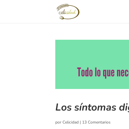
Los síntomas di
por
Celicidad
|
13 Comentarios