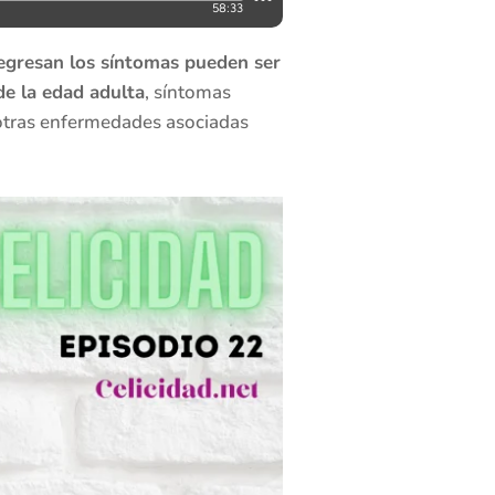
gresan los síntomas pueden ser
de la edad adulta
, síntomas
 otras enfermedades asociadas