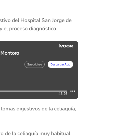
stivo del Hospital San Jorge de
 y el proceso diagnóstico.
tomas digestivos de la celiaquía,
vo de la celiaquía muy habitual.