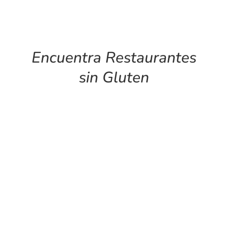
Encuentra Restaurantes
sin Gluten