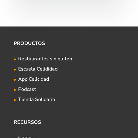
PRODUCTOS
Restaurantes sin gluten
Escuela Celididad
App Celicidad
Podcast
Tienda Solidaria
RECURSOS
Cursos