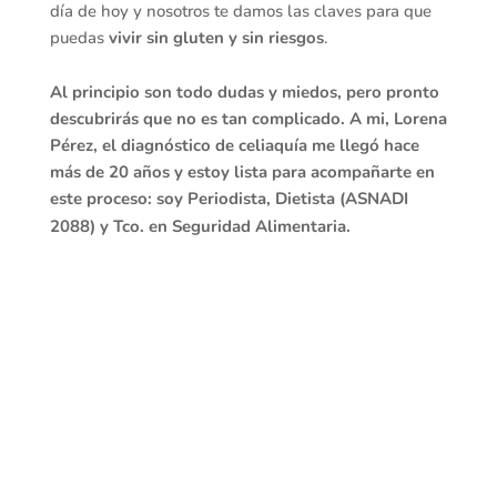
día de hoy y nosotros te damos las claves para que
puedas
vivir sin gluten y sin riesgos
.
Al principio son todo dudas y miedos, pero pronto
descubrirás que no es tan complicado. A mi, Lorena
Pérez, el diagnóstico de celiaquía me llegó hace
más de 20 años y estoy lista para acompañarte en
este proceso: soy Periodista, Dietista (ASNADI
2088) y Tco. en Seguridad Alimentaria.