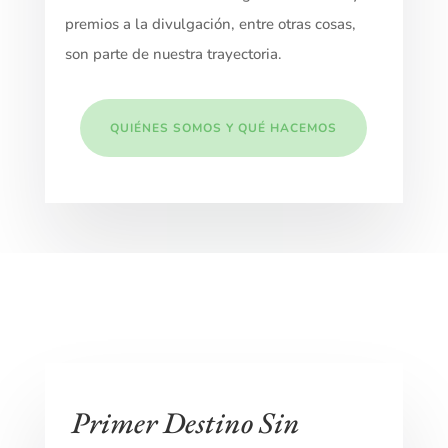
premios a la divulgación, entre otras cosas,
son parte de nuestra trayectoria.
QUIÉNES SOMOS Y QUÉ HACEMOS
Primer Destino Sin