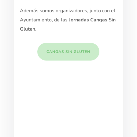
Además somos organizadores, junto con el
Ayuntamiento, de las
Jornadas Cangas Sin
Gluten.
CANGAS SIN GLUTEN