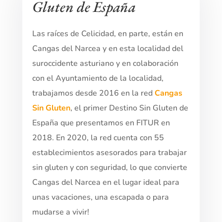
Gluten de España
Las raíces de Celicidad, en parte, están en
Cangas del Narcea y en esta localidad del
suroccidente asturiano y en colaboración
con el Ayuntamiento de la localidad,
trabajamos desde 2016 en la red
Cangas
Sin Gluten
, el primer Destino Sin Gluten de
España que presentamos en FITUR en
2018. En 2020, la red cuenta con 55
establecimientos asesorados para trabajar
sin gluten y con seguridad, lo que convierte
Cangas del Narcea en el lugar ideal para
unas vacaciones, una escapada o para
mudarse a vivir!