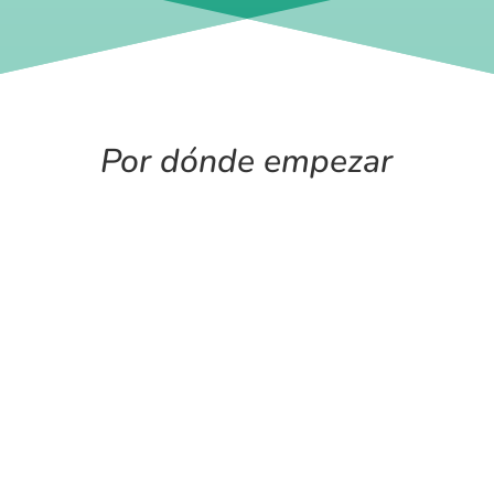
Por dónde empezar