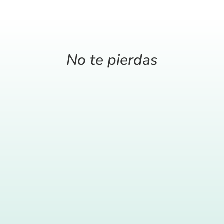
No te pierdas