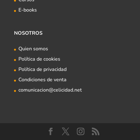
E-books
NOSOTROS
Quien somos
Política de cookies
Política de privacidad
Condiciones de venta
comunicacion@celicidad.net