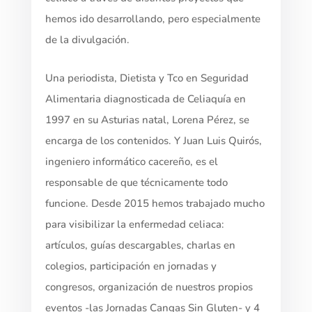
hemos ido desarrollando, pero especialmente
de la divulgación.
Una periodista, Dietista y Tco en Seguridad
Alimentaria diagnosticada de Celiaquía en
1997 en su Asturias natal, Lorena Pérez, se
encarga de los contenidos. Y Juan Luis Quirós,
ingeniero informático cacereño, es el
responsable de que técnicamente todo
funcione. Desde 2015 hemos trabajado mucho
para visibilizar la enfermedad celiaca:
artículos, guías descargables, charlas en
colegios, participación en jornadas y
congresos, organización de nuestros propios
eventos -las Jornadas Cangas Sin Gluten- y 4