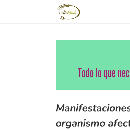
Manifestaciones 
organismo afec