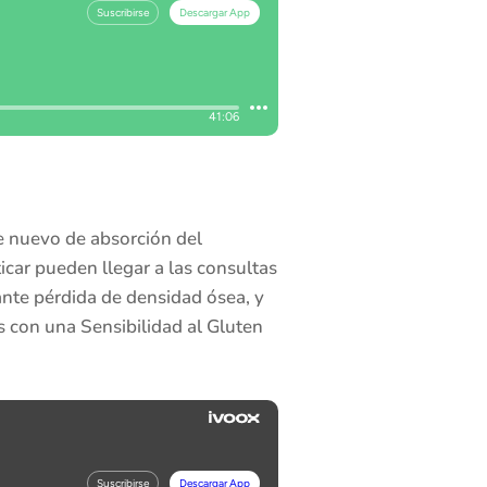
 nuevo de absorción del
ticar pueden llegar a las consultas
nte pérdida de densidad ósea, y
s con una Sensibilidad al Gluten