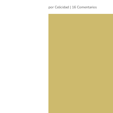
por
Celicidad
|
16 Comentarios