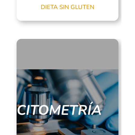
DIETA SIN GLUTEN
CITOMETRÍA