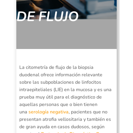
DE FLUJO
La citometría de flujo de la biopsia
duodenal ofrece información relevante
sobre las subpoblaciones de linfocitos
intraepiteliales (LIE) en la mucosa y es una
prueba muy útil para el diagnóstico de
aquellas personas que o bien tienen
una
serología negativa
, pacientes que no
presentan atrofia vellositaria y también es
de gran ayuda en casos dudosos, según