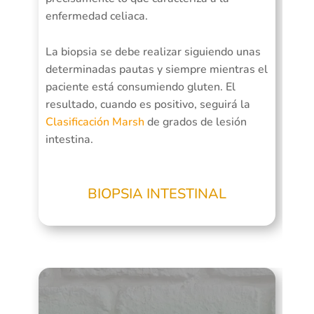
enfermedad celiaca.
La biopsia se debe realizar siguiendo unas
determinadas pautas y siempre mientras el
paciente está consumiendo gluten. El
resultado, cuando es positivo, seguirá la
Clasificación Marsh
de grados de lesión
intestina.
BIOPSIA INTESTINAL