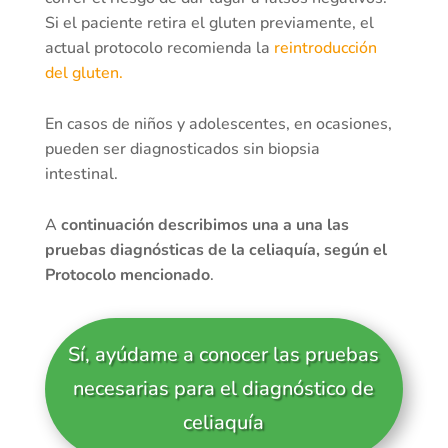
Si el paciente retira el gluten previamente, el
actual protocolo recomienda la
reintroducción
del gluten.
En casos de niños y adolescentes, en ocasiones,
pueden ser diagnosticados sin biopsia
intestinal.
A
continuación describimos una a una las
pruebas diagnósticas de la celiaquía, según el
Protocolo mencionado
.
Sí, ayúdame a conocer las pruebas
necesarias para el diagnóstico de
celiaquía