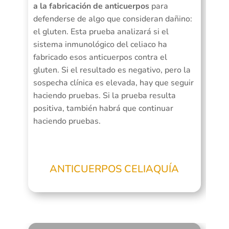
a la fabricación de anticuerpos
para
defenderse de algo que consideran dañino:
el gluten. Esta prueba analizará si el
sistema inmunológico del celiaco ha
fabricado esos anticuerpos contra el
gluten. Si el resultado es negativo, pero la
sospecha clínica es elevada, hay que seguir
haciendo pruebas. Si la prueba resulta
positiva, también habrá que continuar
haciendo pruebas.
ANTICUERPOS CELIAQUÍA