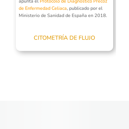
apunta el
Protocolo de Diagnóstico Precoz
de Enfermedad Celiaca
, publicado por el
Ministerio de Sanidad de España en 2018.
CITOMETRÍA DE FLUJO