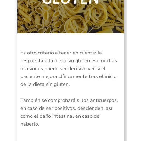
Es otro criterio a tener en cuenta: la
respuesta a la dieta sin gluten. En muchas
ocasiones puede ser decisivo ver si el
paciente mejora clínicamente tras el inicio
de la dieta sin gluten.
También se comprobará si los anticuerpos,
en caso de ser positivos, descienden, así
como el daño intestinal en caso de
haberlo.