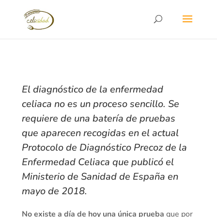
El diagnóstico de la enfermedad
celiaca no es un proceso sencillo. Se
requiere de una batería de pruebas
que aparecen recogidas en el actual
Protocolo de Diagnóstico Precoz de la
Enfermedad Celiaca
que publicó el
Ministerio de Sanidad de España en
mayo de 2018.
No existe a día de hoy una única prueba
que por