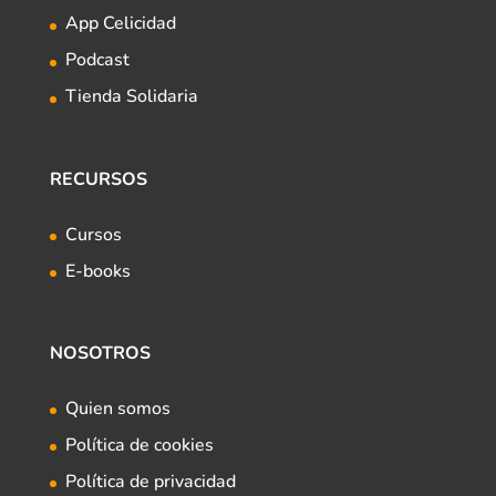
App Celicidad
Podcast
Tienda Solidaria
RECURSOS
Cursos
E-books
NOSOTROS
Quien somos
Política de cookies
Política de privacidad