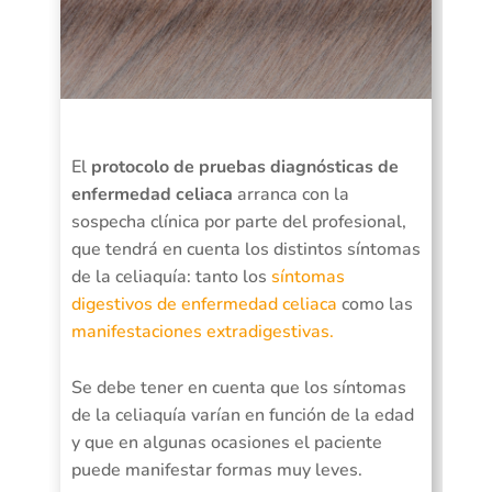
El
protocolo de pruebas diagnósticas de
enfermedad celiaca
arranca con la
sospecha clínica por parte del profesional,
que tendrá en cuenta los distintos síntomas
de la celiaquía: tanto los
síntomas
digestivos de enfermedad celiaca
como las
manifestaciones extradigestivas.
Se debe tener en cuenta que los síntomas
de la celiaquía varían en función de la edad
y que en algunas ocasiones el paciente
puede manifestar formas muy leves.