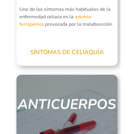
Uno de los síntomas más habituales de la
enfermedad celiaca es la
anemia
ferropénica
provocada por la malabsorción.
SÍNTOMAS DE CELIAQUÍA
ANTICUERPOS