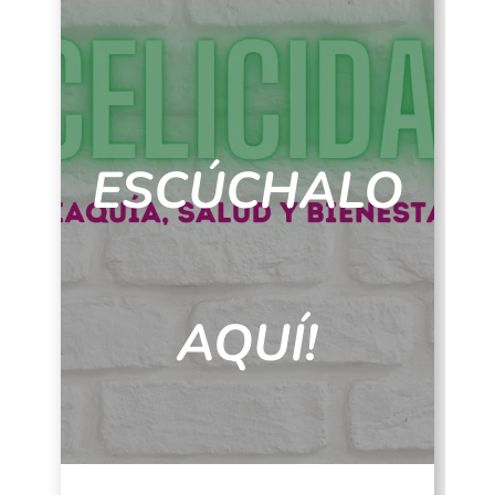
ESCÚCHALO
AQUÍ!