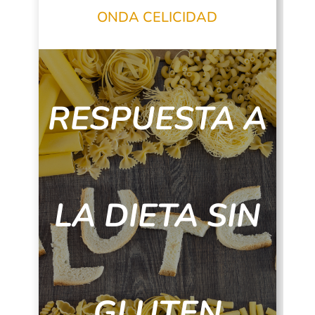
ONDA CELICIDAD
RESPUESTA A
LA DIETA SIN
GLUTEN