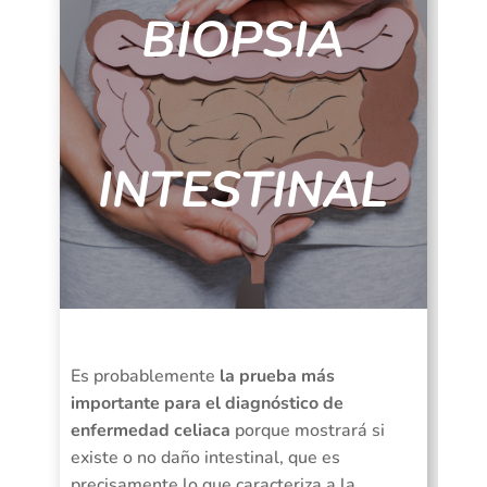
BIOPSIA
INTESTINAL
Es probablemente
la prueba más
importante para el diagnóstico de
enfermedad celiaca
porque mostrará si
existe o no daño intestinal, que es
precisamente lo que caracteriza a la