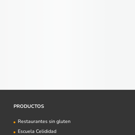
PRODUCTOS
Restaurantes sin gluten
Escuela Celididad