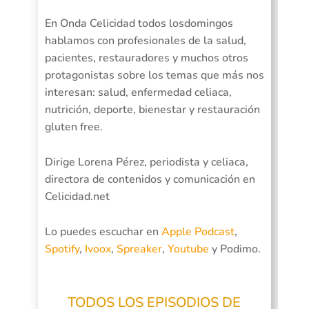
En Onda Celicidad todos losdomingos
hablamos con profesionales de la salud,
pacientes, restauradores y muchos otros
protagonistas sobre los temas que más nos
interesan: salud, enfermedad celiaca,
nutrición, deporte, bienestar y restauración
gluten free.
Dirige Lorena Pérez, periodista y celiaca,
directora de contenidos y comunicación en
Celicidad.net
Lo puedes escuchar en
Apple Podcast
,
Spotify
,
Ivoox
,
Spreaker
,
Youtube
y Podimo.
TODOS LOS EPISODIOS DE