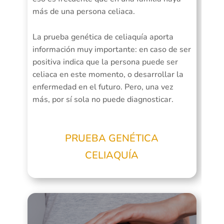
más de una persona celiaca.
La prueba genética de celiaquía aporta
información muy importante: en caso de ser
positiva indica que la persona puede ser
celiaca en este momento, o desarrollar la
enfermedad en el futuro. Pero, una vez
más, por sí sola no puede diagnosticar.
PRUEBA GENÉTICA
CELIAQUÍA