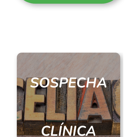
SOSPECHA
CLÍNICA