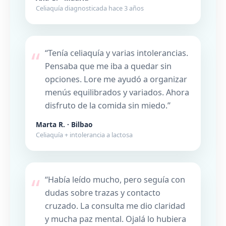
Celiaquía diagnosticada hace 3 años
“Tenía celiaquía y varias intolerancias.
Pensaba que me iba a quedar sin
opciones. Lore me ayudó a organizar
menús equilibrados y variados. Ahora
disfruto de la comida sin miedo.”
Marta R. · Bilbao
Celiaquía + intolerancia a lactosa
“Había leído mucho, pero seguía con
dudas sobre trazas y contacto
cruzado. La consulta me dio claridad
y mucha paz mental. Ojalá lo hubiera