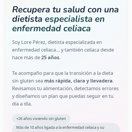
Recupera tu salud con una
dietista
especialista en
enfermedad celiaca
Soy Lore Pérez, dietista especializada en
enfermedad celiaca… y también celíaca desde
hace más de
25 años
.
Te acompaño para que la transición a la dieta
sin gluten sea
más rápida, clara y llevadera
.
Revisamos tu alimentación, detectamos errores
y diseñamos un plan que puedas seguir en tu
día a día.
+26 años viviendo sin gluten
Más de 10 años ligada a la enfermedad celiaca y su