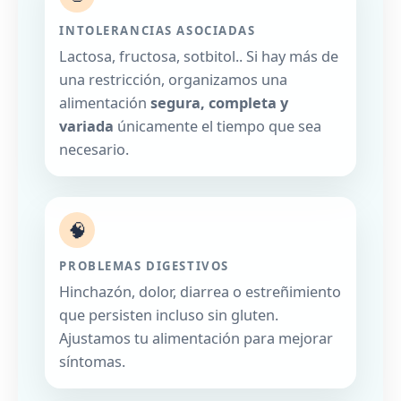
INTOLERANCIAS ASOCIADAS
Lactosa, fructosa, sotbitol.. Si hay más de
una restricción, organizamos una
alimentación
segura, completa y
variada
únicamente el tiempo que sea
necesario.
🧠
PROBLEMAS DIGESTIVOS
Hinchazón, dolor, diarrea o estreñimiento
que persisten incluso sin gluten.
Ajustamos tu alimentación para mejorar
síntomas.