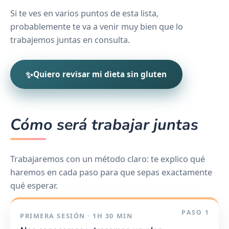
Si te ves en varios puntos de esta lista,
probablemente te va a venir muy bien que lo
trabajemos juntas en consulta.
✨
Quiero revisar mi dieta sin gluten
Cómo será trabajar juntas
Trabajaremos con un método claro: te explico qué
haremos en cada paso para que sepas exactamente
qué esperar.
PASO 1
PRIMERA SESIÓN · 1H 30 MIN