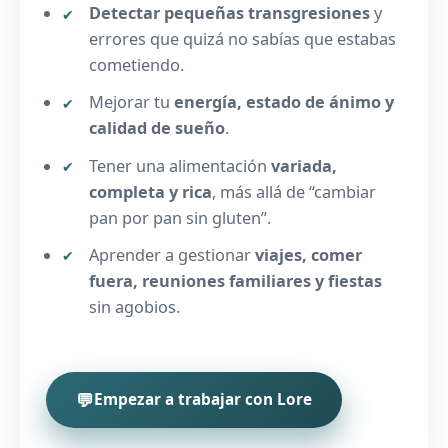
Detectar pequeñas transgresiones
y
errores que quizá no sabías que estabas
cometiendo.
Mejorar tu
energía, estado de ánimo y
calidad de sueño
.
Tener una alimentación
variada,
completa y rica
, más allá de “cambiar
pan por pan sin gluten”.
Aprender a gestionar
viajes, comer
fuera, reuniones familiares y fiestas
sin agobios.
💬
Empezar a trabajar con Lore