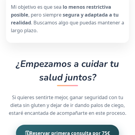
Mi objetivo es que sea
lo menos restrictiva
posible
, pero siempre
segura y adaptada a tu
realidad
. Buscamos algo que puedas mantener a
largo plazo.
¿Empezamos a cuidar tu
salud juntos?
Si quieres sentirte mejor, ganar seguridad con tu
dieta sin gluten y dejar de ir dando palos de ciego,
estaré encantada de acompañarte en este proceso.
🗓
Reservar primera consulta por 75€