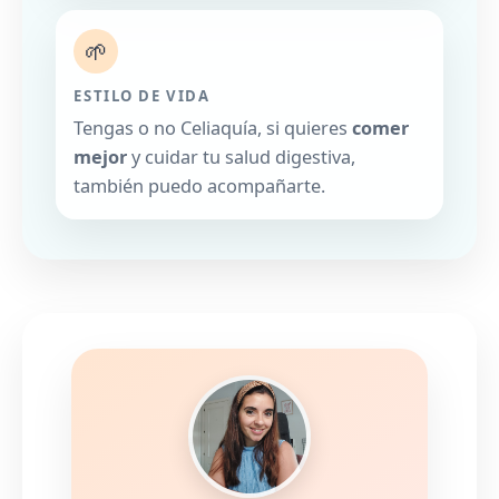
🌱
ESTILO DE VIDA
Tengas o no Celiaquía, si quieres
comer
mejor
y cuidar tu salud digestiva,
también puedo acompañarte.