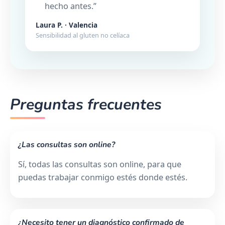
hecho antes.”
Laura P. · Valencia
Sensibilidad al gluten no celíaca
Preguntas frecuentes
¿Las consultas son online?
Sí, todas las consultas son online, para que
puedas trabajar conmigo estés donde estés.
¿Necesito tener un diagnóstico confirmado de