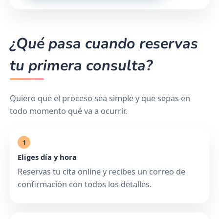
¿Qué pasa cuando reservas
tu primera consulta?
Quiero que el proceso sea simple y que sepas en
todo momento qué va a ocurrir.
1
Eliges día y hora
Reservas tu cita online y recibes un correo de
confirmación con todos los detalles.