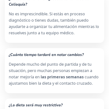
Celiaquía?
No es imprescindible. Si estás en proceso
diagnóstico o tienes dudas, también puedo
ayudarte a organizar tu alimentación mientras lo
resuelves junto a tu equipo médico.
¿Cuánto tiempo tardaré en notar cambios?
Depende mucho del punto de partida y de tu
situación, pero muchas personas empiezan a
notar mejoría en
las primeras semanas
cuando
ajustamos bien la dieta y el contacto cruzado.
¿La dieta será muy restrictiva?