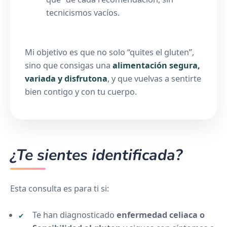
tecnicismos vacíos.
Mi objetivo es que no solo “quites el gluten”,
sino que consigas una
alimentación segura,
variada y disfrutona
, y que vuelvas a sentirte
bien contigo y con tu cuerpo.
¿Te sientes identificada?
Esta consulta es para ti si:
Te han diagnosticado
enfermedad celiaca o