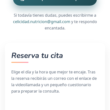
Si todavía tienes dudas, puedes escribirme a
celicidad.nutricion@gmail.com
y te respondo
encantada.
Reserva tu cita
Elige el día y la hora que mejor te encaje. Tras
la reserva recibirás un correo con el enlace de
la videollamada y un pequeño cuestionario
para preparar la consulta.