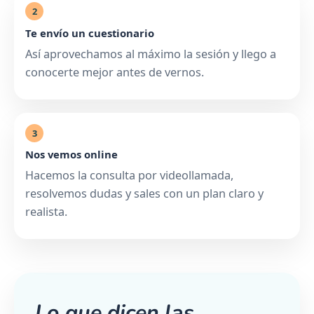
2
Te envío un cuestionario
Así aprovechamos al máximo la sesión y llego a
conocerte mejor antes de vernos.
3
Nos vemos online
Hacemos la consulta por videollamada,
resolvemos dudas y sales con un plan claro y
realista.
Lo que dicen las