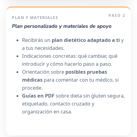
PASO 2
PLAN Y MATERIALES
Plan personalizado y materiales de apoyo
Recibirás un
plan dietético adaptado a ti
y
a tus necesidades.
Indicaciones concretas: qué cambiar, qué
introducir y cómo hacerlo paso a paso.
Orientación sobre
posibles pruebas
médicas
para comentar con tu médico, si
procede.
Guías en PDF
sobre dieta sin gluten segura,
etiquetado, contacto cruzado y
organización en casa.