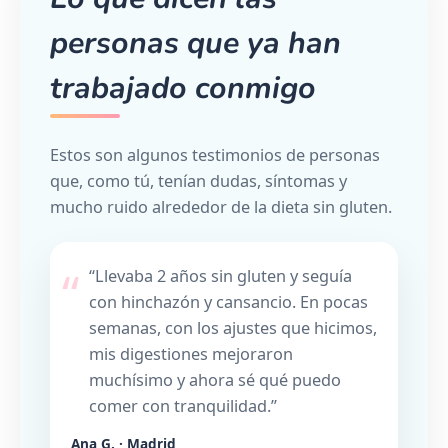
personas que ya han
trabajado conmigo
Estos son algunos testimonios de personas
que, como tú, tenían dudas, síntomas y
mucho ruido alrededor de la dieta sin gluten.
“Llevaba 2 años sin gluten y seguía
con hinchazón y cansancio. En pocas
semanas, con los ajustes que hicimos,
mis digestiones mejoraron
muchísimo y ahora sé qué puedo
comer con tranquilidad.”
Ana G. · Madrid