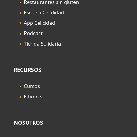
Restaurantes sin gluten
Escuela Celididad
App Celicidad
Podcast
Tienda Solidaria
RECURSOS
Cursos
E-books
NOSOTROS