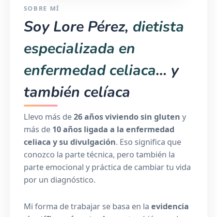
SOBRE MÍ
Soy Lore Pérez,
dietista
especializada en
enfermedad celiaca
… y
también celíaca
Llevo más de
26 años viviendo sin gluten
y
más de
10 años ligada a la enfermedad
celiaca y su divulgación
. Eso significa que
conozco la parte técnica, pero también la
parte emocional y práctica de cambiar tu vida
por un diagnóstico.
Mi forma de trabajar se basa en la
evidencia