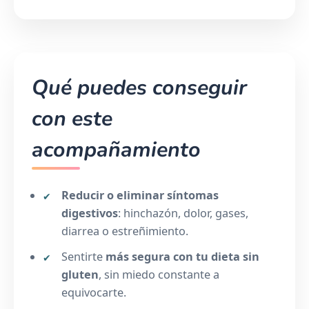
Qué puedes conseguir
con este
acompañamiento
Reducir o eliminar síntomas
digestivos
: hinchazón, dolor, gases,
diarrea o estreñimiento.
Sentirte
más segura con tu dieta sin
gluten
, sin miedo constante a
equivocarte.