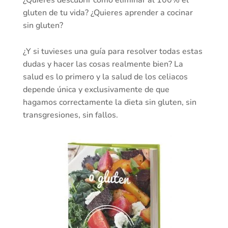
¿Quieres descubrir cómo eliminar al 100% el
gluten de tu vida? ¿Quieres aprender a cocinar
sin gluten?
¿Y si tuvieses una guía para resolver todas estas
dudas y hacer las cosas realmente bien? La
salud es lo primero y la salud de los celiacos
depende única y exclusivamente de que
hagamos correctamente la dieta sin gluten, sin
transgresiones, sin fallos.