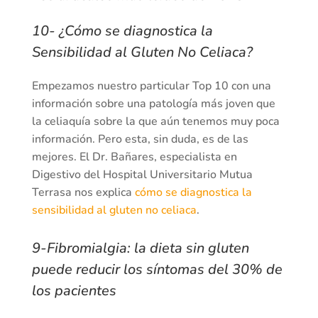
10- ¿Cómo se diagnostica la
Sensibilidad al Gluten No Celiaca?
Empezamos nuestro particular Top 10 con una
información sobre una patología más joven que
la celiaquía sobre la que aún tenemos muy poca
información. Pero esta, sin duda, es de las
mejores. El Dr. Bañares, especialista en
Digestivo del Hospital Universitario Mutua
Terrasa nos explica
cómo se diagnostica la
sensibilidad al gluten no celiaca
.
9-Fibromialgia: la dieta sin gluten
puede reducir los síntomas del 30% de
los pacientes