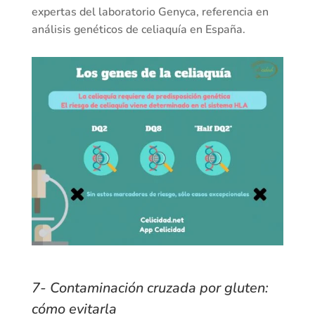
expertas del laboratorio Genyca, referencia en
análisis genéticos de celiaquía en España.
7- Contaminación cruzada por gluten:
cómo evitarla