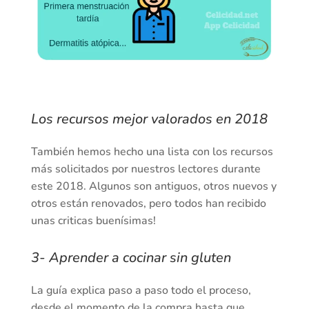
Los recursos mejor valorados en 2018
También hemos hecho una lista con los recursos
más solicitados por nuestros lectores durante
este 2018. Algunos son antiguos, otros nuevos y
otros están renovados, pero todos han recibido
unas criticas buenísimas!
3- Aprender a cocinar sin gluten
La guía explica paso a paso todo el proceso,
desde el momento de la compra hasta que