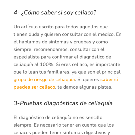
4- ¿Cómo saber si soy celiaco?
Un artículo escrito para todos aquellos que
tienen duda y quieren consultar con el médico. En
él hablamos de síntomas y pruebas y como
siempre, recomendamos, consultar con el
especialista para confirmar el diagnóstico de
celiaquía al 100%. Si eres celiaco, es importante
que lo lean tus familiares, ya que son el principal
grupo de riesgo de celiaquía
. Si quieres
saber si
puedes ser celiaco
, te damos algunas pistas.
3-Pruebas diagnósticas de celiaquía
El diagnóstico de celiaquía no es sencillo
siempre. Es necesario tener en cuenta que los
celiacos pueden tener síntomas digestivos y