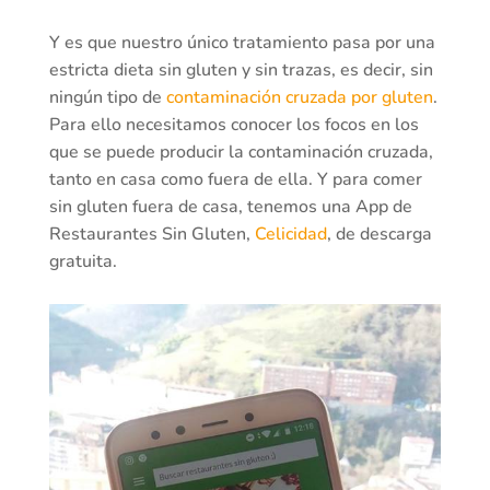
Y es que nuestro único tratamiento pasa por una
estricta dieta sin gluten y sin trazas, es decir, sin
ningún tipo de
contaminación cruzada por gluten
.
Para ello necesitamos conocer los focos en los
que se puede producir la contaminación cruzada,
tanto en casa como fuera de ella. Y para comer
sin gluten fuera de casa, tenemos una App de
Restaurantes Sin Gluten,
Celicidad
, de descarga
gratuita.