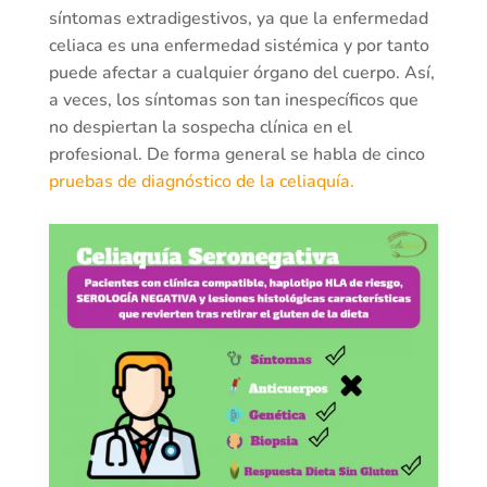
síntomas extradigestivos, ya que la enfermedad
celiaca es una enfermedad sistémica y por tanto
puede afectar a cualquier órgano del cuerpo. Así,
a veces, los síntomas son tan inespecíficos que
no despiertan la sospecha clínica en el
profesional. De forma general se habla de cinco
pruebas de diagnóstico de la celiaquía.