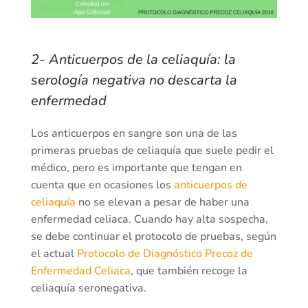
2- Anticuerpos de la celiaquía: la
serología negativa no descarta la
enfermedad
Los anticuerpos en sangre son una de las
primeras pruebas de celiaquía que suele pedir el
médico, pero es importante que tengan en
cuenta que en ocasiones los
anticuerpos de
celiaquía
no se elevan a pesar de haber una
enfermedad celiaca. Cuando hay alta sospecha,
se debe continuar el protocolo de pruebas, según
el actual
Protocolo de Diagnóstico Precoz de
Enfermedad Celiaca
, que también recoge la
celiaquía seronegativa.