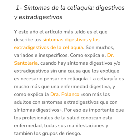
1- Síntomas de la celiaquía: digestivos
y extradigestivos
Y este año el artículo más leído es el que
describe los
síntomas digestivos y los
extradigestivos de la celiaquía
. Son muchos,
variados e inespecíficos. Como explica el
Dr.
Santolaria
, cuando hay síntomas digestivos y/o
extradigestivos sin una causa que los explique,
es necesario pensar en celiaquía. La celiaquía es
mucho más que una enfermedad digestiva, y
como explica la
Dra. Polanco
«son más los
adultos con síntomas extradigestivos que con
síntomas digestivos». Por eso es importante que
los profesionales de la salud conozcan esta
enfermedad, todas sus manifestaciones y
también los grupos de riesgo.