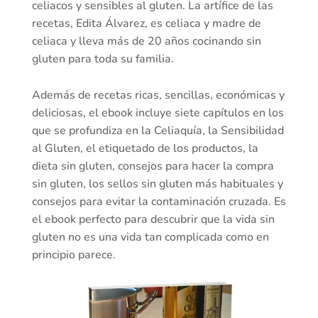
celiacos y sensibles al gluten. La artífice de las
recetas, Edita Álvarez, es celiaca y madre de
celiaca y lleva más de 20 años cocinando sin
gluten para toda su familia.
Además de recetas ricas, sencillas, económicas y
deliciosas, el ebook incluye siete capítulos en los
que se profundiza en la Celiaquía, la Sensibilidad
al Gluten, el etiquetado de los productos, la
dieta sin gluten, consejos para hacer la compra
sin gluten, los sellos sin gluten más habituales y
consejos para evitar la contaminación cruzada. Es
el ebook perfecto para descubrir que la vida sin
gluten no es una vida tan complicada como en
principio parece.