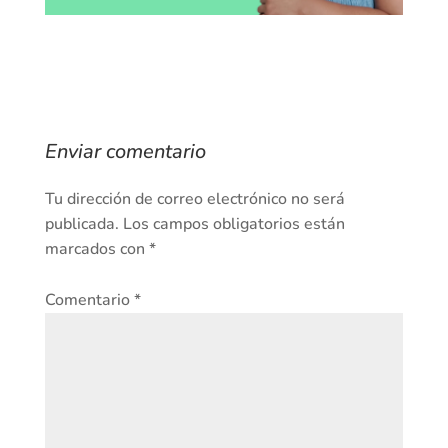
Enviar comentario
Tu dirección de correo electrónico no será
publicada.
Los campos obligatorios están
marcados con
*
Comentario
*