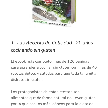
1- Las
Recetas
de Celicidad
​.
20 años
cocinando sin gluten
El ebook más completo, más de 120 páginas
para aprender a cocinar sin gluten con más de 40
recetas dulces y saladas para que toda la familia
disfrute sin gluten.
Los protagonistas de estas recetas son
alimentos que de forma natural no llevan gluten,
por lo que son los más idóneos para la dieta de