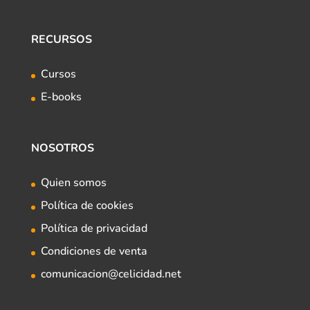
RECURSOS
Cursos
E-books
NOSOTROS
Quien somos
Política de cookies
Política de privacidad
Condiciones de venta
comunicacion@celicidad.net