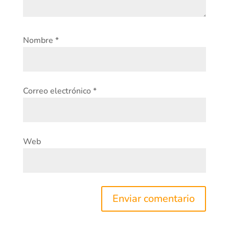
Nombre
*
Correo electrónico
*
Web