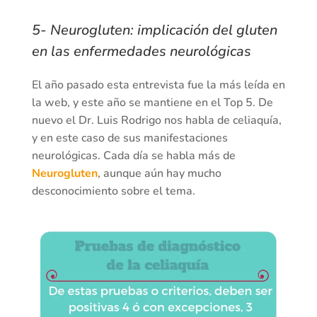
5- Neurogluten: implicación del gluten
en las enfermedades neurológicas
El año pasado esta entrevista fue la más leída en
la web, y este año se mantiene en el Top 5. De
nuevo el Dr. Luis Rodrigo nos habla de celiaquía,
y en este caso de sus manifestaciones
neurológicas. Cada día se habla más de
Neurogluten
, aunque aún hay mucho
desconocimiento sobre el tema.