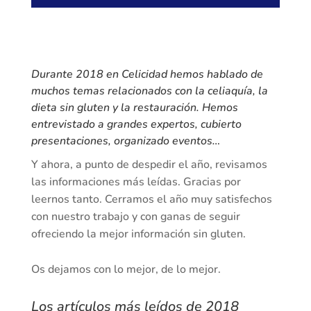
Durante 2018 en Celicidad hemos hablado de
muchos temas relacionados con la celiaquía, la
dieta sin gluten y la restauración. Hemos
entrevistado a grandes expertos, cubierto
presentaciones, organizado eventos…
Y ahora, a punto de despedir el año, revisamos
las informaciones más leídas. Gracias por
leernos tanto. Cerramos el año muy satisfechos
con nuestro trabajo y con ganas de seguir
ofreciendo la mejor información sin gluten.
Os dejamos con lo mejor, de lo mejor.
Los artículos más leídos de 2018