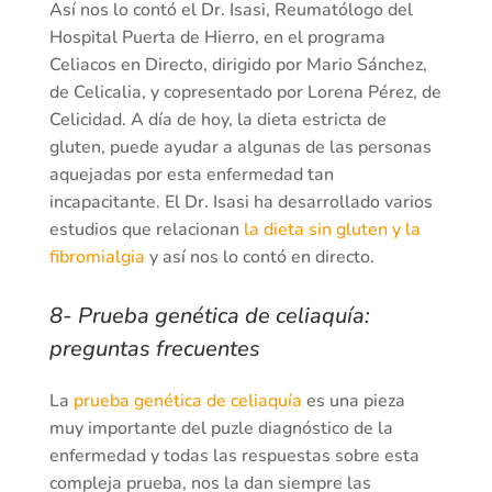
Así nos lo contó el Dr. Isasi, Reumatólogo del
Hospital Puerta de Hierro, en el programa
Celiacos en Directo, dirigido por Mario Sánchez,
de Celicalia, y copresentado por Lorena Pérez, de
Celicidad. A día de hoy, la dieta estricta de
gluten, puede ayudar a algunas de las personas
aquejadas por esta enfermedad tan
incapacitante. El Dr. Isasi ha desarrollado varios
estudios que relacionan
la dieta sin gluten y la
fibromialgia
y así nos lo contó en directo.
8- Prueba genética de celiaquía:
preguntas frecuentes
La
prueba genética de celiaquía
es una pieza
muy importante del puzle diagnóstico de la
enfermedad y todas las respuestas sobre esta
compleja prueba, nos la dan siempre las