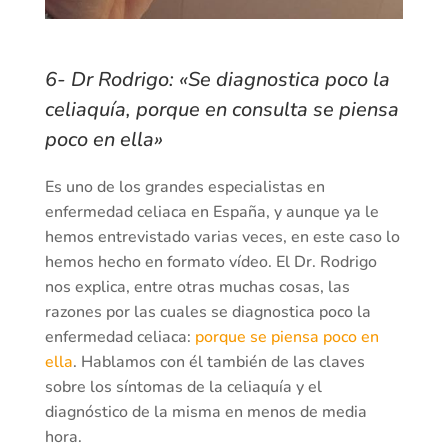
6- Dr Rodrigo: «Se diagnostica poco la
celiaquía, porque en consulta se piensa
poco en ella»
Es uno de los grandes especialistas en
enfermedad celiaca en España, y aunque ya le
hemos entrevistado varias veces, en este caso lo
hemos hecho en formato vídeo. El Dr. Rodrigo
nos explica, entre otras muchas cosas, las
razones por las cuales se diagnostica poco la
enfermedad celiaca:
porque se piensa poco en
ella
. Hablamos con él también de las claves
sobre los síntomas de la celiaquía y el
diagnóstico de la misma en menos de media
hora.