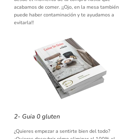
acabamos de comer. ¡¡Ojo, en la mesa también
puede haber contaminación y te ayudamos a
evitarla!!
2- Guia 0 gluten
¿Quieres empezar a sentirte bien del todo?