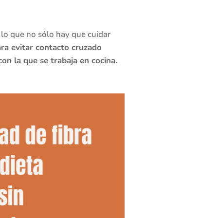
r lo que no sólo hay que cuidar
ra evitar contacto cruzado
con la que se trabaja en cocina.