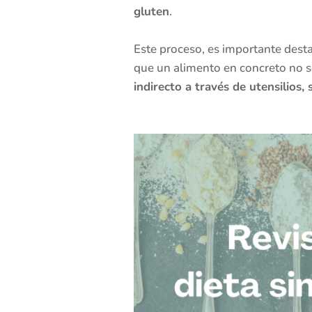
gluten
.
Este proceso, es importante desta
que un alimento en concreto no 
indirecto a través de utensilios,