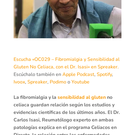
Escucha «OC029 – Fibromialgia y Sensibilidad al
Gluten No Celiaca, con el Dr. Isasi» en Spreaker.
Escúchalo también en
Apple Podcast
,
Spotify
,
Ivoox
,
Spreaker
,
Podimo
o
Youtube
La fibromialgia y la
sensibilidad al gluten
no
celiaca guardan relación según los estudios y
evidencias científicas de los últimos años. El Dr.
Carlos Isasi, Reumatólogo experto en ambas
patologías explica en el programa Celiacos en