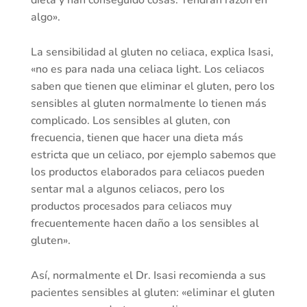
dieta y han conseguido cosas. Tendrán razón en
algo».
La sensibilidad al gluten no celiaca, explica Isasi,
«no es para nada una celiaca light. Los celiacos
saben que tienen que eliminar el gluten, pero los
sensibles al gluten normalmente lo tienen más
complicado. Los sensibles al gluten, con
frecuencia, tienen que hacer una dieta más
estricta que un celiaco, por ejemplo sabemos que
los productos elaborados para celiacos pueden
sentar mal a algunos celiacos, pero los
productos procesados para celiacos muy
frecuentemente hacen daño a los sensibles al
gluten».
Así, normalmente el Dr. Isasi recomienda a sus
pacientes sensibles al gluten: «eliminar el gluten