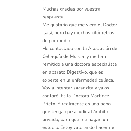
Muchas gracias por vuestra
respuesta.
Me gustaría que me viera el Doctor
Isasi, pero hay muchos kilómetros
de por medio…
He contactado con la Asociación de
Celiaquía de Murcia, y me han
remitido a una doctora especialista
en aparato Digestivo, que es
experta en la enfermedad celiaca.
Voy a intentar sacar cita y ya os
contaré. Es la Doctora Martínez
Prieto. Y realmente es una pena
que tenga que acudir al ámbito
privado, para que me hagan un
estudio. Estoy valorando hacerme