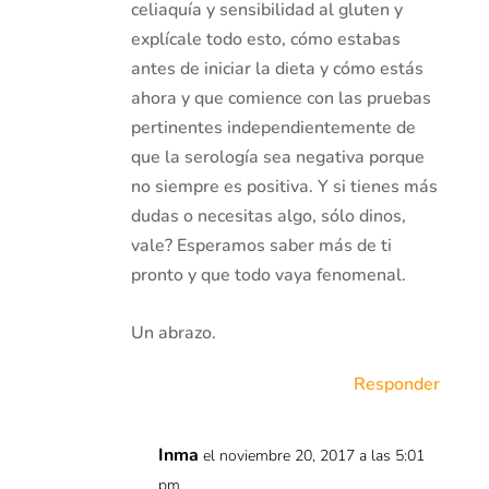
celiaquía y sensibilidad al gluten y
explícale todo esto, cómo estabas
antes de iniciar la dieta y cómo estás
ahora y que comience con las pruebas
pertinentes independientemente de
que la serología sea negativa porque
no siempre es positiva. Y si tienes más
dudas o necesitas algo, sólo dinos,
vale? Esperamos saber más de ti
pronto y que todo vaya fenomenal.
Un abrazo.
Responder
Inma
el noviembre 20, 2017 a las 5:01
pm