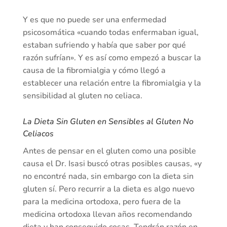
Y es que no puede ser una enfermedad
psicosomática «cuando todas enfermaban igual,
estaban sufriendo y había que saber por qué
razón sufrían». Y es así como empezó a buscar la
causa de la fibromialgia y cómo llegó a
establecer una relación entre la fibromialgia y la
sensibilidad al gluten no celiaca.
La Dieta Sin Gluten en Sensibles al Gluten No
Celiacos
Antes de pensar en el gluten como una posible
causa el Dr. Isasi buscó otras posibles causas, «y
no encontré nada, sin embargo con la dieta sin
gluten sí. Pero recurrir a la dieta es algo nuevo
para la medicina ortodoxa, pero fuera de la
medicina ortodoxa llevan años recomendando