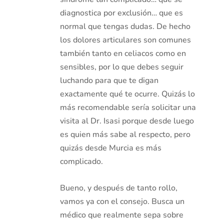
diagnostica por exclusión… que es
normal que tengas dudas. De hecho
los dolores articulares son comunes
también tanto en celiacos como en
sensibles, por lo que debes seguir
luchando para que te digan
exactamente qué te ocurre. Quizás lo
más recomendable sería solicitar una
visita al Dr. Isasi porque desde luego
es quien más sabe al respecto, pero
quizás desde Murcia es más
complicado.
Bueno, y después de tanto rollo,
vamos ya con el consejo. Busca un
médico que realmente sepa sobre