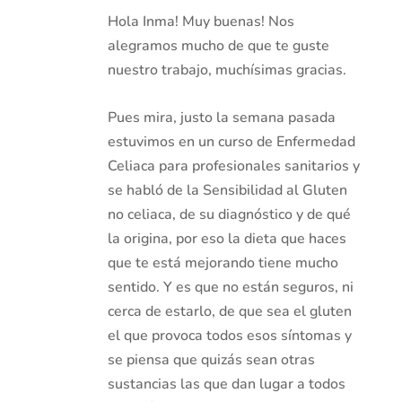
Hola Inma! Muy buenas! Nos
alegramos mucho de que te guste
nuestro trabajo, muchísimas gracias.
Pues mira, justo la semana pasada
estuvimos en un curso de Enfermedad
Celiaca para profesionales sanitarios y
se habló de la Sensibilidad al Gluten
no celiaca, de su diagnóstico y de qué
la origina, por eso la dieta que haces
que te está mejorando tiene mucho
sentido. Y es que no están seguros, ni
cerca de estarlo, de que sea el gluten
el que provoca todos esos síntomas y
se piensa que quizás sean otras
sustancias las que dan lugar a todos