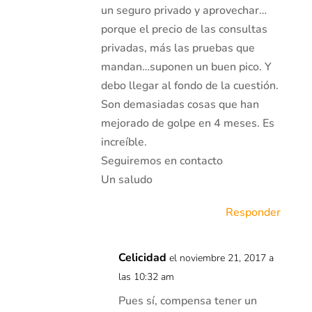
un seguro privado y aprovechar…
porque el precio de las consultas
privadas, más las pruebas que
mandan…suponen un buen pico. Y
debo llegar al fondo de la cuestión.
Son demasiadas cosas que han
mejorado de golpe en 4 meses. Es
increíble.
Seguiremos en contacto
Un saludo
Responder
Celicidad
el noviembre 21, 2017 a
las 10:32 am
Pues sí, compensa tener un