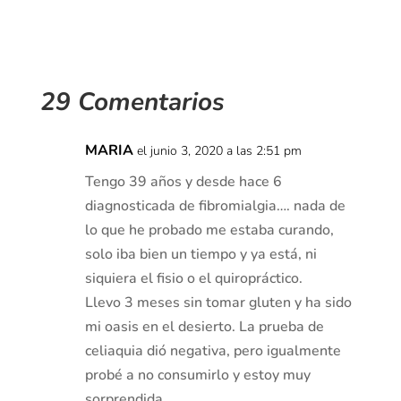
29 Comentarios
MARIA
el junio 3, 2020 a las 2:51 pm
Tengo 39 años y desde hace 6
diagnosticada de fibromialgia…. nada de
lo que he probado me estaba curando,
solo iba bien un tiempo y ya está, ni
siquiera el fisio o el quiropráctico.
Llevo 3 meses sin tomar gluten y ha sido
mi oasis en el desierto. La prueba de
celiaquia dió negativa, pero igualmente
probé a no consumirlo y estoy muy
sorprendida.