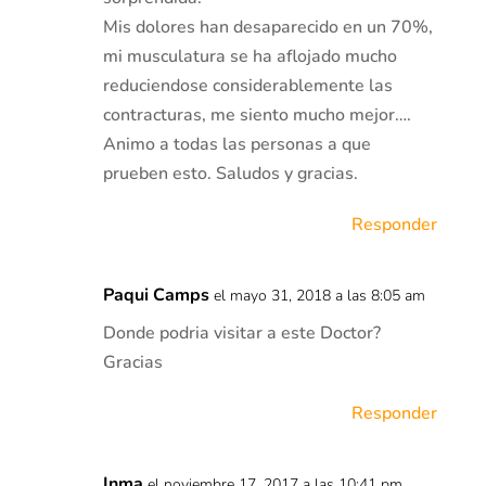
Mis dolores han desaparecido en un 70%,
mi musculatura se ha aflojado mucho
reduciendose considerablemente las
contracturas, me siento mucho mejor….
Animo a todas las personas a que
prueben esto. Saludos y gracias.
Responder
Paqui Camps
el mayo 31, 2018 a las 8:05 am
Donde podria visitar a este Doctor?
Gracias
Responder
Inma
el noviembre 17, 2017 a las 10:41 pm