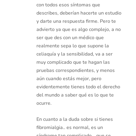
con todos esos síntomas que
describes, deberían hacerte un estudio
y darte una respuesta firme. Pero te
advierto ya que es algo complejo, a no
ser que des con un médico que
realmente sepa lo que supone la
celiaquía y la sensibilidad, va a ser
muy complicado que te hagan las
pruebas correspondientes, y menos
aún cuando estás mejor, pero
evidentemente tienes todo el derecho
del mundo a saber qué es lo que te
ocurre.
En cuanto a la duda sobre si tienes
fibromialgia.. es normal, es un
síndrome tan complicado… que se