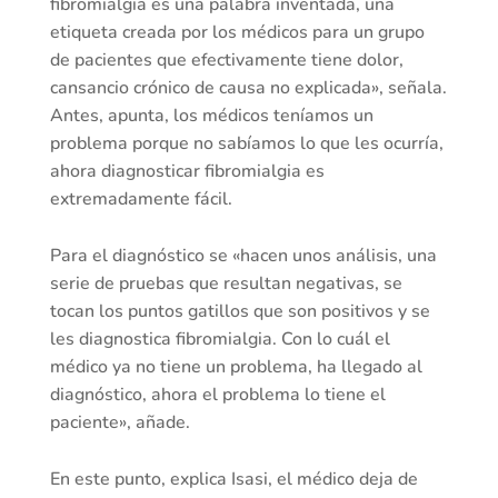
fibromialgia es una palabra inventada, una
etiqueta creada por los médicos para un grupo
de pacientes que efectivamente tiene dolor,
cansancio crónico de causa no explicada», señala.
Antes, apunta, los médicos teníamos un
problema porque no sabíamos lo que les ocurría,
ahora diagnosticar fibromialgia es
extremadamente fácil.
Para el diagnóstico se «hacen unos análisis, una
serie de pruebas que resultan negativas, se
tocan los puntos gatillos que son positivos y se
les diagnostica fibromialgia. Con lo cuál el
médico ya no tiene un problema, ha llegado al
diagnóstico, ahora el problema lo tiene el
paciente», añade.
En este punto, explica Isasi, el médico deja de