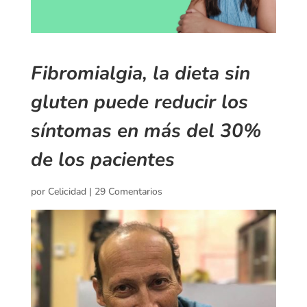
Fibromialgia, la dieta sin
gluten puede reducir los
síntomas en más del 30%
de los pacientes
por
Celicidad
|
29 Comentarios