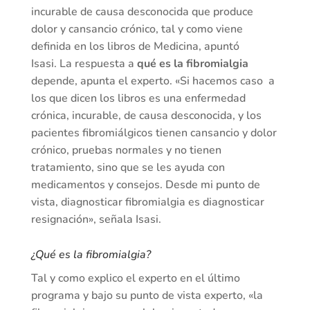
incurable de causa desconocida que produce
dolor y cansancio crónico, tal y como viene
definida en los libros de Medicina, apuntó
Isasi. La respuesta a
qué es la fibromialgia
depende, apunta el experto. «Si hacemos caso a
los que dicen los libros es una enfermedad
crónica, incurable, de causa desconocida, y los
pacientes fibromiálgicos tienen cansancio y dolor
crónico, pruebas normales y no tienen
tratamiento, sino que se les ayuda con
medicamentos y consejos. Desde mi punto de
vista, diagnosticar fibromialgia es diagnosticar
resignación», señala Isasi.
¿Qué es la fibromialgia?
Tal y como explico el experto en el último
programa y bajo su punto de vista experto, «la