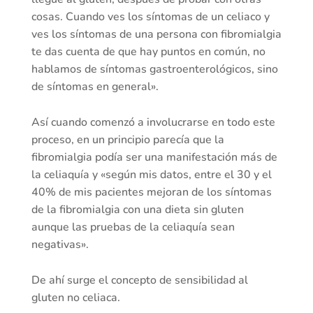
cosas. Cuando ves los síntomas de un celiaco y
ves los síntomas de una persona con fibromialgia
te das cuenta de que hay puntos en común, no
hablamos de síntomas gastroenterológicos, sino
de síntomas en general».
Así cuando comenzó a involucrarse en todo este
proceso, en un principio parecía que la
fibromialgia podía ser una manifestación más de
la celiaquía y «según mis datos, entre el 30 y el
40% de mis pacientes mejoran de los síntomas
de la fibromialgia con una dieta sin gluten
aunque las pruebas de la celiaquía sean
negativas».
De ahí surge el concepto de sensibilidad al
gluten no celiaca.