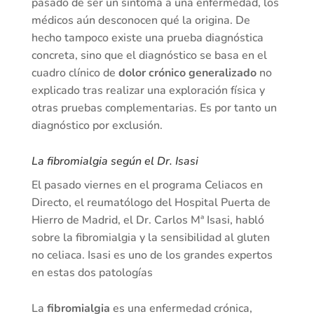
pasado de ser un síntoma a una enfermedad, los
médicos aún desconocen qué la origina. De
hecho tampoco existe una prueba diagnóstica
concreta, sino que el diagnóstico se basa en el
cuadro clínico de
dolor crónico generalizado
no
explicado tras realizar una exploración física y
otras pruebas complementarias. Es por tanto un
diagnóstico por exclusión.
La fibromialgia según el Dr. Isasi
El pasado viernes en el programa Celiacos en
Directo, el reumatólogo del Hospital Puerta de
Hierro de Madrid, el Dr. Carlos Mª Isasi, habló
sobre la fibromialgia y la sensibilidad al gluten
no celiaca. Isasi es uno de los grandes expertos
en estas dos patologías
La
fibromialgia
es una enfermedad crónica,