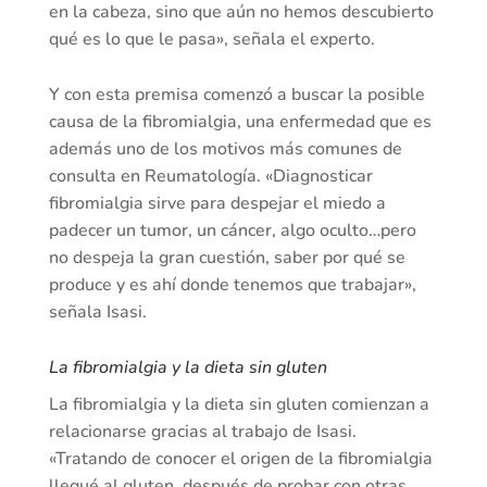
en la cabeza, sino que aún no hemos descubierto
qué es lo que le pasa», señala el experto.
Y con esta premisa comenzó a buscar la posible
causa de la fibromialgia, una enfermedad que es
además uno de los motivos más comunes de
consulta en Reumatología. «Diagnosticar
fibromialgia sirve para despejar el miedo a
padecer un tumor, un cáncer, algo oculto…pero
no despeja la gran cuestión, saber por qué se
produce y es ahí donde tenemos que trabajar»,
señala Isasi.
La fibromialgia y la dieta sin gluten
La fibromialgia y la dieta sin gluten comienzan a
relacionarse gracias al trabajo de Isasi.
«Tratando de conocer el origen de la fibromialgia
llegué al gluten, después de probar con otras