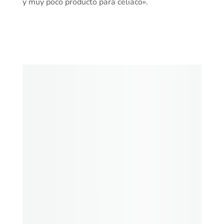
y muy poco producto para celiaco».