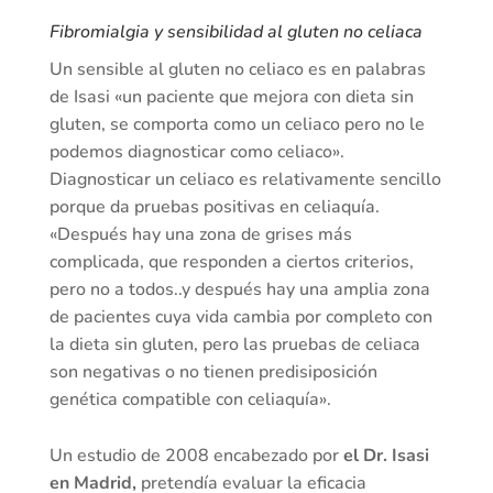
Fibromialgia y sensibilidad al gluten no celiaca
Un sensible al gluten no celiaco es en palabras
de Isasi «un paciente que mejora con dieta sin
gluten, se comporta como un celiaco pero no le
podemos diagnosticar como celiaco».
Diagnosticar un celiaco es relativamente sencillo
porque da pruebas positivas en celiaquía.
«Después hay una zona de grises más
complicada, que responden a ciertos criterios,
pero no a todos..y después hay una amplia zona
de pacientes cuya vida cambia por completo con
la dieta sin gluten, pero las pruebas de celiaca
son negativas o no tienen predisiposición
genética compatible con celiaquía».
Un estudio de 2008 encabezado por
el Dr. Isasi
en Madrid,
pretendía evaluar la eficacia