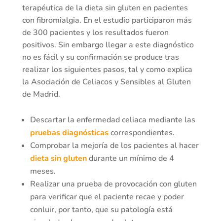
terapéutica de la dieta sin gluten en pacientes
con fibromialgia. En el estudio participaron más
de 300 pacientes y los resultados fueron
positivos. Sin embargo llegar a este diagnóstico
no es fácil y su confirmación se produce tras
realizar los siguientes pasos, tal y como explica
la Asociación de Celiacos y Sensibles al Gluten
de Madrid.
Descartar la enfermedad celiaca mediante las
pruebas diagnósticas
correspondientes.
Comprobar la mejoría de los pacientes al hacer
dieta sin gluten
durante un mínimo de 4
meses.
Realizar una prueba de provocación con gluten
para verificar que el paciente recae y poder
conluir, por tanto, que su patología está