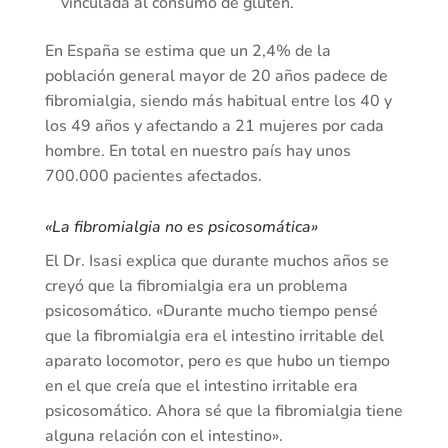
vinculada al consumo de gluten.
En España se estima que un 2,4% de la
población general mayor de 20 años padece de
fibromialgia, siendo más habitual entre los 40 y
los 49 años y afectando a 21 mujeres por cada
hombre. En total en nuestro país hay unos
700.000 pacientes afectados.
«La fibromialgia no es psicosomática»
El Dr. Isasi explica que durante muchos años se
creyó que la fibromialgia era un problema
psicosomático. «Durante mucho tiempo pensé
que la fibromialgia era el intestino irritable del
aparato locomotor, pero es que hubo un tiempo
en el que creía que el intestino irritable era
psicosomático. Ahora sé que la fibromialgia tiene
alguna relación con el intestino».