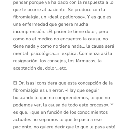
pensar porque ya ha dado con la respuesta a lo
que le ocurre al paciente. Se produce con la
fibromialgia, un «desliz peligroso». Y es que es
una enfermedad que genera mucha
incomprensión. «El paciente tiene dolor, pero
como no el médico no encuentro la causa, no
tiene nada y como no tiene nada… la causa será
mental, psicológica…», explica. Comienza así la
resignación, los consejos, los fármacos, la
aceptación del dolor…etc.
El Dr. Isasi considera que esta concepción de la
fibromialgia es un error. «Hay que seguir
buscando lo que no comprendemos, lo que no
podemos ver, la causa de todo este proceso». Y
es que, «que en función de los conocimientos
actuales no sepamos lo que le pasa a ese
paciente, no quiere decir que lo que le pasa esté