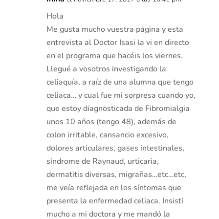
Hola
Me gusta mucho vuestra página y esta
entrevista al Doctor Isasi la vi en directo
en el programa que hacéis los viernes.
Llegué a vosotros investigando la
celiaquía, a raíz de una alumna que tengo
celiaca… y cual fue mi sorpresa cuando yo,
que estoy diagnosticada de Fibromialgia
unos 10 años (tengo 48), además de
colon irritable, cansancio excesivo,
dolores articulares, gases intestinales,
síndrome de Raynaud, urticaria,
dermatitis diversas, migrañas…etc…etc,
me veía reflejada en los síntomas que
presenta la enfermedad celiaca. Insistí
mucho a mi doctora y me mandó la