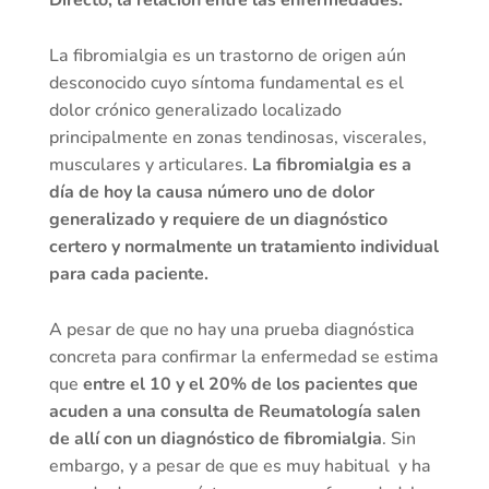
Directo, la relación entre las enfermedades.
La fibromialgia es un trastorno de origen aún
desconocido cuyo síntoma fundamental es el
dolor crónico generalizado localizado
principalmente en zonas tendinosas, viscerales,
musculares y articulares.
La fibromialgia es a
día de hoy la causa número uno de dolor
generalizado y requiere de un diagnóstico
certero y normalmente un tratamiento individual
para cada paciente.
A pesar de que no hay una prueba diagnóstica
concreta para confirmar la enfermedad se estima
que
entre el 10 y el 20% de los pacientes que
acuden a una consulta de Reumatología salen
de allí con un diagnóstico de fibromialgia
. Sin
embargo, y a pesar de que es muy habitual y ha