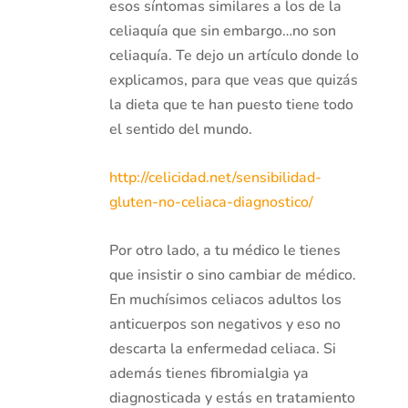
esos síntomas similares a los de la
celiaquía que sin embargo…no son
celiaquía. Te dejo un artículo donde lo
explicamos, para que veas que quizás
la dieta que te han puesto tiene todo
el sentido del mundo.
http://celicidad.net/sensibilidad-
gluten-no-celiaca-diagnostico/
Por otro lado, a tu médico le tienes
que insistir o sino cambiar de médico.
En muchísimos celiacos adultos los
anticuerpos son negativos y eso no
descarta la enfermedad celiaca. Si
además tienes fibromialgia ya
diagnosticada y estás en tratamiento