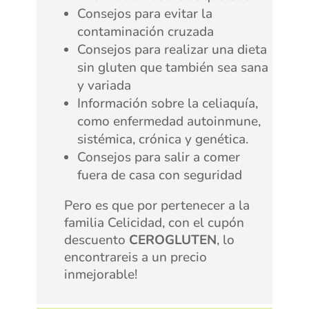
Consejos para evitar la
contaminación cruzada
Consejos para realizar una dieta
sin gluten que también sea sana
y variada
Información sobre la celiaquía,
como enfermedad autoinmune,
sistémica, crónica y genética.
Consejos para salir a comer
fuera de casa con seguridad
Pero es que por pertenecer a la
familia Celicidad, con el cupón
descuento
CEROGLUTEN
, lo
encontrareis a un precio
inmejorable!