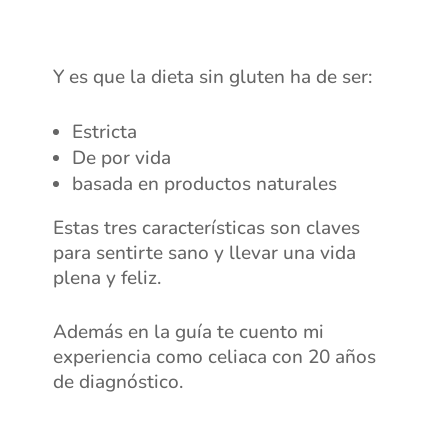
Y es que la dieta sin gluten ha de ser:
Estricta
De por vida
basada en productos naturales
Estas tres características son claves
para sentirte sano y llevar una vida
plena y feliz.
Además en la guía te cuento mi
experiencia como celiaca con 20 años
de diagnóstico.