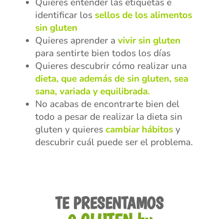
Quieres entender las etiquetas e
identificar los
sellos de los alimentos
sin gluten
Quieres aprender a
vivir sin gluten
para sentirte bien todos los días
Quieres descubrir cómo realizar una
dieta, que además de sin gluten, sea
sana, variada y equilibrada.
No acabas de encontrarte bien del
todo a pesar de realizar la dieta sin
gluten y quieres
cambiar hábitos
y
descubrir cuál puede ser el problema.
TE PRESENTAMOS