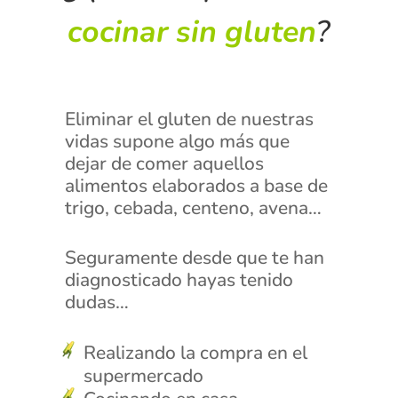
cocinar sin gluten
?
Eliminar el gluten de nuestras
vidas supone algo más que
dejar de comer aquellos
alimentos elaborados a base de
trigo, cebada, centeno, avena…
Seguramente desde que te han
diagnosticado hayas tenido
dudas…
Realizando la compra en el
supermercado