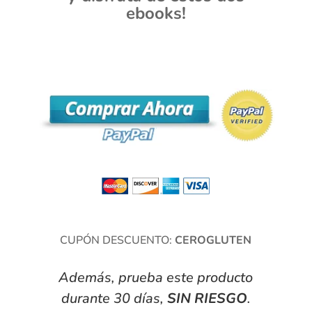
ebooks!
CUPÓN DESCUENTO:
CEROGLUTEN
Además, prueba este producto
durante 30 días,
SIN RIESGO
.