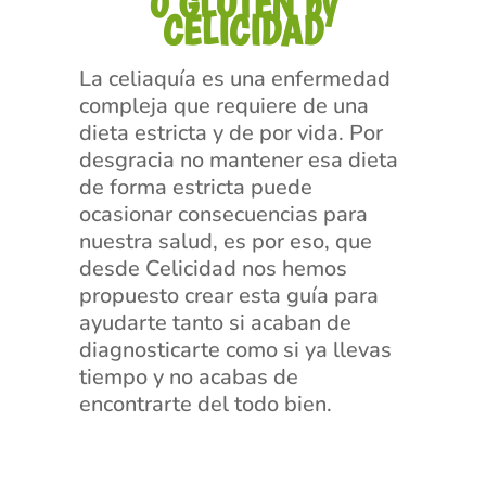
0 GLUTEN by
CELICIDAD
La celiaquía es una enfermedad
compleja que requiere de una
dieta estricta y de por vida. Por
desgracia no mantener esa dieta
de forma estricta puede
ocasionar consecuencias para
nuestra salud, es por eso, que
desde Celicidad nos hemos
propuesto crear esta guía para
ayudarte tanto si acaban de
diagnosticarte como si ya llevas
tiempo y no acabas de
encontrarte del todo bien.