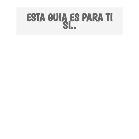
ESTA GUIA ES PARA TI
SI..