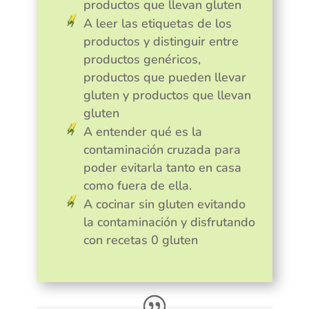
productos que llevan gluten
A leer las etiquetas de los
productos y distinguir entre
productos genéricos,
productos que pueden llevar
gluten y productos que llevan
gluten
A entender qué es la
contaminación cruzada para
poder evitarla tanto en casa
como fuera de ella.
A cocinar sin gluten evitando
la contaminación y disfrutando
con recetas 0 gluten