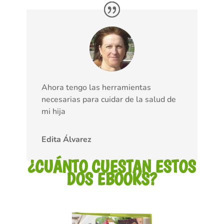
Ahora tengo las herramientas
necesarias para cuidar de la salud de
mi hija
Edita Álvarez
¿CUÁNTO CUESTAN ESTOS
DOS EBOOKS?