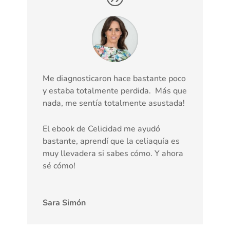
Me diagnosticaron hace bastante poco
y estaba totalmente perdida. Más que
nada, me sentía totalmente asustada!
El ebook de Celicidad me ayudó
bastante, aprendí que la celiaquía es
muy llevadera si sabes cómo. Y ahora
sé cómo!
Sara Simón