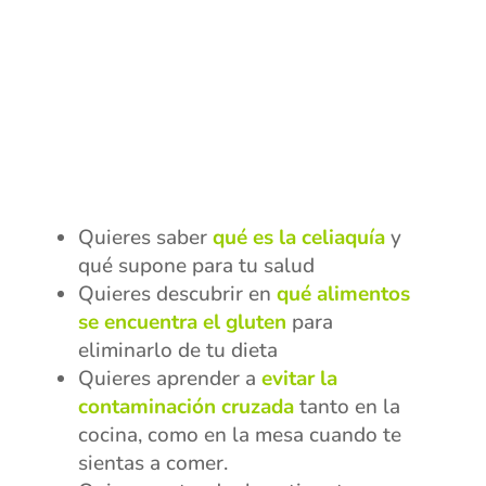
Quieres saber
qué es la celiaquía
y
qué supone para tu salud
Quieres descubrir en
qué alimentos
se encuentra el gluten
para
eliminarlo de tu dieta
Quieres aprender a
evitar la
contaminación cruzada
tanto en la
cocina, como en la mesa cuando te
sientas a comer.