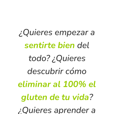
¿Quieres empezar a
sentirte bien
del
todo? ¿Quieres
descubrir cómo
eliminar al 100% el
gluten de tu vida
?
¿Quieres aprender a