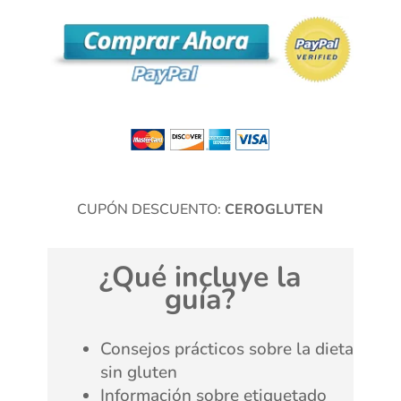
CUPÓN DESCUENTO:
CEROGLUTEN
¿Qué incluye la
guía?
Consejos prácticos sobre la dieta
sin gluten
Información sobre etiquetado