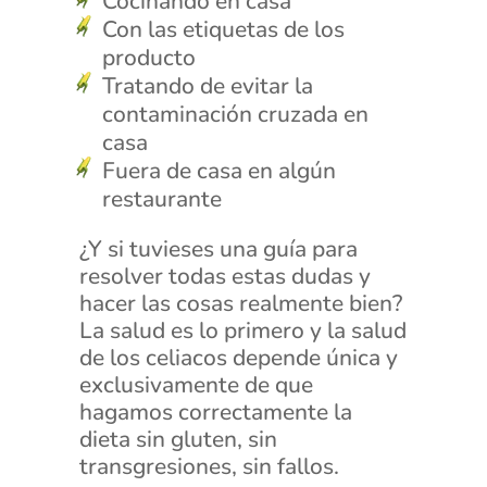
Cocinando en casa
Con las etiquetas de los
producto
Tratando de evitar la
contaminación cruzada en
casa
Fuera de casa en algún
restaurante
¿Y si tuvieses una guía para
resolver todas estas dudas y
hacer las cosas realmente bien?
La salud es lo primero y la salud
de los celiacos depende única y
exclusivamente de que
hagamos correctamente la
dieta sin gluten, sin
transgresiones, sin fallos.