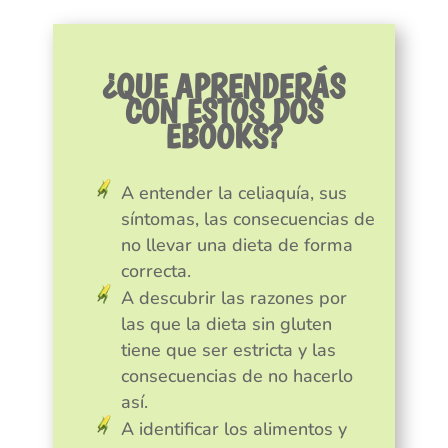
¿QUE APRENDERÁS
CON ESTOS DOS
EBOOKS?
A entender la celiaquía, sus
síntomas, las consecuencias de
no llevar una dieta de forma
correcta.
A descubrir las razones por
las que la dieta sin gluten
tiene que ser estricta y las
consecuencias de no hacerlo
así.
A identificar los alimentos y