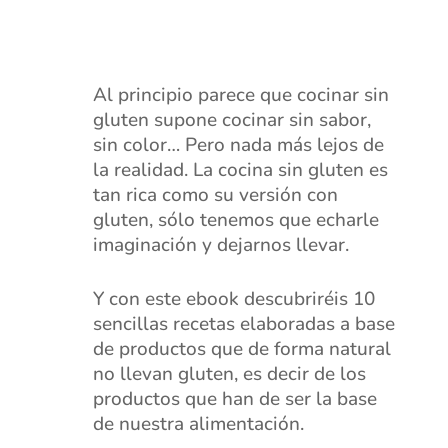
Al principio parece que cocinar sin
gluten supone cocinar sin sabor,
sin color… Pero nada más lejos de
la realidad. La cocina sin gluten es
tan rica como su versión con
gluten, sólo tenemos que echarle
imaginación y dejarnos llevar.
Y con este ebook descubriréis 10
sencillas recetas elaboradas a base
de productos que de forma natural
no llevan gluten, es decir de los
productos que han de ser la base
de nuestra alimentación.