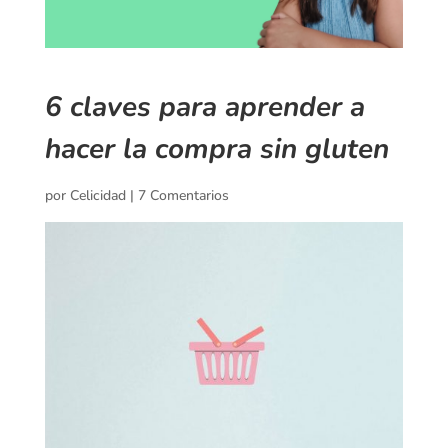
6 claves para aprender a
hacer la compra sin gluten
por
Celicidad
|
7 Comentarios