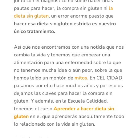
junto con el diagnóstico no suele haber unas
pautas para hacer, la compra sin gluten ni
la
dieta sin gluten
, un error enorme puesto que
hacer esa dieta sin gluten estricta es nuestro
único tratamiento.
Así que nos encontramos con una noticia que nos
cambia la vida y tenemos que empezar una
alimentación para una enfermedad sobre la que
no tenemos mucha idea o aún peor, sobre la que
hemos leído un montón de
mitos.
En CELICIDAD
pasamos por ello hace muchos años y por eso os
dejamos las claves para hacer la compra sin
gluten. Y además, en la Escuela Celicidad,
tenemos el curso
Aprender a hacer dieta sin
gluten
en el que aprenderás absolutamente todo
lo relacionado con la vida sin gluten.