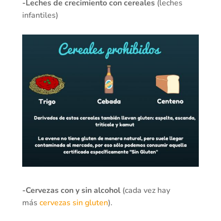
-Leches de crecimiento con cereales
(leches
infantiles)
-Cervezas con y sin alcohol
(cada vez hay
más
cervezas sin gluten
).