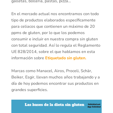
galletas, bollería, pastas, pizza…
En el mercado actual nos encontramos con todo
tipo de productos elaborados específicamente
para celiacos que contienen un máximo de 20
ppms de gluten, por lo que los podemos
consumir e incluir en nuestra compra sin gluten
con total seguridad. Así lo regula el Reglamento
UE 828/2014, sobre el que hablamos en esta
información sobre
Etiquetado sin gluten.
Marcas como Manacel, Airos, Proceli, Schär,
Beiker, Esgir, llevan muchos años trabajando y a
día de hoy podemos encontrar sus productos en
grandes superficies.