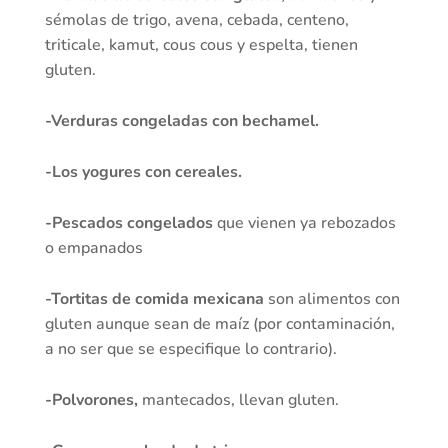
sémolas de trigo, avena, cebada, centeno,
triticale, kamut, cous cous y espelta, tienen
gluten.
-Verduras congeladas con bechamel.
-Los yogures con cereales.
-Pescados congelados
que vienen ya rebozados
o empanados
-Tortitas de comida mexicana
son alimentos con
gluten aunque sean de maíz (por contaminación,
a no ser que se especifique lo contrario).
-Polvorones,
mantecados, llevan gluten.