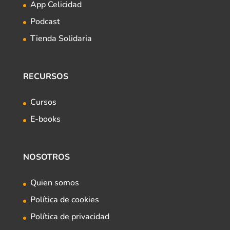
App Celicidad
Podcast
Tienda Solidaria
RECURSOS
Cursos
E-books
NOSOTROS
Quien somos
Política de cookies
Política de privacidad