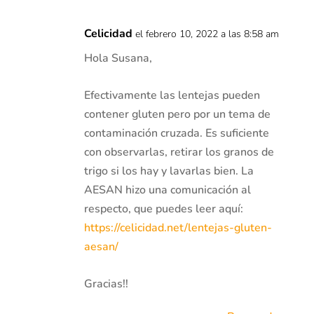
Celicidad
el febrero 10, 2022 a las 8:58 am
Hola Susana,
Efectivamente las lentejas pueden
contener gluten pero por un tema de
contaminación cruzada. Es suficiente
con observarlas, retirar los granos de
trigo si los hay y lavarlas bien. La
AESAN hizo una comunicación al
respecto, que puedes leer aquí:
https://celicidad.net/lentejas-gluten-
aesan/
Gracias!!