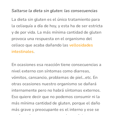
Saltarse la dieta sin gluten: las consecuencias
La dieta sin gluten es el único tratamiento para
la celiaquía a día de hoy, y esta ha de ser estricta
y de por vida. La más mínima cantidad de gluten
provoca una respuesta en el organismo del
celiaco que acaba dañando las
vellosidades
intestinales
.
En ocasiones esa reacción tiene consecuencias a
nivel externo con síntomas como diarreas,
vómitos, cansancio, problemas de piel…etc. En
otras ocasiones nuestro organismo se dañará
internamente pero no habrá síntomas externos.
Eso quiere decir que no podemos consumir ni la
más mínima cantidad de gluten, porque el daño
más grave y preocupante es el interno y ese se