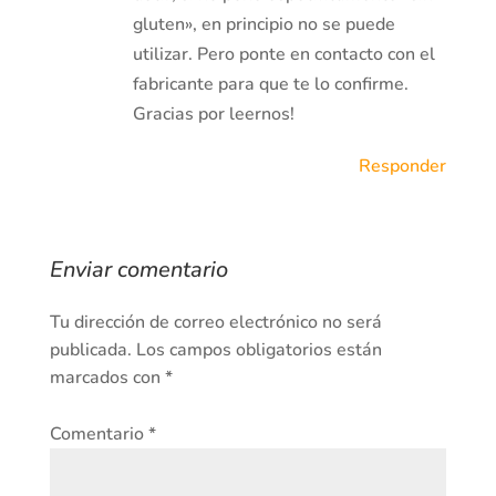
gluten», en principio no se puede
utilizar. Pero ponte en contacto con el
fabricante para que te lo confirme.
Gracias por leernos!
Responder
Enviar comentario
Tu dirección de correo electrónico no será
publicada.
Los campos obligatorios están
marcados con
*
Comentario
*