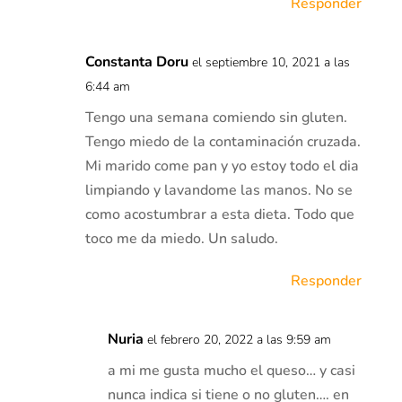
Responder
Constanta Doru
el septiembre 10, 2021 a las
6:44 am
Tengo una semana comiendo sin gluten.
Tengo miedo de la contaminación cruzada.
Mi marido come pan y yo estoy todo el dia
limpiando y lavandome las manos. No se
como acostumbrar a esta dieta. Todo que
toco me da miedo. Un saludo.
Responder
Nuria
el febrero 20, 2022 a las 9:59 am
a mi me gusta mucho el queso… y casi
nunca indica si tiene o no gluten…. en