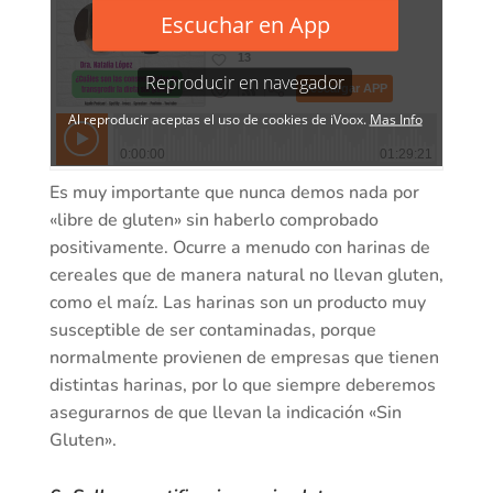
Es muy importante que nunca demos nada por
«libre de gluten» sin haberlo comprobado
positivamente. Ocurre a menudo con harinas de
cereales que de manera natural no llevan gluten,
como el maíz. Las harinas son un producto muy
susceptible de ser contaminadas, porque
normalmente provienen de empresas que tienen
distintas harinas, por lo que siempre deberemos
asegurarnos de que llevan la indicación «Sin
Gluten».