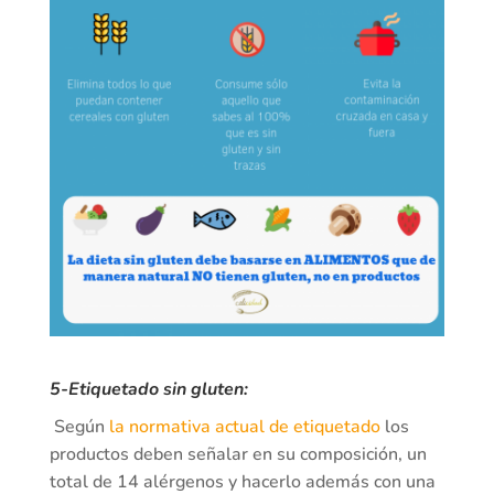
5-Etiquetado sin gluten:
Según
la normativa actual de etiquetado
los
productos deben señalar en su composición, un
total de 14 alérgenos y hacerlo además con una