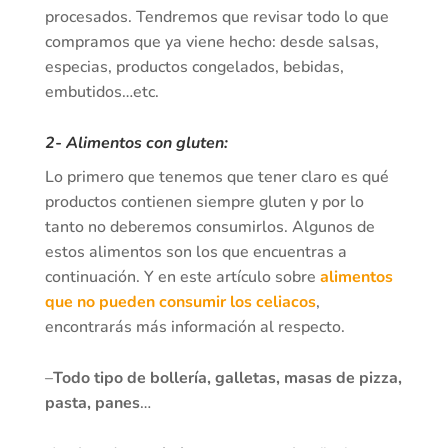
procesados. Tendremos que revisar todo lo que
compramos que ya viene hecho: desde salsas,
especias, productos congelados, bebidas,
embutidos…etc.
2-
Alimentos con gluten
:
Lo primero que tenemos que tener claro es qué
productos contienen siempre gluten y por lo
tanto no deberemos consumirlos. Algunos de
estos alimentos son los que encuentras a
continuación. Y en este artículo sobre
alimentos
que no pueden consumir los celiacos
,
encontrarás más información al respecto.
–
Todo tipo de bollería, galletas, masas de pizza,
pasta, panes
…