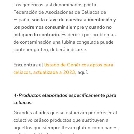
Los genéricos, así denominados por la
Federación de Asociaciones de Celiacos de
España,
son la clave de nuestra alimentación y
los podremos consumir siempre y cuando no
indiquen lo contrario
. Es decir si por problemas
de contaminación una lubina congelada puede
contener gluten, deberá indicarse.
Encuentras el
listado de Genéricos aptos para
celiacos, actualizada a 2023,
aquí.
4-Productos elaborados específicamente para
celiacos:
Grandes aliados que se esfuerzan por ofrecer al
colectivo celiaco productos que sustituyen a
aquellos que siempre llevan gluten como panes,