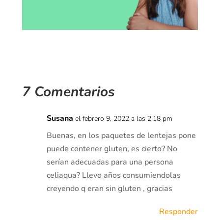
7 Comentarios
Susana
el febrero 9, 2022 a las 2:18 pm
Buenas, en los paquetes de lentejas pone
puede contener gluten, es cierto? No
serían adecuadas para una persona
celiaqua? Llevo años consumiendolas
creyendo q eran sin gluten , gracias
Responder