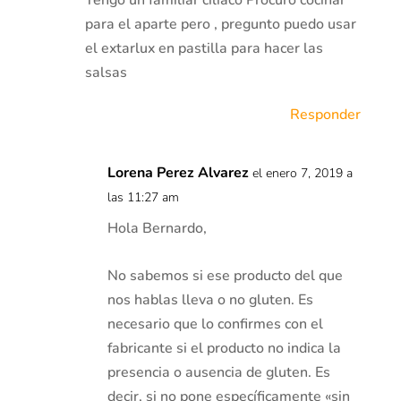
para el aparte pero , pregunto puedo usar
el extarlux en pastilla para hacer las
salsas
Responder
Lorena Perez Alvarez
el enero 7, 2019 a
las 11:27 am
Hola Bernardo,
No sabemos si ese producto del que
nos hablas lleva o no gluten. Es
necesario que lo confirmes con el
fabricante si el producto no indica la
presencia o ausencia de gluten. Es
decir, si no pone específicamente «sin