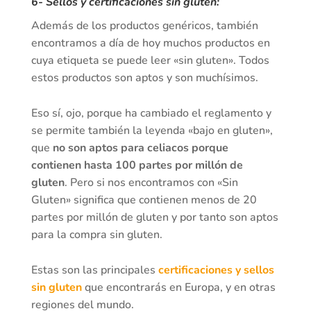
6- Sellos y certificaciones sin gluten:
Además de los productos genéricos, también
encontramos a día de hoy muchos productos en
cuya etiqueta se puede leer «sin gluten». Todos
estos productos son aptos y son muchísimos.
Eso sí, ojo, porque ha cambiado el reglamento y
se permite también la leyenda «bajo en gluten»,
que
no son aptos para celiacos porque
contienen hasta 100 partes por millón de
gluten
. Pero si nos encontramos con «Sin
Gluten» significa que contienen menos de 20
partes por millón de gluten y por tanto son aptos
para la compra sin gluten.
Estas son las principales
certificaciones y sellos
sin gluten
que encontrarás en Europa, y en otras
regiones del mundo.