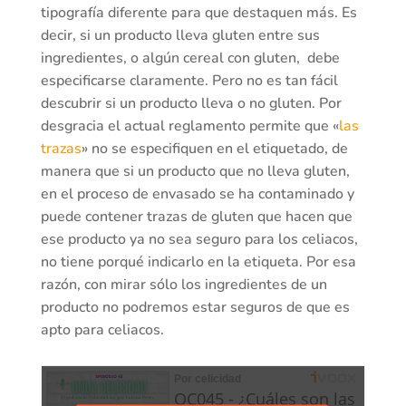
tipografía diferente para que destaquen más. Es
decir, si un producto lleva gluten entre sus
ingredientes, o algún cereal con gluten, debe
especificarse claramente. Pero no es tan fácil
descubrir si un producto lleva o no gluten. Por
desgracia el actual reglamento permite que «
las
trazas
» no se especifiquen en el etiquetado, de
manera que si un producto que no lleva gluten,
en el proceso de envasado se ha contaminado y
puede contener trazas de gluten que hacen que
ese producto ya no sea seguro para los celiacos,
no tiene porqué indicarlo en la etiqueta. Por esa
razón, con mirar sólo los ingredientes de un
producto no podremos estar seguros de que es
apto para celiacos.