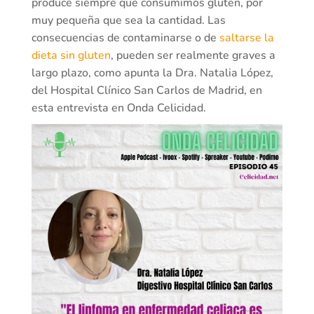
produce siempre que consumimos gluten, por
muy pequeña que sea la cantidad. Las
consecuencias de contaminarse o de
saltarse la
dieta sin gluten
, pueden ser realmente graves a
largo plazo, como apunta la Dra. Natalia López,
del Hospital Clínico San Carlos de Madrid, en
esta entrevista en Onda Celicidad.