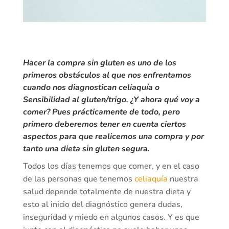
Hacer la compra sin gluten es uno de los
primeros obstáculos al que nos enfrentamos
cuando nos diagnostican
celiaquía
o
Sensibilidad al gluten/trigo
. ¿Y ahora qué voy a
comer? Pues prácticamente de todo, pero
primero deberemos tener en cuenta ciertos
aspectos para que realicemos una compra y por
tanto una dieta sin gluten segura.
Todos los días tenemos que comer, y en el caso
de las personas que tenemos
celiaquía
nuestra
salud depende totalmente de nuestra dieta y
esto al inicio del diagnóstico genera dudas,
inseguridad y miedo en algunos casos. Y es que