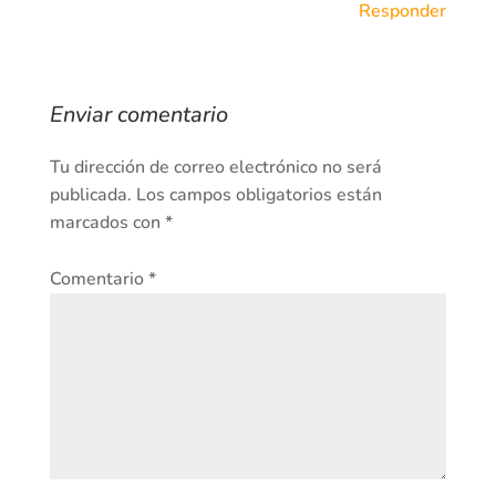
Responder
Enviar comentario
Tu dirección de correo electrónico no será
publicada.
Los campos obligatorios están
marcados con
*
Comentario
*