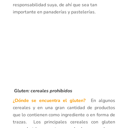
responsabilidad suya, de ahí que sea tan
importante en panaderías y pastelerías.
Gluten: cereales prohibidos
¿Dónde se encuentra el gluten?
En algunos
cereales y en una gran cantidad de productos
que lo contienen como ingrediente o en forma de
trazas. Los principales cereales con gluten