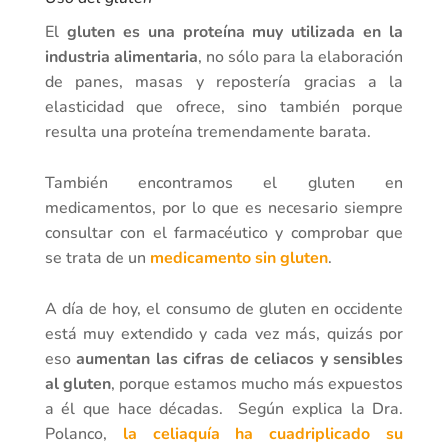
El
gluten es una proteína muy utilizada en la
industria alimentaria
, no sólo para la elaboración
de panes, masas y repostería gracias a la
elasticidad que ofrece, sino también porque
resulta una proteína tremendamente barata.
También encontramos el gluten en
medicamentos, por lo que es necesario siempre
consultar con el farmacéutico y comprobar que
se trata de un
medicamento sin gluten
.
A día de hoy, el consumo de gluten en occidente
está muy extendido y cada vez más, quizás por
eso
aumentan las cifras de celiacos y sensibles
al gluten
, porque estamos mucho más expuestos
a él que hace décadas. Según explica la Dra.
Polanco,
la celiaquía ha cuadriplicado su