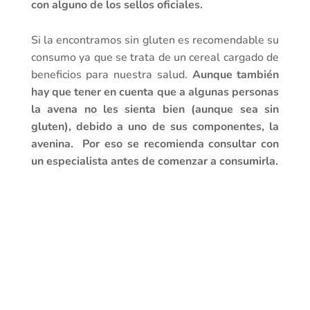
con alguno de los sellos oficiales.
Si la encontramos sin gluten es recomendable su
consumo ya que se trata de un cereal cargado de
beneficios para nuestra salud.
Aunque también
hay que tener en cuenta que a algunas personas
la avena no les sienta bien (aunque sea sin
gluten), debido a uno de sus componentes, la
avenina. Por eso se recomienda consultar con
un especialista antes de comenzar a consumirla.
Trigo
Cebada
Centeno
Escanda o espelta