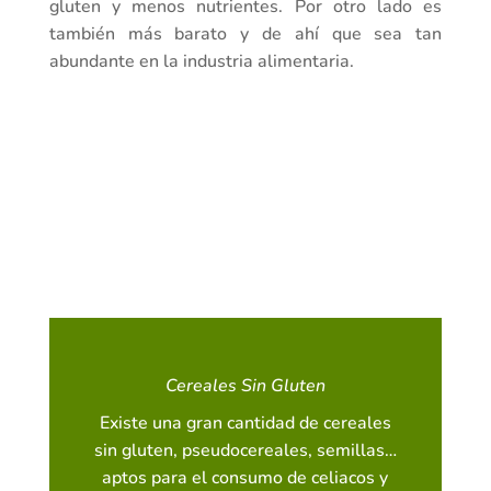
gluten y menos nutrientes. Por otro lado es
también más barato y de ahí que sea tan
abundante en la industria alimentaria.
Cereales Sin Gluten
Existe una gran cantidad de cereales
sin gluten, pseudocereales, semillas…
aptos para el consumo de celiacos y