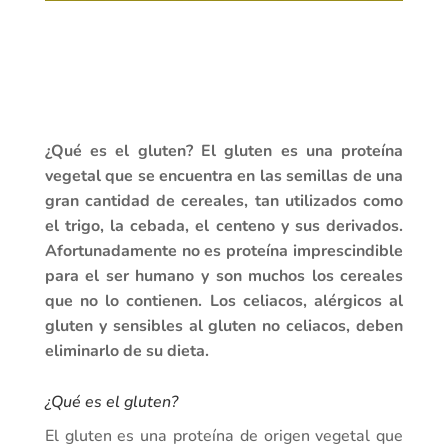
¿Qué es el gluten? El gluten es una proteína
vegetal que se encuentra en las semillas de una
gran cantidad de cereales, tan utilizados como
el trigo, la cebada, el centeno y sus derivados.
Afortunadamente no es proteína imprescindible
para el ser humano y son muchos los cereales
que no lo contienen. Los celiacos, alérgicos al
gluten y sensibles al gluten no celiacos, deben
eliminarlo de su dieta.
¿Qué es el gluten?
El gluten es una proteína de origen vegetal que