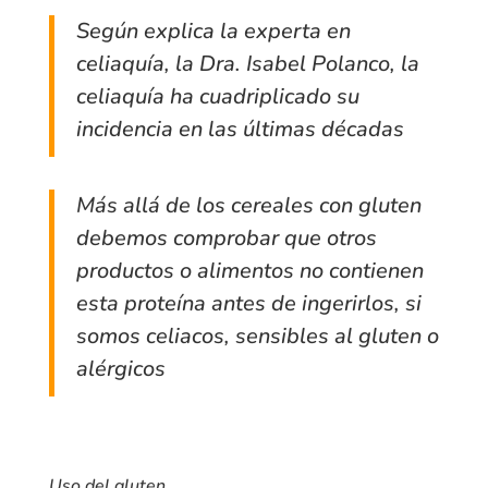
Según explica la experta en
celiaquía, la Dra. Isabel Polanco, la
celiaquía ha cuadriplicado su
incidencia en las últimas décadas
Más allá de los cereales con gluten
debemos comprobar que otros
productos o alimentos no contienen
esta proteína antes de ingerirlos, si
somos celiacos, sensibles al gluten o
alérgicos
Uso del gluten