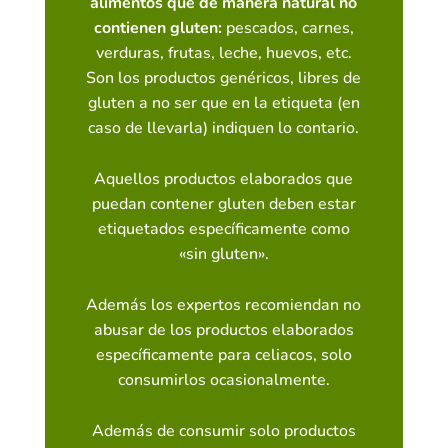
alimentos que de manera natural no
contienen gluten:
pescados, carnes,
verduras, frutas, leche, huevos, etc.
Son los productos genéricos, libres de
gluten a no ser que en la etiqueta (en
caso de llevarla) indiquen lo contario.
Aquellos productos elaborados que
puedan contener gluten deben estar
etiquetados específicamente como
«sin gluten».
Además los expertos recomiendan no
abusar de los productos elaborados
específicamente para celiacos, solo
consumirlos ocasionalmente.
Además de consumir solo productos