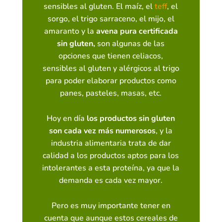
sensibles al gluten. El maíz, el
teff
, el
sorgo, el trigo sarraceno, el mijo, el
amaranto y la
avena pura certificada
sin gluten,
son algunas de las
opciones que tienen celiacos,
sensibles al gluten y alérgicos al trigo
para poder elaborar productos como
panes, pasteles, masas, etc.
Hoy en día
los productos sin gluten
son cada vez más numerosos
, y la
industria alimentaria trata de dar
calidad a los productos aptos para los
intolerantes a esta proteína, ya que la
demanda es cada vez mayor.
Pero es muy importante tener en
cuenta que aunque estos cereales de