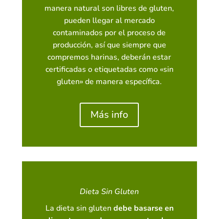
manera natural son libres de gluten,
pueden llegar al mercado
contaminados por el proceso de
producción, así que siempre que
compremos harinas, deberán estar
certificadas o etiquetadas como «sin
gluten» de manera específica.
Más info
Dieta Sin Gluten
La dieta sin gluten
debe basarse en