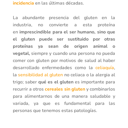
incidencia
en las últimas décadas.
La abundante presencia del gluten en la
industria, no convierte a esta proteína
en
imprescindible para el ser humano, sino que
el gluten puede ser sustituido por otras
proteínas ya sean de origen animal o
vegetal,
siempre y cuando una persona no pueda
comer con gluten por motivos de salud al haber
desarrollado enfermedades como la
celiaquía
,
la
sensibilidad al gluten
no celiaca o la alergia al
trigo; saber
qué es el gluten
es importante para
recurrir a otros
cereales sin gluten
y combinarlos
para alimentarnos de una manera saludable y
variada, ya que es fundamental para las
personas que tenemos estas patologías.