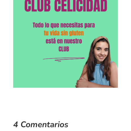
4 Comentarios