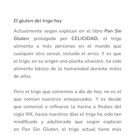
El gluten del trigo hoy
Actualmente según explican en el libro
Pan Sin
Gluten
, prologado por
CELICIDAD
, el trigo
alimenta a más personas en el mundo que
cualquier otro cereal, incluído el arroz. Y es que
el trigo, en su origen una planta silvestre, ha sido
alimento básico de la humanidad durante miles
de años.
Pero el trigo que comemos a día de hoy, no es el
que comían nuestros antepasados. Y es desde
que comenzó a refinarse la harina a finales del
siglo XIX, hasta nuestros días el trigo ha sido tan
modificado y adulterado que según explican
en
Pan Sin Gluten
, el trigo actual tiene más