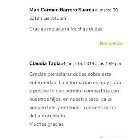
Mari Carmen Barrero Suares
el marzo 30,
2019 a las 7:41 am
Cracias me aclara Muchas dudas
Responder
Claudia Tapia
el junio 15, 2018 a las 1:59 pm
Gracias por aclarar dudas sobre esta
enfermedad. La informacion es muy clara
y precisa lo que permite compartirla con
nuestros hijos, en nuestro caso, ya la
pueden leer y entender, concientizarlor
del autocuidado.
Muchas gracias