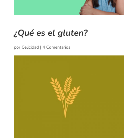
¿Qué es el gluten?
por
Celicidad
|
4 Comentarios