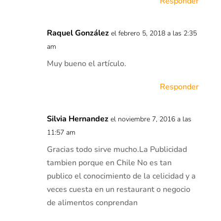
Responder
Raquel González
el febrero 5, 2018 a las 2:35
am
Muy bueno el artículo.
Responder
Silvia Hernandez
el noviembre 7, 2016 a las
11:57 am
Gracias todo sirve mucho.La Publicidad
tambien porque en Chile No es tan
publico el conocimiento de la celicidad y a
veces cuesta en un restaurant o negocio
de alimentos conprendan