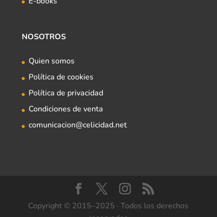
E-books
NOSOTROS
Quien somos
Política de cookies
Política de privacidad
Condiciones de venta
comunicacion@celicidad.net
Copyright © 2015–2025 · Todos los derechos