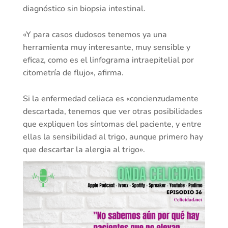
diagnóstico sin biopsia intestinal.
«Y para casos dudosos tenemos ya una
herramienta muy interesante, muy sensible y
eficaz, como es el linfograma intraepitelial por
citometría de flujo», afirma.
Si la enfermedad celiaca es «concienzudamente
descartada, tenemos que ver otras posibilidades
que expliquen los síntomas del paciente, y entre
ellas la sensibilidad al trigo, aunque primero hay
que descartar la alergia al trigo».