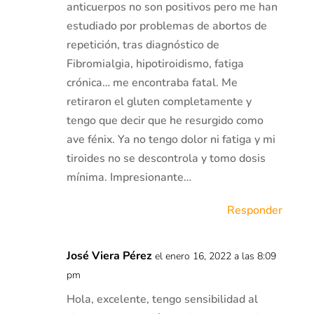
anticuerpos no son positivos pero me han
estudiado por problemas de abortos de
repetición, tras diagnóstico de
Fibromialgia, hipotiroidismo, fatiga
crónica… me encontraba fatal. Me
retiraron el gluten completamente y
tengo que decir que he resurgido como
ave fénix. Ya no tengo dolor ni fatiga y mi
tiroides no se descontrola y tomo dosis
mínima. Impresionante…
Responder
José Viera Pérez
el enero 16, 2022 a las 8:09
pm
Hola, excelente, tengo sensibilidad al