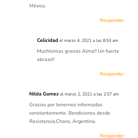
México.
Responder
Celicidad
el marzo 4, 2021 a las 8:53 am
Muchísimas gracias Alma!! Un fuerte
abrazo!!
Responder
Nilda Gomez
el marzo 2, 2021 a las 2:07 am
Gracias por tenernos informadas
constantemente. Bendiciones desde
Resistencia,Chaco, Argentina.
Responder