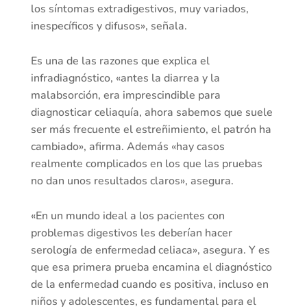
los síntomas extradigestivos, muy variados,
inespecíficos y difusos», señala.
Es una de las razones que explica el
infradiagnóstico, «antes la diarrea y la
malabsorción, era imprescindible para
diagnosticar celiaquía, ahora sabemos que suele
ser más frecuente el estreñimiento, el patrón ha
cambiado», afirma. Además «hay casos
realmente complicados en los que las pruebas
no dan unos resultados claros», asegura.
«En un mundo ideal a los pacientes con
problemas digestivos les deberían hacer
serología de enfermedad celiaca», asegura. Y es
que esa primera prueba encamina el diagnóstico
de la enfermedad cuando es positiva, incluso en
niños y adolescentes, es fundamental para el