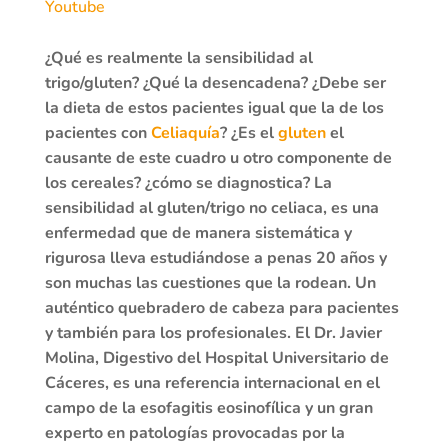
Youtube
¿Qué es realmente la sensibilidad al
trigo/gluten? ¿Qué la desencadena? ¿Debe ser
la dieta de estos pacientes igual que la de los
pacientes con
Celiaquía
? ¿Es el
gluten
el
causante de este cuadro u otro componente de
los cereales? ¿cómo se diagnostica? La
sensibilidad al gluten/trigo no celiaca, es una
enfermedad que de manera sistemática y
rigurosa lleva estudiándose a penas 20 años y
son muchas las cuestiones que la rodean. Un
auténtico quebradero de cabeza para pacientes
y también para los profesionales. El Dr. Javier
Molina, Digestivo del Hospital Universitario de
Cáceres, es una referencia internacional en el
campo de la esofagitis eosinofílica y un gran
experto en patologías provocadas por la