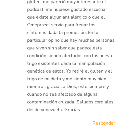
gluten, me pareció muy interesante el
podcast, me hubiese gustado escuchar
que existe algún antialérgico o que el
Omeprazol servía para frenar los
síntomas dada la promoción. En lo
particular opino que hay muchas personas
que viven sin saber que padece esta
condición siendo afectados con los nuevo
trigo existentes dada la manipulación
genética de estos. Yo retiré el gluten y el
trigo de mi dieta y me siento muy bien
mientras gracias a Dios, esto siempre y
cuando no sea afectado de alguna
contaminación cruzada. Saludos cordiales
desde venezuela. Gracias
Responder