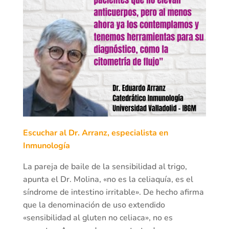
Escuchar al Dr. Arranz, especialista en
Inmunología
La pareja de baile de la sensibilidad al trigo,
apunta el Dr. Molina, «no es la celiaquía, es el
síndrome de intestino irritable». De hecho afirma
que la denominación de uso extendido
«sensibilidad al gluten no celiaca», no es