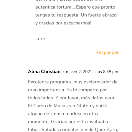
auténtica tortura… Espero que pronto
tengas tu respuesta! Un fuerte abrazo
y gracias por escucharnos!
Lore
Responder
Alma Christian
el marzo 2, 2021 a las 8:38 pm
Excelente programa. muy esclarecedor de
gran importancia. Ya lo comparto por
todos lados. Y por favor, más datos para
El Curso de Masas sin Gluten y quizá
alguno de «masa madre» en otro
momento. Gracias por esta invaluable
labor. Saludos cordiales desde Querétaro,