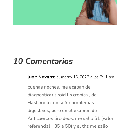
10 Comentarios
lupe Navarro
el marzo 15, 2023 a las 3:11 am
buenas noches. me acaban de
diagnosticar tiroiditis cronica , de
Hashimoto. no sufro problemas
digestivos, pero en el examen de
Anticuerpos tiroideos, me salio 61 (valor
referencial= 35 a 50) y el ths me salio