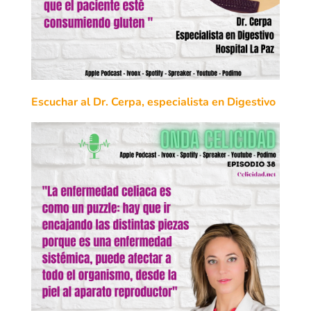
Escuchar al Dr. Cerpa, especialista en Digestivo