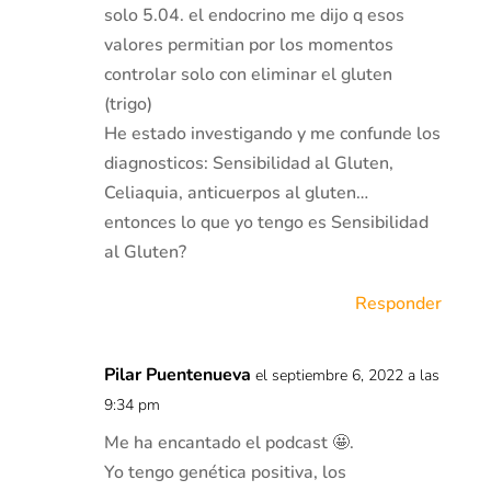
solo 5.04. el endocrino me dijo q esos
valores permitian por los momentos
controlar solo con eliminar el gluten
(trigo)
He estado investigando y me confunde los
diagnosticos: Sensibilidad al Gluten,
Celiaquia, anticuerpos al gluten…
entonces lo que yo tengo es Sensibilidad
al Gluten?
Responder
Pilar Puentenueva
el septiembre 6, 2022 a las
9:34 pm
Me ha encantado el podcast 🤩.
Yo tengo genética positiva, los