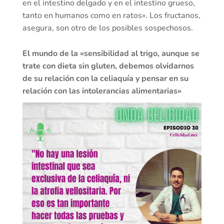
en el intestino delgado y en el intestino grueso,
tanto en humanos como en ratos». Los fructanos,
asegura, son otro de los posibles sospechosos.
El mundo de la «sensibilidad al trigo, aunque se
trate con dieta sin gluten, debemos olvidarnos
de su relación con la celiaquía y pensar en su
relación con las intolerancias alimentarias»