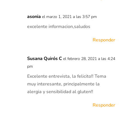
asonia
el marzo 1, 2021 a las 3:57 pm
excelente informacion,saludos
Responder
Susana Quirós C
el febrero 28, 2021 a las 4:24
pm
Excelente entrevista, la felicito!! Tema
muy interesante, principalmente la
alergia y sensibilidad al gluten!!
Responder