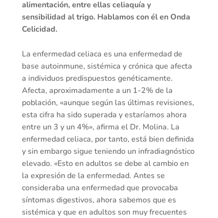
alimentación, entre ellas celiaquía y
sensibilidad al trigo. Hablamos con él en Onda
Celicidad.
La enfermedad celiaca es una enfermedad de
base autoinmune, sistémica y crónica que afecta
a individuos predispuestos genéticamente.
Afecta, aproximadamente a un 1-2% de la
población, «aunque según las últimas revisiones,
esta cifra ha sido superada y estaríamos ahora
entre un 3 y un 4%», afirma el Dr. Molina. La
enfermedad celiaca, por tanto, está bien definida
y sin embargo sigue teniendo un infradiagnóstico
elevado. «Esto en adultos se debe al cambio en
la expresión de la enfermedad. Antes se
consideraba una enfermedad que provocaba
síntomas digestivos, ahora sabemos que es
sistémica y que en adultos son muy frecuentes