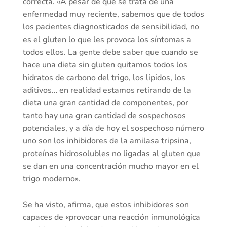
correcta. «A pesar de que se trata de una
enfermedad muy reciente, sabemos que de todos
los pacientes diagnosticados de sensibilidad, no
es el gluten lo que les provoca los síntomas a
todos ellos. La gente debe saber que cuando se
hace una dieta sin gluten quitamos todos los
hidratos de carbono del trigo, los lípidos, los
aditivos… en realidad estamos retirando de la
dieta una gran cantidad de componentes, por
tanto hay una gran cantidad de sospechosos
potenciales, y a día de hoy el sospechoso número
uno son los inhibidores de la amilasa tripsina,
proteínas hidrosolubles no ligadas al gluten que
se dan en una concentración mucho mayor en el
trigo moderno».
Se ha visto, afirma, que estos inhibidores son
capaces de «provocar una reacción inmunológica