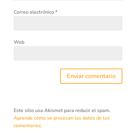
Correo electrónico
*
Web
Este sitio usa Akismet para reducir el spam.
Aprende cómo se procesan los datos de tus
comentarios.