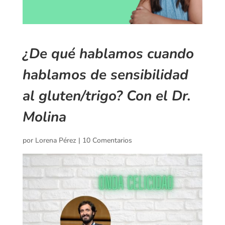
¿De qué hablamos cuando
hablamos de sensibilidad
al gluten/trigo? Con el Dr.
Molina
por
Lorena Pérez
|
10 Comentarios