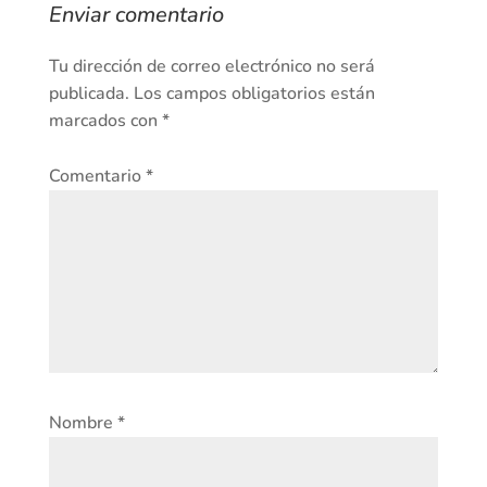
Enviar comentario
Tu dirección de correo electrónico no será
publicada.
Los campos obligatorios están
marcados con
*
Comentario
*
Nombre
*