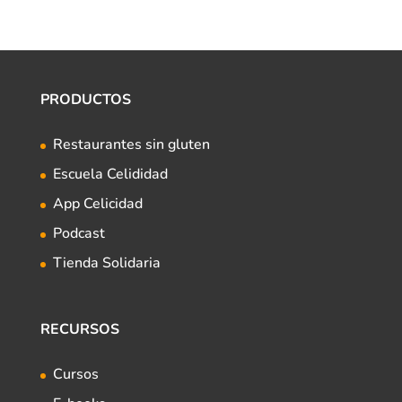
PRODUCTOS
Restaurantes sin gluten
Escuela Celididad
App Celicidad
Podcast
Tienda Solidaria
RECURSOS
Cursos