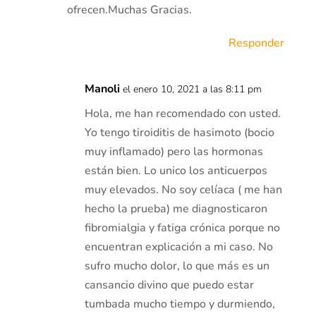
ofrecen.Muchas Gracias.
Responder
Manoli
el enero 10, 2021 a las 8:11 pm
Hola, me han recomendado con usted.
Yo tengo tiroiditis de hasimoto (bocio
muy inflamado) pero las hormonas
están bien. Lo unico los anticuerpos
muy elevados. No soy celíaca ( me han
hecho la prueba) me diagnosticaron
fibromialgia y fatiga crónica porque no
encuentran explicación a mi caso. No
sufro mucho dolor, lo que más es un
cansancio divino que puedo estar
tumbada mucho tiempo y durmiendo,