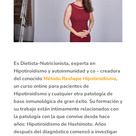
Es Dietista-Nutricionista, experta en
Hipotiroidismo y autoinmunidad y co – creadora
del conocido
Método Reshape Hipotiroidismo
,
un curso online para pacientes de
Hipotiroidismo y cualquier otra patología de
base inmunológica de gran éxito. Su formación y
su trabajo están íntimamente relacionados con
la patología con la que convive desde hace
años: Hipotiroidismo de Hashimoto. Años
después del diagnóstico comenzó a investigar