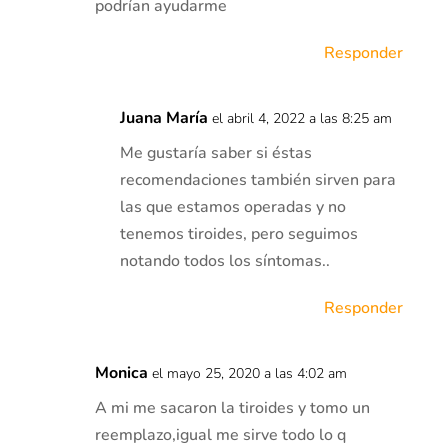
podrían ayudarme
Responder
Juana María
el abril 4, 2022 a las 8:25 am
Me gustaría saber si éstas
recomendaciones también sirven para
las que estamos operadas y no
tenemos tiroides, pero seguimos
notando todos los síntomas..
Responder
Monica
el mayo 25, 2020 a las 4:02 am
A mi me sacaron la tiroides y tomo un
reemplazo,igual me sirve todo lo q