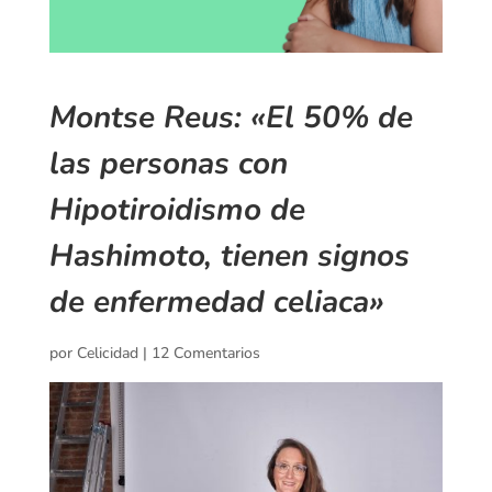
Montse Reus: «El 50% de
las personas con
Hipotiroidismo de
Hashimoto, tienen signos
de enfermedad celiaca»
por
Celicidad
|
12 Comentarios