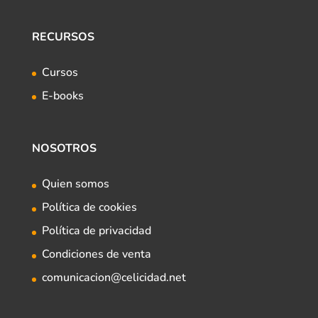
RECURSOS
Cursos
E-books
NOSOTROS
Quien somos
Política de cookies
Política de privacidad
Condiciones de venta
comunicacion@celicidad.net