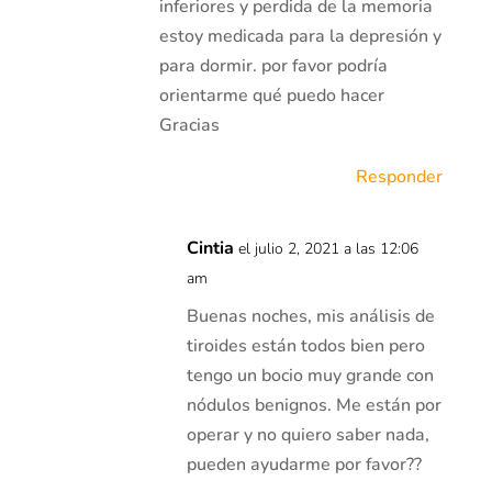
inferiores y perdida de la memoria
estoy medicada para la depresión y
para dormir. por favor podría
orientarme qué puedo hacer
Gracias
Responder
Cintia
el julio 2, 2021 a las 12:06
am
Buenas noches, mis análisis de
tiroides están todos bien pero
tengo un bocio muy grande con
nódulos benignos. Me están por
operar y no quiero saber nada,
pueden ayudarme por favor??