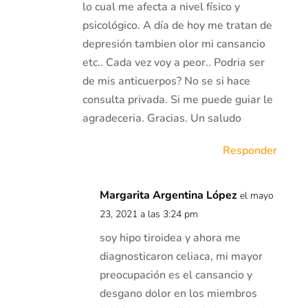
lo cual me afecta a nivel físico y
psicológico. A día de hoy me tratan de
depresión tambien olor mi cansancio
etc.. Cada vez voy a peor.. Podria ser
de mis anticuerpos? No se si hace
consulta privada. Si me puede guiar le
agradeceria. Gracias. Un saludo
Responder
Margarita Argentina López
el mayo
23, 2021 a las 3:24 pm
soy hipo tiroidea y ahora me
diagnosticaron celiaca, mi mayor
preocupación es el cansancio y
desgano dolor en los miembros