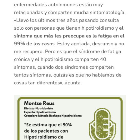
enfermedades autoinmunes están muy
relacionadas y comparten mucha sintomatología.
«Llevo los últimos tres años pasando consulta
solo con personas que tienen hipotiroidismo y
el
síntoma que más les preocupa es la fatiga en el
99% de los casos
. Estoy agotada, descanso y no
me recupero. Pero es que el síndrome de fatiga
crónica y el hipotiroidismo comparten 40
síntomas, cuando dos síndromes comparten
tantos síntomas, quizás es que no hablamos de
cosas tan diferentes», apunta.