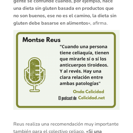
gente se confunde cuando, por ejemplo, hace
una dieta sin gluten basada en productos que
no son buenos, ese no es el camino, la dieta sin
gluten debe basarse en alimentos
«, afirma.
Reus realiza una recomendación muy importante
también para el colectivo celiaco.
«Si una