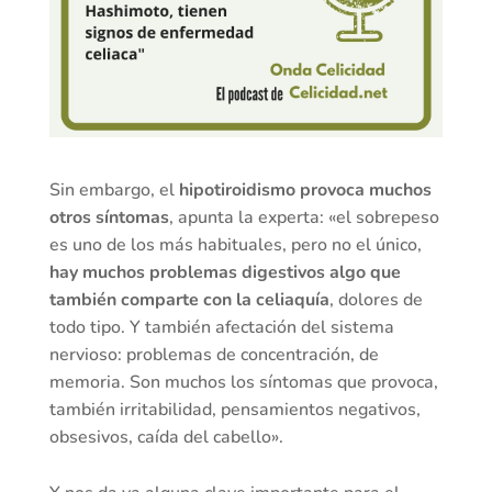
Sin embargo, el
hipotiroidismo provoca muchos
otros síntomas
, apunta la experta: «el sobrepeso
es uno de los más habituales, pero no el único,
hay muchos problemas digestivos algo que
también comparte con la celiaquía
, dolores de
todo tipo. Y también afectación del sistema
nervioso: problemas de concentración, de
memoria. Son muchos los síntomas que provoca,
también irritabilidad, pensamientos negativos,
obsesivos, caída del cabello».