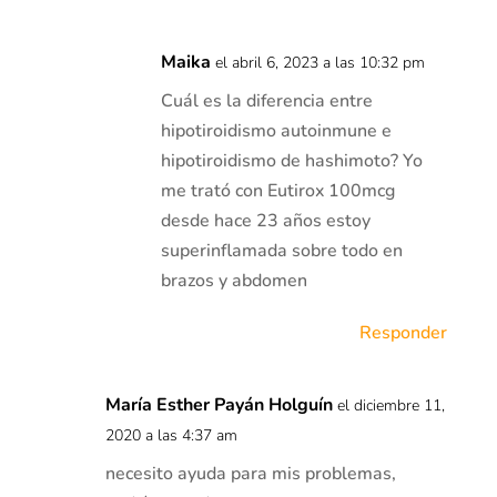
Maika
el abril 6, 2023 a las 10:32 pm
Cuál es la diferencia entre
hipotiroidismo autoinmune e
hipotiroidismo de hashimoto? Yo
me trató con Eutirox 100mcg
desde hace 23 años estoy
superinflamada sobre todo en
brazos y abdomen
Responder
María Esther Payán Holguín
el diciembre 11,
2020 a las 4:37 am
necesito ayuda para mis problemas,