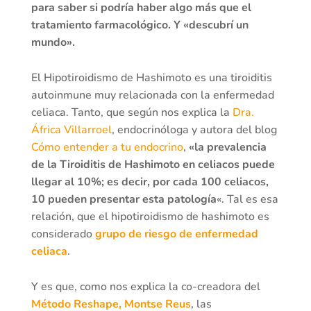
para saber si podría haber algo más que el
tratamiento farmacológico. Y «descubrí un
mundo».
El Hipotiroidismo de Hashimoto es una tiroiditis
autoinmune muy relacionada con la enfermedad
celiaca. Tanto, que según nos explica la
Dra.
África Villarroel
, endocrinóloga y autora del blog
Cómo entender a tu endocrino
,
«la prevalencia
de la Tiroiditis de Hashimoto en celiacos puede
llegar al 10%; es decir, por cada 100 celiacos,
10 pueden presentar esta patología
«. Tal es esa
relación, que el hipotiroidismo de hashimoto es
considerado
grupo de riesgo de enfermedad
celiaca
.
Y es que, como nos explica la co-creadora del
Método Reshape, Montse Reus
, las