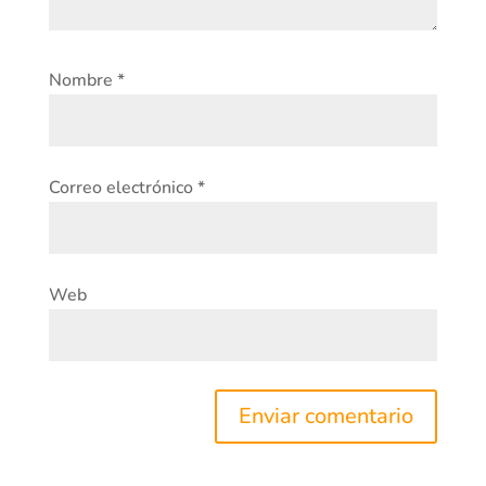
Nombre
*
Correo electrónico
*
Web