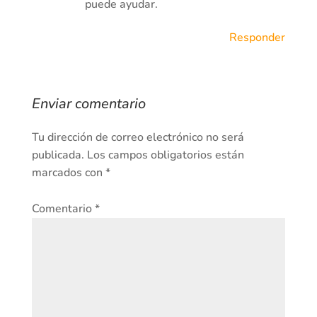
puede ayudar.
Responder
Enviar comentario
Tu dirección de correo electrónico no será
publicada.
Los campos obligatorios están
marcados con
*
Comentario
*