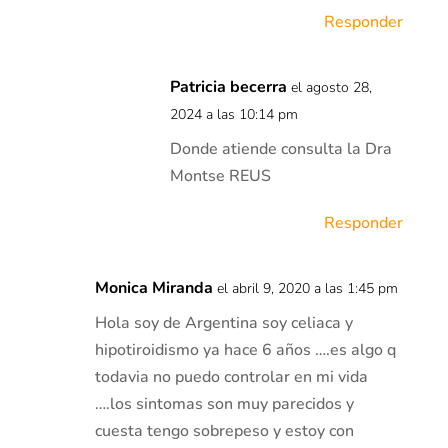
Responder
Patricia becerra
el agosto 28,
2024 a las 10:14 pm
Donde atiende consulta la Dra
Montse REUS
Responder
Monica Miranda
el abril 9, 2020 a las 1:45 pm
Hola soy de Argentina soy celiaca y
hipotiroidismo ya hace 6 años ….es algo q
todavia no puedo controlar en mi vida
….los sintomas son muy parecidos y
cuesta tengo sobrepeso y estoy con