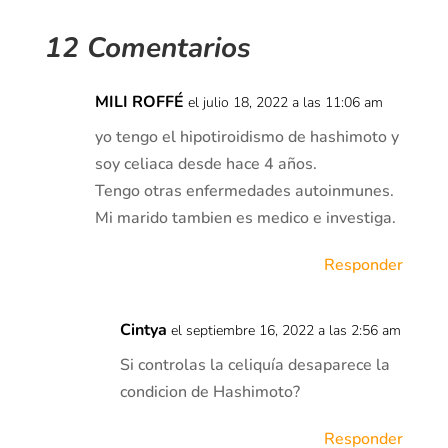
12 Comentarios
MILI ROFFÉ
el julio 18, 2022 a las 11:06 am
yo tengo el hipotiroidismo de hashimoto y
soy celiaca desde hace 4 años.
Tengo otras enfermedades autoinmunes.
Mi marido tambien es medico e investiga.
Responder
Cintya
el septiembre 16, 2022 a las 2:56 am
Si controlas la celiquía desaparece la
condicion de Hashimoto?
Responder