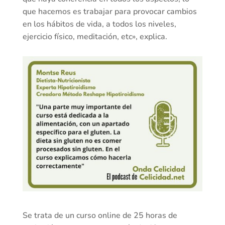
que hacemos es trabajar para provocar cambios
en los hábitos de vida, a todos los niveles,
ejercicio físico, meditación, etc», explica.
Se trata de un curso online de 25 horas de