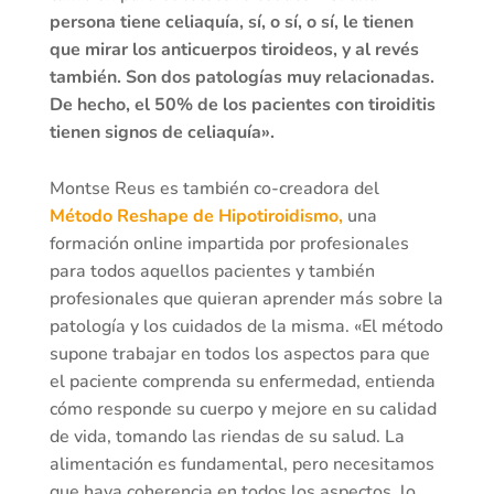
persona tiene celiaquía, sí, o sí, o sí, le tienen
que mirar los anticuerpos tiroideos, y al revés
también. Son dos patologías muy relacionadas.
De hecho, el 50% de los pacientes con tiroiditis
tienen signos de celiaquía».
Montse Reus es también co-creadora del
Método Reshape de Hipotiroidismo,
una
formación online impartida por profesionales
para todos aquellos pacientes y también
profesionales que quieran aprender más sobre la
patología y los cuidados de la misma. «El método
supone trabajar en todos los aspectos para que
el paciente comprenda su enfermedad, entienda
cómo responde su cuerpo y mejore en su calidad
de vida, tomando las riendas de su salud. La
alimentación es fundamental, pero necesitamos
que haya coherencia en todos los aspectos, lo