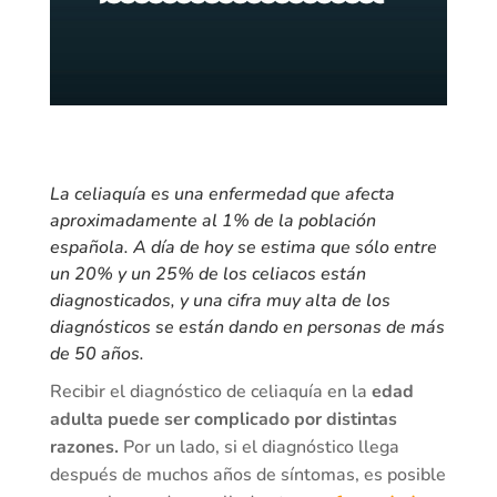
La celiaquía es una enfermedad que afecta
aproximadamente al 1% de la población
española. A día de hoy se estima que sólo entre
un 20% y un 25% de los celiacos están
diagnosticados, y una cifra muy alta de los
diagnósticos se están dando en personas de más
de 50 años.
Recibir el diagnóstico de celiaquía en la
edad
adulta puede ser complicado por distintas
razones.
Por un lado, si el diagnóstico llega
después de muchos años de síntomas, es posible