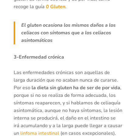
recoge la guía
0 Gluten
.
El gluten ocasiona los mismos daños a los
celiacos con síntomas que a los celiacos
asintomáticos
3-Enfermedad crónica
Las enfermedades crónicas son aquellas de
larga duración que no acaban nunca de curarse.
Por eso
la dieta sin gluten ha de ser de por vida
,
porque si no se realiza de forma adecuada, los
síntomas reaparecen, y si hablamos de celiaquía
asintomática, aunque no haya síntomas, la lesión
interna se producirá, el daño en el intestino se
irá acumulando y a la larga puede llegar a causar
un
linfoma intestinal
(en casos excepcionales).