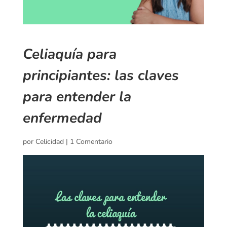
Celiaquía para
principiantes: las claves
para entender la
enfermedad
por
Celicidad
|
1 Comentario