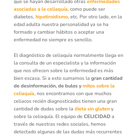
que se hayan desarrollado otras
enfermedades
asociadas a la celiaquía,
como puede ser
diabetes,
hipotiroidismo
, etc. Por otro lado, en la
edad adulta nuestra personalidad ya se ha
formado y cambiar hábitos o aceptar una
enfermedad no siempre es sencillo.
El diagnóstico de celiaquía normalmente llega en
la consulta de un especialista y la información
que nos ofrecen sobre la enfermedad es más
bien escasa. Si a esto sumamos la
gran cantidad
de desinformación, de bulos y
mitos sobre la
celiaquía
, nos encontramos con que muchos
celiacos recién diagnosticados tienen una gran
cantidad de dudas sobre la
dieta sin gluten
y
sobre la celiaquía. El equipo de
CELICIDAD
a
través de nuestras redes sociales, hemos
detectado algunas de las dudas más recurrentes