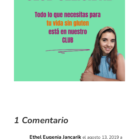
1 Comentario
Ethel Eugenia Jancarik
el agosto 13, 2019 a