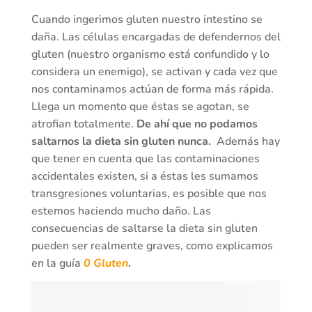
Cuando ingerimos gluten nuestro intestino se
daña. Las células encargadas de defendernos del
gluten (nuestro organismo está confundido y lo
considera un enemigo), se activan y cada vez que
nos contaminamos actúan de forma más rápida.
Llega un momento que éstas se agotan, se
atrofian totalmente.
De ahí que no podamos
saltarnos la dieta sin gluten nunca.
Además hay
que tener en cuenta que las contaminaciones
accidentales existen, si a éstas les sumamos
transgresiones voluntarias, es posible que nos
estemos haciendo mucho daño. Las
consecuencias de saltarse la dieta sin gluten
pueden ser realmente graves, como explicamos
en la guía
0 Gluten
.