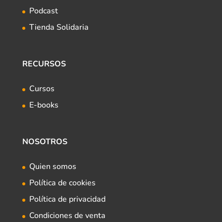
Podcast
Tienda Solidaria
RECURSOS
Cursos
E-books
NOSOTROS
Quien somos
Política de cookies
Política de privacidad
Condiciones de venta