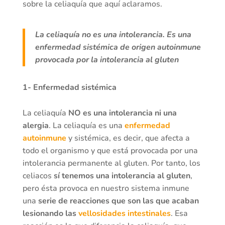
sobre la celiaquía que aquí aclaramos.
La celiaquía no es una intolerancia. Es una
enfermedad sistémica de origen autoinmune
provocada por la intolerancia al gluten
1- Enfermedad sistémica
La celiaquía
NO es una intolerancia ni una
alergia
. La celiaquía es una
enfermedad
autoinmune
y sistémica, es decir, que afecta a
todo el organismo y que está provocada por una
intolerancia permanente al gluten. Por tanto, los
celiacos
sí tenemos una intolerancia al gluten
,
pero ésta provoca en nuestro sistema inmune
una
serie de reacciones que son las que acaban
lesionando las
vellosidades intestinales
. Esa