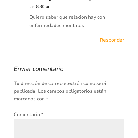
las 8:30 pm
Quiero saber que relación hay con
enfermedades mentales
Responder
Enviar comentario
Tu dirección de correo electrónico no será
publicada.
Los campos obligatorios están
marcados con
*
Comentario
*