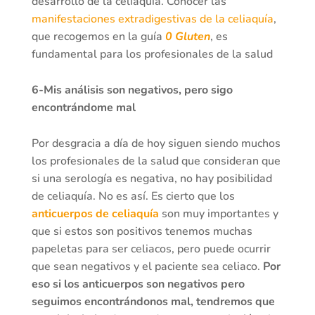
desarrollo de la celiaquía. Conocer las
manifestaciones extradigestivas de la celiaquía
,
que recogemos en la guía
0 Gluten
, es
fundamental para los profesionales de la salud
6-Mis análisis son negativos, pero sigo
encontrándome mal
Por desgracia a día de hoy siguen siendo muchos
los profesionales de la salud que consideran que
si una serología es negativa, no hay posibilidad
de celiaquía. No es así. Es cierto que los
anticuerpos de celiaquía
son muy importantes y
que si estos son positivos tenemos muchas
papeletas para ser celiacos, pero puede ocurrir
que sean negativos y el paciente sea celiaco.
Por
eso si los anticuerpos son negativos pero
seguimos encontrándonos mal, tendremos que