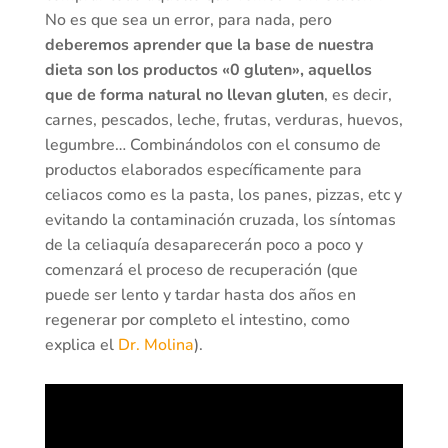
No es que sea un error, para nada, pero
deberemos aprender que la base de nuestra
dieta son los productos «0 gluten», aquellos
que de forma natural no llevan gluten
, es decir,
carnes, pescados, leche, frutas, verduras, huevos,
legumbre… Combinándolos con el consumo de
productos elaborados específicamente para
celiacos como es la pasta, los panes, pizzas, etc y
evitando la contaminación cruzada, los síntomas
de la celiaquía desaparecerán poco a poco y
comenzará el proceso de recuperación (que
puede ser lento y tardar hasta dos años en
regenerar por completo el intestino, como
explica el
Dr. Molina
).