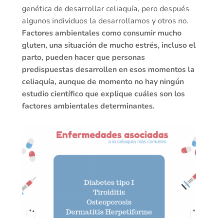
genética de desarrollar celiaquía, pero después
algunos individuos la desarrollamos y otros no.
Factores ambientales como consumir mucho
gluten, una situación de mucho estrés, incluso el
parto, pueden hacer que personas
predispuestas desarrollen en esos momentos la
celiaquía, aunque de momento no hay ningún
estudio científico que explique cuáles son los
factores ambientales determinantes.