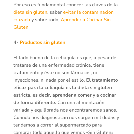
Por eso es fundamental conocer las claves de la
dieta sin gluten
, saber
evitar la contaminación
cruzada
y sobre todo,
Aprender a Cocinar Sin
Gluten.
4-
Productos sin gluten
El lado bueno de la celiaquía es que, a pesar de
tratarse de una enfermedad crónica, tiene
tratamiento y éste no son fármacos, ni
inyecciones, ni nada por el estilo.
El tratamiento
eficaz para la celiaquía es la dieta sin gluten
estricta, es decir, aprender a comer y a cocinar
de forma diferente.
Con una alimentación
variada y equilibrada nos encontraremos sanos.
Cuando nos diagnostican nos surgen mil dudas y
tendemos a correr al supermercado para
comprar todo aquello que vemos «Sin Gluten».