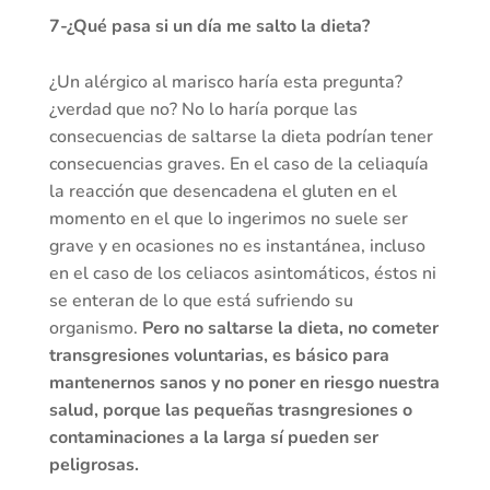
7-¿Qué pasa si un día me salto la dieta?
¿Un alérgico al marisco haría esta pregunta?
¿verdad que no? No lo haría porque las
consecuencias de saltarse la dieta podrían tener
consecuencias graves. En el caso de la celiaquía
la reacción que desencadena el gluten en el
momento en el que lo ingerimos no suele ser
grave y en ocasiones no es instantánea, incluso
en el caso de los celiacos asintomáticos, éstos ni
se enteran de lo que está sufriendo su
organismo.
Pero no saltarse la dieta, no cometer
transgresiones voluntarias, es básico para
mantenernos sanos y no poner en riesgo nuestra
salud, porque las pequeñas trasngresiones o
contaminaciones a la larga sí pueden ser
peligrosas.