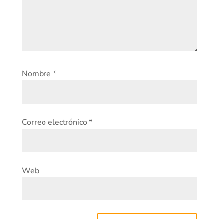
Nombre
*
Correo electrónico
*
Web