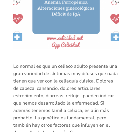
Lo normal es que un celiaco adulto presente una
gran variedad de síntomas muy difusos que nada
tienen que ver con la celiaquía clásica. Dolores
de cabeza, cansancio, dolores articulares,
estreñimiento, diarreas, reflujo…pueden indicar
que hemos desarrollado la enfermedad. Si
además tenemos familia celiaca, es aún más
probable. La genética es fundamental, pero
también hay otros factores que influyen en el