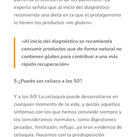
experta señala que al inicio del diagnóstico
recomienda una dieta en la que el protagonismo
lo tienen los productos «no gluten».
«Al inicio del diagnóstico se recomienda
consumir productos que de forma natural no
contienen gluten para contribuir a una más
rápida recuperación»
5-¿Puedo ser celiaco a los 50?
Y a los 60! La celiaquía puede desarrollarse en
cualquier momento de la vida, y quizás aquellos
síntomas con los que hemos convivido siempre y
los consideramos normales, como digestiones
pesadas, hinchazón, reflujo…ya eran evidencia de
celiaquía. Nacemos con la predisposición