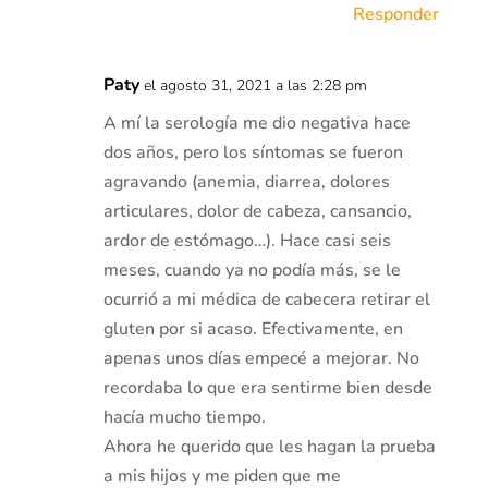
Responder
Paty
el agosto 31, 2021 a las 2:28 pm
A mí la serología me dio negativa hace
dos años, pero los síntomas se fueron
agravando (anemia, diarrea, dolores
articulares, dolor de cabeza, cansancio,
ardor de estómago…). Hace casi seis
meses, cuando ya no podía más, se le
ocurrió a mi médica de cabecera retirar el
gluten por si acaso. Efectivamente, en
apenas unos días empecé a mejorar. No
recordaba lo que era sentirme bien desde
hacía mucho tiempo.
Ahora he querido que les hagan la prueba
a mis hijos y me piden que me