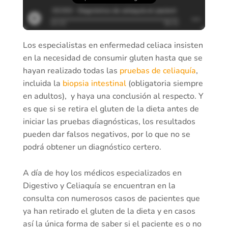
Los especialistas en enfermedad celiaca insisten
en la necesidad de consumir gluten hasta que se
hayan realizado todas las
pruebas de celiaquía
,
incluida la
biopsia intestinal
(obligatoria siempre
en adultos), y haya una conclusión al respecto. Y
es que si se retira el gluten de la dieta antes de
iniciar las pruebas diagnósticas, los resultados
pueden dar falsos negativos, por lo que no se
podrá obtener un diagnóstico certero.
A día de hoy los médicos especializados en
Digestivo y Celiaquía se encuentran en la
consulta con numerosos casos de pacientes que
ya han retirado el gluten de la dieta y en casos
así la única forma de saber si el paciente es o no