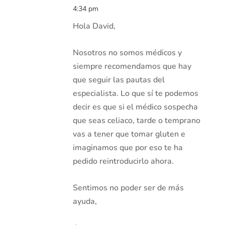
4:34 pm
Hola David,
Nosotros no somos médicos y
siempre recomendamos que hay
que seguir las pautas del
especialista. Lo que sí te podemos
decir es que si el médico sospecha
que seas celiaco, tarde o temprano
vas a tener que tomar gluten e
imaginamos que por eso te ha
pedido reintroducirlo ahora.
Sentimos no poder ser de más
ayuda,