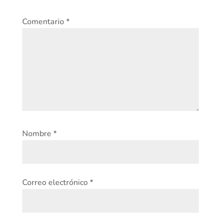
Comentario
*
Nombre
*
Correo electrónico
*