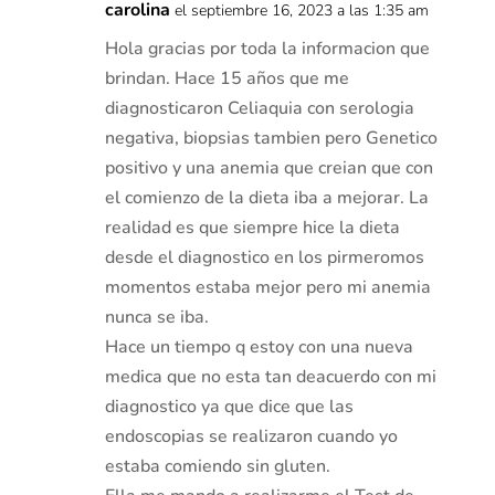
carolina
el septiembre 16, 2023 a las 1:35 am
Hola gracias por toda la informacion que
brindan. Hace 15 años que me
diagnosticaron Celiaquia con serologia
negativa, biopsias tambien pero Genetico
positivo y una anemia que creian que con
el comienzo de la dieta iba a mejorar. La
realidad es que siempre hice la dieta
desde el diagnostico en los pirmeromos
momentos estaba mejor pero mi anemia
nunca se iba.
Hace un tiempo q estoy con una nueva
medica que no esta tan deacuerdo con mi
diagnostico ya que dice que las
endoscopias se realizaron cuando yo
estaba comiendo sin gluten.