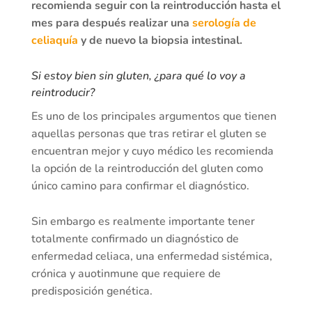
recomienda seguir con la reintroducción hasta el
mes para después realizar una
serología de
celiaquía
y de nuevo la biopsia intestinal.
Si estoy bien sin gluten, ¿para qué lo voy a
reintroducir?
Es uno de los principales argumentos que tienen
aquellas personas que tras retirar el gluten se
encuentran mejor y cuyo médico les recomienda
la opción de la reintroducción del gluten como
único camino para confirmar el diagnóstico.
Sin embargo es realmente importante tener
totalmente confirmado un diagnóstico de
enfermedad celiaca, una enfermedad sistémica,
crónica y auotinmune que requiere de
predisposición genética.