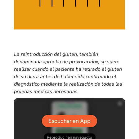
La reintroducción del gluten, también
denominada «prueba de provocación», se suele
realizar cuando el paciente ha retirado el gluten
de su dieta antes de haber sido confirmado el
diagnóstico mediante la realización de todas las
pruebas médicas necesarias.