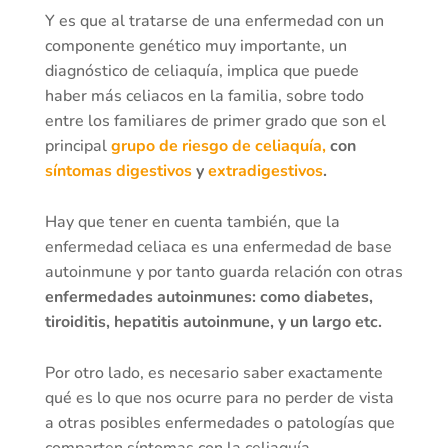
Y es que al tratarse de una enfermedad con un
componente genético muy importante, un
diagnóstico de celiaquía, implica que puede
haber más celiacos en la familia, sobre todo
entre los familiares de primer grado que son el
principal
grupo de riesgo de celiaquía,
con
síntomas digestivos
y
extradigestivos
.
Hay que tener en cuenta también, que la
enfermedad celiaca es una enfermedad de base
autoinmune y por tanto guarda relación con otras
enfermedades autoinmunes: como diabetes,
tiroiditis, hepatitis autoinmune, y un largo etc.
Por otro lado, es necesario saber exactamente
qué es lo que nos ocurre para no perder de vista
a otras posibles enfermedades o patologías que
comparten síntomas con la celiaquía.