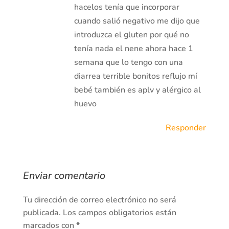
hacelos tenía que incorporar
cuando salió negativo me dijo que
introduzca el gluten por qué no
tenía nada el nene ahora hace 1
semana que lo tengo con una
diarrea terrible bonitos reflujo mí
bebé también es aplv y alérgico al
huevo
Responder
Enviar comentario
Tu dirección de correo electrónico no será
publicada.
Los campos obligatorios están
marcados con
*