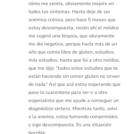
cómo me sentía, obviamente mejore en
todos los síntomas. Hasta deje de ser
anémica crónica, pero hace 5 meses que
estoy descompuesta, recién ahí el médico
me sugirió una biopsia, que obviamente
me dio negativa, porque hacía más de un
año que comía libre de gluten, estudios,
más estudios, hasta que fui a otro médico,
que me dijo: “todos estos estudios que te
están haciendo sin comer gluten no sirven
de nada” Así que acá estoy esperando que
pase la cuarentena para ver ir a otro
especialista que me ayude a conseguir un
diagnóstico certero. Mientras tanto, volví
a la anemia, estoy tomando comprimidos
y sigo descompuesta. Es una situación
horrible