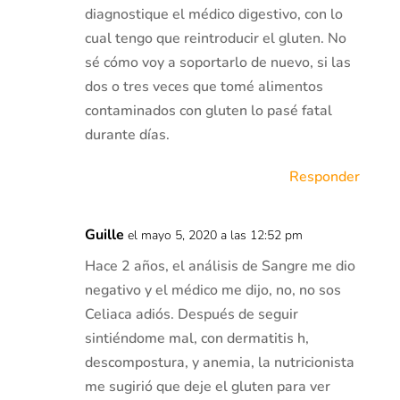
diagnostique el médico digestivo, con lo
cual tengo que reintroducir el gluten. No
sé cómo voy a soportarlo de nuevo, si las
dos o tres veces que tomé alimentos
contaminados con gluten lo pasé fatal
durante días.
Responder
Guille
el mayo 5, 2020 a las 12:52 pm
Hace 2 años, el análisis de Sangre me dio
negativo y el médico me dijo, no, no sos
Celiaca adiós. Después de seguir
sintiéndome mal, con dermatitis h,
descompostura, y anemia, la nutricionista
me sugirió que deje el gluten para ver