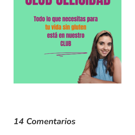
14 Comentarios