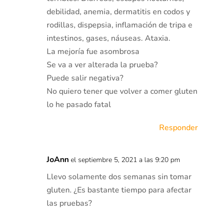
debilidad, anemia, dermatitis en codos y
rodillas, dispepsia, inflamación de tripa e
intestinos, gases, náuseas. Ataxia.
La mejoría fue asombrosa
Se va a ver alterada la prueba?
Puede salir negativa?
No quiero tener que volver a comer gluten
lo he pasado fatal
Responder
JoAnn
el septiembre 5, 2021 a las 9:20 pm
Llevo solamente dos semanas sin tomar
gluten. ¿Es bastante tiempo para afectar
las pruebas?