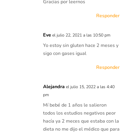
Gracias por leernos
Responder
Eve
el julio 22, 2021 a las 10:50 pm
Yo estoy sin gluten hace 2 meses y
sigo con gases igual
Responder
Alejandra
el julio 15, 2022 a las 4:40
pm
Mí bebé de 1 años le salieron
todos los estudios negativos peor
hacía ya 2 meces que estaba con la
dieta no me dijo el médico que para