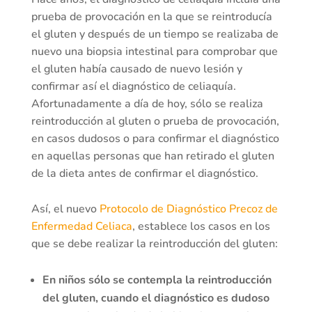
prueba de provocación en la que se reintroducía
el gluten y después de un tiempo se realizaba de
nuevo una biopsia intestinal para comprobar que
el gluten había causado de nuevo lesión y
confirmar así el diagnóstico de celiaquía.
Afortunadamente a día de hoy, sólo se realiza
reintroducción al gluten o prueba de provocación,
en casos dudosos o para confirmar el diagnóstico
en aquellas personas que han retirado el gluten
de la dieta antes de confirmar el diagnóstico.
Así, el nuevo
Protocolo de Diagnóstico Precoz de
Enfermedad Celiaca
, establece los casos en los
que se debe realizar la reintroducción del gluten:
En niños sólo se contempla la reintroducción
del gluten, cuando el diagnóstico es dudoso