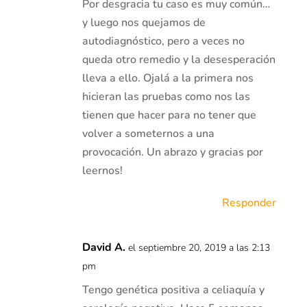
Por desgracia tu caso es muy común…
y luego nos quejamos de
autodiagnóstico, pero a veces no
queda otro remedio y la desesperación
lleva a ello. Ojalá a la primera nos
hicieran las pruebas como nos las
tienen que hacer para no tener que
volver a someternos a una
provocación. Un abrazo y gracias por
leernos!
Responder
David A.
el septiembre 20, 2019 a las 2:13
pm
Tengo genética positiva a celiaquía y