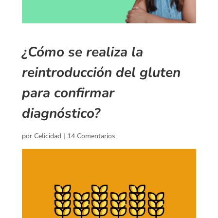
¿Cómo se realiza la
reintroducción del gluten
para confirmar
diagnóstico?
por
Celicidad
|
14 Comentarios