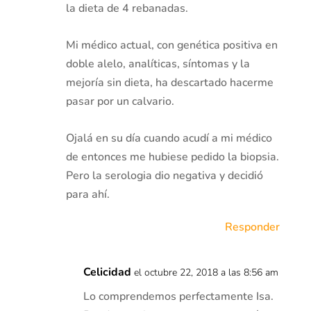
la dieta de 4 rebanadas.
Mi médico actual, con genética positiva en
doble alelo, analíticas, síntomas y la
mejoría sin dieta, ha descartado hacerme
pasar por un calvario.
Ojalá en su día cuando acudí a mi médico
de entonces me hubiese pedido la biopsia.
Pero la serologia dio negativa y decidió
para ahí.
Responder
Celicidad
el octubre 22, 2018 a las 8:56 am
Lo comprendemos perfectamente Isa.