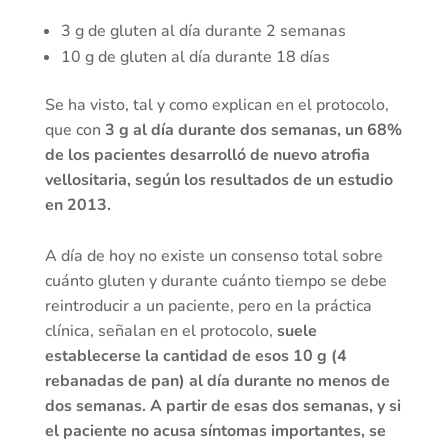
3 g de gluten al día durante 2 semanas
10 g de gluten al día durante 18 días
Se ha visto, tal y como explican en el protocolo,
que con
3 g al día durante dos semanas, un 68%
de los pacientes desarrolló de nuevo atrofia
vellositaria, según los resultados de un estudio
en 2013.
A día de hoy no existe un consenso total sobre
cuánto gluten y durante cuánto tiempo se debe
reintroducir a un paciente, pero en la práctica
clínica, señalan en el protocolo,
suele
establecerse la cantidad de esos 10 g (4
rebanadas de pan) al día durante no menos de
dos semanas. A partir de esas dos semanas, y si
el paciente no acusa síntomas importantes, se