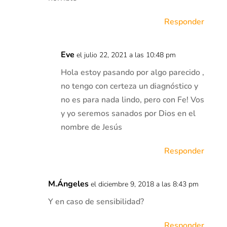
Responder
Eve
el julio 22, 2021 a las 10:48 pm
Hola estoy pasando por algo parecido ,
no tengo con certeza un diagnóstico y
no es para nada lindo, pero con Fe! Vos
y yo seremos sanados por Dios en el
nombre de Jesús
Responder
M.Ángeles
el diciembre 9, 2018 a las 8:43 pm
Y en caso de sensibilidad?
Responder