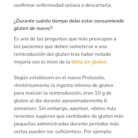
confirmar enfermedad celiaca o descartarla.
¿Durante cuánto tiempo debo estar consumiendo
gluten de nuevo?
Es una de las preguntas que más preocupan a
los pacientes que deben someterse a una
reintroducción del gluten tras haber notado
mejoría con el inicio de la
dieta sin gluten
.
Según establecen en el nuevo Protocolo,
«históricamente la ingesta mínima de gluten
para realizar la reintroducción, eran 10 g de
gluten al día durante aproximadamente 6
semanas». Sin embargo, apuntan, «datos más
recientes sugieren que cantidades de gluten más
pequeñas administradas durante períodos más
cortos pueden ser suficientes». Por ejemplo: