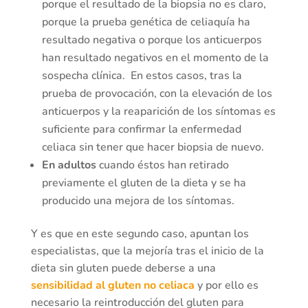
porque el resultado de la biopsia no es claro,
porque la prueba genética de celiaquía ha
resultado negativa o porque los anticuerpos
han resultado negativos en el momento de la
sospecha clínica. En estos casos, tras la
prueba de provocación, con la elevación de los
anticuerpos y la reaparición de los síntomas es
suficiente para confirmar la enfermedad
celiaca sin tener que hacer biopsia de nuevo.
En adultos
cuando éstos han retirado
previamente el gluten de la dieta y se ha
producido una mejora de los síntomas.
Y es que en este segundo caso, apuntan los
especialistas, que la mejoría tras el inicio de la
dieta sin gluten puede deberse a una
sensibilidad al gluten no celiaca
y por ello es
necesario la reintroducción del gluten para