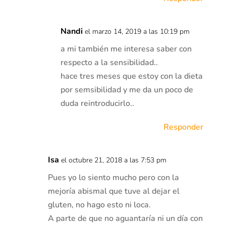
Nandi
el marzo 14, 2019 a las 10:19 pm
a mi también me interesa saber con
respecto a la sensibilidad..
hace tres meses que estoy con la dieta
por semsibilidad y me da un poco de
duda reintroducirlo..
Responder
Isa
el octubre 21, 2018 a las 7:53 pm
Pues yo lo siento mucho pero con la
mejoría abismal que tuve al dejar el
gluten, no hago esto ni loca.
A parte de que no aguantaría ni un día con