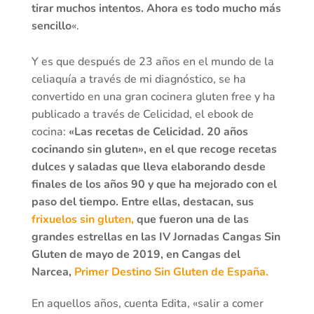
tirar muchos intentos. Ahora es todo mucho más
sencillo
«.
Y es que después de 23 años en el mundo de la
celiaquía a través de mi diagnóstico, se ha
convertido en una gran cocinera gluten free y ha
publicado a través de Celicidad, el ebook de
cocina:
«Las recetas de Celicidad. 20 años
cocinando sin gluten», en el que recoge recetas
dulces y saladas que lleva elaborando desde
finales de los años 90 y que ha mejorado con el
paso del tiempo. Entre ellas, destacan, sus
frixuelos sin gluten,
que fueron una de las
grandes estrellas en las IV Jornadas Cangas Sin
Gluten de mayo de 2019, en Cangas del
Narcea,
Primer Destino Sin Gluten de España.
En aquellos años, cuenta Edita, «salir a comer