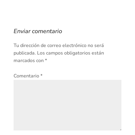
Enviar comentario
Tu dirección de correo electrónico no será
publicada.
Los campos obligatorios están
marcados con
*
Comentario
*