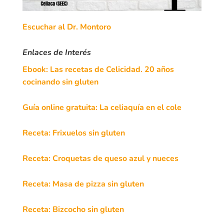
Escuchar al Dr. Montoro
Enlaces de Interés
Ebook: Las recetas de Celicidad. 20 años
cocinando sin gluten
Guía online gratuita: La celiaquía en el cole
Receta: Frixuelos sin gluten
Receta: Croquetas de queso azul y nueces
Receta: Masa de pizza sin gluten
Receta: Bizcocho sin gluten