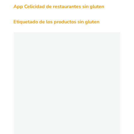
App Celicidad de restaurantes sin gluten
Etiquetado de los productos sin gluten