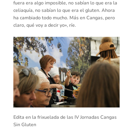
fuera era algo imposible, no sabían lo que era la
celiaquía, no sabían lo que era el gluten. Ahora
ha cambiado todo mucho. Más en Cangas, pero
claro, qué voy a decir yo», ríe.
Edita en la frixuelada de las IV Jornadas Cangas
Sin Gluten