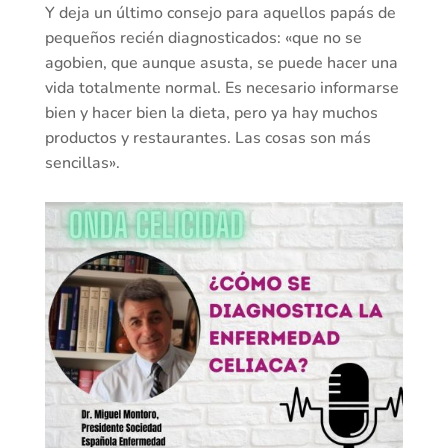
Y deja un último consejo para aquellos papás de
pequeños recién diagnosticados: «que no se
agobien, que aunque asusta, se puede hacer una
vida totalmente normal. Es necesario informarse
bien y hacer bien la dieta, pero ya hay muchos
productos y restaurantes. Las cosas son más
sencillas».