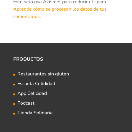
Este sitio usa Akismet para reducir el spam.
Aprende cómo se procesan los datos de tus
comentarios.
PRODUCTOS
Restaurantes sin gluten
Escuela Celididad
App Celicidad
Podcast
Tienda Solidaria