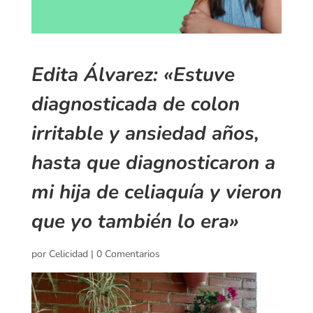
Edita Álvarez: «Estuve
diagnosticada de colon
irritable y ansiedad años,
hasta que diagnosticaron a
mi hija de celiaquía y vieron
que yo también lo era»
por
Celicidad
|
0 Comentarios