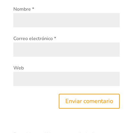
Nombre
*
Correo electrónico
*
Web