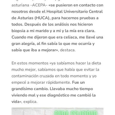
asturiana -ACEPA-
«se pusieron en contacto con
nosotros desde el Hospital Universitario Central
de Asturias (HUCA), para hacernos pruebas a
todos. Después de los análisis nos hicieron
biopsia a mi marido y a mi y la mía era clara.
Cuando me dijeron que era celiaca, me llevé una
gran alegría, al fin sabía lo que me ocurría y
sabía que iba a mejorar»
, destaca.
En estos momentos «ya sabíamos hacer la dieta
mucho mejor, sabíamos que había que evitar la
contaminación cruzada en todo momento y yo
empecé a mejorar rápidamente.
Fue un
grandísimo cambio. Llevaba mucho tiempo
viviendo mal y ese diagnóstico me cambió la
vida
«, explica.