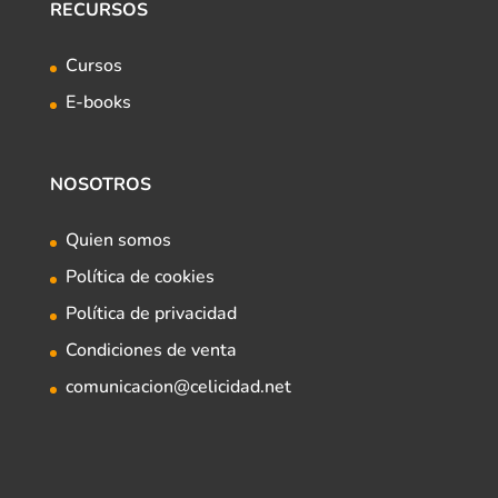
RECURSOS
Cursos
E-books
NOSOTROS
Quien somos
Política de cookies
Política de privacidad
Condiciones de venta
comunicacion@celicidad.net