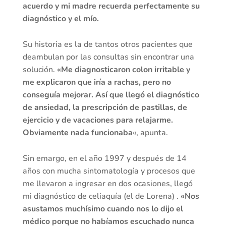
acuerdo y mi madre recuerda perfectamente su
diagnóstico y el mío.
Su historia es la de tantos otros pacientes que
deambulan por las consultas sin encontrar una
solución.
«Me diagnosticaron colon irritable y
me explicaron que iría a rachas, pero no
conseguía mejorar. Así que llegó el diagnóstico
de ansiedad, la prescripción de pastillas, de
ejercicio y de vacaciones para relajarme.
Obviamente nada funcionaba
«, apunta.
Sin emargo, en el año 1997 y después de 14
años con mucha sintomatología y procesos que
me llevaron a ingresar en dos ocasiones, llegó
mi diagnóstico de celiaquía (el de Lorena) .
«Nos
asustamos muchísimo cuando nos lo dijo el
médico porque no habíamos escuchado nunca