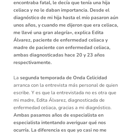
encontraba fatal, le decía que tenía una hija
celiaca y no le daban importancia. Desde el
diagnóstico de mi hija hasta el mío pasaron aún
unos años, y cuando me dijeron que era celiaca,
me llevé una gran alegría», explica Edita
Álvarez, paciente de enfermedad celiaca y
madre de paciente con enfermedad celiaca,
ambas diagnosticadas hace 20 y 23 años
respectivamente.
La
segunda temporada de Onda Celicidad
arranca con la entrevista más personal de quien
escribe. Y es que la entrevistada no es otra que
mi madre, Edita Álvarez, diagnosticada de
enfermedad celiaca, gracias a mi diagnóstico.
Ambas pasamos años de especialista en
especialista intentando averiguar qué nos
ocurría. La diferencia es que yo casi no me