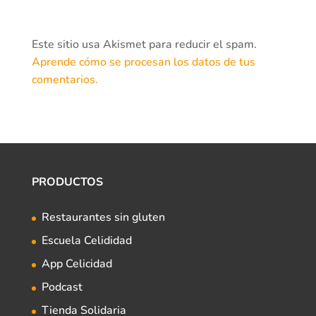
Este sitio usa Akismet para reducir el spam.
Aprende cómo se procesan los datos de tus
comentarios.
PRODUCTOS
Restaurantes sin gluten
Escuela Celididad
App Celicidad
Podcast
Tienda Solidaria