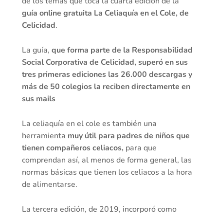
de los temas que toca la cuarta edición de la
guía online gratuita La Celiaquía en el Cole, de
Celicidad
.
La guía,
que forma parte de la Responsabilidad
Social Corporativa de Celicidad, superó en sus
tres primeras ediciones las 26.000 descargas y
más de 50 colegios la reciben directamente en
sus mails
La celiaquía en el cole es también una
herramienta
muy útil para padres de niños que
tienen compañeros celiacos,
para que
comprendan así, al menos de forma general, las
normas básicas que tienen los celiacos a la hora
de alimentarse.
La tercera edición, de 2019, incorporó como