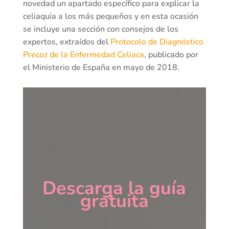
novedad un apartado específico para explicar la
celiaquía a los más pequeños y en esta ocasión
se incluye una sección con consejos de los
expertos, extraídos del
Protocolo de Diagnóstico
Precoz de la Enfermedad Celiaca
, publicado por
el Ministerio de España en mayo de 2018.
Descarga la guía
gratuita