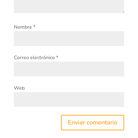
Nombre
*
Correo electrónico
*
Web