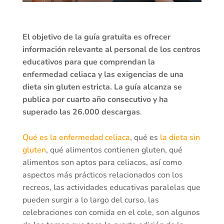
El objetivo de la guía gratuita es ofrecer
información relevante al personal de los centros
educativos para que comprendan la
enfermedad celiaca y las exigencias de una
dieta sin gluten estricta. La guía alcanza se
publica por cuarto año consecutivo y ha
superado las 26.000 descargas
.
Qué es la enfermedad celiaca
, qué es
la dieta sin
gluten
, qué alimentos contienen gluten, qué
alimentos son aptos para celiacos, así como
aspectos más prácticos relacionados con los
recreos, las actividades educativas paralelas que
pueden surgir a lo largo del curso, las
celebraciones con comida en el cole, son algunos