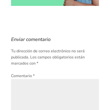
Enviar comentario
Tu dirección de correo electrónico no será
publicada.
Los campos obligatorios están
marcados con
*
Comentario
*