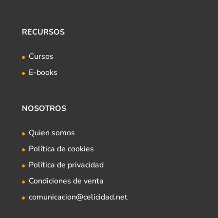
RECURSOS
Cursos
E-books
NOSOTROS
Quien somos
Política de cookies
Política de privacidad
Condiciones de venta
comunicacion@celicidad.net