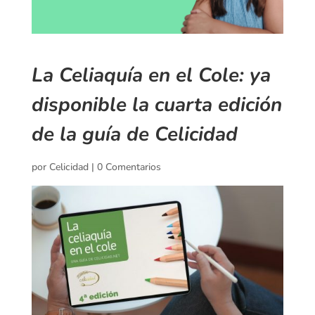
La Celiaquía en el Cole: ya
disponible la cuarta edición
de la guía de Celicidad
por
Celicidad
|
0 Comentarios