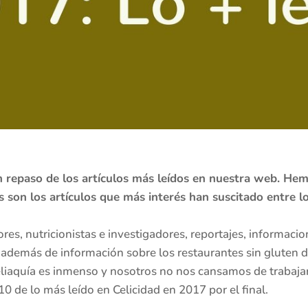
repaso de los artículos más leídos en nuestra web. Hem
s son los artículos que más interés han suscitado entre lo
res, nutricionistas e investigadores, reportajes, informacio
 además de información sobre los restaurantes sin gluten 
eliaquía es inmenso y nosotros no nos cansamos de trabajar
 de lo más leído en Celicidad en 2017 por el final.