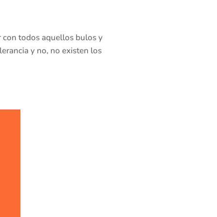
 con todos aquellos bulos y
lerancia y no, no existen los