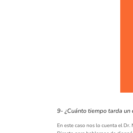
9- ¿Cuánto tiempo tarda un 
En este caso nos lo cuenta el Dr.