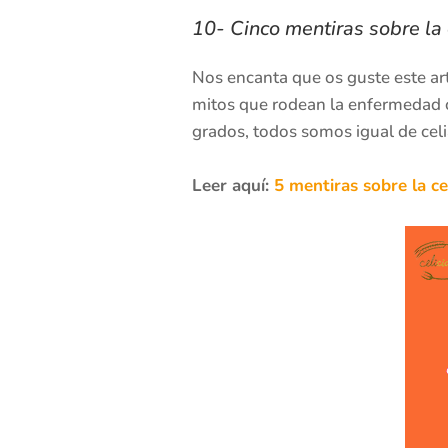
10- Cinco mentiras sobre la 
Nos encanta que os guste este ar
mitos que rodean la enfermedad cel
grados, todos somos igual de celi
Leer aquí:
5 mentiras sobre la ce