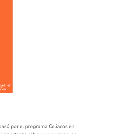
 pasó por el programa Celiacos en