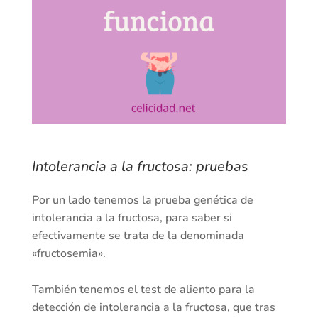
Intolerancia a la fructosa: pruebas
Por un lado tenemos la prueba genética de
intolerancia a la fructosa, para saber si
efectivamente se trata de la denominada
«fructosemia».
También tenemos el test de aliento para la
detección de intolerancia a la fructosa, que tras