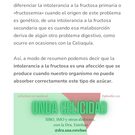
diferenciar la intolerancia a la fructosa primaria o
«fructosemia» cuando el origen de este problema
es genético, de una intolerancia a la fructosa
secundaria que es cuando esa malabsorción
deriva de algún otro problema digestivo, como
ocurre en ocasiones con la Celiaquía.
Así, a modo de resumen podemos decir que la
intolerancia a la fructosa es una afección que se
produce cuando nuestro organismo no puede
absorber correctamente este tipo de azúcar.