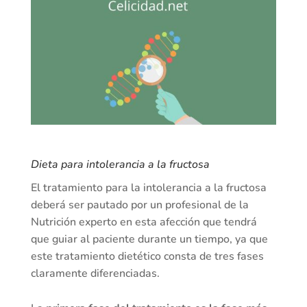
Dieta para intolerancia a la fructosa
El tratamiento para la intolerancia a la fructosa
deberá ser pautado por un profesional de la
Nutrición experto en esta afección que tendrá
que guiar al paciente durante un tiempo, ya que
este tratamiento dietético consta de tres fases
claramente diferenciadas.