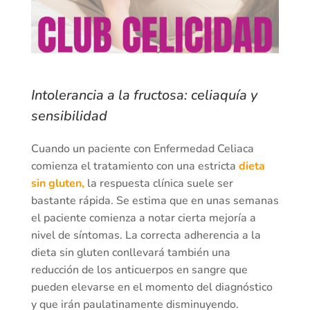
Intolerancia a la fructosa: celiaquía y
sensibilidad
Cuando un paciente con Enfermedad Celiaca
comienza el tratamiento con una estricta
dieta
sin gluten,
la respuesta clínica suele ser
bastante rápida. Se estima que en unas semanas
el paciente comienza a notar cierta mejoría a
nivel de síntomas. La correcta adherencia a la
dieta sin gluten conllevará también una
reducción de los anticuerpos en sangre que
pueden elevarse en el momento del diagnóstico
y que irán paulatinamente disminuyendo.