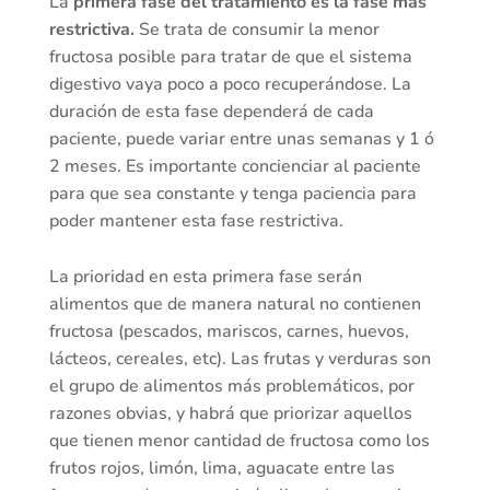
La
primera fase del tratamiento es la fase más
restrictiva.
Se trata de consumir la menor
fructosa posible para tratar de que el sistema
digestivo vaya poco a poco recuperándose. La
duración de esta fase dependerá de cada
paciente, puede variar entre unas semanas y 1 ó
2 meses. Es importante concienciar al paciente
para que sea constante y tenga paciencia para
poder mantener esta fase restrictiva.
La prioridad en esta primera fase serán
alimentos que de manera natural no contienen
fructosa (pescados, mariscos, carnes, huevos,
lácteos, cereales, etc). Las frutas y verduras son
el grupo de alimentos más problemáticos, por
razones obvias, y habrá que priorizar aquellos
que tienen menor cantidad de fructosa como los
frutos rojos, limón, lima, aguacate entre las