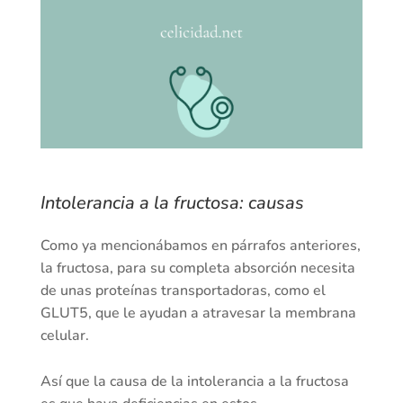
Intolerancia a la fructosa: causas
Como ya mencionábamos en párrafos anteriores,
la fructosa, para su completa absorción necesita
de unas proteínas transportadoras, como el
GLUT5, que le ayudan a atravesar la membrana
celular.
Así que la causa de la intolerancia a la fructosa