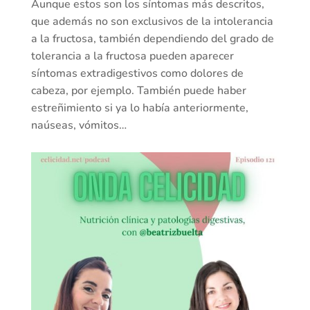
Aunque estos son los síntomas más descritos,
que además no son exclusivos de la intolerancia
a la fructosa, también dependiendo del grado de
tolerancia a la fructosa pueden aparecer
síntomas extradigestivos como dolores de
cabeza, por ejemplo. También puede haber
estreñimiento si ya lo había anteriormente,
naúseas, vómitos…