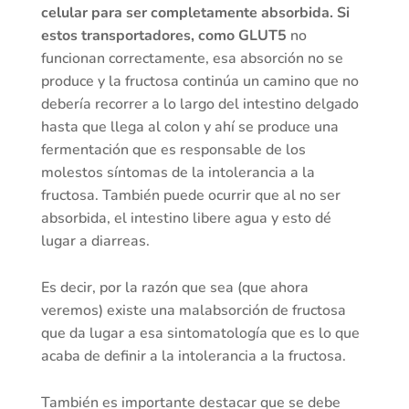
celular para ser completamente absorbida. Si
estos transportadores, como GLUT5
no
funcionan correctamente, esa absorción no se
produce y la fructosa continúa un camino que no
debería recorrer a lo largo del intestino delgado
hasta que llega al colon y ahí se produce una
fermentación que es responsable de los
molestos síntomas de la intolerancia a la
fructosa. También puede ocurrir que al no ser
absorbida, el intestino libere agua y esto dé
lugar a diarreas.
Es decir, por la razón que sea (que ahora
veremos) existe una malabsorción de fructosa
que da lugar a esa sintomatología que es lo que
acaba de definir a la intolerancia a la fructosa.
También es importante destacar que se debe