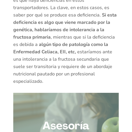
es que haya deficiencias en estos
transportadores. La clave, en estos casos, es
saber por qué se produce esa deficiencia.
Si esta
deficiencia es algo que viene marcado por la
genética, hablaríamos de intolerancia a la
fructosa primaria
, mientras que si la deficiencia
es debida a
algún tipo de patología como la
Enfermedad Celiaca, EII, etc,
estaríamos ante
una intolerancia a la fructosa secundaria que
suele ser transitoria y requiere de un abordaje
nutricional pautado por un profesional
especializado.