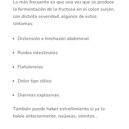
Lo más frecuente es que una vez que se produce
la fermentación de la fructosa en el colon surjan,
con distinta severidad, algunos de estos
síntomas:
Distensión e hinchazón abdominal
Ruidos intestinales
Flatulencias
Dolor tipo cólico
Diarreas explosivas
También puede haber estreñimiento si ya lo
había anteriormente, naúseas, vómitos…