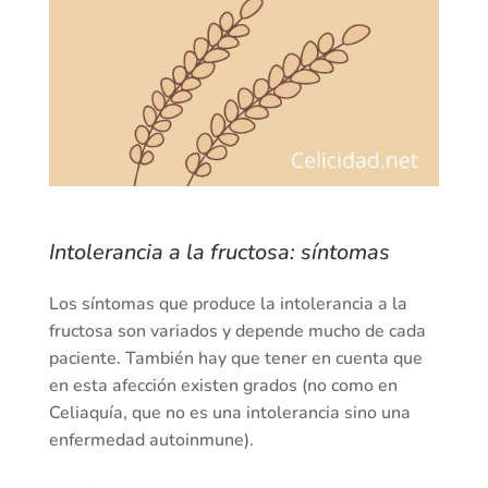
Intolerancia a la fructosa: síntomas
Los síntomas que produce la intolerancia a la
fructosa son variados y depende mucho de cada
paciente. También hay que tener en cuenta que
en esta afección existen grados (no como en
Celiaquía, que no es una intolerancia sino una
enfermedad autoinmune).