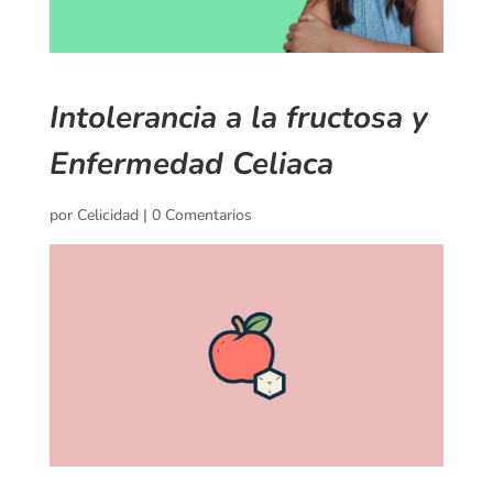
Intolerancia a la fructosa y
Enfermedad Celiaca
por
Celicidad
|
0 Comentarios