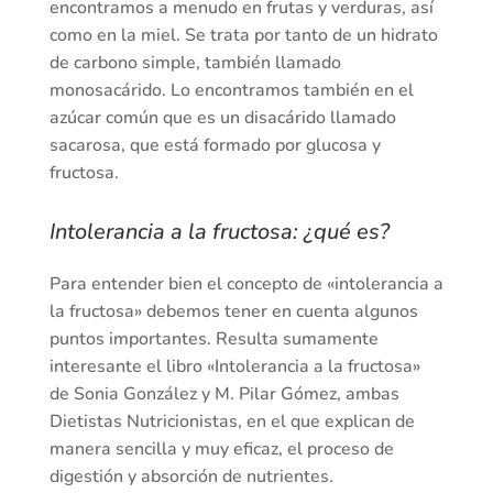
encontramos a menudo en frutas y verduras, así
como en la miel. Se trata por tanto de un hidrato
de carbono simple, también llamado
monosacárido. Lo encontramos también en el
azúcar común que es un disacárido llamado
sacarosa, que está formado por glucosa y
fructosa.
Intolerancia a la fructosa: ¿qué es?
Para entender bien el concepto de «intolerancia a
la fructosa» debemos tener en cuenta algunos
puntos importantes. Resulta sumamente
interesante el libro «Intolerancia a la fructosa»
de Sonia González y M. Pilar Gómez, ambas
Dietistas Nutricionistas, en el que explican de
manera sencilla y muy eficaz, el proceso de
digestión y absorción de nutrientes.