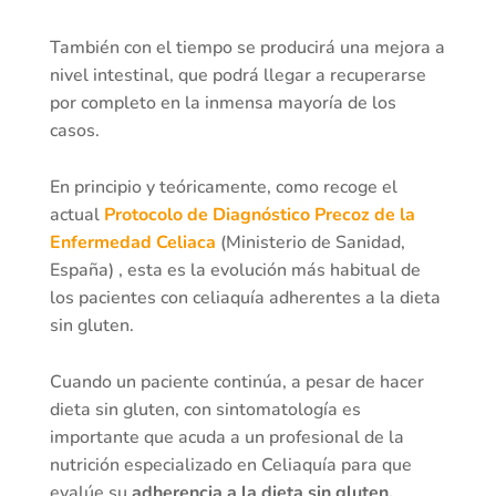
También con el tiempo se producirá una mejora a
nivel intestinal, que podrá llegar a recuperarse
por completo en la inmensa mayoría de los
casos.
En principio y teóricamente, como recoge el
actual
Protocolo de Diagnóstico Precoz de la
Enfermedad Celiaca
(Ministerio de Sanidad,
España) , esta es la evolución más habitual de
los pacientes con celiaquía adherentes a la dieta
sin gluten.
Cuando un paciente continúa, a pesar de hacer
dieta sin gluten, con sintomatología es
importante que acuda a un profesional de la
nutrición especializado en Celiaquía para que
evalúe su
adherencia a la dieta sin gluten.