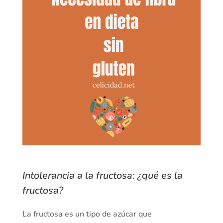
Intolerancia a la fructosa: ¿qué es la
fructosa?
La fructosa es un tipo de azúcar que