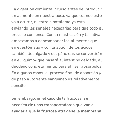
La digestión comienza incluso antes de introducir
un alimento en nuestra boca, ya que cuando esto
va a ocurrir, nuestro hipotálamo ya está
enviando las señales necesarias para que todo el
proceso comience. Con la masticación y la saliva,
empezamos a descomponer los alimentos que
en el estómago y con la acción de los ácidos
también del hígado y del páncreas se convertirán
en el «quimo» que pasará al intestino delgado, al
duodeno concretamente, para ahí ser absorbidos.
En algunos casos, el proceso final de absorción y
de paso al torrente sanguíneo es relativamente
sencillo.
Sin embargo, en el caso de la fructosa,
se
necesita de unos transportadores que van a
ayudar a que la fructosa atraviese la membrana