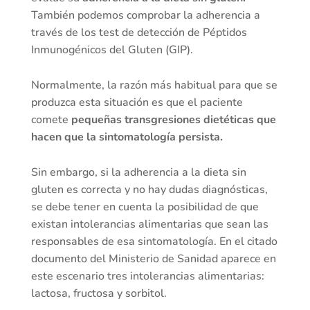
También podemos comprobar la adherencia a
través de los test de detección de Péptidos
Inmunogénicos del Gluten (GIP).
Normalmente, la razón más habitual para que se
produzca esta situación es que el paciente
comete
pequeñas transgresiones dietéticas que
hacen que la sintomatología persista.
Sin embargo, si la adherencia a la dieta sin
gluten es correcta y no hay dudas diagnósticas,
se debe tener en cuenta la posibilidad de que
existan intolerancias alimentarias que sean las
responsables de esa sintomatología. En el citado
documento del Ministerio de Sanidad aparece en
este escenario tres intolerancias alimentarias:
lactosa, fructosa y sorbitol.