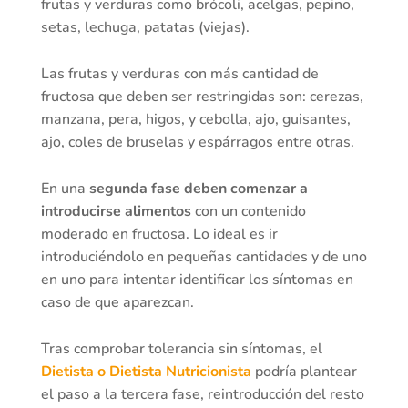
frutas y verduras como brócoli, acelgas, pepino,
setas, lechuga, patatas (viejas).
Las frutas y verduras con más cantidad de
fructosa que deben ser restringidas son: cerezas,
manzana, pera, higos, y cebolla, ajo, guisantes,
ajo, coles de bruselas y espárragos entre otras.
En una
segunda fase deben comenzar a
introducirse alimentos
con un contenido
moderado en fructosa. Lo ideal es ir
introduciéndolo en pequeñas cantidades y de uno
en uno para intentar identificar los síntomas en
caso de que aparezcan.
Tras comprobar tolerancia sin síntomas, el
Dietista o Dietista Nutricionista
podría plantear
el paso a la tercera fase, reintroducción del resto