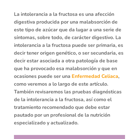
La intolerancia a la fructosa es una afección
digestiva producida por una malabsorción de
este tipo de azúcar que da lugar a una serie de
síntomas, sobre todo, de carácter digestivo. La
intolerancia a la fructosa puede ser primaria, es
decir tener origen genético, o ser secundaria, es
decir estar asociada a otra patología de base
que ha provocado esa malabsorción y que en
ocasiones puede ser una
Enfermedad Celiaca
,
como veremos a lo largo de este artículo.
También revisaremos las pruebas diagnósticas
de la intolerancia a la fructosa, así como el
tratamiento recomendado que debe estar
pautado por un profesional de la nutrición
especializado y actualizado.