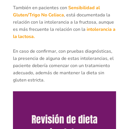
También en pacientes con
Sensibilidad al
Gluten/Trigo No Celiaca
, está documentada la
relación con la intolerancia a la fructosa, aunque
es más frecuente la relación con la
intolerancia a
la lactosa.
En caso de confirmar, con pruebas diagnósticas,
la presencia de alguna de estas intolerancias, el
paciente debería comenzar con un tratamiento
adecuado, además de mantener la dieta sin
gluten estricta.