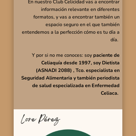
En nuestro Club Celicidad vas a encontrar
información relevante en diferentes
formatos, y vas a encontrar también un
espacio seguro en el que también
entendemos a la perfección cómo es tu día a
día.
Y por si no me conoces: soy
paciente de
Celiaquía desde 1997, soy Dietista
(ASNADI 2088) , Tco. especialista en
Seguridad Alimentaria y también periodista
de salud especializada en Enfermedad
Celiaca.