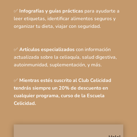
✅
Infografías y guías prácticas
para ayudarte a
leer etiquetas, identificar alimentos seguros y
organizar tu dieta, viajar con seguridad.
✅
Artículos especializados
con información
actualizada sobre la celiaquía, salud digestiva,
autoinmunidad, suplementación, y más.
✅
Mientras estés suscrito al Club Celicidad
tendrás siempre un 20% de descuento en
cualquier programa, curso de la Escuela
Celicidad.