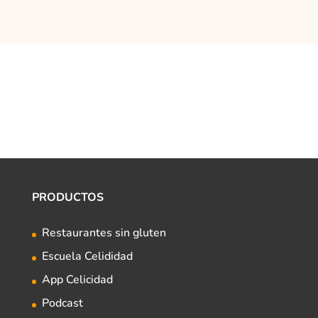
PRODUCTOS
Restaurantes sin gluten
Escuela Celididad
App Celicidad
Podcast