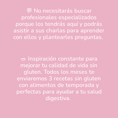
💬 No necesitarás buscar
profesionales especializados
porque los tendrás aquí y podrás
asistir a sus charlas para aprender
con ellos y plantearles preguntas.
🥗 Inspiración constante para
mejorar tu calidad de vida sin
gluten. Todos los meses te
enviaremos 3 recetas sin gluten
con alimentos de temporada y
perfectas para ayudar a tu salud
digestiva.