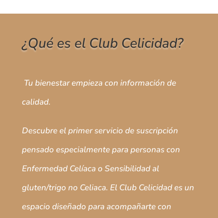
¿Qué es el Club Celicidad?
Tu bienestar empieza con información de
calidad.
Descubre el primer servicio de suscripción
pensado especialmente para personas con
Enfermedad Celíaca o Sensibilidad al
gluten/trigo no Celiaca. El Club Celicidad es un
espacio diseñado para acompañarte con