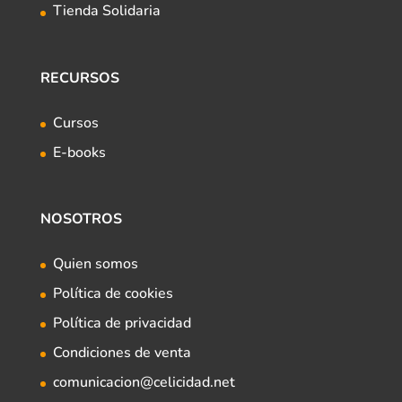
Tienda Solidaria
RECURSOS
Cursos
E-books
NOSOTROS
Quien somos
Política de cookies
Política de privacidad
Condiciones de venta
comunicacion@celicidad.net