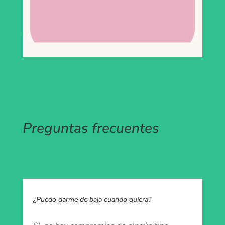
Preguntas frecuentes
¿Puedo darme de baja cuando quiera?