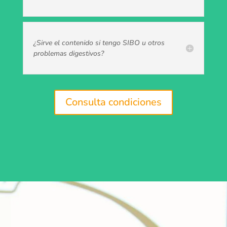
¿Sirve el contenido si tengo SIBO u otros
problemas digestivos?
Consulta condiciones