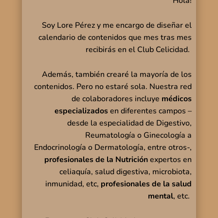
Hola!
Soy Lore Pérez y me encargo de diseñar el
calendario de contenidos que mes tras mes
recibirás en el Club Celicidad.
Además, también crearé la mayoría de los
contenidos. Pero no estaré sola. Nuestra red
de colaboradores incluye
médicos
especializados
en diferentes campos –
desde la especialidad de Digestivo,
Reumatología o Ginecología a
Endocrinología o Dermatología, entre otros-,
profesionales de la Nutrición
expertos en
celiaquía, salud digestiva, microbiota,
inmunidad, etc,
profesionales de la salud
mental
, etc.