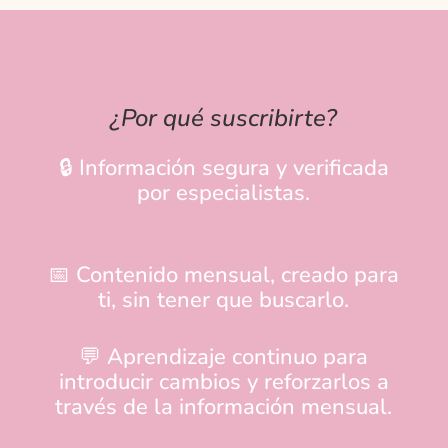
¿Por qué suscribirte?
🔒 Información segura y verificada
por especialistas.
📅 Contenido mensual, creado para
ti, sin tener que buscarlo.
💬 Aprendizaje continuo para
introducir cambios y reforzarlos a
través de la información mensual.