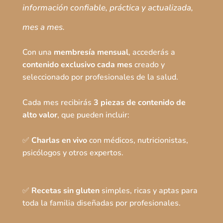
información confiable, práctica y actualizada,
mes a mes.
Con una
membresía mensual
, accederás a
contenido exclusivo cada mes
creado y
seleccionado por profesionales de la salud.
Cada mes recibirás
3 piezas de contenido de
alto valor
, que pueden incluir:
✅
Charlas en vivo
con médicos, nutricionistas,
psicólogos y otros expertos.
✅
Recetas sin gluten
simples, ricas y aptas para
toda la familia diseñadas por profesionales.