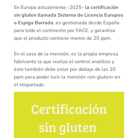
En Europa actualmente -2025-
la certificación
sin gluten llamada Sistema de Licencia Europeo
o Espiga Barrada
, es gestionada desde España
para todo el continente por FACE, y garantiza
que el producto contiene menos de 20 ppm.
En el caso de la mención, es la propia empresa
fabricante la que realiza el control analítico y
éste también debe estar por debajo de las 20
ppm para poder lucir la mención «sin gluten» en
el etiquetado.