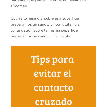
paciente, que puede ir o no, acompañada de
síntomas.
Ocurre lo mismo si sobre una superficie
preparamos un sandwich con gluten y a
continuación sobre la misma superficie
preparamos un sandwich sin gluten.