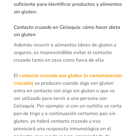
suficiente para identificar productos y alimentos
sin gluten.
Contacto cruzado en Celiaquía: cómo hacer dieta
sin gluten
Además recurrir a alimentos libres de gluten y
seguros, es imprescindible evitar el contacto
cruzado tanto en casa como fuera de ella.
El
contacto cruzado por gluten (o contaminación
cruzada)
se producen cuando algo con gluten
entra en contacto con algo sin gluten o que va
ser utilizado para servir a una persona con
Celiaquía. Por ejemplo: si con un cuchillo se corta
pan de trigo y a continuación cortamos pan sin
gluten, ya habrá contacto cruzado y eso
provocará una respuesta inmunológica en el