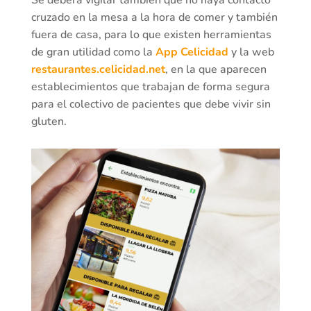
Se deberá vigilar también que no haya contacto
cruzado en la mesa a la hora de comer y también
fuera de casa, para lo que existen herramientas
de gran utilidad como la
App Celicidad
y la web
restaurantes.celicidad.net
, en la que aparecen
establecimientos que trabajan de forma segura
para el colectivo de pacientes que debe vivir sin
gluten.