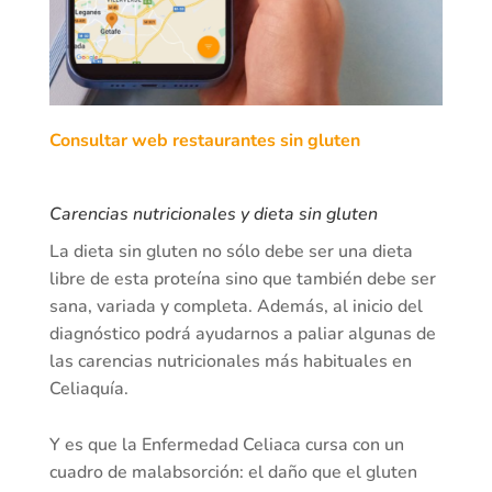
Consultar web restaurantes sin gluten
Carencias nutricionales y dieta sin gluten
La dieta sin gluten no sólo debe ser una dieta
libre de esta proteína sino que también debe ser
sana, variada y completa. Además, al inicio del
diagnóstico podrá ayudarnos a paliar algunas de
las carencias nutricionales más habituales en
Celiaquía.
Y es que la Enfermedad Celiaca cursa con un
cuadro de malabsorción: el daño que el gluten