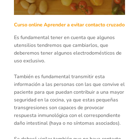
Curso online Aprender a evitar contacto cruzado
Es fundamental tener en cuenta que algunos
utensilios tendremos que cambiarlos, que
deberemos tener algunos electrodomésticos de
uso exclusivo.
También es fundamental transmitir esta
información a las personas con las que convive el
paciente para que puedan contribuir a una mayor
seguridad en la cocina, ya que estas pequeñas
transgresiones son capaces de provocar
respuesta inmunológica con el correspondiente
daño intestinal (haya o no síntomas asociados).