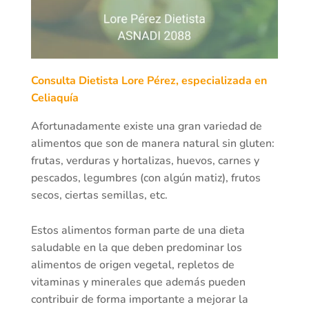
Consulta Dietista Lore Pérez, especializada en
Celiaquía
Afortunadamente existe una gran variedad de
alimentos que son de manera natural sin gluten:
frutas, verduras y hortalizas, huevos, carnes y
pescados, legumbres (con algún matiz), frutos
secos, ciertas semillas, etc.
Estos alimentos forman parte de una dieta
saludable en la que deben predominar los
alimentos de origen vegetal, repletos de
vitaminas y minerales que además pueden
contribuir de forma importante a mejorar la