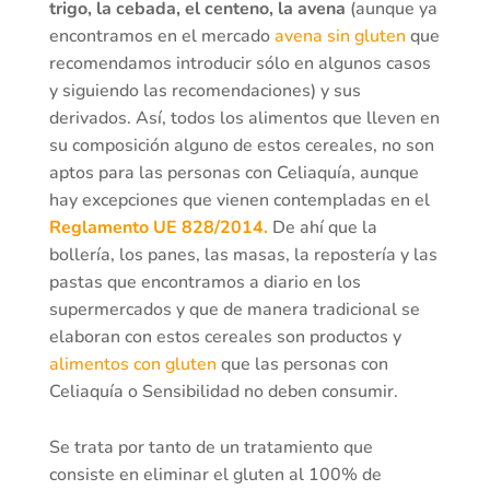
trigo, la cebada, el centeno, la avena
(aunque ya
encontramos en el mercado
avena sin gluten
que
recomendamos introducir sólo en algunos casos
y siguiendo las recomendaciones) y sus
derivados. Así, todos los alimentos que lleven en
su composición alguno de estos cereales, no son
aptos para las personas con Celiaquía, aunque
hay excepciones que vienen contempladas en el
Reglamento UE 828/2014.
De ahí que la
bollería, los panes, las masas, la repostería y las
pastas que encontramos a diario en los
supermercados y que de manera tradicional se
elaboran con estos cereales son productos y
alimentos con gluten
que las personas con
Celiaquía o Sensibilidad no deben consumir.
Se trata por tanto de un tratamiento que
consiste en eliminar el gluten al 100% de