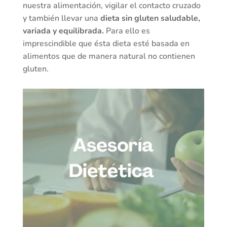
nuestra alimentación, vigilar el contacto cruzado
y también llevar una
dieta sin gluten saludable,
variada y equilibrada.
Para ello es
imprescindible que ésta dieta esté basada en
alimentos que de manera natural no contienen
gluten.