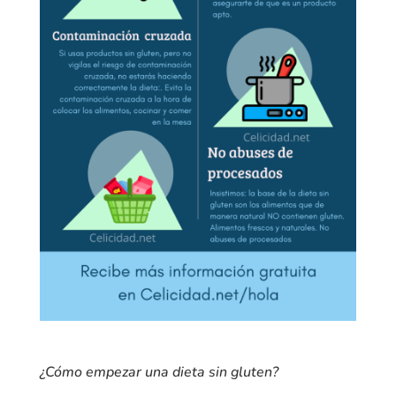
¿Cómo empezar una dieta sin gluten?