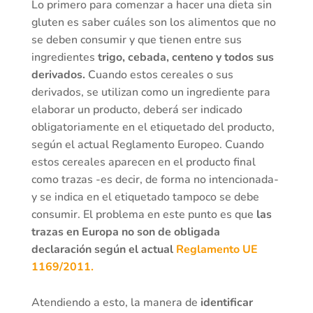
Lo primero para comenzar a hacer una dieta sin
gluten es saber cuáles son los alimentos que no
se deben consumir y que tienen entre sus
ingredientes
trigo, cebada, centeno y todos sus
derivados.
Cuando estos cereales o sus
derivados, se utilizan como un ingrediente para
elaborar un producto, deberá ser indicado
obligatoriamente en el etiquetado del producto,
según el actual Reglamento Europeo. Cuando
estos cereales aparecen en el producto final
como trazas -es decir, de forma no intencionada-
y se indica en el etiquetado tampoco se debe
consumir. El problema en este punto es que
las
trazas en Europa no son de obligada
declaración según el actual
Reglamento UE
1169/2011.
Atendiendo a esto, la manera de
identificar