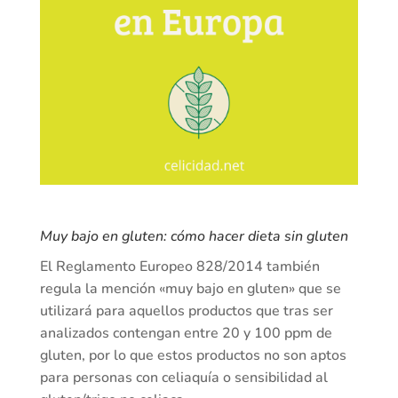
Muy bajo en gluten: cómo hacer dieta sin gluten
El Reglamento Europeo 828/2014 también
regula la mención «muy bajo en gluten» que se
utilizará para aquellos productos que tras ser
analizados contengan entre 20 y 100 ppm de
gluten, por lo que estos productos no son aptos
para personas con celiaquía o sensibilidad al