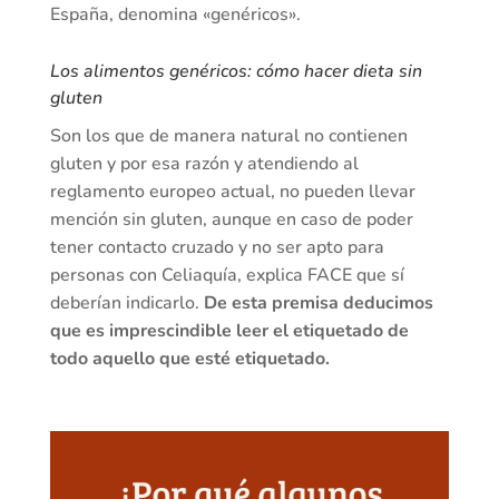
España, denomina «genéricos».
Los alimentos genéricos: cómo hacer dieta sin
gluten
Son los que de manera natural no contienen
gluten y por esa razón y atendiendo al
reglamento europeo actual, no pueden llevar
mención sin gluten, aunque en caso de poder
tener contacto cruzado y no ser apto para
personas con Celiaquía, explica FACE que sí
deberían indicarlo.
De esta premisa deducimos
que es imprescindible leer el etiquetado de
todo aquello que esté etiquetado.