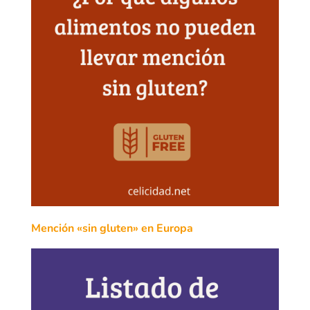
Mención «sin gluten» en Europa