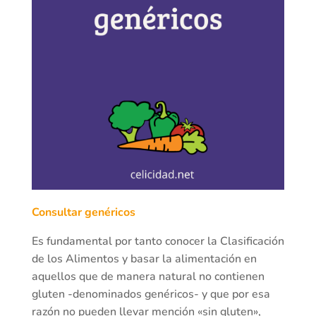
Consultar genéricos
Es fundamental por tanto conocer la Clasificación
de los Alimentos y basar la alimentación en
aquellos que de manera natural no contienen
gluten -denominados genéricos- y que por esa
razón no pueden llevar mención «sin gluten»,