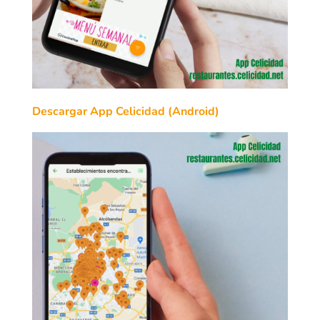
Descargar App Celicidad (Android)