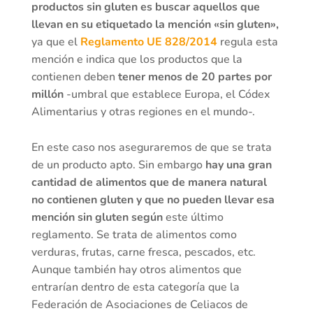
productos sin gluten es buscar aquellos que
llevan en su etiquetado la mención «sin gluten»,
ya que el
Reglamento UE 828/2014
regula esta
mención e indica que los productos que la
contienen deben
tener menos de 20 partes por
millón
-umbral que establece Europa, el Códex
Alimentarius y otras regiones en el mundo-.
En este caso nos aseguraremos de que se trata
de un producto apto. Sin embargo
hay una gran
cantidad de alimentos que de manera natural
no contienen gluten y que no pueden llevar esa
mención sin gluten según
este último
reglamento. Se trata de alimentos como
verduras, frutas, carne fresca, pescados, etc.
Aunque también hay otros alimentos que
entrarían dentro de esta categoría que la
Federación de Asociaciones de Celiacos de