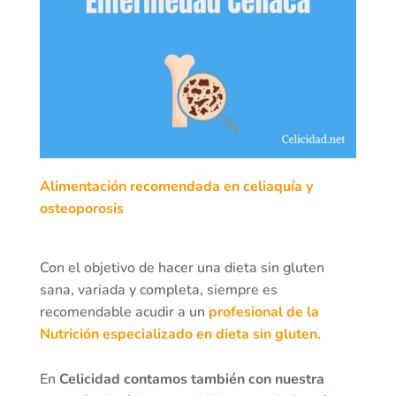
Alimentación recomendada en celiaquía y
osteoporosis
Con el objetivo de hacer una dieta sin gluten
sana, variada y completa, siempre es
recomendable acudir a un
profesional de la
Nutrición especializado en dieta sin gluten.
En
Celicidad contamos también con nuestra