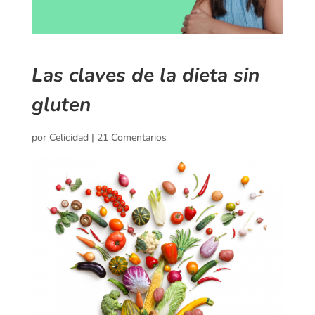
Las claves de la dieta sin
gluten
por
Celicidad
|
21 Comentarios