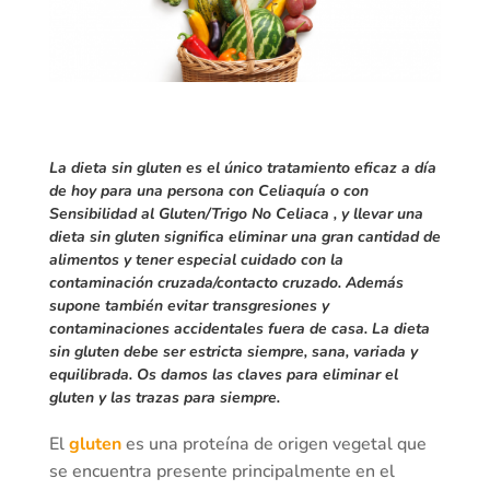
La dieta sin gluten es el único tratamiento eficaz a día
de hoy para una persona con
Celiaquía
o con
Sensibilidad al Gluten/Trigo No Celiaca
, y llevar una
dieta sin gluten significa eliminar una gran cantidad de
alimentos y tener especial cuidado con la
contaminación cruzada/contacto cruzado
. Además
supone también evitar transgresiones y
contaminaciones accidentales fuera de casa. La dieta
sin gluten debe ser estricta siempre, sana, variada y
equilibrada. Os damos las claves para eliminar el
gluten
y las trazas para siempre.
El
gluten
es una proteína de origen vegetal que
se encuentra presente principalmente en el