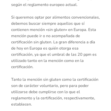
según el reglamento europeo actual.
Si queremos optar por alimentos convencionales,
debemos buscar siempre aquellos que sí
contienen mención «sin gluten» en Europa. Esta
mención puede ir o no acompañada de
certificación sin gluten. La gran diferencia a día
de hoy en Europa es quién otorga esa
certificación, ya que el umbral de las 20 ppm es
utilizado tanto en la mención como en la
certificación.
Tanto la mención sin gluten como la certificación
son de carácter voluntario, pero para poder
utilizarse debe cumplirse con lo que el
reglamento y la certificación, respectivamente,
establecen.