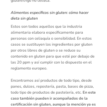
gluten/trigo no celiaca.
Alimentos específicos sin gluten: cómo hacer
dieta sin gluten
Estos son todos aquellos que la industria
alimentaria elabora específicamente para
personas con celiaquía o sensibilidad. En estos
casos se sustituyen los ingredientes por gluten
por otros libres de gluten o se reduce su
contenido en gluten para que esté por debajo de
las 20 ppm y así cumplir con lo dispuesto en el
reglamento europeo.
Encontramos así productos de todo tipo, desde
panes, dulces, repostería, pasta, bases de pizza,
todo tipo de productos de pastelería, etc.
En este
caso también pueden ir acompañados de la
certificación sin gluten, aunque la mención ya es