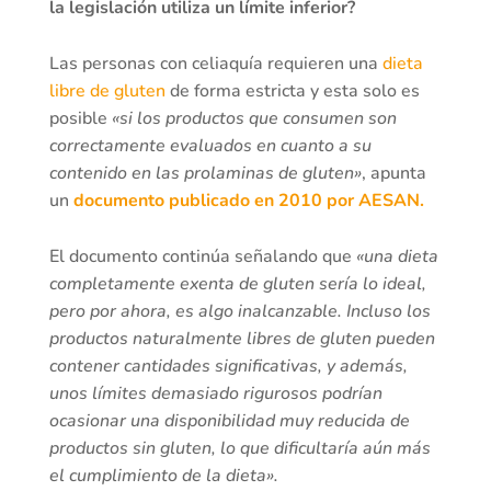
la legislación utiliza un límite inferior?
Las personas con celiaquía requieren una
dieta
libre de gluten
de forma estricta y esta solo es
posible
«si los productos que consumen son
correctamente evaluados en cuanto a su
contenido en las prolaminas de gluten»
, apunta
un
documento publicado en 2010 por AESAN.
El documento continúa señalando que
«una dieta
completamente exenta de gluten sería lo ideal,
pero por ahora, es algo inalcanzable. Incluso los
productos naturalmente libres de gluten pueden
contener cantidades significativas, y además,
unos límites demasiado rigurosos podrían
ocasionar una disponibilidad muy reducida de
productos sin gluten, lo que dificultaría aún más
el cumplimiento de la dieta».