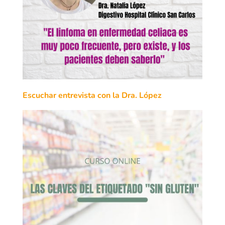
Escuchar entrevista con la Dra. López