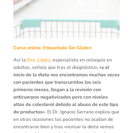
Curso online: Etiquetado Sin Gluten
Así la
Dra. López
, especialista en celiaquía en
adultos, señala que tras el diagnóstico,
«y el
inicio de la dieta nos encontramos muchas veces
con pacientes que transcurridos los seis
primeros meses, llegan a la revisión con
anticuerpos negativizados pero con niveles
altos de colesterol debido al abuso de este tipo
de productos»
. El Dr. Ignacio Serrano explica que
en otras ocasiones los pacientes no acaban de
encontrarse bien y tras «revisar la dieta vemos