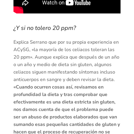
¿Y si no tolero 20 ppm?
Explica Serrano que por su propia experiencia en
ACySG, «la mayoría de los celiacos toleran las
20 ppm». Aunque explica que después de un año
o un año y medio de dieta sin gluten, algunos
celiacos siguen manifestando síntomas incluso
anticuerpos en sangre y deben revisar la dieta.
«Cuando ocurren cosas así, revisamos en
profundidad la dieta y tras comprobar que
efectivamente es una dieta estricta sin gluten,
nos damos cuenta de que el problema puede
ser un abuso de productos elaborados que van
sumando esas pequeñas cantidades de gluten y
hacen que el proceso de recuperación no se