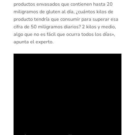
productos envasados que contienen hasta 20
miligramos de gluten al día, ¿cuántos kilos de
producto tendría que consumir para superar esa
cifra de 50 miligramos diarios? 2 kilos y medio,
algo que no es fácil que ocurra todos los días»,
apunta el experto.