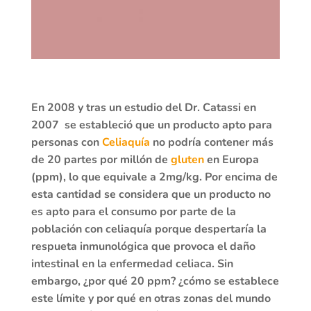
En 2008 y tras un estudio del Dr. Catassi en
2007 se estableció que un producto apto para
personas con
Celiaquía
no podría contener más
de 20 partes por millón de
gluten
en Europa
(ppm), lo que equivale a 2mg/kg. Por encima de
esta cantidad se considera que un producto no
es apto para el consumo por parte de la
población con celiaquía porque despertaría la
respueta inmunológica que provoca el daño
intestinal en la enfermedad celiaca. Sin
embargo, ¿por qué 20 ppm? ¿cómo se establece
este límite y por qué en otras zonas del mundo