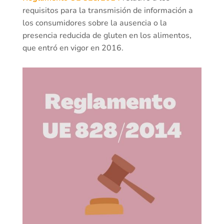
requisitos para la transmisión de información a
los consumidores sobre la ausencia o la
presencia reducida de gluten en los alimentos,
que entró en vigor en 2016.