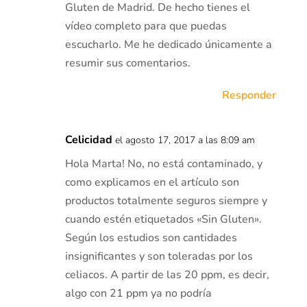
Gluten de Madrid. De hecho tienes el
vídeo completo para que puedas
escucharlo. Me he dedicado únicamente a
resumir sus comentarios.
Responder
Celicidad
el agosto 17, 2017 a las 8:09 am
Hola Marta! No, no está contaminado, y
como explicamos en el artículo son
productos totalmente seguros siempre y
cuando estén etiquetados «Sin Gluten».
Según los estudios son cantidades
insignificantes y son toleradas por los
celiacos. A partir de las 20 ppm, es decir,
algo con 21 ppm ya no podría