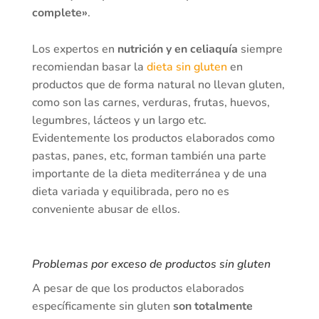
complete»
.
Los expertos en
nutrición y en celiaquía
siempre
recomiendan basar la
dieta sin gluten
en
productos que de forma natural no llevan gluten,
como son las carnes, verduras, frutas, huevos,
legumbres, lácteos y un largo etc.
Evidentemente los productos elaborados como
pastas, panes, etc, forman también una parte
importante de la dieta mediterránea y de una
dieta variada y equilibrada, pero no es
conveniente abusar de ellos.
Problemas por exceso de productos sin gluten
A pesar de que los productos elaborados
específicamente sin gluten
son totalmente