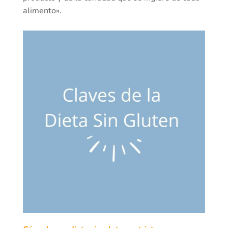
alimento».