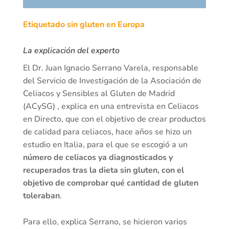
Etiquetado sin gluten en Europa
La explicación del experto
El Dr. Juan Ignacio Serrano Varela, responsable
del Servicio de Investigación de la Asociación de
Celiacos y Sensibles al Gluten de Madrid
(ACySG) , explica en una entrevista en Celiacos
en Directo, que con el objetivo de crear productos
de calidad para celiacos, hace años se hizo un
estudio en Italia, para el que se escogió a un
número de celiacos ya diagnosticados y
recuperados tras la dieta sin gluten, con el
objetivo de comprobar qué cantidad de gluten
toleraban
.
Para ello, explica Serrano, se hicieron varios