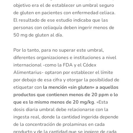
objetivo era el de establecer un umbral seguro
de gluten en pacientes con enfermedad celiaca.
El resultado de ese estudio indicaba que las
personas con celiaquía deben ingerir menos de
50 mg de gluten al día.
Por lo tanto, para no superar este umbral,
diferentes organizaciones e instituciones a nivel
internacional -como la FDA y el Códex
Alimentarius- optaron por establecer el límite
por debajo de esa cifra y otorgar la posibilidad de
etiquetar con
la mención «sin gluten» a aquellos
productos que contienen menos de 20 ppm o lo
que es lo mismo menos de 20 mg/kg
. «Esta
dosis diaria umbral debe relacionarse con la
ingesta real, donde la cantidad ingerida depende
de la concentración de prolaminas en cada
producto y de la cantidad que se ingiere de cada