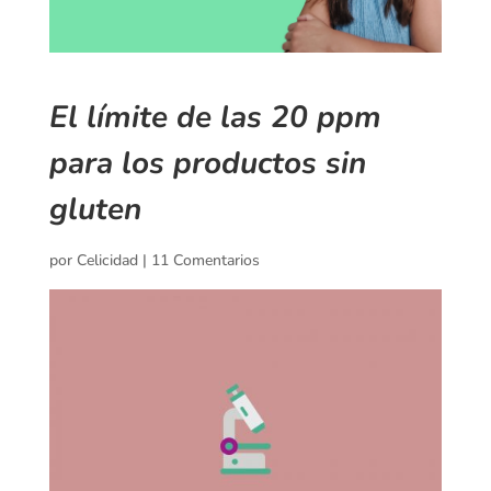
El límite de las 20 ppm
para los productos sin
gluten
por
Celicidad
|
11 Comentarios