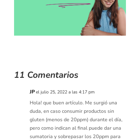
11 Comentarios
JP
el julio 25, 2022 a las 4:17 pm
Hola! que buen artículo. Me surgió una
duda, en caso consumir productos sin
gluten (menos de 20ppm) durante el día,
pero como indican al final puede dar una
sumatoria y sobrepasar los 20ppm para