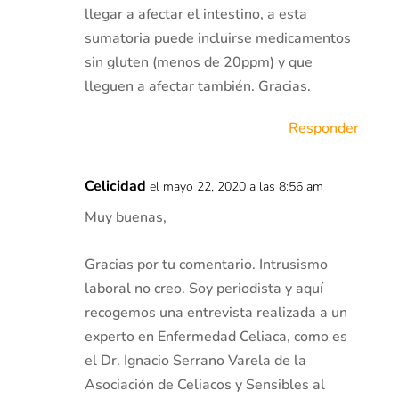
llegar a afectar el intestino, a esta
sumatoria puede incluirse medicamentos
sin gluten (menos de 20ppm) y que
lleguen a afectar también. Gracias.
Responder
Celicidad
el mayo 22, 2020 a las 8:56 am
Muy buenas,
Gracias por tu comentario. Intrusismo
laboral no creo. Soy periodista y aquí
recogemos una entrevista realizada a un
experto en Enfermedad Celiaca, como es
el Dr. Ignacio Serrano Varela de la
Asociación de Celiacos y Sensibles al