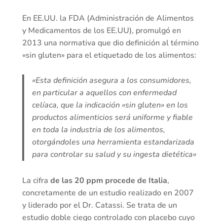
En EE.UU. la FDA (Administración de Alimentos
y Medicamentos de los EE.UU), promulgó en
2013 una normativa que dio definición al término
«sin gluten» para el etiquetado de los alimentos:
«Esta definición asegura a los consumidores,
en particular a aquellos con enfermedad
celíaca, que la indicación «sin gluten» en los
productos alimenticios será uniforme y fiable
en toda la industria de los alimentos,
otorgándoles una herramienta estandarizada
para controlar su salud y su ingesta dietética»
La cifra
de las 20 ppm procede de Italia
,
concretamente de un estudio realizado en 2007
y liderado por el Dr. Catassi. Se trata de un
estudio doble ciego controlado con placebo cuyo