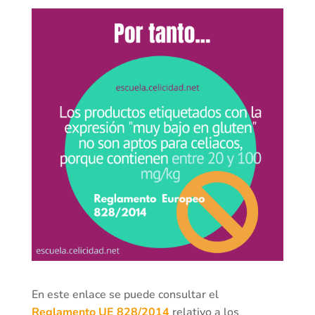
En este enlace se puede consultar el
Reglamento UE 828/2014
relativo a los