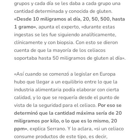
grupos y cada día se les daba a cada grupo una
cantidad determinada y conocida de gluten.
«Desde 10 miligramos al día, 20, 50, 500, hasta
1 gramo»
, apunta el experto, «durante estas
ingestas se les fue siguiendo analíticamente,
clínicamente y con biopsia. Con esto se dieron
cuenta de que la mayoría de los celiacos
soportaba hasta 50 miligramos de gluten al día».
«Así cuando se comenzó a legislar en Europa
hubo que llegar a un equilibrio entre lo que la
industria alimentaria podía elaborar con cierta
calidad, y lo que se requería desde el punto de
vista de la seguridad para el celiaco.
Por eso se
determinó que la cantidad máxima sería de 20
miligramos por kilo, o lo que es lo mismo, 20
ppm»
, explica Serrano. Y lo aclara, «si un celiaco
consume productos de este tipo, es decir,