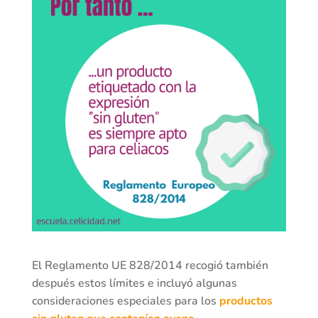
El Reglamento UE 828/2014 recogió también
después estos límites e incluyó algunas
consideraciones especiales para los
productos