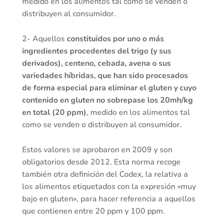
medido en los alimentos tal como se venden o
distribuyen al consumidor.
2- Aquellos
constituidos por uno o más
ingredientes procedentes del trigo (y sus
derivados), centeno, cebada, avena o sus
variedades híbridas, que han sido procesados
de forma especial para eliminar el gluten y cuyo
contenido en gluten no sobrepase los 20mh/kg
en total (20 ppm)
, medido en los alimentos tal
como se venden o distribuyen al consumidor.
Estos valores se aprobaron en 2009 y son
obligatorios desde 2012. Esta norma recoge
también otra definición del Codex, la relativa a
los alimentos etiquetados con la expresión «muy
bajo en gluten», para hacer referencia a aquellos
que contienen entre 20 ppm y 100 ppm.