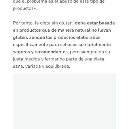
que el problema es el abuso de este tipo de
productos».
Por tanto, la dieta sin gluten,
debe estar basada
en productos que de manera natural no llevan
gluten, aunque los productos elaborados
específicamente para celiacos son totalmente
seguros y recomendables
, pero siempre en su
justa medida y formando parte de una dieta
sana, variada y equilibrada.