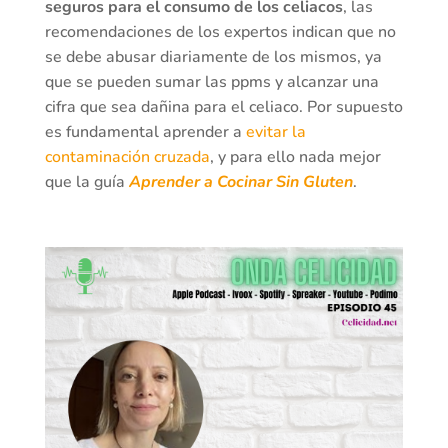
seguros para el consumo de los celiacos
, las
recomendaciones de los expertos indican que no
se debe abusar diariamente de los mismos, ya
que se pueden sumar las ppms y alcanzar una
cifra que sea dañina para el celiaco. Por supuesto
es fundamental aprender a
evitar la
contaminación cruzada
, y para ello nada mejor
que la guía
Aprender a Cocinar Sin Gluten
.