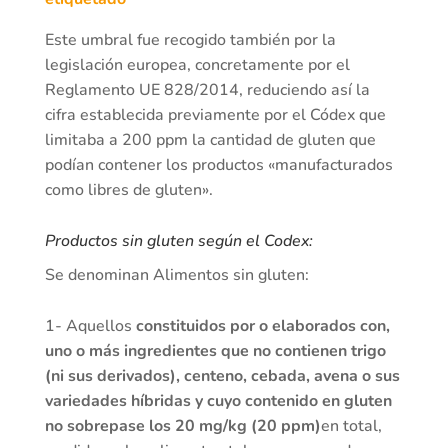
Este umbral fue recogido también por la
legislación europea, concretamente por el
Reglamento UE 828/2014, reduciendo así la
cifra establecida previamente por el Códex que
limitaba a 200 ppm la cantidad de gluten que
podían contener los productos «manufacturados
como libres de gluten».
Productos sin gluten según el Codex:
Se denominan Alimentos sin gluten:
1- Aquellos
constituidos por o elaborados con,
uno o más ingredientes que no contienen trigo
(ni sus derivados), centeno, cebada, avena o sus
variedades híbridas y cuyo contenido en gluten
no sobrepase los 20 mg/kg (20 ppm)
en total,