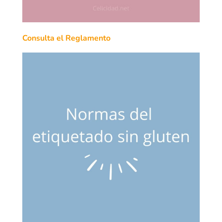
Consulta el Reglamento