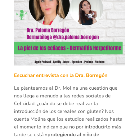
Escuchar entrevista con la Dra. Borregón
Le planteamos al Dr. Molina una cuestión que
nos llega a menudo a las redes sociales de
Celicidad: ¿cuándo se debe realizar la
introducción de los cereales con gluten? Nos
cuenta Molina que los estudios realizados hasta
el momento indican que no por introducirlo más
tarde se está
«protegiendo al niño de