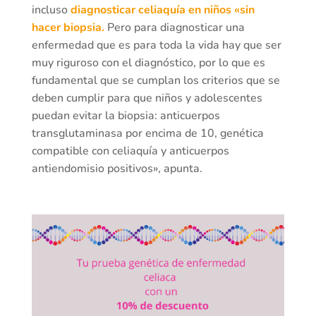
incluso
diagnosticar celiaquía en niños «sin
hacer biopsia.
Pero para diagnosticar una
enfermedad que es para toda la vida hay que ser
muy riguroso con el diagnóstico, por lo que es
fundamental que se cumplan los criterios que se
deben cumplir para que niños y adolescentes
puedan evitar la biopsia: anticuerpos
transglutaminasa por encima de 10, genética
compatible con celiaquía y anticuerpos
antiendomisio positivos», apunta.