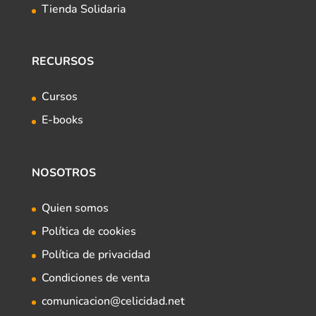
Tienda Solidaria
RECURSOS
Cursos
E-books
NOSOTROS
Quien somos
Política de cookies
Política de privacidad
Condiciones de venta
comunicacion@celicidad.net