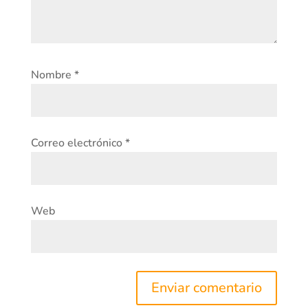
Nombre
*
Correo electrónico
*
Web