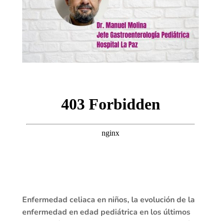
Enfermedad celiaca en niños, la evolución de la
enfermedad en edad pediátrica en los últimos