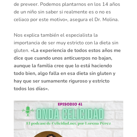
de preveer. Podemos plantarnos en los 14 años
de un niño sin saber si realmente es o no es
celiaco por este motivo», asegura el Dr. Molina.
Nos explica también el especialista la
importancia de ser muy estricto con la dieta sin
gluten.
«La experiencia de todos estos años me
dice que cuando unos anticuerpos no bajan,
aunque la familia cree que lo está haciendo
todo bien, algo falla en esa dieta sin gluten y
hay que ser sumamente riguroso y estricto
todos los días».