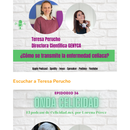
Escuchar a Teresa Perucho