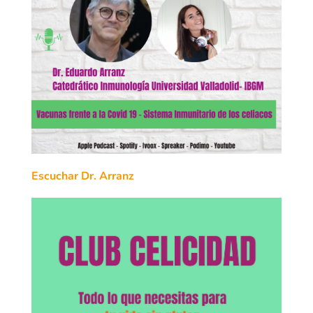
Escuchar Dr. Arranz