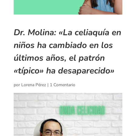
Dr. Molina: «La celiaquía en
niños ha cambiado en los
últimos años, el patrón
«típico» ha desaparecido»
por
Lorena Pérez
|
1 Comentario