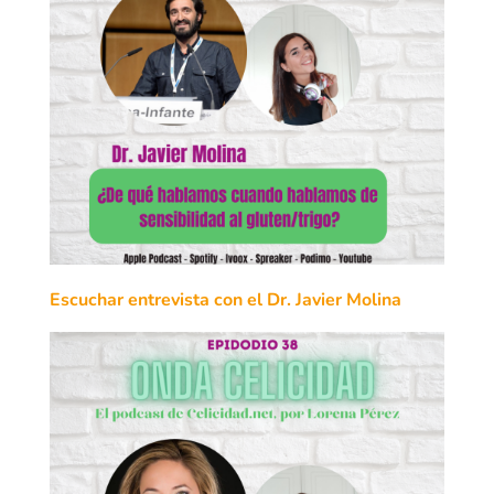
Escuchar entrevista con el Dr. Javier Molina