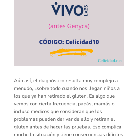
Aún así, el diagnóstico resulta muy complejo a
menudo, «sobre todo cuando nos llegan niños a
los que ya han retirado el gluten. Es algo que
vemos con cierta frecuencia, papás, mamás o
incluso médicos que consideran que los
problemas pueden derivar de ello y retiran el
gluten antes de hacer las pruebas. Eso complica
mucho la situación y tiene consecuencias difíciles