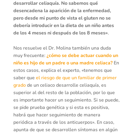
desarrollar celiaquía. No sabemos qué
desencadena la aparición de la enfermedad,
pero desde mi punto de vista el gluten no se
debería introducir en la dieta de un niño antes
de los 4 meses ni después de los 8 meses»
.
Nos resuelve el Dr. Molina también una duda
muy frecuente:
¿cómo se debe actuar cuando un
niño es hijo de un padre o una madre celiaca?
En
estos casos, explica el experto, «tenemos que
saber que
el riesgo de que un familiar de primer
grado
de un celiaco desarrolle celiaquía, es
superior al del resto de la población, por lo que
es importante hacer un seguimiento. Si se puede,
se pide prueba genética y si esta es positiva,
habrá que hacer seguimiento de manera
periódica a través de los anticuerpos». En caso,
apunta de que se desarrollen síntomas en algún