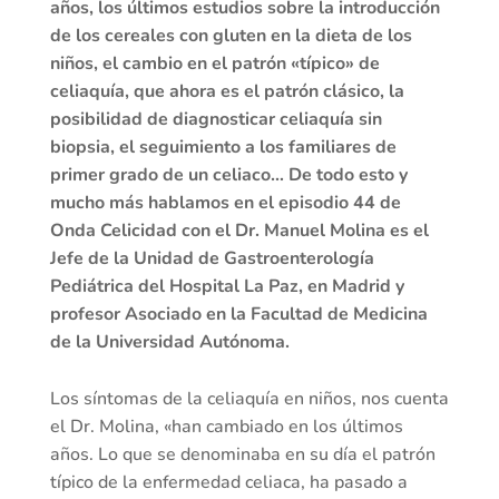
años, los últimos estudios sobre la introducción
de los cereales con gluten en la dieta de los
niños, el cambio en el patrón «típico» de
celiaquía, que ahora es el patrón clásico, la
posibilidad de diagnosticar celiaquía sin
biopsia, el seguimiento a los familiares de
primer grado de un celiaco… De todo esto y
mucho más hablamos en el episodio 44 de
Onda Celicidad con el Dr. Manuel Molina es el
Jefe de la Unidad de Gastroenterología
Pediátrica del Hospital La Paz, en Madrid y
profesor Asociado en la Facultad de Medicina
de la Universidad Autónoma.
Los síntomas de la celiaquía en niños, nos cuenta
el Dr. Molina, «han cambiado en los últimos
años. Lo que se denominaba en su día el patrón
típico de la enfermedad celiaca, ha pasado a