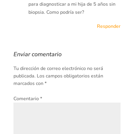
para diagnosticar a mi hija de 5 años sin
biopsia. Como podría ser?
Responder
Enviar comentario
Tu dirección de correo electrónico no será
publicada.
Los campos obligatorios están
marcados con
*
Comentario
*