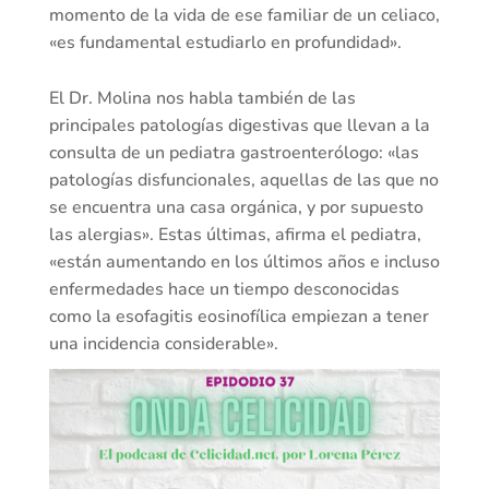
momento de la vida de ese familiar de un celiaco,
«es fundamental estudiarlo en profundidad».
El Dr. Molina nos habla también de las
principales patologías digestivas que llevan a la
consulta de un pediatra gastroenterólogo: «las
patologías disfuncionales, aquellas de las que no
se encuentra una casa orgánica, y por supuesto
las alergias». Estas últimas, afirma el pediatra,
«están aumentando en los últimos años e incluso
enfermedades hace un tiempo desconocidas
como la esofagitis eosinofílica empiezan a tener
una incidencia considerable».