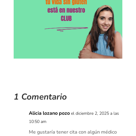
1 Comentario
Alicia lozano pozo
el diciembre 2, 2025 a las
10:50 am
Me gustaría tener cita con algún médico