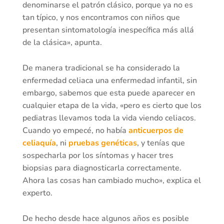
denominarse el patrón clásico, porque ya no es
tan típico, y nos encontramos con niños que
presentan sintomatología inespecífica más allá
de la clásica», apunta.
De manera tradicional se ha considerado la
enfermedad celiaca una enfermedad infantil, sin
embargo, sabemos que esta puede aparecer en
cualquier etapa de la vida, «pero es cierto que los
pediatras llevamos toda la vida viendo celiacos.
Cuando yo empecé, no había
anticuerpos de
celiaquía
, ni
pruebas genéticas
, y tenías que
sospecharla por los síntomas y hacer tres
biopsias para diagnosticarla correctamente.
Ahora las cosas han cambiado mucho», explica el
experto.
De hecho desde hace algunos años es posible