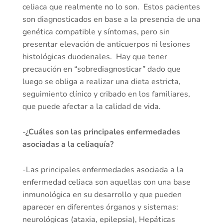
celiaca que realmente no lo son. Estos pacientes
son diagnosticados en base a la presencia de una
genética compatible y síntomas, pero sin
presentar elevación de anticuerpos ni lesiones
histológicas duodenales. Hay que tener
precaución en “sobrediagnosticar” dado que
luego se obliga a realizar una dieta estricta,
seguimiento clínico y cribado en los familiares,
que puede afectar a la calidad de vida.
-¿Cuáles son las principales enfermedades
asociadas a la celiaquía?
-Las principales enfermedades asociada a la
enfermedad celiaca son aquellas con una base
inmunológica en su desarrollo y que pueden
aparecer en diferentes órganos y sistemas:
neurológicas (ataxia, epilepsia), Hepáticas