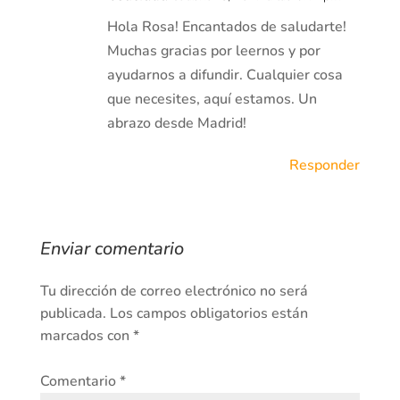
Hola Rosa! Encantados de saludarte!
Muchas gracias por leernos y por
ayudarnos a difundir. Cualquier cosa
que necesites, aquí estamos. Un
abrazo desde Madrid!
Responder
Enviar comentario
Tu dirección de correo electrónico no será
publicada.
Los campos obligatorios están
marcados con
*
Comentario
*