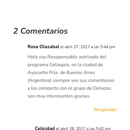
2 Comentarios
Rosa Olazabal
el abril 27, 2017 a las 5:44 pm
Hola soy Reasponsable autrizada del
programa Celiaquia, en la ciudad de
Ayacucho Pcia. de Buenos Aires
(Argentina) siempre veo sus comentarios
y los comparto con el grupo de Celiacos,
son muy interesantes gracias.
Responder
Celicidad
el abril 28, 2017 a las 5:42 pm