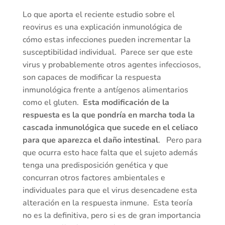
Lo que aporta el reciente estudio sobre el
reovirus es una explicación inmunológica de
cómo estas infecciones pueden incrementar la
susceptibilidad individual. Parece ser que este
virus y probablemente otros agentes infecciosos,
son capaces de modificar la respuesta
inmunológica frente a antígenos alimentarios
como el gluten.
Esta modificación de la
respuesta es la que pondría en marcha toda la
cascada inmunológica que sucede en el celiaco
para que aparezca el daño intestinal
. Pero para
que ocurra esto hace falta que el sujeto además
tenga una predisposición genética y que
concurran otros factores ambientales e
individuales para que el virus desencadene esta
alteración en la respuesta inmune. Esta teoría
no es la definitiva, pero si es de gran importancia