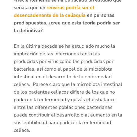
señala que un
reovirus podría ser el
desencadenante de la celiaquía
en personas
predispuestas, ¿cree que esta teoría podría ser
la definitiva?
En la última década se ha estudiado mucho la
implicación de las infecciones tanto las
producidas por virus como las producidas por
bacterias, así como el papel de la microbiota
intestinal en el desarrollo de la enfermedad
celiaca. Parece claro que la microbiota intestinal
de los pacientes celiacos difiere de los que no
padecen la enfermedad y quizás el disbalance
entre las diferentes poblaciones bacterianas
puede contribuir al desarrollo o al aumento en la
susceptibilidad para padecer la enfermedad
celiaca.