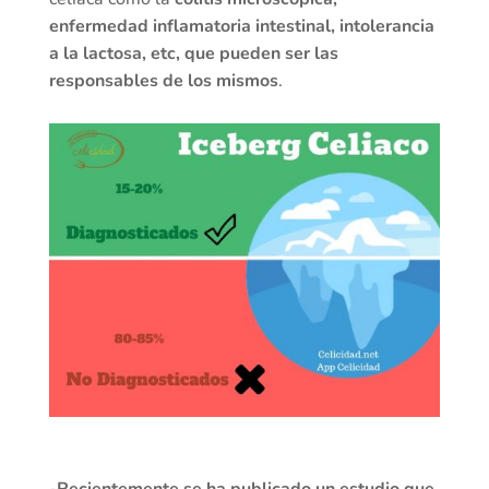
enfermedad inflamatoria intestinal, intolerancia
a la lactosa, etc, que pueden ser las
responsables de los mismos
.
-Recientemente se ha publicado un estudio que