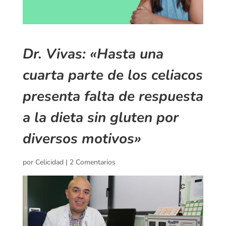
Dr. Vivas: «Hasta una
cuarta parte de los celiacos
presenta falta de respuesta
a la dieta sin gluten por
diversos motivos»
por
Celicidad
|
2 Comentarios