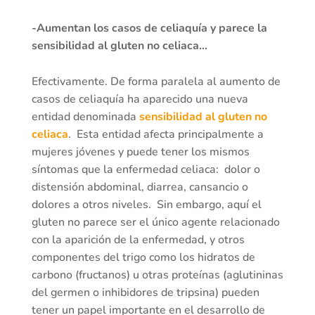
-Aumentan los casos de celiaquía y parece la
sensibilidad al gluten no celiaca…
Efectivamente. De forma paralela al aumento de
casos de celiaquía ha aparecido una nueva
entidad denominada
sensibilidad al gluten no
celiaca
. Esta entidad afecta principalmente a
mujeres jóvenes y puede tener los mismos
síntomas que la enfermedad celiaca: dolor o
distensión abdominal, diarrea, cansancio o
dolores a otros niveles. Sin embargo, aquí el
gluten no parece ser el único agente relacionado
con la aparición de la enfermedad, y otros
componentes del trigo como los hidratos de
carbono (fructanos) u otras proteínas (aglutininas
del germen o inhibidores de tripsina) pueden
tener un papel importante en el desarrollo de