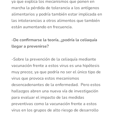
ya que explica los mecanismos que ponen en
marcha la pérdida de tolerancia a los antígenos
alimentarios y podría también estar implicada en
las intolerancias a otros alimentos que también
están aumentando en frecuencia.
-De confirmarse la teoría, ¿podría la celiaquía
llegar a prevenirse?
-Sobre la prevención de la celiaquía mediante
vacunación frente a estos virus es una hipótesis
muy precoz, ya que podría no ser el único tipo de
virus que provoca estos mecanismos
desencadenantes de la enfermedad. Pero estos
hallazgos abren una nueva vía de investigación
para evaluar el impacto de las medidas
preventivas como la vacunación frente a estos
virus en los grupos de alto riesgo de desarrollo