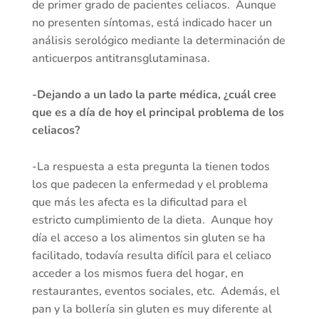
de primer grado de pacientes celiacos. Aunque
no presenten síntomas, está indicado hacer un
análisis serológico mediante la determinación de
anticuerpos antitransglutaminasa.
-Dejando a un lado la parte médica, ¿cuál cree
que es a día de hoy el principal problema de los
celiacos?
-La respuesta a esta pregunta la tienen todos
los que padecen la enfermedad y el problema
que más les afecta es la dificultad para el
estricto cumplimiento de la dieta. Aunque hoy
día el acceso a los alimentos sin gluten se ha
facilitado, todavía resulta difícil para el celiaco
acceder a los mismos fuera del hogar, en
restaurantes, eventos sociales, etc. Además, el
pan y la bollería sin gluten es muy diferente al