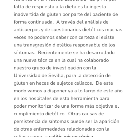
falta de respuesta a la dieta es la ingesta
inadvertida de gluten por parte del paciente de
forma continuada. A través del análisis de
anticuerpos y de cuestionarios dietéticos muchas
veces no podemos saber con certeza si existe
una transgresión dietética responsable de los
síntomas. Recientemente se ha desarrollado
una nueva técnica en la cual ha colaborado
nuestro grupo de investigación con la
Universidad de Sevilla, para la detección de
gluten en heces de sujetos celiacos. De este
modo vamos a disponer ya a lo largo de este año
en los hospitales de esta herramienta para
poder monitorizar de una forma más objetiva el
cumplimiento dietético. Otras causas de
persistencia de síntomas puede ser la aparición
de otras enfermedades relacionadas con la
celiaca como la
colitis microscópica,