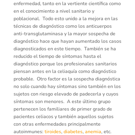
enfermedad, tanto en la vertiente científica como
en el conocimiento a nivel sanitario y
poblacional. Todo esto unido a la mejora en las
técnicas de diagnóstico como los anticuerpos
anti-transglutaminasa y la mayor sospecha de
diagnóstico hace que hayan aumentado los casos
diagnosticados en este tiempo. También se ha
reducido el tiempo de síntomas hasta el
diagnóstico porque los profesionales sanitarios
piensan antes en la celiaquía como diagnóstico
probable. Otro factor es la sospecha diagnóstica
no solo cuando hay síntomas sino también en los
sujetos con riesgo elevado de padecerla y cuyos
síntomas son menores. A este último grupo
pertenecen los familiares de primer grado de
pacientes celiacos y también aquellos sujetos
con otras enfermedades principalmente
autoinmunes:
tiroides
,
diabetes
,
anemia
, etc.