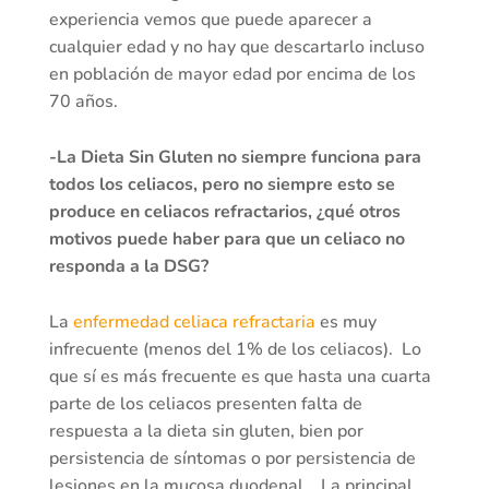
experiencia vemos que puede aparecer a
cualquier edad y no hay que descartarlo incluso
en población de mayor edad por encima de los
70 años.
-La Dieta Sin Gluten no siempre funciona para
todos los celiacos, pero no siempre esto se
produce en celiacos refractarios, ¿qué otros
motivos puede haber para que un celiaco no
responda a la DSG?
La
enfermedad celiaca refractaria
es muy
infrecuente (menos del 1% de los celiacos). Lo
que sí es más frecuente es que hasta una cuarta
parte de los celiacos presenten falta de
respuesta a la dieta sin gluten, bien por
persistencia de síntomas o por persistencia de
lesiones en la mucosa duodenal. La principal