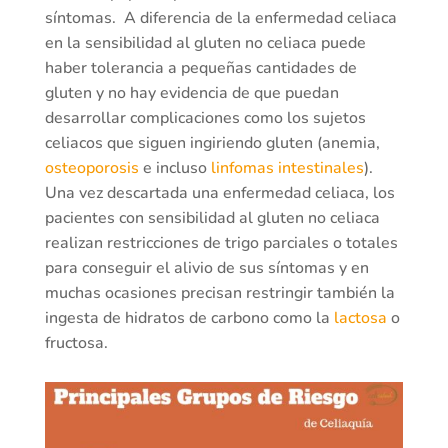
síntomas. A diferencia de la enfermedad celiaca
en la sensibilidad al gluten no celiaca puede
haber tolerancia a pequeñas cantidades de
gluten y no hay evidencia de que puedan
desarrollar complicaciones como los sujetos
celiacos que siguen ingiriendo gluten (anemia,
osteoporosis
e incluso
linfomas intestinales
).
Una vez descartada una enfermedad celiaca, los
pacientes con sensibilidad al gluten no celiaca
realizan restricciones de trigo parciales o totales
para conseguir el alivio de sus síntomas y en
muchas ocasiones precisan restringir también la
ingesta de hidratos de carbono como la
lactosa
o
fructosa.