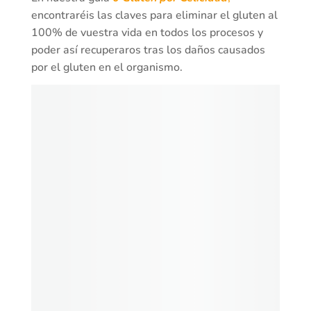
encontraréis las claves para eliminar el gluten al
100% de vuestra vida en todos los procesos y
poder así recuperaros tras los daños causados
por el gluten en el organismo.