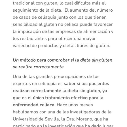
tradicional con gluten, lo cual dificulta más el
seguimiento de la dieta. El aumento del número
de casos de celiaquía junto con los que tienen
sensibilidad al gluten no celiaca puede favorecer
la implicación de las empresas de alimentación y
los restaurantes para ofrecer una mayor
variedad de productos y dietas libres de gluten.
Un método para comprobar si la dieta sin gluten
se realiza correctamente
Una de las grandes preocupaciones de los
expertos en celiaquía es
saber si los pacientes
realizan correctamente la dieta sin gluten, ya
que es el único tratamiento efectivo para la
enfermedad celiaca.
Hace unos meses
hablábamos con una de las investigadoras de la
Universidad de Sevilla, la Dra. Moreno, que ha
participado en la investigación que ha dado lugar