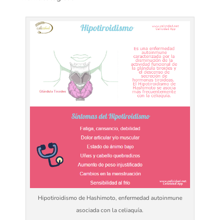
Hipotiroidismo de Hashimoto, enfermedad autoinmune
asociada con la celiaquía.