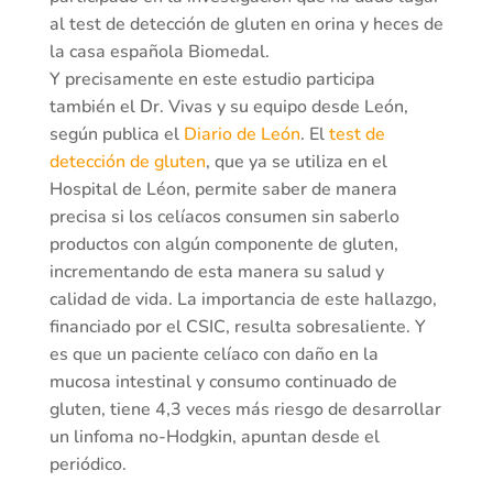
al test de detección de gluten en orina y heces de
la casa española Biomedal.
Y precisamente en este estudio participa
también el Dr. Vivas y su equipo desde León,
según publica el
Diario de León
. El
test de
detección de gluten
, que ya se utiliza en el
Hospital de Léon, permite saber de manera
precisa si los celíacos consumen sin saberlo
productos con algún componente de gluten,
incrementando de esta manera su salud y
calidad de vida. La importancia de este hallazgo,
financiado por el CSIC, resulta sobresaliente. Y
es que un paciente celíaco con daño en la
mucosa intestinal y consumo continuado de
gluten, tiene 4,3 veces más riesgo de desarrollar
un linfoma no-Hodgkin, apuntan desde el
periódico.