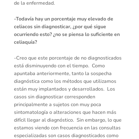
de la enfermedad.
-Todavía hay un porcentaje muy elevado de
celiacos sin diagnosticar, ¿por qué sigue
ocurriendo esto? ¿no se piensa lo suficiente en
celiaquía?
-Creo que este porcentaje de no diagnosticados
está disminuyendo con el tiempo. Como
apuntaba anteriormente, tanto la sospecha
diagnóstica como los métodos que utilizamos
están muy implantados y desarrollados. Los
casos sin diagnosticar corresponden
principalmente a sujetos con muy poca
sintomatología o alteraciones que hacen más
difícil llegar al diagnóstico. Sin embargo, lo que
estamos viendo con frecuencia en las consultas
especializadas son casos diagnosticados como