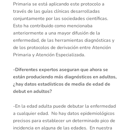
Primaria se está aplicando este protocolo a
través de las guías clínicas desarrolladas
conjuntamente por las sociedades científicas.
Esto ha contribuido como mencionaba
anteriormente a una mayor difusión de la
enfermedad, de las herramientas diagnósticas y
de los protocolos de derivación entre Atención
Primaria y Atención Especializada.
-Diferentes expertos aseguran que ahora se
están produciendo más diagnósticos en adultos,
¿hay datos estadísticos de media de edad de
debut en adultos?
-En la edad adulta puede debutar la enfermedad
a cualquier edad. No hay datos epidemiológicos
precisos para establecer un determinado pico de
incidencia en alguna de las edades. En nuestra