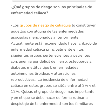
-¿Qué grupos de riesgo son los principales de
enfermedad celiaca?
-Los
grupos de riesgo de celiaquia
lo constituyen
aquellos con alguna de las enfermedades
asociadas mencionados anteriormente.
Actualmente está recomendado hacer cribado de
enfermedad celiaca principalmente en los
siguientes grupos pertenecientes a pacientes
con: anemia por déficit de hierro, osteoporosis,
diabetes mellitus tipo I, enfermedades
autoinmunes tiroideas y alteraciones
reproductivas. La incidencia de enfermedad
celiaca en estos grupos se sitúa entre al 2% y el
12%. Quizás el grupo de riesgo más importante
y en el que se debe hacer de forma rutinaria
despistaje de la enfermedad son los familiares