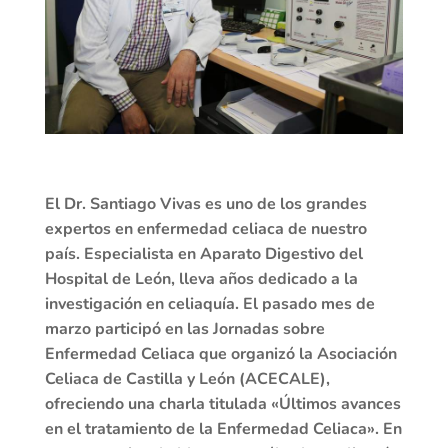
El Dr. Santiago Vivas es uno de los grandes
expertos en enfermedad celiaca de nuestro
país. Especialista en Aparato Digestivo del
Hospital de León, lleva años dedicado a la
investigación en celiaquía. El pasado mes de
marzo participó en las Jornadas sobre
Enfermedad Celiaca que organizó la Asociación
Celiaca de Castilla y León (ACECALE),
ofreciendo una charla titulada «Últimos avances
en el tratamiento de la Enfermedad Celiaca». En