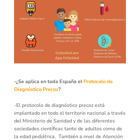
-¿Se aplica en toda España el
Protocolo de
Diagnóstico Precoz
?
-El protocolo de diagnóstico precoz está
implantado en todo el territorio nacional a través
del Ministerio de Sanidad y de las diferentes
sociedades científicas tanto de adultos como de
la edad pediátrica. También a nivel de Atención