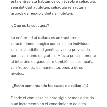
esta entrevista hablamos con él sobre celiaquía,
sensibilidad al gluten, celiaquía refractaria,
grupos de riesgo y dieta sin gluten.
-¿Qué es la celiaquía?
La enfermedad celiaca es un trastorno de
carácter inmunológico que se da en individuos
con susceptibilidad genética y está provocado
por el consumo de gluten. Afecta principalmente
al intestino delgado pero también se acompaña
con frecuencia de manifestaciones a otros
niveles.
-¿Están aumentando los casos de celiaquía?
Desde el comienzo de este siglo hemos asistido
a un incremento en el conocimiento de esta