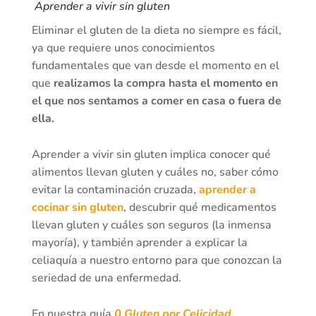
Aprender a vivir sin gluten
Eliminar el gluten de la dieta no siempre es fácil,
ya que requiere unos conocimientos
fundamentales que van desde el momento en el
que
realizamos la compra hasta el momento en
el que nos sentamos a comer en casa o fuera de
ella.
Aprender a vivir sin gluten implica conocer qué
alimentos llevan gluten y cuáles no, saber cómo
evitar la contaminación cruzada,
aprender a
cocinar sin gluten
, descubrir qué medicamentos
llevan gluten y cuáles son seguros (la inmensa
mayoría), y también aprender a explicar la
celiaquía a nuestro entorno para que conozcan la
seriedad de una enfermedad.
En nuestra guía
0 Gluten por Celicidad
,