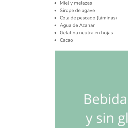
Miel y melazas
Sirope de agave
Cola de pescado (láminas)
Agua de Azahar
Gelatina neutra en hojas
Cacao