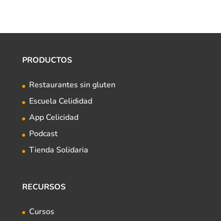
PRODUCTOS
Restaurantes sin gluten
Escuela Celididad
App Celicidad
Podcast
Tienda Solidaria
RECURSOS
Cursos