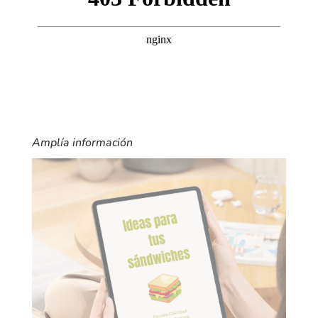
Amplía información