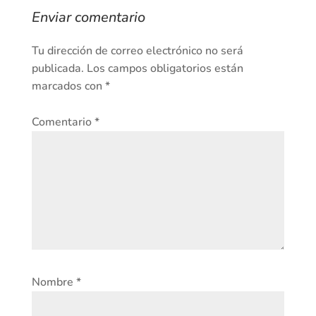
Enviar comentario
Tu dirección de correo electrónico no será
publicada.
Los campos obligatorios están
marcados con
*
Comentario
*
Nombre
*