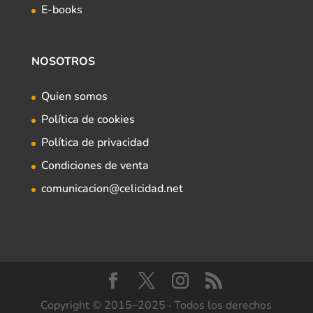
E-books
NOSOTROS
Quien somos
Política de cookies
Política de privacidad
Condiciones de venta
comunicacion@celicidad.net
Copyright © 2015–2025 · Todos los derechos