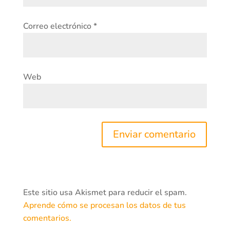
Correo electrónico
*
Web
Este sitio usa Akismet para reducir el spam.
Aprende cómo se procesan los datos de tus
comentarios.