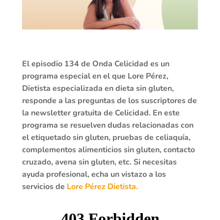
El episodio 134 de Onda Celicidad es un
programa especial en el que Lore Pérez,
Dietista especializada en dieta sin gluten,
responde a las preguntas de los suscriptores de
la newsletter gratuita de Celicidad. En este
programa se resuelven dudas relacionadas con
el etiquetado sin gluten, pruebas de celiaquía,
complementos alimenticios sin gluten, contacto
cruzado, avena sin gluten, etc. Si necesitas
ayuda profesional, echa un vistazo a los
servicios de
Lore Pérez Dietista.