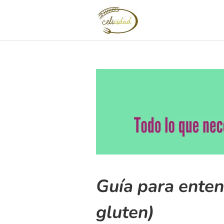
Guía para enten
gluten)