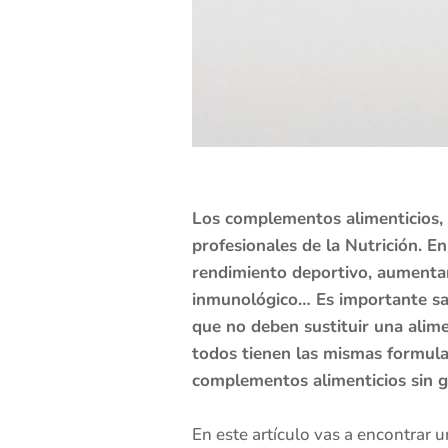
Los complementos alimenticios,
profesionales de la Nutrición. E
rendimiento deportivo, aumentar
inmunológico… Es importante sa
que no deben sustituir una alime
todos tienen las mismas formula
complementos alimenticios sin gl
En este artículo vas a encontrar