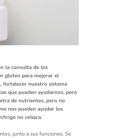
 la consulta de los
n gluten para mejorar el
 fortalecer nuestro sistema
tas que pueden ayudarnos, pero
xtra de nutrientes, pero no
ómo nos pueden ayudar los
/trigo no celiaca.
tos, junto a sus funciones. Se