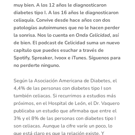
muy bien. A los 12 años le diagnosticaron
diabetes tipo I. A los 16 años le diagnosticaron
celiaquía. Convive desde hace años con dos
patologías autoinmunes que no le hacen perder
la sonrisa. Nos lo cuenta en
Onda Celicidad
, así
de bien. El podcast de Celicidad suma un nuevo
capítulo que puedes esuchar a través de
Spotify, Spreaker, Ivoox e iTunes. Síguenos para
no perderte ninguno.
Según la Asociación Americana de Diabetes, el
4,4% de las personas con diabetes tipo I son
también celiacas. Si recurrimos a estudios más
próximos, en el Hospital de León, el Dr. Vaquero
publicaba un estudio que afirmaba que entre el
3% y el 8% de las personas con diabetes tipo I
son celiacas. Aunque la cifre varíe un poco, lo
que está claro es que la relación existe. Y