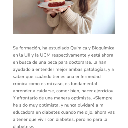
Su formación, ha estudiado Química y Bioquímica
en la UJI y la UCM respectivamente y está ahora
en busca de una beca para doctorarse, la han
ayudado a entender mejor ambas patologías, y a
saber que «cuándo tienes una enfermedad
crónica como es mi caso, es fundamental
aprender a cuidarse, comer bien, hacer ejercicio».
Y afrontarlo de una manera optimista. «Siempre
he sido muy optimista, y nunca olvidaré a mi
educadora en diabetes cuando me dijo, ahora vas
a tener que vivir con diabetes, pero no para la
diabetes».