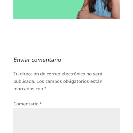
Enviar comentario
Tu dirección de correo electrónico no será
publicada.
Los campos obligatorios están
marcados con
*
Comentario
*