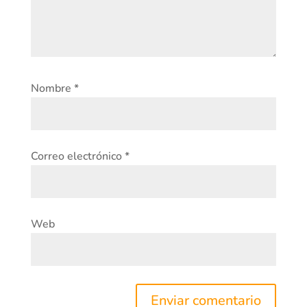
Nombre
*
Correo electrónico
*
Web