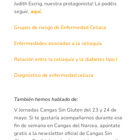
Judith Escrig, nuestra protagonista! La podéis
seguir,
aquí
.
Grupos de riesgo de Enfermedad Celiaca
Enfermedades asociadas a la celiaquía
Relación entre la celiaquía y la diabetes tipo I
Diagnóstico de enfermedad celiaca
También hemos hablado de:
V Jornadas Cangas Sin Gluten del 23 y 24 de
mayo. Si te gustaría acompañarnos durante ese
fin de semana en Cangas del Narcea, apúntate
gratis a la newsletter oficial de Cangas Sin