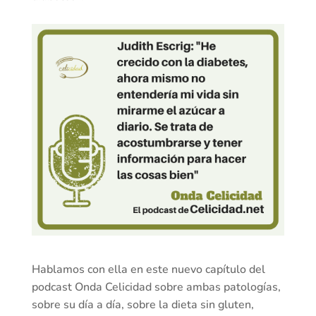
Hablamos con ella en este nuevo capítulo del
podcast Onda Celicidad sobre ambas patologías,
sobre su día a día, sobre la dieta sin gluten,