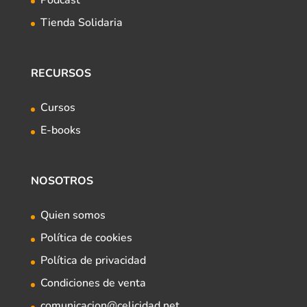
Tienda Solidaria
RECURSOS
Cursos
E-books
NOSOTROS
Quien somos
Política de cookies
Política de privacidad
Condiciones de venta
comunicacion@celicidad.net