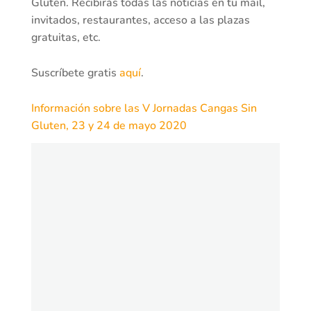
Gluten. Recibirás todas las noticias en tu mail,
invitados, restaurantes, acceso a las plazas
gratuitas, etc.
Suscríbete gratis
aquí
.
Información sobre las V Jornadas Cangas Sin
Gluten, 23 y 24 de mayo 2020