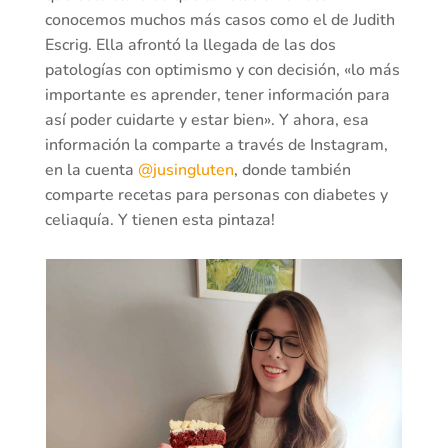
conocemos muchos más casos como el de Judith
Escrig. Ella afrontó la llegada de las dos
patologías con optimismo y con decisión, «lo más
importante es aprender, tener información para
así poder cuidarte y estar bien». Y ahora, esa
información la comparte a través de Instagram,
en la cuenta
@jusingluten
, donde también
comparte recetas para personas con diabetes y
celiaquía. Y tienen esta pintaza!