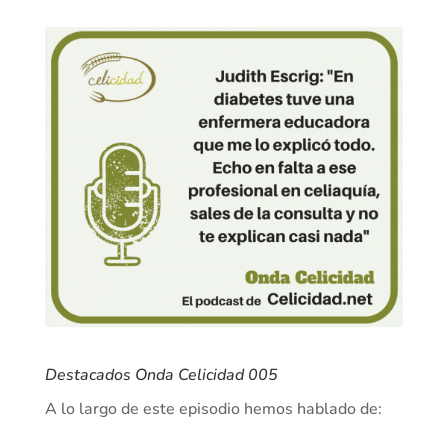
Destacados Onda Celicidad 005
A lo largo de este episodio hemos hablado de: