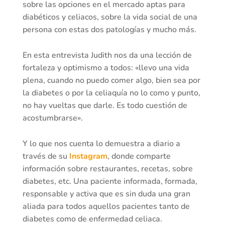
sobre las opciones en el mercado aptas para
diabéticos y celiacos, sobre la vida social de una
persona con estas dos patologías y mucho más.
En esta entrevista Judith nos da una lección de
fortaleza y optimismo a todos: «llevo una vida
plena, cuando no puedo comer algo, bien sea por
la diabetes o por la celiaquía no lo como y punto,
no hay vueltas que darle. Es todo cuestión de
acostumbrarse».
Y lo que nos cuenta lo demuestra a diario a
través de su
Instagram
, donde comparte
información sobre restaurantes, recetas, sobre
diabetes, etc. Una paciente informada, formada,
responsable y activa que es sin duda una gran
aliada para todos aquellos pacientes tanto de
diabetes como de enfermedad celiaca.