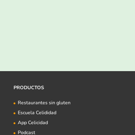
PRODUCTOS
Restaurantes sin gluten
Escuela Celididad
App Celicidad
Podcast