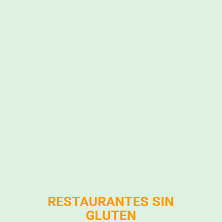
RESTAURANTES SIN
GLUTEN