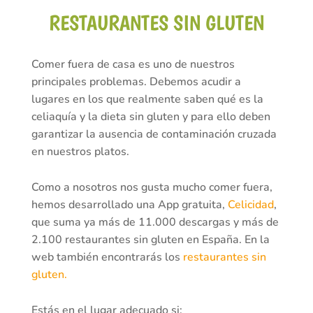
RESTAURANTES SIN GLUTEN
Comer fuera de casa es uno de nuestros
principales problemas. Debemos acudir a
lugares en los que realmente saben qué es la
celiaquía y la dieta sin gluten y para ello deben
garantizar la ausencia de contaminación cruzada
en nuestros platos.
Como a nosotros nos gusta mucho comer fuera,
hemos desarrollado una App gratuita,
Celicidad
,
que suma ya más de 11.000 descargas y más de
2.100 restaurantes sin gluten en España. En la
web también encontrarás los
restaurantes sin
gluten.
Estás en el lugar adecuado si: