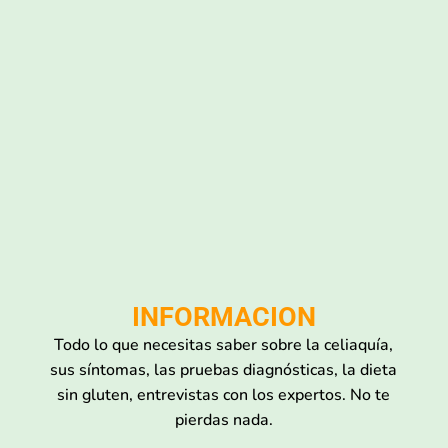
INFORMACION
Todo lo que necesitas saber sobre la celiaquía,
sus síntomas, las pruebas diagnósticas, la dieta
sin gluten, entrevistas con los expertos. No te
pierdas nada.