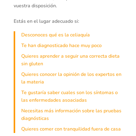
vuestra disposición.
Estás en el lugar adecuado si:
Desconoces qué es la celiaquía
Te han diagnosticado hace muy poco
Quieres aprender a seguir una correcta dieta
sin gluten
Quieres conocer la opinión de los expertos en
la materia
Te gustaría saber cuales son los síntomas o
las enfermedades asoaciadas
Necesitas más información sobre las pruebas
diagnósticas
Quieres comer con tranquilidad fuera de casa