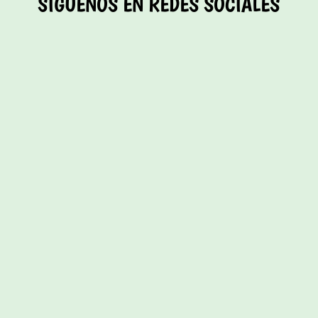
SÍGUENOS EN REDES SOCIALES