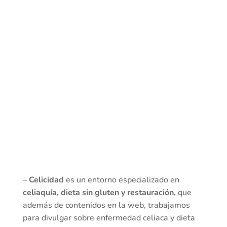
– Celicidad
es un entorno especializado en
celiaquía, dieta sin gluten y restauración,
que
además de contenidos en la web, trabajamos
para divulgar sobre enfermedad celiaca y dieta