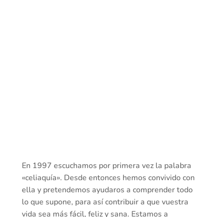
En 1997 escuchamos por primera vez la palabra
«celiaquía». Desde entonces hemos convivido con
ella y pretendemos ayudaros a comprender todo
lo que supone, para así contribuir a que vuestra
vida sea más fácil, feliz y sana. Estamos a