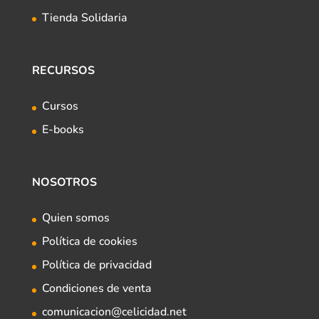
Tienda Solidaria
RECURSOS
Cursos
E-books
NOSOTROS
Quien somos
Política de cookies
Política de privacidad
Condiciones de venta
comunicacion@celicidad.net