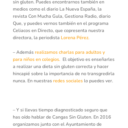
sin gluten. Puedes encontrarnos también en
medios como el diario La Nueva España, la
revista Con Mucha Gula, Gestiona Radio, diario
Que, y puedes vernos también en el programa
Celiacos en Directo, que copresenta nuestra
directora, la periodista
Lorena Pérez.
– Además
realizamos charlas para adultos y
para niños en colegios.
El objetivo es enseñarles
a realizar una dieta sin gluten correcta y hacer
hincapié sobre la importancia de no transgredirla
nunca. En nuestras
redes sociales
lo puedes ver.
– Y si llevas tiempo diagnosticado seguro que
has oído hablar de Cangas Sin Gluten. En 2016
organizamos junto con el Ayuntamiento de