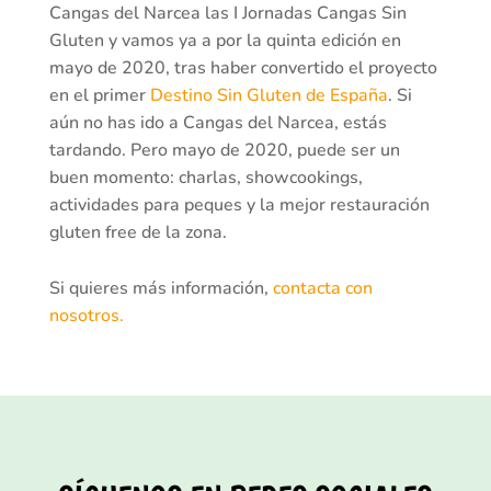
Cangas del Narcea las I Jornadas Cangas Sin
Gluten y vamos ya a por la quinta edición en
mayo de 2020, tras haber convertido el proyecto
en el primer
Destino Sin Gluten de España
. Si
aún no has ido a Cangas del Narcea, estás
tardando. Pero mayo de 2020, puede ser un
buen momento: charlas, showcookings,
actividades para peques y la mejor restauración
gluten free de la zona.
Si quieres más información,
contacta con
nosotros.