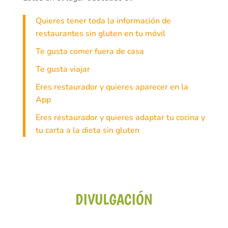
Quieres tener toda la información de
restaurantes sin gluten en tu móvil
Te gusta comer fuera de casa
Te gusta viajar
Eres restaurador y quieres aparecer en la
App
Eres restaurador y quieres adaptar tu cocina y
tu carta a la dieta sin gluten
DIVULGACIÓN