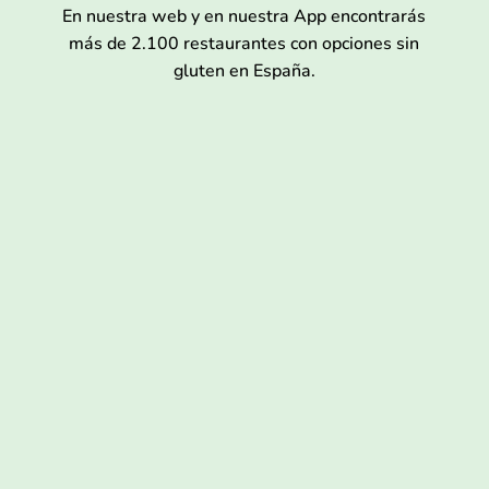
En nuestra web y en nuestra App encontrarás
más de 2.100 restaurantes con opciones sin
gluten en España.