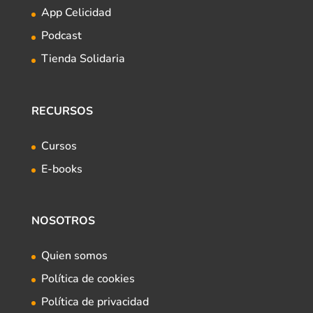
App Celicidad
Podcast
Tienda Solidaria
RECURSOS
Cursos
E-books
NOSOTROS
Quien somos
Política de cookies
Política de privacidad