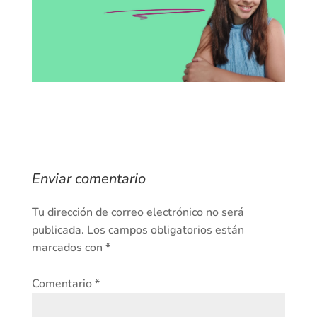
Enviar comentario
Tu dirección de correo electrónico no será
publicada.
Los campos obligatorios están
marcados con
*
Comentario
*