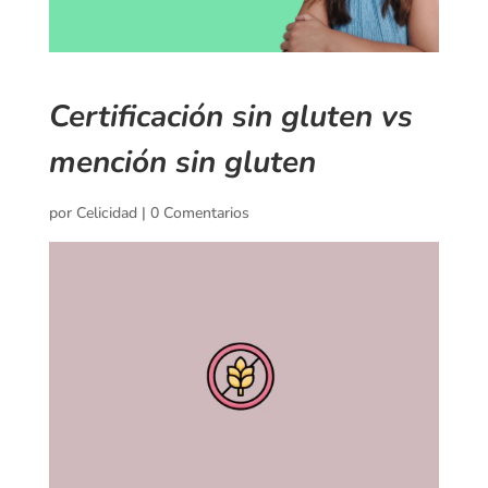
Certificación sin gluten vs
mención sin gluten
por
Celicidad
|
0 Comentarios