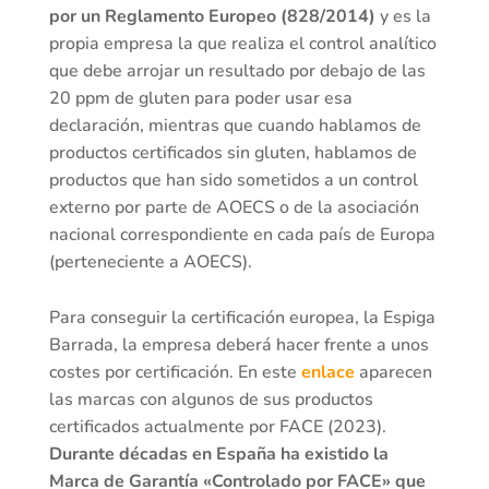
por un Reglamento Europeo (828/2014)
y es la
propia empresa la que realiza el control analítico
que debe arrojar un resultado por debajo de las
20 ppm de gluten para poder usar esa
declaración, mientras que cuando hablamos de
productos certificados sin gluten, hablamos de
productos que han sido sometidos a un control
externo por parte de AOECS o de la asociación
nacional correspondiente en cada país de Europa
(perteneciente a AOECS).
Para conseguir la certificación europea, la Espiga
Barrada, la empresa deberá hacer frente a unos
costes por certificación. En este
enlace
aparecen
las marcas con algunos de sus productos
certificados actualmente por FACE (2023).
Durante décadas en España ha existido la
Marca de Garantía «Controlado por FACE» que