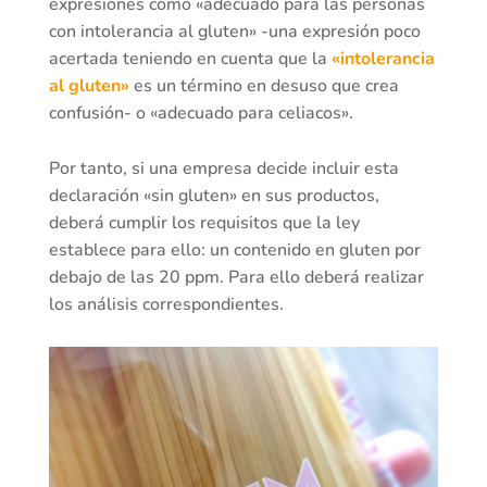
expresiones como «adecuado para las personas
con intolerancia al gluten» -una expresión poco
acertada teniendo en cuenta que la
«intolerancia
al gluten»
es un término en desuso que crea
confusión- o «adecuado para celiacos».
Por tanto, si una empresa decide incluir esta
declaración «sin gluten» en sus productos,
deberá cumplir los requisitos que la ley
establece para ello: un contenido en gluten por
debajo de las 20 ppm. Para ello deberá realizar
los análisis correspondientes.