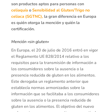
son productos aptos para personas con
celiaquía
o
Sensibilidad al Gluten/Trigo no
celiaca (SGTNC),
la gran diferencia en Europa
es quién otorga la mención y quién la
certificación.
Mención «sin gluten»
En Europa, el 20 de julio de 2016 entró en vigor
el Reglamento UE 828/2014 relativo a los
requisitos para la transmisión de información a
los consumidores sobre la ausencia o la
presencia reducida de gluten en los alimentos.
Este derogaba un reglamento anterior que
establecía normas armonizadas sobre la
información que se facilitaba a los consumidores
sobre la ausencia o la presencia reducida de
gluten en los alimentos. El objetivo del nuevo