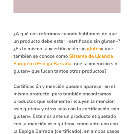
¿A qué nos referimos cuando hablamos de que
un producto debe estar «certificado sin gluten»?
¿Es lo mismo la «certificación sin
gluten
» que
también se conoce como
Sistema de Licencia
Europeo o Espiga Barrada
, que la «mención sin
gluten» que lucen tantos otros productos?
Certificación y mención pueden aparecer en el
mismo producto, pero también encontramos
productos que solamente incluyen la mención
«sin gluten» y otros solo con la certificación «sin
gluten». Estemos ante un producto etiquetado
con la mención «sin gluten», como ante uno con
la Espiga Barrada (certificado), en ambos casos