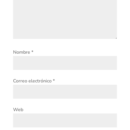
Nombre
*
Correo electrónico
*
Web