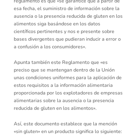
reglamento es que «se garantice que a partir de
esa fecha, el suministro de información sobre la
ausencia o la presencia reducida de gluten en los
alimentos siga basándose en los datos
científicos pertinentes y nos e presente sobre
bases divergentes que pudieran inducir a error o
a confusión a los consumidores».
Apunta también este Reglamento que «es
preciso que se mantengan dentro de la Unión
unas condiciones uniformes para la aplicación de
estos requisitos a la información alimentaria
proporcionada por los explotadores de empresas
alimentarias sobre la ausencia o la presencia
reducida de gluten en los alimentos».
Así, este documento establece que la mención
«sin gluten» en un producto significa lo siguiente: