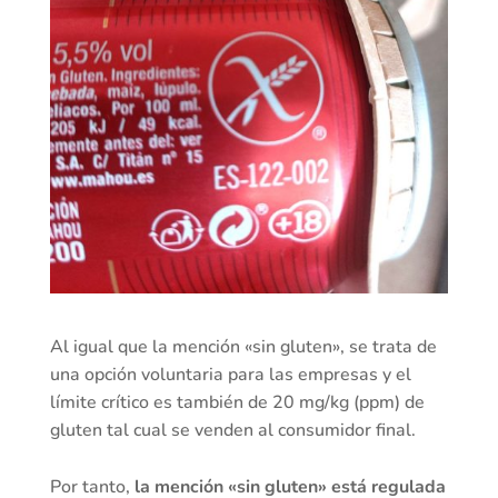
Al igual que la mención «sin gluten», se trata de
una opción voluntaria para las empresas y el
límite crítico es también de 20 mg/kg (ppm) de
gluten tal cual se venden al consumidor final.
Por tanto,
la mención «sin gluten» está regulada