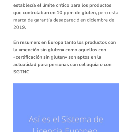
establecía el límite crítico para los productos
que controlaban en 10 ppm de gluten,
pero esta
marca de garantía desapareció en diciembre de
2019.
En resumen: en Europa tanto los productos con
la «mención sin gluten» como aquellos con
«certificación sin gluten» son aptos en la
actualidad para personas con celiaquía o con
SGTNC.