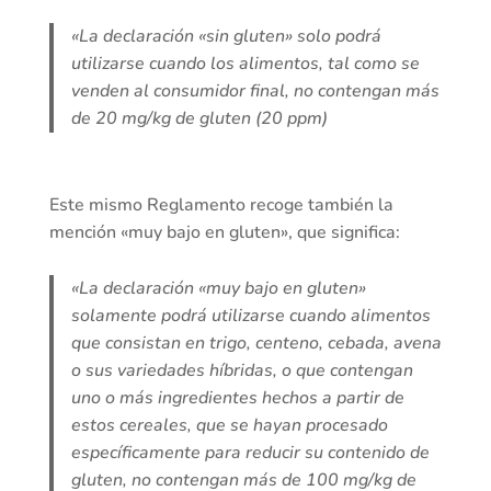
«La declaración «sin gluten» solo podrá
utilizarse cuando los alimentos, tal como se
venden al consumidor final, no contengan más
de 20 mg/kg de gluten (20 ppm)
Este mismo Reglamento recoge también la
mención «muy bajo en gluten», que significa:
«La declaración «muy bajo en gluten»
solamente podrá utilizarse cuando alimentos
que consistan en trigo, centeno, cebada, avena
o sus variedades híbridas, o que contengan
uno o más ingredientes hechos a partir de
estos cereales, que se hayan procesado
específicamente para reducir su contenido de
gluten, no contengan más de 100 mg/kg de