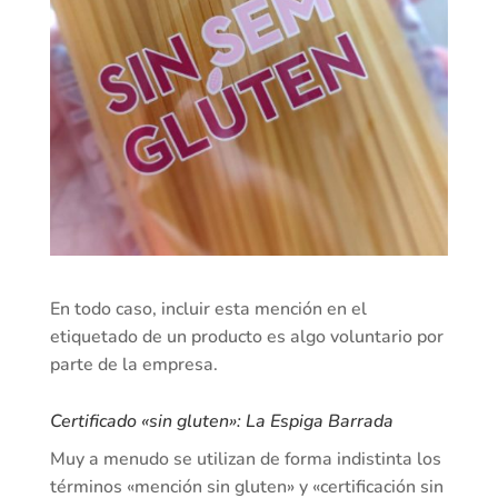
En todo caso, incluir esta mención en el
etiquetado de un producto es algo voluntario por
parte de la empresa.
Certificado «sin gluten»: La Espiga Barrada
Muy a menudo se utilizan de forma indistinta los
términos «mención sin gluten» y «certificación sin