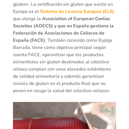
gluten». La certificación sin gluten que existe en
Europa es el
Sistema de Licencia Europeo (ELS)
que otorga la
Association of European Coeliac
Societies (AOECS) y que en España gestiona la
Federación de Asociaciones de Celiacos de
España (FACE)
. También conocido como Espiga
Barrada, tiene como objetivo principal según
cuenta FACE, «garantizar que los productos
alimenticios sin gluten destinados al colectivo
celiaco cumplan con unos elevados estándares
de calidad alimentaria y además garantizan
niveles de gluten en el producto final que no
ponen en riesgo la salud del colectivo celiaco».