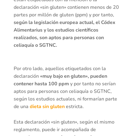
declaración «sin gluten» contienen menos de 20
partes por millón de gluten (ppm) y por tanto,
según la legislación europea actual, el Códex
Alimentarius y los estudios científicos
realizados, son aptos para personas con
celiaquía o SGTNC.
Por otro lado, aquellos etiquetados con la
declaración
«muy bajo en gluten», pueden
contener hasta 100 ppm
y por tanto no serían
aptos para personas con celiaquía o SGTNC,
según los estudios actuales, ni formarían parte
de una
dieta sin gluten
estricta.
Esta declaración «sin gluten», según el mismo
reglamento, puede ir acompañada de