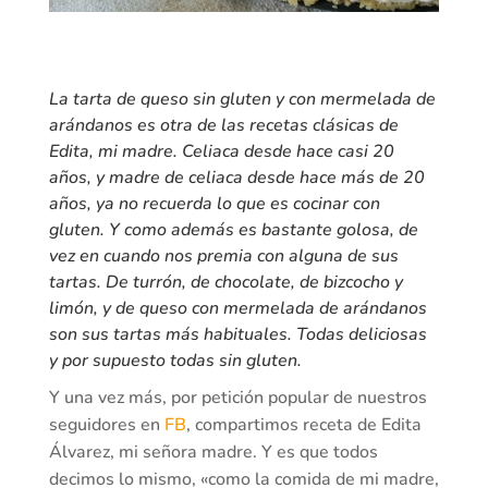
La tarta de
queso sin gluten
y con mermelada de
arándanos es otra de las recetas clásicas de
Edita, mi madre. Celiaca desde hace casi 20
años, y madre de celiaca desde hace más de 20
años, ya no recuerda lo que es cocinar con
gluten. Y como además es bastante golosa, de
vez en cuando nos premia con alguna de sus
tartas. De turrón, de chocolate, de bizcocho y
limón, y de queso con mermelada de arándanos
son sus tartas más habituales. Todas deliciosas
y por supuesto todas sin gluten.
Y una vez más, por petición popular de nuestros
seguidores en
FB
, compartimos receta de Edita
Álvarez, mi señora madre. Y es que todos
decimos lo mismo, «como la comida de mi madre,