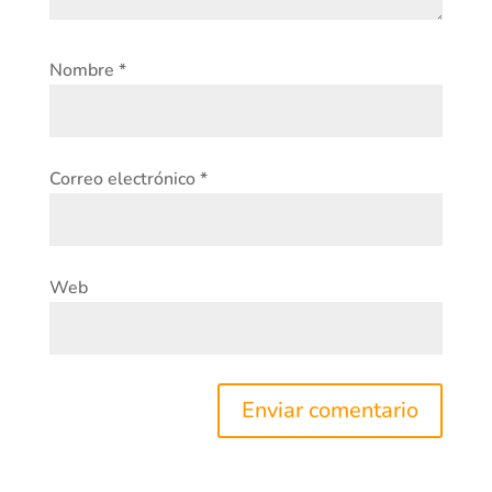
Nombre
*
Correo electrónico
*
Web