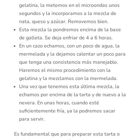
gelatina, la metemos en el microondas unos
segundos y la incorporamos a la mezcla de
nata, queso y azúcar. Removemos bien.
Esta mezcla la pondremos encima de la base
de galleta. Se deja enfriar de 4 a 6 horas.
En un cazo echamos, con un poco de agua, la
mermelada y la dejamos calentar un poco para
que tenga una consistencia más manejable.
Haremos el mismo procedimiento con la
gelatina y la mezclamos con la mermelada.
Una vez que tenemos esta última mezcla, la
echamos por encima de la tarta y de nuevo a la
nevera. En unas horas, cuando esté
suficientemente fría, ya la podremos sacar
para servir.
Es fundamental que para preparar esta tarta o