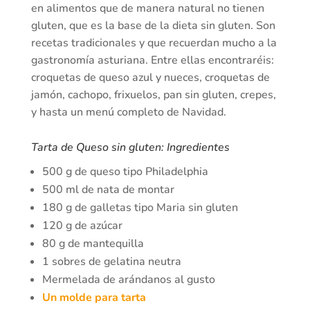
en alimentos que de manera natural no tienen
gluten, que es la base de la dieta sin gluten. Son
recetas tradicionales y que recuerdan mucho a la
gastronomía asturiana. Entre ellas encontraréis:
croquetas de queso azul y nueces, croquetas de
jamón, cachopo, frixuelos, pan sin gluten, crepes,
y hasta un menú completo de Navidad.
Tarta de Queso sin gluten: Ingredientes
500 g de queso tipo Philadelphia
500 ml de nata de montar
180 g de galletas tipo Maria sin gluten
120 g de azúcar
80 g de mantequilla
1 sobres de gelatina neutra
Mermelada de arándanos al gusto
Un molde para tarta