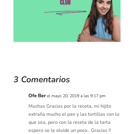
3 Comentarios
Ofe Ber
el mayo 20, 2019 a las 9:17 pm
Muchas Gracias por la receta, mi hijito
extraña mucho el pan y las tortillas con lo
que sea, pero con la receta de la tarta
espero se le olvide un poco.. Gracias !!