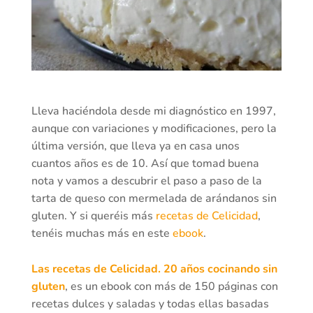
Lleva haciéndola desde mi diagnóstico en 1997,
aunque con variaciones y modificaciones, pero la
última versión, que lleva ya en casa unos
cuantos años es de 10. Así que tomad buena
nota y vamos a descubrir el paso a paso de la
tarta de queso con mermelada de arándanos sin
gluten. Y si queréis más
recetas de Celicidad
,
tenéis muchas más en este
ebook
.
Las recetas de Celicidad. 20 años cocinando sin
gluten
, es un ebook con más de 150 páginas con
recetas dulces y saladas y todas ellas basadas