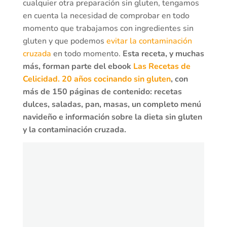
cualquier otra preparación sin gluten, tengamos
en cuenta la necesidad de comprobar en todo
momento que trabajamos con ingredientes sin
gluten y que podemos
evitar la contaminación
cruzada
en todo momento.
Esta receta, y muchas
más, forman parte del ebook
Las Recetas de
Celicidad. 20 años cocinando sin gluten
, con
más de 150 páginas de contenido: recetas
dulces, saladas, pan, masas, un completo menú
navideño e información sobre la dieta sin gluten
y la contaminación cruzada.