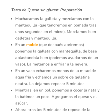
Tarta de Queso sin gluten: Preparación
Machacamos la galleta y mezclamos con la
mantequilla (que tendremos en pomada tras
unos segundos en el micro). Mezclamos bien
galletas y mantequilla.
En un
molde
(que después abriremos)
ponemos la galleta con mantequilla, de base
aplastándola bien (podemos ayudarnos de un
vaso). La metemos a enfriar a la nevera.
En un vaso echaremos menos de la mitad de
agua fría y echamos un sobre de gelatina
neutra. La dejamos reposar 5 minutos.
Mientras, en un bol, ponemos a cocer la nata y
la batimos un poco. Agregamos el queso y el
azúcar.
Ahora, tras los 5 minutos de reposo de la