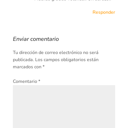
Responder
Enviar comentario
Tu dirección de correo electrónico no será
publicada.
Los campos obligatorios están
marcados con
*
Comentario
*