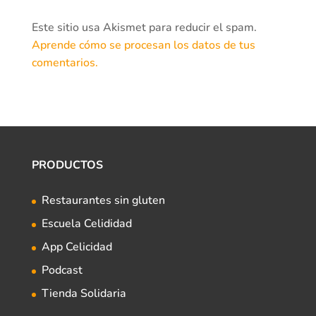
Este sitio usa Akismet para reducir el spam.
Aprende cómo se procesan los datos de tus
comentarios.
PRODUCTOS
Restaurantes sin gluten
Escuela Celididad
App Celicidad
Podcast
Tienda Solidaria