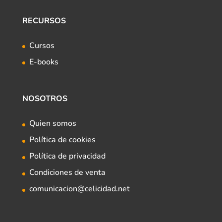
RECURSOS
Cursos
E-books
NOSOTROS
Quien somos
Política de cookies
Política de privacidad
Condiciones de venta
comunicacion@celicidad.net