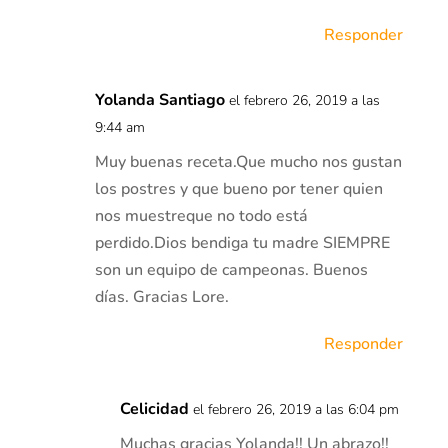
Responder
Yolanda Santiago
el febrero 26, 2019 a las
9:44 am
Muy buenas receta.Que mucho nos gustan
los postres y que bueno por tener quien
nos muestreque no todo está
perdido.Dios bendiga tu madre SIEMPRE
son un equipo de campeonas. Buenos
días. Gracias Lore.
Responder
Celicidad
el febrero 26, 2019 a las 6:04 pm
Muchas gracias Yolanda!! Un abrazo!!