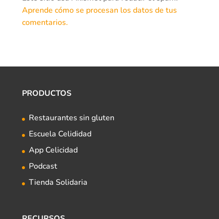
Aprende cómo se procesan los datos de tus
comentarios.
PRODUCTOS
Restaurantes sin gluten
Escuela Celididad
App Celicidad
Podcast
Tienda Solidaria
RECURSOS