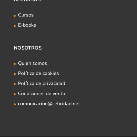
Cursos
E-books
NOSOTROS
Quien somos
Política de cookies
Política de privacidad
Condiciones de venta
comunicacion@celicidad.net