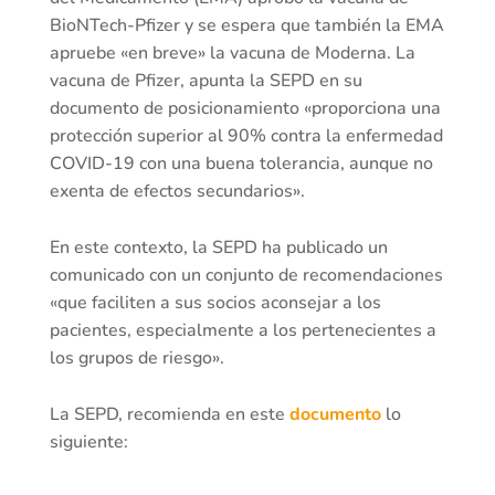
BioNTech-Pfizer y se espera que también la EMA
apruebe «en breve» la vacuna de Moderna. La
vacuna de Pfizer, apunta la SEPD en su
documento de posicionamiento «proporciona una
protección superior al 90% contra la enfermedad
COVID-19 con una buena tolerancia, aunque no
exenta de efectos secundarios».
En este contexto, la SEPD ha publicado un
comunicado con un conjunto de recomendaciones
«que faciliten a sus socios aconsejar a los
pacientes, especialmente a los pertenecientes a
los grupos de riesgo».
La SEPD, recomienda en este
documento
lo
siguiente: