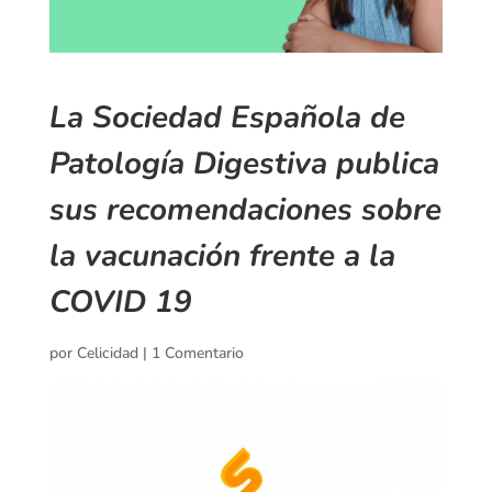
La Sociedad Española de
Patología Digestiva publica
sus recomendaciones sobre
la vacunación frente a la
COVID 19
por
Celicidad
|
1 Comentario