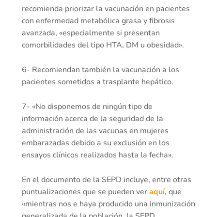
recomienda priorizar la vacunación en pacientes
con enfermedad metabólica grasa y fibrosis
avanzada, «especialmente si presentan
comorbilidades del tipo HTA, DM u obesidad».
6- Recomiendan también la vacunación a los
pacientes sometidos a trasplante hepático.
7- «No disponemos de ningún tipo de
información acerca de la seguridad de la
administración de las vacunas en mujeres
embarazadas debido a su exclusión en los
ensayos clínicos realizados hasta la fecha».
En el documento de la SEPD incluye, entre otras
puntualizaciones que se pueden ver
aquí
, que
«mientras nos e haya producido una inmunización
generalizada de la población, la SEPD