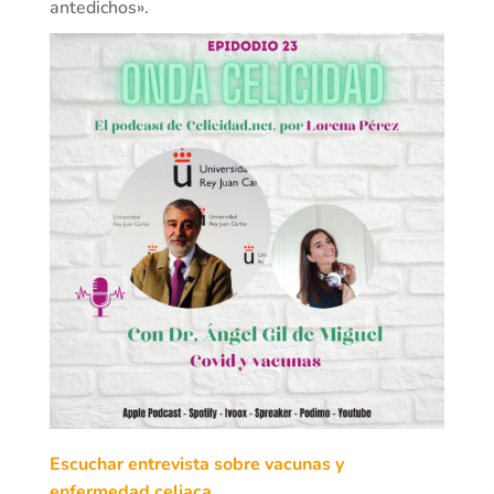
antedichos».
Escuchar entrevista sobre vacunas y
enfermedad celiaca