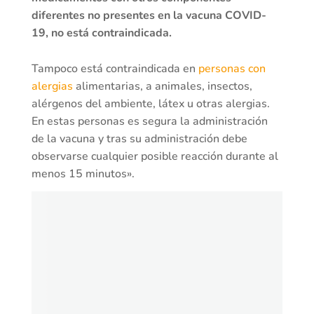
diferentes no presentes en la vacuna COVID-
19, no está contraindicada.
Tampoco está contraindicada en
personas con
alergias
alimentarias, a animales, insectos,
alérgenos del ambiente, látex u otras alergias.
En estas personas es segura la administración
de la vacuna y tras su administración debe
observarse cualquier posible reacción durante al
menos 15 minutos».