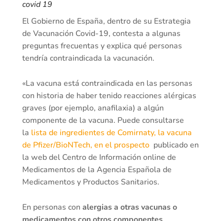
covid 19
El Gobierno de España, dentro de su Estrategia
de Vacunación Covid-19, contesta a algunas
preguntas frecuentas y explica qué personas
tendría contraindicada la vacunación.
«La vacuna está contraindicada en las personas
con historia de haber tenido reacciones alérgicas
graves (por ejemplo, anafilaxia) a algún
componente de la vacuna. Puede consultarse
la
lista de ingredientes de Comirnaty, la vacuna
de Pfizer/BioNTech, en el prospecto
publicado en
la web del Centro de Información online de
Medicamentos de la Agencia Española de
Medicamentos y Productos Sanitarios.
En personas con
alergias a otras vacunas o
medicamentos con otros componentes