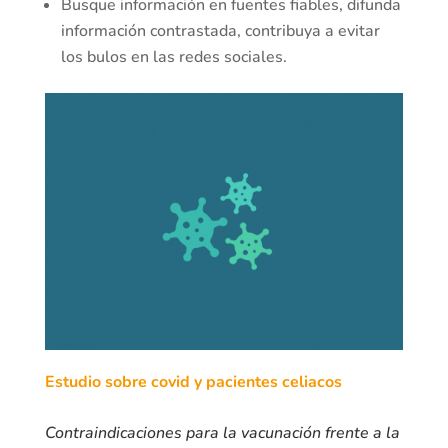
Busque información en fuentes fiables, difunda
información contrastada, contribuya a evitar
los bulos en las redes sociales.
Estudio sobre covid y pacientes celiacos
Contraindicaciones para la vacunación frente a la