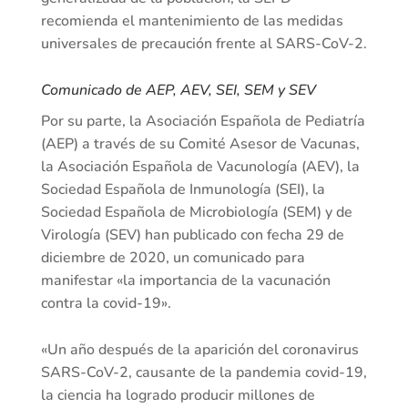
recomienda el mantenimiento de las medidas
universales de precaución frente al SARS-CoV-2.
Comunicado de AEP, AEV, SEI, SEM y SEV
Por su parte, la Asociación Española de Pediatría
(AEP) a través de su Comité Asesor de Vacunas,
la Asociación Española de Vacunología (AEV), la
Sociedad Española de Inmunología (SEI), la
Sociedad Española de Microbiología (SEM) y de
Virología (SEV) han publicado con fecha 29 de
diciembre de 2020, un comunicado para
manifestar «la importancia de la vacunación
contra la covid-19».
«Un año después de la aparición del coronavirus
SARS-CoV-2, causante de la pandemia covid-19,
la ciencia ha logrado producir millones de