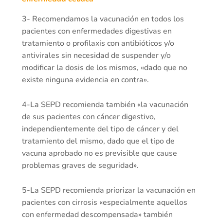
3- Recomendamos la vacunación en todos los
pacientes con enfermedades digestivas en
tratamiento o profilaxis con antibióticos y/o
antivirales sin necesidad de suspender y/o
modificar la dosis de los mismos, «dado que no
existe ninguna evidencia en contra».
4-La SEPD recomienda también «la vacunación
de sus pacientes con cáncer digestivo,
independientemente del tipo de cáncer y del
tratamiento del mismo, dado que el tipo de
vacuna aprobado no es previsible que cause
problemas graves de seguridad».
5-La SEPD recomienda priorizar la vacunación en
pacientes con cirrosis «especialmente aquellos
con enfermedad descompensada» también