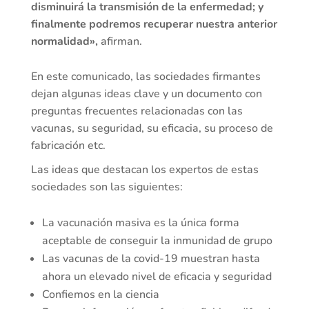
disminuirá la transmisión de la enfermedad; y
finalmente podremos recuperar nuestra anterior
normalidad»,
afirman.
En este comunicado, las sociedades firmantes
dejan algunas ideas clave y un documento con
preguntas frecuentes relacionadas con las
vacunas, su seguridad, su eficacia, su proceso de
fabricación etc.
Las ideas que destacan los expertos de estas
sociedades son las siguientes:
La vacunación masiva es la única forma
aceptable de conseguir la inmunidad de grupo
Las vacunas de la covid-19 muestran hasta
ahora un elevado nivel de eficacia y seguridad
Confiemos en la ciencia