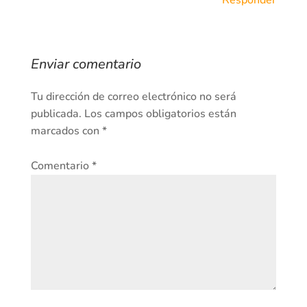
Responder
Enviar comentario
Tu dirección de correo electrónico no será
publicada.
Los campos obligatorios están
marcados con
*
Comentario
*