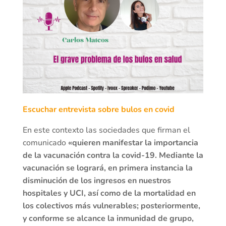
Escuchar entrevista sobre bulos en covid
En este contexto las sociedades que firman el
comunicado
«quieren manifestar la importancia
de la vacunación contra la covid-19. Mediante la
vacunación se logrará, en primera instancia la
disminución de los ingresos en nuestros
hospitales y UCI, así como de la mortalidad en
los colectivos más vulnerables; posteriormente,
y conforme se alcance la inmunidad de grupo,