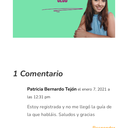
1 Comentario
Patricia Bernardo Tejón
el enero 7, 2021 a
las 12:31 pm
Estoy registrada y no me llegó la guía de
la que habláis. Saludos y gracias