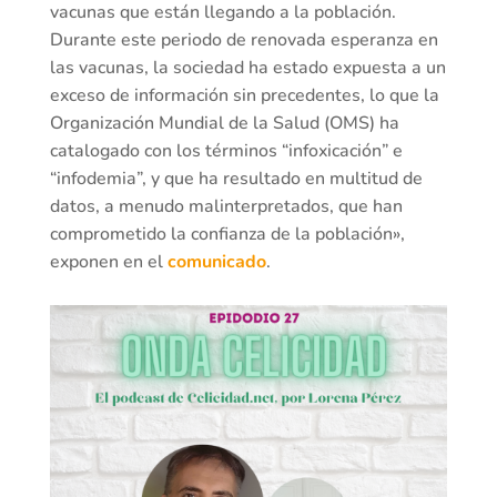
vacunas que están llegando a la población.
Durante este periodo de renovada esperanza en
las vacunas, la sociedad ha estado expuesta a un
exceso de información sin precedentes, lo que la
Organización Mundial de la Salud (OMS) ha
catalogado con los términos “infoxicación” e
“infodemia”, y que ha resultado en multitud de
datos, a menudo malinterpretados, que han
comprometido la confianza de la población»,
exponen en el
comunicado
.