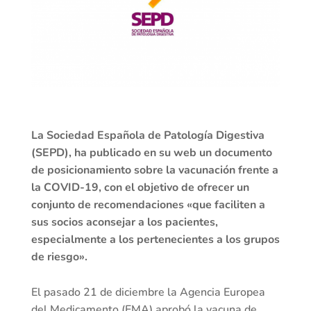
La Sociedad Española de Patología Digestiva
(SEPD), ha publicado en su web un documento
de posicionamiento sobre la vacunación frente a
la COVID-19, con el objetivo de ofrecer un
conjunto de recomendaciones «que faciliten a
sus socios aconsejar a los pacientes,
especialmente a los pertenecientes a los grupos
de riesgo».
El pasado 21 de diciembre la Agencia Europea
del Medicamento (EMA) aprobó la vacuna de