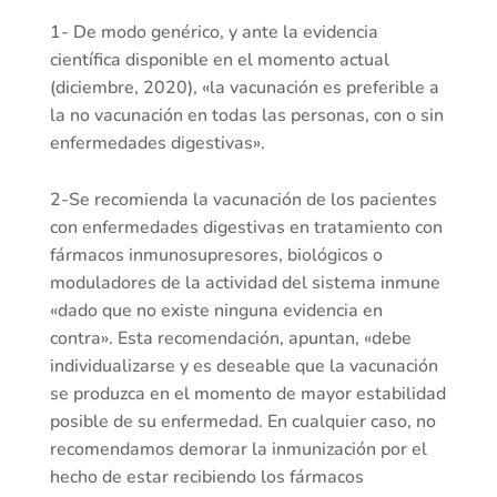
1- De modo genérico, y ante la evidencia
científica disponible en el momento actual
(diciembre, 2020), «la vacunación es preferible a
la no vacunación en todas las personas, con o sin
enfermedades digestivas».
2-Se recomienda la vacunación de los pacientes
con enfermedades digestivas en tratamiento con
fármacos inmunosupresores, biológicos o
moduladores de la actividad del sistema inmune
«dado que no existe ninguna evidencia en
contra». Esta recomendación, apuntan, «debe
individualizarse y es deseable que la vacunación
se produzca en el momento de mayor estabilidad
posible de su enfermedad. En cualquier caso, no
recomendamos demorar la inmunización por el
hecho de estar recibiendo los fármacos