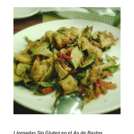
I Jornadas Sin Gluten en el As de Bastos