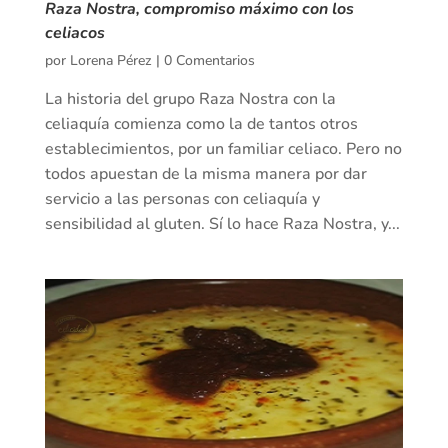
Raza Nostra, compromiso máximo con los
celiacos
por
Lorena Pérez
|
0 Comentarios
La historia del grupo Raza Nostra con la
celiaquía comienza como la de tantos otros
establecimientos, por un familiar celiaco. Pero no
todos apuestan de la misma manera por dar
servicio a las personas con celiaquía y
sensibilidad al gluten. Sí lo hace Raza Nostra, y...