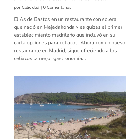
por
Celicidad
|
0 Comentarios
El As de Bastos en un restaurante con solera
que nació en Majadahonda y es quizás el primer
establecimiento madrileño que incluyó en su
carta opciones para celiacos. Ahora con un nuevo
restaurante en Madrid, sigue ofreciendo a los
celiacos la mejor gastronomía...