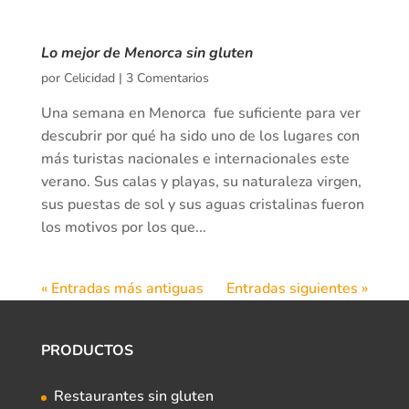
Lo mejor de Menorca sin gluten
por
Celicidad
|
3 Comentarios
Una semana en Menorca fue suficiente para ver
descubrir por qué ha sido uno de los lugares con
más turistas nacionales e internacionales este
verano. Sus calas y playas, su naturaleza virgen,
sus puestas de sol y sus aguas cristalinas fueron
los motivos por los que...
« Entradas más antiguas
Entradas siguientes »
PRODUCTOS
Restaurantes sin gluten