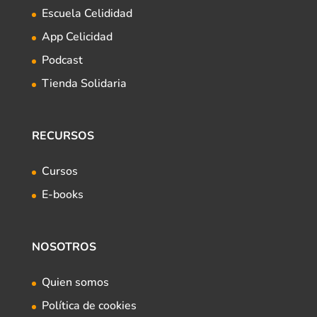
Escuela Celididad
App Celicidad
Podcast
Tienda Solidaria
RECURSOS
Cursos
E-books
NOSOTROS
Quien somos
Política de cookies