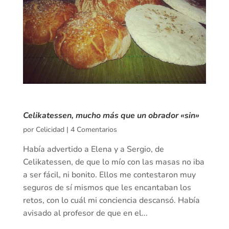
Celikatessen, mucho más que un obrador «sin»
por
Celicidad
|
4 Comentarios
Había advertido a Elena y a Sergio, de
Celikatessen, de que lo mío con las masas no iba
a ser fácil, ni bonito. Ellos me contestaron muy
seguros de sí mismos que les encantaban los
retos, con lo cuál mi conciencia descansó. Había
avisado al profesor de que en el...