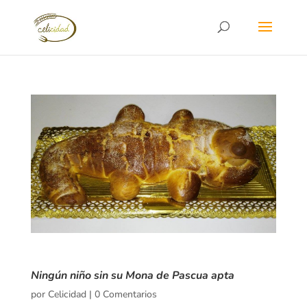
Ningún niño sin su Mona de Pascua apta
por
Celicidad
|
0 Comentarios