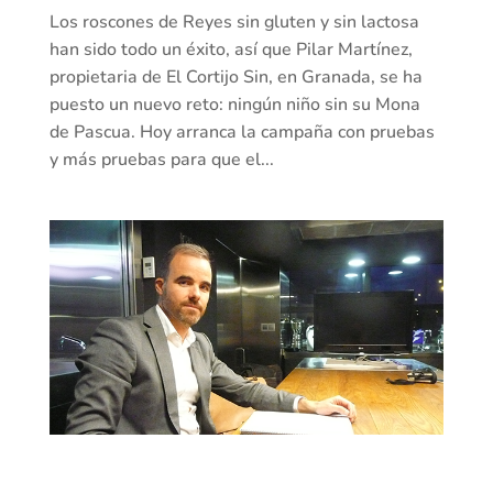
Los roscones de Reyes sin gluten y sin lactosa
han sido todo un éxito, así que Pilar Martínez,
propietaria de El Cortijo Sin, en Granada, se ha
puesto un nuevo reto: ningún niño sin su Mona
de Pascua. Hoy arranca la campaña con pruebas
y más pruebas para que el...