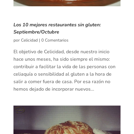
Los 10 mejores restaurantes sin gluten:
Septiembre/Octubre
por
Celicidad
|
0 Comentarios
El objetivo de Celicidad, desde nuestro inicio
hace unos meses, ha sido siempre el mismo:
contribuir a facilitar la vida de las personas con
celiaquía o sensibilidad al gluten a la hora de
salir a comer fuera de casa. Por esa razón no
hemos dejado de incorporar nuevos...