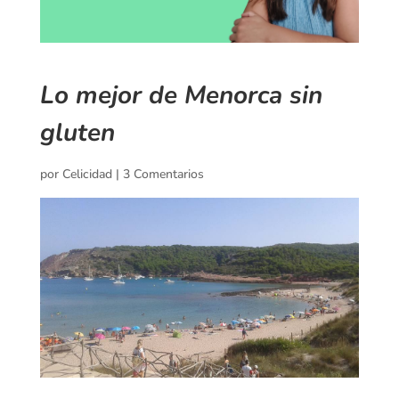
Lo mejor de Menorca sin
gluten
por
Celicidad
|
3 Comentarios