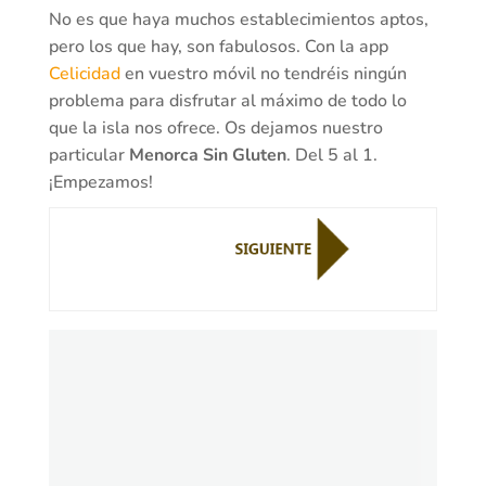
No es que haya muchos establecimientos aptos,
pero los que hay, son fabulosos. Con la app
Celicidad
en vuestro móvil no tendréis ningún
problema para disfrutar al máximo de todo lo
que la isla nos ofrece. Os dejamos nuestro
particular
Menorca Sin Gluten
. Del 5 al 1.
¡Empezamos!