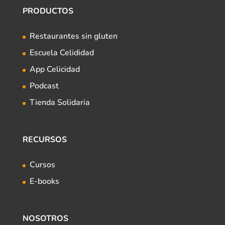
PRODUCTOS
Restaurantes sin gluten
Escuela Celididad
App Celicidad
Podcast
Tienda Solidaria
RECURSOS
Cursos
E-books
NOSOTROS