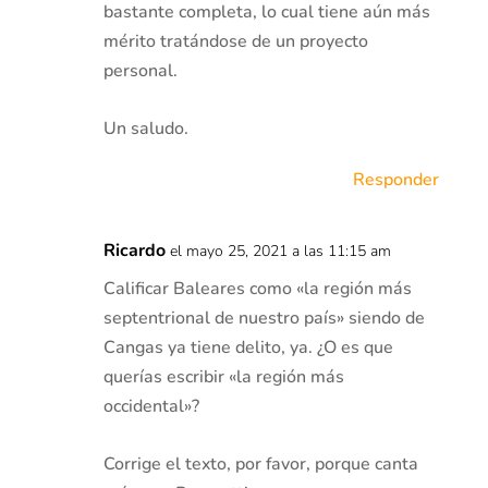
bastante completa, lo cual tiene aún más
mérito tratándose de un proyecto
personal.
Un saludo.
Responder
Ricardo
el mayo 25, 2021 a las 11:15 am
Calificar Baleares como «la región más
septentrional de nuestro país» siendo de
Cangas ya tiene delito, ya. ¿O es que
querías escribir «la región más
occidental»?
Corrige el texto, por favor, porque canta