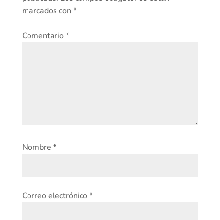
marcados con
*
Comentario
*
Nombre
*
Correo electrónico
*