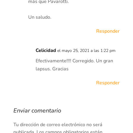
más que Pavarotti.
Un saludo.
Responder
Celicidad
el mayo 25, 2021 a las 1:22 pm
Efectivamente!!!! Corregido. Un gran
lapsus. Gracias
Responder
Enviar comentario
Tu dirección de correo electrónico no será
publicada.
Los campos obligatorios están