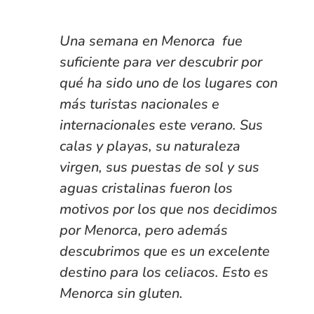
Una semana en Menorca fue
suficiente para ver descubrir por
qué ha sido uno de los lugares con
más turistas nacionales e
internacionales este verano. Sus
calas y playas, su naturaleza
virgen, sus puestas de sol y sus
aguas cristalinas fueron los
motivos por los que nos decidimos
por Menorca, pero además
descubrimos que es un excelente
destino para los celiacos. Esto es
Menorca sin gluten.