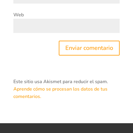
Web
Este sitio usa Akismet para reducir el spam.
Aprende cómo se procesan los datos de tus
comentarios.