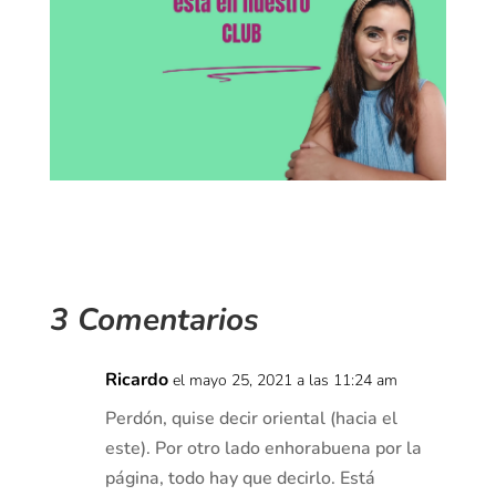
3 Comentarios
Ricardo
el mayo 25, 2021 a las 11:24 am
Perdón, quise decir oriental (hacia el
este). Por otro lado enhorabuena por la
página, todo hay que decirlo. Está