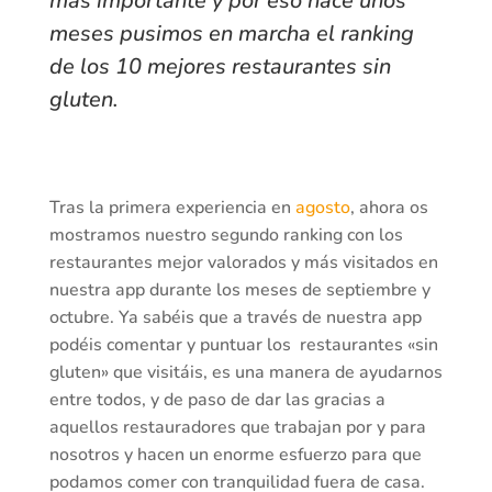
más importante y por eso hace unos
meses pusimos en marcha el ranking
de los 10 mejores restaurantes sin
gluten.
Tras la primera experiencia en
agosto
, ahora os
mostramos nuestro segundo ranking con los
restaurantes mejor valorados y más visitados en
nuestra app durante los meses de septiembre y
octubre. Ya sabéis que a través de nuestra app
podéis comentar y puntuar los restaurantes «sin
gluten» que visitáis, es una manera de ayudarnos
entre todos, y de paso de dar las gracias a
aquellos restauradores que trabajan por y para
nosotros y hacen un enorme esfuerzo para que
podamos comer con tranquilidad fuera de casa.