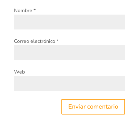
Nombre
*
Correo electrónico
*
Web