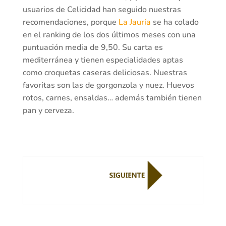
usuarios de Celicidad han seguido nuestras
recomendaciones, porque
La Jauría
se ha colado
en el ranking de los dos últimos meses con una
puntuación media de 9,50. Su carta es
mediterránea y tienen especialidades aptas
como croquetas caseras deliciosas. Nuestras
favoritas son las de gorgonzola y nuez. Huevos
rotos, carnes, ensaldas… además también tienen
pan y cerveza.