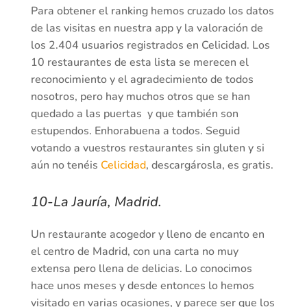
Para obtener el ranking hemos cruzado los datos
de las visitas en nuestra app y la valoración de
los 2.404 usuarios registrados en Celicidad. Los
10 restaurantes de esta lista se merecen el
reconocimiento y el agradecimiento de todos
nosotros, pero hay muchos otros que se han
quedado a las puertas y que también son
estupendos. Enhorabuena a todos. Seguid
votando a vuestros restaurantes sin gluten y si
aún no tenéis
Celicidad
, descargárosla, es gratis.
10-La Jauría, Madrid.
Un restaurante acogedor y lleno de encanto en
el centro de Madrid, con una carta no muy
extensa pero llena de delicias. Lo conocimos
hace unos meses y desde entonces lo hemos
visitado en varias ocasiones, y parece ser que los