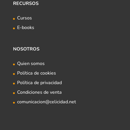
RECURSOS
Cursos
E-books
NOSOTROS
Quien somos
Política de cookies
Política de privacidad
Condiciones de venta
comunicacion@celicidad.net