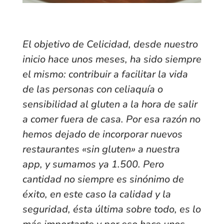
El objetivo de Celicidad, desde nuestro
inicio hace unos meses, ha sido siempre
el mismo: contribuir a facilitar la vida
de las personas con celiaquía o
sensibilidad al gluten a la hora de salir
a comer fuera de casa. Por esa razón no
hemos dejado de incorporar nuevos
restaurantes «sin gluten» a nuestra
app, y sumamos ya 1.500. Pero
cantidad no siempre es sinónimo de
éxito, en este caso la calidad y la
seguridad, ésta última sobre todo, es lo