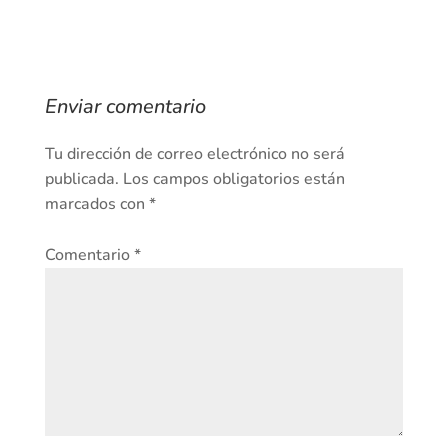
Enviar comentario
Tu dirección de correo electrónico no será
publicada.
Los campos obligatorios están
marcados con
*
Comentario
*