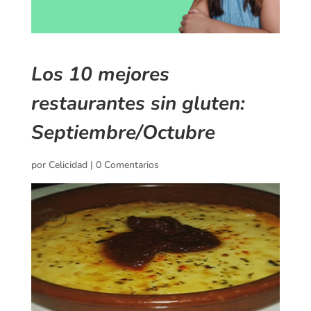
Los 10 mejores
restaurantes sin gluten:
Septiembre/Octubre
por
Celicidad
|
0 Comentarios