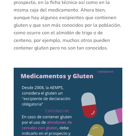
prospecto, en la ficha técnica así como en la
misma caja del medicamento. Ahora bien,
aunque hay algunos excipientes que contienen
gluten y que son más conocidos por la población,
como ocurre con el almidón de trigo o de
centeno, por ejemplo, muchos otros pueden
contener gluten pero no son tan conocidos.