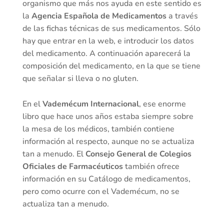
organismo que más nos ayuda en este sentido es
la
Agencia Española de Medicamentos
a través
de las fichas técnicas de sus medicamentos. Sólo
hay que entrar en la web, e introducir los datos
del medicamento. A continuación aparecerá la
composición del medicamento, en la que se tiene
que señalar si lleva o no gluten.
En el
Vademécum Internacional
, ese enorme
libro que hace unos años estaba siempre sobre
la mesa de los médicos, también contiene
información al respecto, aunque no se actualiza
tan a menudo. El
Consejo General de Colegios
Oficiales de Farmacéuticos
también ofrece
información en su Catálogo de medicamentos,
pero como ocurre con el Vademécum, no se
actualiza tan a menudo.