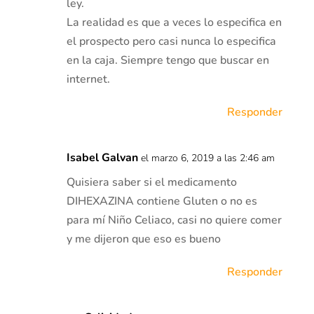
ley.
La realidad es que a veces lo especifica en
el prospecto pero casi nunca lo especifica
en la caja. Siempre tengo que buscar en
internet.
Responder
Isabel Galvan
el marzo 6, 2019 a las 2:46 am
Quisiera saber si el medicamento
DIHEXAZINA contiene Gluten o no es
para mí Niño Celiaco, casi no quiere comer
y me dijeron que eso es bueno
Responder