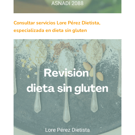
Consultar servicios Lore Pérez Dietista,
especializada en dieta sin gluten