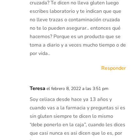
cruzada? Te dicen no lleva gluten luego
escribes laboratorio y te indican que que
no lleve trazas o contaminación cruzada
no te lo pueden asegurar.. entonces qué
hacemos? Porque es un producto que se
toma a diario y a veces mucho tiempo o de
por vida..
Responder
Teresa
el febrero 8, 2022 a las 3:51 pm
Soy celiaca desde hace ya 13 años y
cuando vas a la farmacia y preguntas si es
sin gluten siempre te dicen lo mismo
“debe ponerlo en la caja”, cuando les dices
que casi nunca es asi dicen que lo es, por