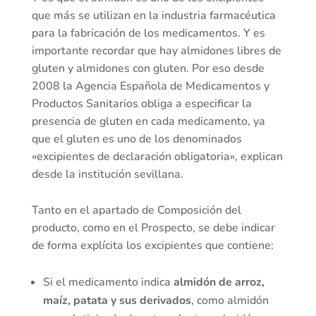
que más se utilizan en la industria farmacéutica
para la fabricación de los medicamentos. Y es
importante recordar que hay almidones libres de
gluten y almidones con gluten. Por eso desde
2008 la Agencia Española de Medicamentos y
Productos Sanitarios obliga a especificar la
presencia de gluten en cada medicamento, ya
que el gluten es uno de los denominados
«excipientes de declaración obligatoria», explican
desde la institución sevillana.
Tanto en el apartado de Composición del
producto, como en el Prospecto, se debe indicar
de forma explícita los excipientes que contiene:
Si el medicamento indica
almidón de arroz,
maíz, patata y sus derivados
, como almidón