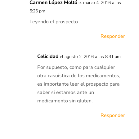
Carmen López Moltó
el marzo 4, 2016 a las
5:26 pm
Leyendo el prospecto
Responder
Celicidad
el agosto 2, 2016 a las 8:31 am
Por supuesto, como para cualquier
otra casuistica de los medicamentos,
es importante leer el prospecto para
saber si estamos ante un
medicamento sin gluten.
Responder