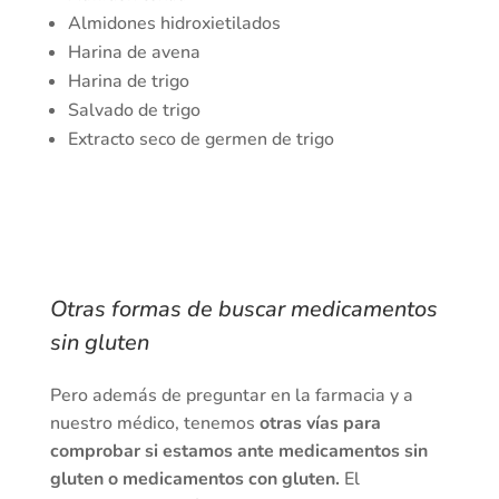
Almidones hidroxietilados
Harina de avena
Harina de trigo
Salvado de trigo
Extracto seco de germen de trigo
Otras formas de buscar medicamentos
sin gluten
Pero además de preguntar en la farmacia y a
nuestro médico, tenemos
otras vías para
comprobar si estamos ante medicamentos sin
gluten o medicamentos con gluten.
El