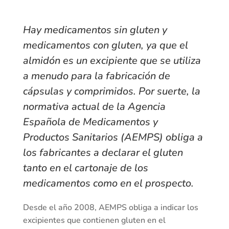
Hay medicamentos sin gluten y
medicamentos con gluten, ya que el
almidón es un excipiente que se utiliza
a menudo para la fabricación de
cápsulas y comprimidos. Por suerte, la
normativa actual de la Agencia
Española de Medicamentos y
Productos Sanitarios (AEMPS) obliga a
los fabricantes a declarar el gluten
tanto en el cartonaje de los
medicamentos como en el prospecto.
Desde el año 2008, AEMPS obliga a indicar los
excipientes que contienen gluten en el