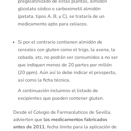
pregelatinizado de estas plantas, almidón
glicolato sódico o carboximetil almidón
(patata, tipos A, B, y C), se trataría de un
medicamento apto para celiacos.
Si por el contrario contienen almidón de
cereales con gluten como el trigo, la avena, la
cebada, etc, no podrán ser consumidos a no ser
que indiquen menos de 20 partes por millón
(20 ppm). Aún así lo debe indicar el prospecto,
así como la ficha técnica.
A continuación incluimos el listado de
excipientes que pueden contener gluten.
Desde el Colegio de Farmacéuticos de Sevilla,
advierten que
los medicamentos fabricados
antes de 2011
, fecha límite para la aplicación de