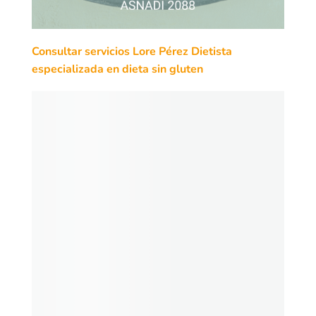
Consultar servicios Lore Pérez Dietista
especializada en dieta sin gluten