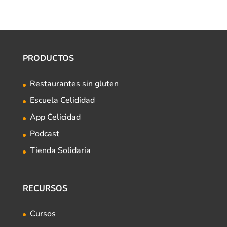
PRODUCTOS
Restaurantes sin gluten
Escuela Celididad
App Celicidad
Podcast
Tienda Solidaria
RECURSOS
Cursos