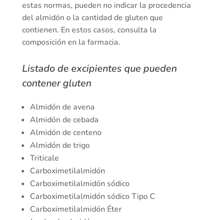
estas normas, pueden no indicar la procedencia
del almidón o la cantidad de gluten que
contienen. En estos casos, consulta la
composición en la farmacia.
Listado de excipientes que pueden
contener gluten
Almidón de avena
Almidón de cebada
Almidón de centeno
Almidón de trigo
Triticale
Carboximetilalmidón
Carboximetilalmidón sódico
Carboximetilalmidón sódico Tipo C
Carboximetilalmidón Éter