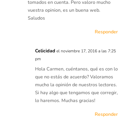
tomados en cuenta. Pero valoro mucho
vuestra opinion, es un buena web.
Saludos
Responder
Celicidad
el noviembre 17, 2016 a las 7:25
pm
Hola Carmen, cuéntanos, qué es con lo
que no estás de acuerdo? Valoramos
mucho la opinión de nuestros lectores.
Si hay algo que tengamos que corregir,
lo haremos. Muchas gracias!
Responder