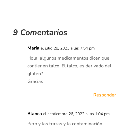
9 Comentarios
María
el julio 28, 2023 a las 7:54 pm
Hola, algunos medicamentos dicen que
contienen talco. El talco, es derivado del
gluten?
Gracias
Responder
Blanca
el septiembre 26, 2022 a las 1:04 pm
Pero y las trazas y la contaminación