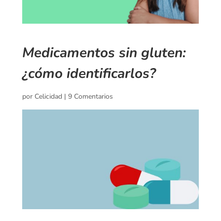
Medicamentos sin gluten:
¿cómo identificarlos?
por
Celicidad
|
9 Comentarios