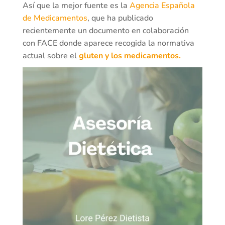
Así que la mejor fuente es la
Agencia Española
de Medicamentos
, que ha publicado
recientemente un documento en colaboración
con FACE donde aparece recogida la normativa
actual sobre el
gluten y los medicamentos.