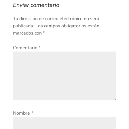
Enviar comentario
Tu dirección de correo electrónico no será
publicada.
Los campos obligatorios están
marcados con
*
Comentario
*
Nombre
*