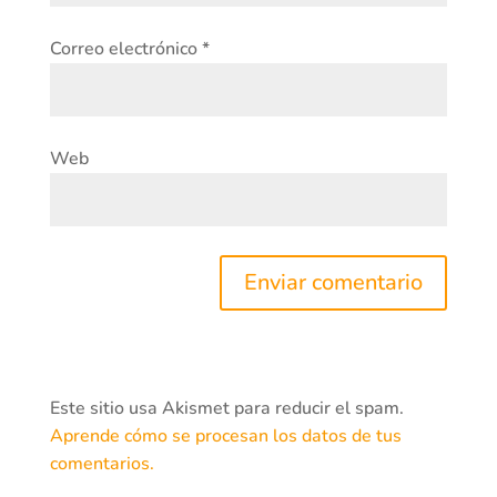
Correo electrónico
*
Web
Este sitio usa Akismet para reducir el spam.
Aprende cómo se procesan los datos de tus
comentarios.