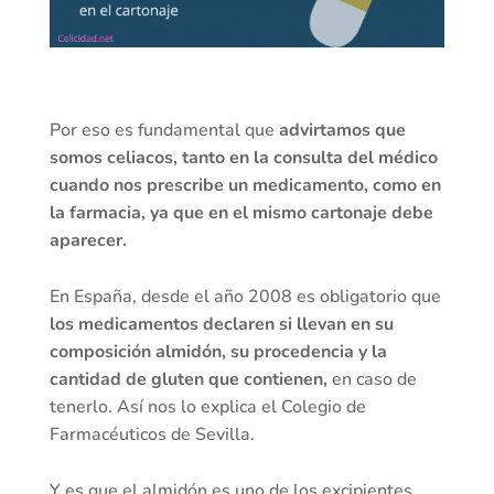
Por eso es fundamental que
advirtamos que
somos celiacos, tanto en la consulta del médico
cuando nos prescribe un medicamento, como en
la farmacia, ya que en el mismo cartonaje debe
aparecer.
En España, desde el año 2008 es obligatorio que
los medicamentos declaren si llevan en su
composición almidón, su procedencia y la
cantidad de gluten que contienen,
en caso de
tenerlo. Así nos lo explica el Colegio de
Farmacéuticos de Sevilla.
Y es que el almidón es uno de los excipientes