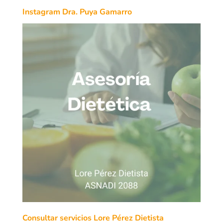
Instagram Dra. Puya Gamarro
Consultar servicios Lore Pérez Dietista