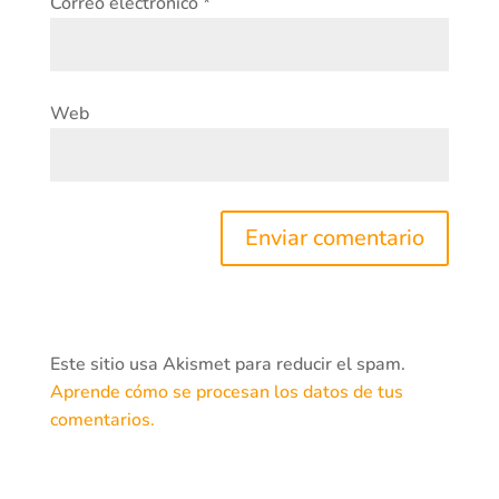
Correo electrónico
*
Web
Este sitio usa Akismet para reducir el spam.
Aprende cómo se procesan los datos de tus
comentarios.