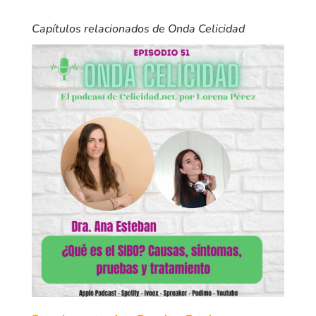
Capítulos relacionados de Onda Celicidad