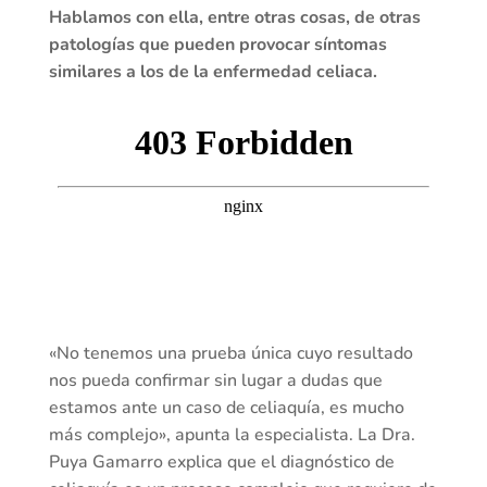
Hablamos con ella, entre otras cosas, de otras
patologías que pueden provocar síntomas
similares a los de la enfermedad celiaca.
«No tenemos una prueba única cuyo resultado
nos pueda confirmar sin lugar a dudas que
estamos ante un caso de celiaquía, es mucho
más complejo», apunta la especialista. La Dra.
Puya Gamarro explica que el diagnóstico de