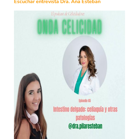
Escuchar entrevista Dra. Ana Esteban