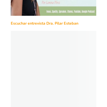
Escuchar entrevista Dra. Pilar Esteban