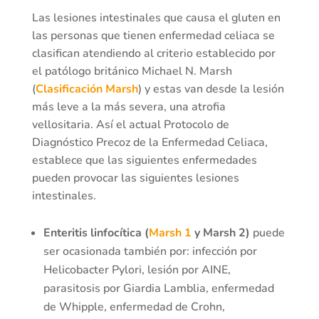
Las lesiones intestinales que causa el gluten en
las personas que tienen enfermedad celiaca se
clasifican atendiendo al criterio establecido por
el patólogo británico Michael N. Marsh
(
Clasificación Marsh
) y estas van desde la lesión
más leve a la más severa, una atrofia
vellositaria. Así el actual Protocolo de
Diagnóstico Precoz de la Enfermedad Celiaca,
establece que las siguientes enfermedades
pueden provocar las siguientes lesiones
intestinales.
Enteritis linfocítica (
Marsh 1
y Marsh 2)
puede
ser ocasionada también por: infección por
Helicobacter Pylori, lesión por AINE,
parasitosis por Giardia Lamblia, enfermedad
de Whipple, enfermedad de Crohn,