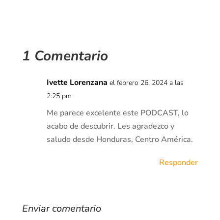
1 Comentario
Ivette Lorenzana
el febrero 26, 2024 a las
2:25 pm
Me parece excelente este PODCAST, lo
acabo de descubrir. Les agradezco y
saludo desde Honduras, Centro América.
Responder
Enviar comentario