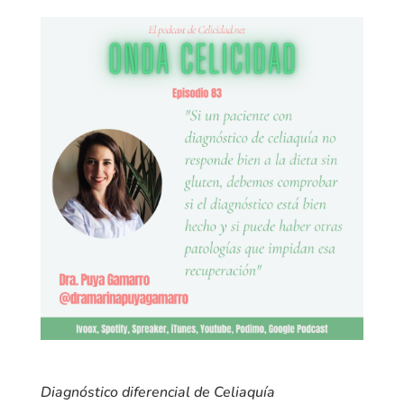
Diagnóstico diferencial de Celiaquía