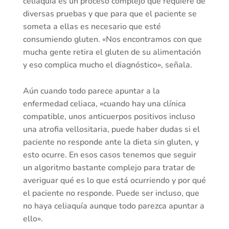
celiaquía es un proceso complejo que requiere de
diversas pruebas y que para que el paciente se
someta a ellas es necesario que esté
consumiendo gluten. «Nos encontramos con que
mucha gente retira el gluten de su alimentación
y eso complica mucho el diagnóstico», señala.
Aún cuando todo parece apuntar a la
enfermedad celiaca, «cuando hay una clínica
compatible, unos anticuerpos positivos incluso
una atrofia vellositaria, puede haber dudas si el
paciente no responde ante la dieta sin gluten, y
esto ocurre. En esos casos tenemos que seguir
un algoritmo bastante complejo para tratar de
averiguar qué es lo que está ocurriendo y por qué
el paciente no responde. Puede ser incluso, que
no haya celiaquía aunque todo parezca apuntar a
ello».