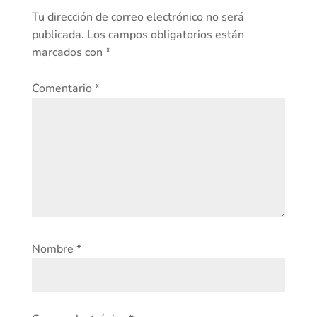
Tu dirección de correo electrónico no será
publicada.
Los campos obligatorios están
marcados con
*
Comentario
*
Nombre
*