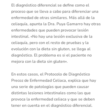
El diagnóstico diferencial se define como el
proceso
que
se lleva a cabo para diferenciar una
enfermedad de otras similares. Más allá de la
celiaquía, apunta la Dra. Puya Gamarro hay otras
enfermedades que pueden provocar lesión
intestinal. «No hay una lesión exclusiva de la
celiaquía, pero con el resto de pruebas y la
evolución con la dieta sin gluten, se llega al
diagnóstico. El problema es si el paciente no
mejora con la dieta sin gluten».
En estos casos, el Protocolo de Diagnóstico
Precoz de Enfermedad Celiaca, explica que hay
una serie de patologías que pueden causar
distintas lesiones intestinales como las que
provoca la enfermedad celiaca y que se deben
tener en cuenta en el diagnóstico diferencial.