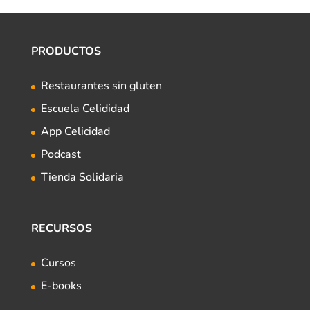
PRODUCTOS
Restaurantes sin gluten
Escuela Celididad
App Celicidad
Podcast
Tienda Solidaria
RECURSOS
Cursos
E-books