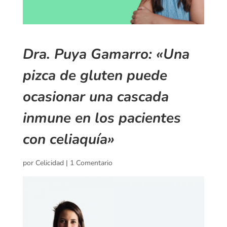
Dra. Puya Gamarro: «Una
pizca de gluten puede
ocasionar una cascada
inmune en los pacientes
con celiaquía»
por
Celicidad
|
1 Comentario