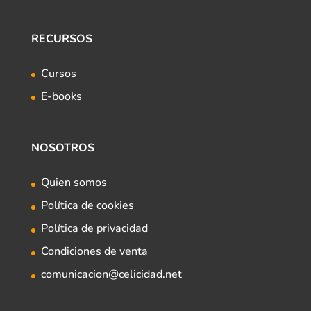
RECURSOS
Cursos
E-books
NOSOTROS
Quien somos
Política de cookies
Política de privacidad
Condiciones de venta
comunicacion@celicidad.net