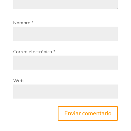
Nombre
*
Correo electrónico
*
Web