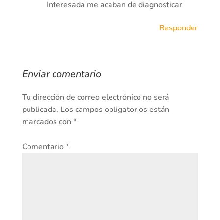
Interesada me acaban de diagnosticar
Responder
Enviar comentario
Tu dirección de correo electrónico no será
publicada.
Los campos obligatorios están
marcados con
*
Comentario
*