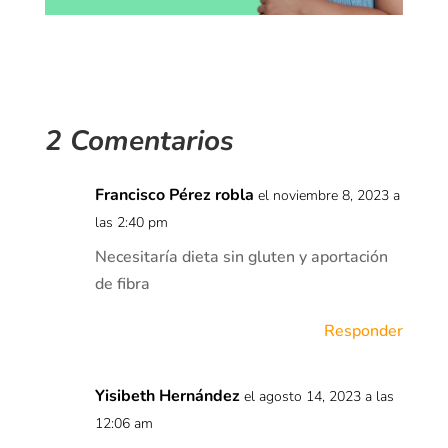
2 Comentarios
Francisco Pérez robla
el noviembre 8, 2023 a
las 2:40 pm
Necesitaría dieta sin gluten y aportación
de fibra
Responder
Yisibeth Hernández
el agosto 14, 2023 a las
12:06 am