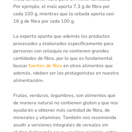
Por ejemplo, el maíz aporta 7,3 g de fibra por
cada 100 g, mientras que la cebada aporta casi
16 g de fibra por cada 100 g.
La experta apunta que además los productos
procesados y elaborados específicamente para
personas con celiaquía no contienen grandes
cantidades de fibra, por lo que es fundamental
buscar
fuentes de fibra
en otros alimentos que
además, «deben ser los protagonistas en nuestra
alimentación».
Frutas, verduras, legumbres, son alimentos que
de manera natural no contienen gluten y que nos
ayudarán a obtener más cantidad de fibra, de
minerales y vitaminas. También nos recomienda
acudir a versiones integrales de cereales sin