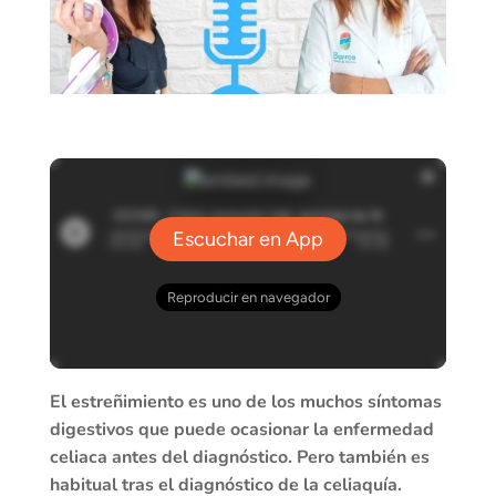
El estreñimiento es uno de los muchos síntomas
digestivos que puede ocasionar la enfermedad
celiaca antes del diagnóstico. Pero también es
habitual tras el diagnóstico de la celiaquía.