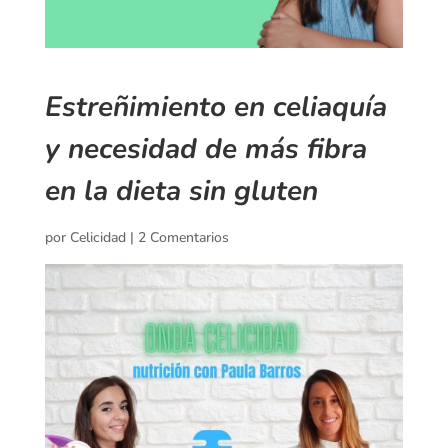
Estreñimiento en celiaquía
y necesidad de más fibra
en la dieta sin gluten
por
Celicidad
|
2 Comentarios