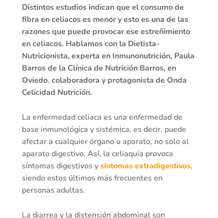
Distintos estudios indican que el consumo de
fibra en celiacos es menor y esto es una de las
razones que puede provocar ese estreñimiento
en celiacos. Hablamos con la Dietista-
Nutricionista, experta en Inmunonutrición, Paula
Barros de la Clínica de Nutrición Barros, en
Oviedo
,
colaboradora y protagonista de Onda
Celicidad Nutrición.
La enfermedad celiaca es una enfermedad de
base inmunológica y sistémica, es decir, puede
afectar a cualquier órgano u aparato, no solo al
aparato digestivo. Así, la celiaquía provoca
síntomas digestivos y
síntomas extradigestivos
,
siendo estos últimos más frecuentes en
personas adultas.
La diarrea y la distensión abdominal son