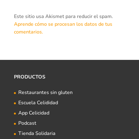
Este sitio usa Akismet para reducir el spam.
Aprende cómo se procesan los datos de tus
comentarios.
PRODUCTOS
Restaurantes sin gluten
Escuela Celididad
App Celicidad
Podcast
Tienda Solidaria