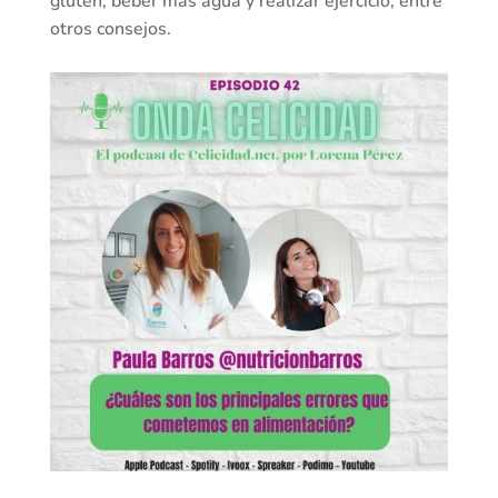
gluten, beber más agua y realizar ejercicio, entre
otros consejos.