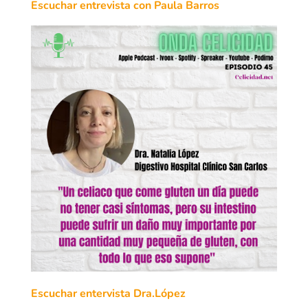
Escuchar entrevista con Paula Barros
Escuchar entervista Dra.López