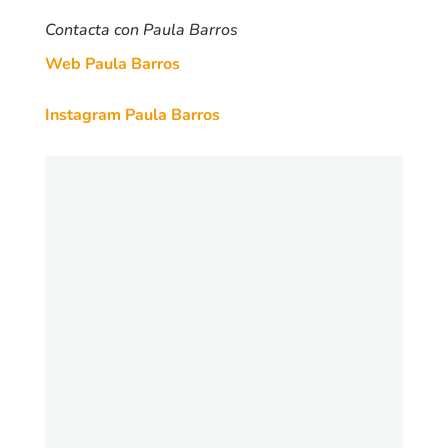
Contacta con Paula Barros
Web Paula Barros
Instagram Paula Barros