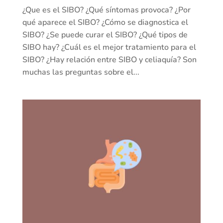
¿Que es el SIBO? ¿Qué síntomas provoca? ¿Por
qué aparece el SIBO? ¿Cómo se diagnostica el
SIBO? ¿Se puede curar el SIBO? ¿Qué tipos de
SIBO hay? ¿Cuál es el mejor tratamiento para el
SIBO? ¿Hay relación entre SIBO y celiaquía? Son
muchas las preguntas sobre el...