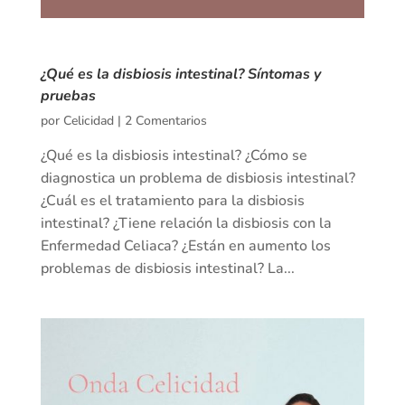
¿Qué es la disbiosis intestinal? Síntomas y
pruebas
por
Celicidad
|
2 Comentarios
¿Qué es la disbiosis intestinal? ¿Cómo se
diagnostica un problema de disbiosis intestinal?
¿Cuál es el tratamiento para la disbiosis
intestinal? ¿Tiene relación la disbiosis con la
Enfermedad Celiaca? ¿Están en aumento los
problemas de disbiosis intestinal? La...