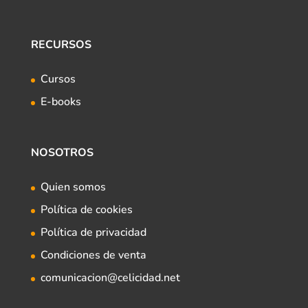
RECURSOS
Cursos
E-books
NOSOTROS
Quien somos
Política de cookies
Política de privacidad
Condiciones de venta
comunicacion@celicidad.net