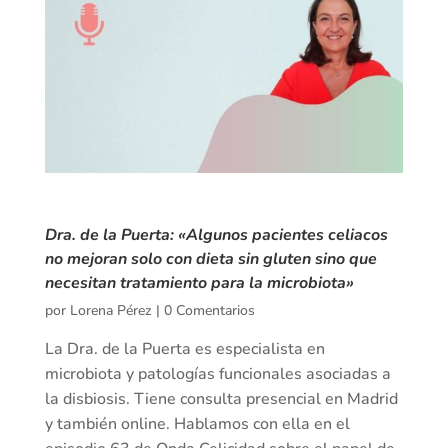
Dra. de la Puerta: «Algunos pacientes celiacos
no mejoran solo con dieta sin gluten sino que
necesitan tratamiento para la microbiota»
por
Lorena Pérez
|
0 Comentarios
La Dra. de la Puerta es especialista en
microbiota y patologías funcionales asociadas a
la disbiosis. Tiene consulta presencial en Madrid
y también online. Hablamos con ella en el