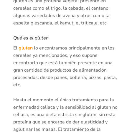
gluten es una proteína vegetal presente en
cereales como el trigo, la cebada, el centeno,
algunas variedades de avena y otros como la
espelta o escanda, el kamut, el triticale, etc.
Qué es el gluten
El
gluten
lo encontramos principalmente en los
cereales ya mencionados, y eso supone
encontrarlo que está también presente en una
gran cantidad de productos de alimentación
procesados: desde panes, bollería, pizzas, pasta,
etc.
Hasta el momento el único tratamiento para la
enfermedad celiaca y la sensibilidad al gluten no
celiaca, es una dieta estricta sin gluten, sin esta
proteína que se encarga de dar elasticidad y
aglutinar las masas. El tratamiento de la