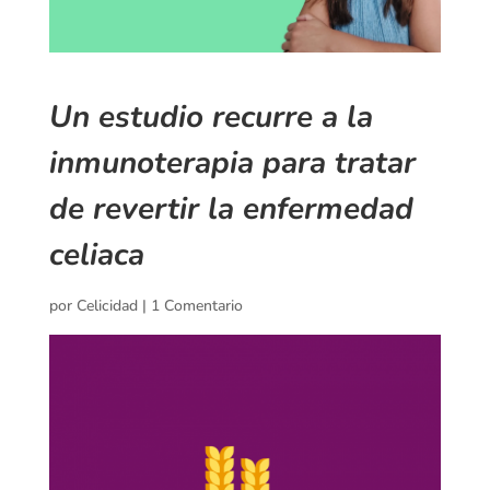
Un estudio recurre a la
inmunoterapia para tratar
de revertir la enfermedad
celiaca
por
Celicidad
|
1 Comentario