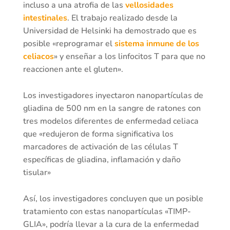
incluso a una atrofia de las
vellosidades
intestinales
. El trabajo realizado desde la
Universidad de Helsinki ha demostrado que es
posible «reprogramar el
sistema inmune de los
celiacos
» y enseñar a los linfocitos T para que no
reaccionen ante el gluten».
Los investigadores inyectaron nanopartículas de
gliadina de 500 nm en la sangre de ratones con
tres modelos diferentes de enfermedad celiaca
que «redujeron de forma significativa los
marcadores de activación de las células T
específicas de gliadina, inflamación y daño
tisular»
Así, los investigadores concluyen que un posible
tratamiento con estas nanopartículas «TIMP-
GLIA», podría llevar a la cura de la enfermedad