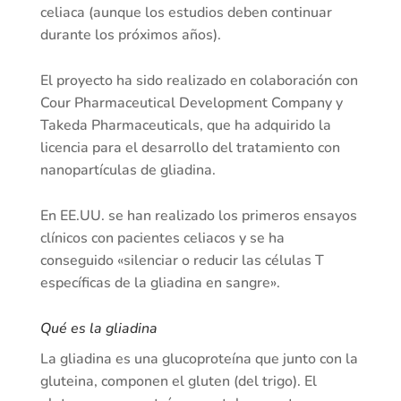
celiaca (aunque los estudios deben continuar
durante los próximos años).
El proyecto ha sido realizado en colaboración con
Cour Pharmaceutical Development Company y
Takeda Pharmaceuticals, que ha adquirido la
licencia para el desarrollo del tratamiento con
nanopartículas de gliadina.
En EE.UU. se han realizado los primeros ensayos
clínicos con pacientes celiacos y se ha
conseguido «silenciar o reducir las células T
específicas de la gliadina en sangre».
Qué es la gliadina
La gliadina es una glucoproteína que junto con la
gluteina, componen el gluten (del trigo). El