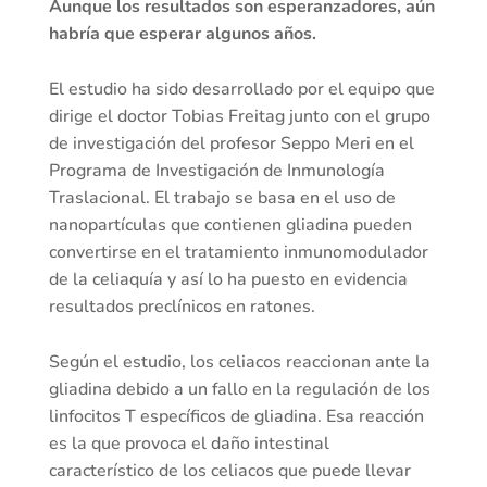
Aunque los resultados son esperanzadores, aún
habría que esperar algunos años.
El estudio ha sido desarrollado por el equipo que
dirige el doctor Tobias Freitag junto con el grupo
de investigación del profesor Seppo Meri en el
Programa de Investigación de Inmunología
Traslacional. El trabajo se basa en el uso de
nanopartículas que contienen gliadina pueden
convertirse en el tratamiento inmunomodulador
de la celiaquía y así lo ha puesto en evidencia
resultados preclínicos en ratones.
Según el estudio, los celiacos reaccionan ante la
gliadina debido a un fallo en la regulación de los
linfocitos T específicos de gliadina. Esa reacción
es la que provoca el daño intestinal
característico de los celiacos que puede llevar