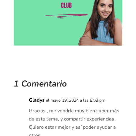
1 Comentario
Gladys
el mayo 19, 2024 a las 8:58 pm
Gracias , me vendría muy bien saber más
de este tema, y compartir experiencias .
Quiero estar mejor y así poder ayudar a
otros.