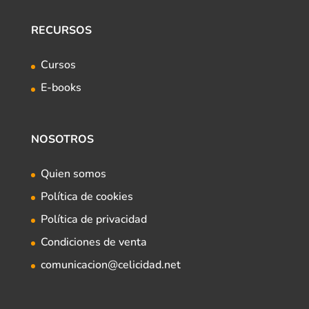
RECURSOS
Cursos
E-books
NOSOTROS
Quien somos
Política de cookies
Política de privacidad
Condiciones de venta
comunicacion@celicidad.net