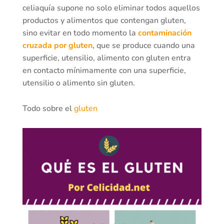
celiaquía supone no solo eliminar todos aquellos
productos y alimentos que contengan gluten,
sino evitar en todo momento la
contaminación
cruzada por gluten
, que se produce cuando una
superficie, utensilio, alimento con gluten entra
en contacto mínimamente con una superficie,
utensilio o alimento sin gluten.
Todo sobre el
gluten