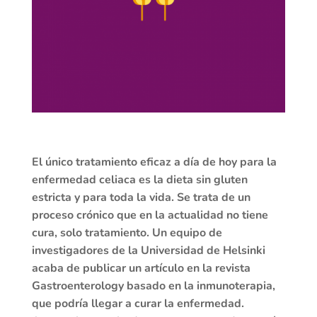
El único tratamiento eficaz a día de hoy para la
enfermedad celiaca es la dieta sin gluten
estricta y para toda la vida. Se trata de un
proceso crónico que en la actualidad no tiene
cura, solo tratamiento. Un equipo de
investigadores de la Universidad de Helsinki
acaba de publicar un artículo en la revista
Gastroenterology basado en la inmunoterapia,
que podría llegar a curar la enfermedad.