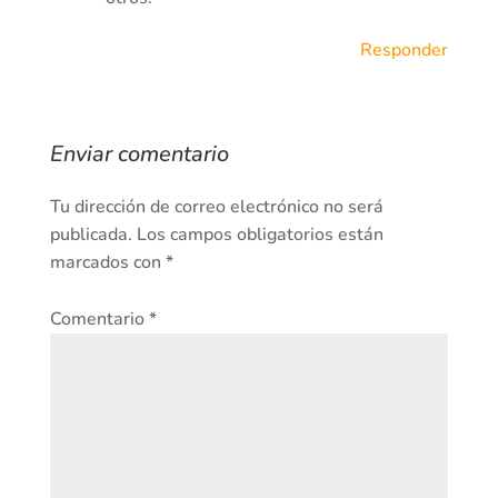
Responder
Enviar comentario
Tu dirección de correo electrónico no será
publicada.
Los campos obligatorios están
marcados con
*
Comentario
*