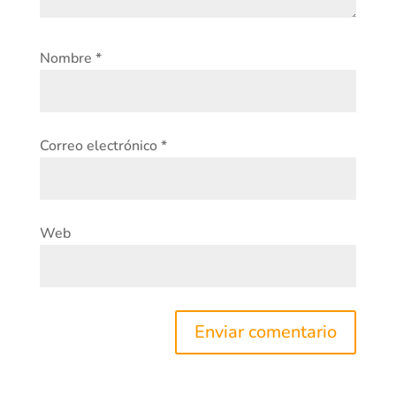
Nombre
*
Correo electrónico
*
Web