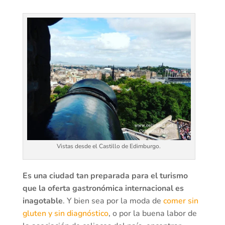
Vistas desde el Castillo de Edimburgo.
Es una ciudad tan preparada para el turismo
que la oferta gastronómica internacional es
inagotable
. Y bien sea por la moda de
comer sin
gluten y sin diagnóstico
, o por la buena labor de