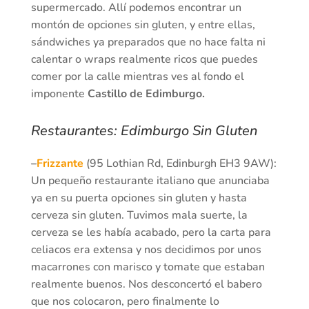
supermercado. Allí podemos encontrar un
montón de opciones sin gluten, y entre ellas,
sándwiches ya preparados que no hace falta ni
calentar o wraps realmente ricos que puedes
comer por la calle mientras ves al fondo el
imponente
Castillo de Edimburgo.
Restaurantes: Edimburgo Sin Gluten
–
Frizzante
(95 Lothian Rd, Edinburgh EH3 9AW):
Un pequeño restaurante italiano que anunciaba
ya en su puerta opciones sin gluten y hasta
cerveza sin gluten. Tuvimos mala suerte, la
cerveza se les había acabado, pero la carta para
celiacos era extensa y nos decidimos por unos
macarrones con marisco y tomate que estaban
realmente buenos. Nos desconcertó el babero
que nos colocaron, pero finalmente lo