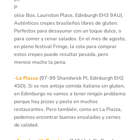
P
olice Box, Lauriston Place, Edinburgh EH3 9AU).
Auténticos crepes brasileños libres de gluten.
Perfectos para desayunar con un toque dulce, o
para comer y cenar salados. En el mes de agosto,
en pleno festival Fringe, la cola para comprar
estos crepes puede resultar pesada, pero
merece mucho la pena.
-La Piazza
(97-99 Shandwick Pl, Edinburgh EH2
4SD). Si se nos antoja comida italiana sin gluten,
en Edimburgo no vamos a tener ningún problema
porque hay pizzas y pasta en muchos
restaurantes. Pero también, como en La Piazza,
podemos encontrar buenas ensaladas y carnes
de calidad.