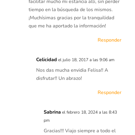
facilitar mucho mi estancia allí, sin perder
tiempo en la búsqueda de los mismos.
¡Muchísimas gracias por la tranquilidad
que me ha aportado la información!
Responder
Celicidad
el julio 18, 2017 a las 9:06 am
Nos das mucha envidia Felisa!! A
disfrutar!! Un abrazo!
Responder
Sabrina
el febrero 18, 2024 a las 8:43
pm
Gracias!!! Viajo siempre a todo el