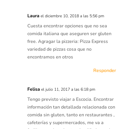
Laura
el diciembre 10, 2018 a las 5:56 pm
Cuesta encontrar opciones que no sea
comida italiana que aseguren ser gluten
free. Agragar la pizzeria: Pizza Express
variedad de pizzas cosa que no
encontramos en otros
Responder
Felisa
el julio 11, 2017 a las 6:18 pm
Tengo previsto viajar a Escocia. Encontrar
información tan detallada relacionada con
comida sin gluten, tanto en restaurantes ,
cafeterías y supermercados, me va a