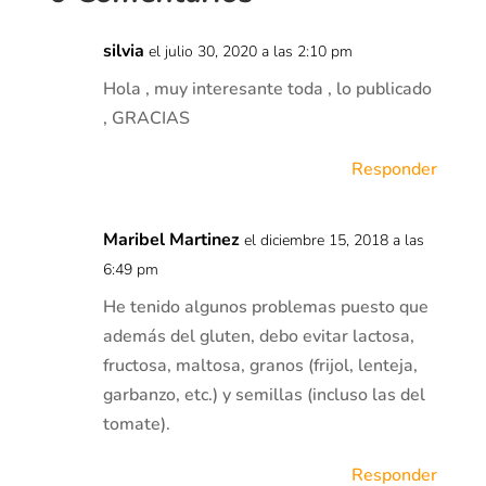
silvia
el julio 30, 2020 a las 2:10 pm
Hola , muy interesante toda , lo publicado
, GRACIAS
Responder
Maribel Martinez
el diciembre 15, 2018 a las
6:49 pm
He tenido algunos problemas puesto que
además del gluten, debo evitar lactosa,
fructosa, maltosa, granos (frijol, lenteja,
garbanzo, etc.) y semillas (incluso las del
tomate).
Responder