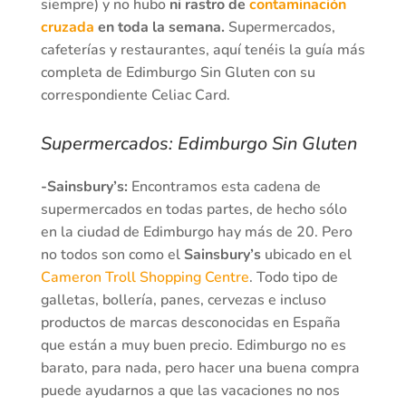
siempre) y no hubo
ni rastro de
contaminación
cruzada
en toda la semana.
Supermercados,
cafeterías y restaurantes, aquí tenéis la guía más
completa de Edimburgo Sin Gluten con su
correspondiente Celiac Card.
Supermercados: Edimburgo Sin Gluten
-Sainsbury’s:
Encontramos esta cadena de
supermercados en todas partes, de hecho sólo
en la ciudad de Edimburgo hay más de 20. Pero
no todos son como el
Sainsbury’s
ubicado en el
Cameron Troll Shopping Centre
. Todo tipo de
galletas, bollería, panes, cervezas e incluso
productos de marcas desconocidas en España
que están a muy buen precio. Edimburgo no es
barato, para nada, pero hacer una buena compra
puede ayudarnos a que las vacaciones no nos