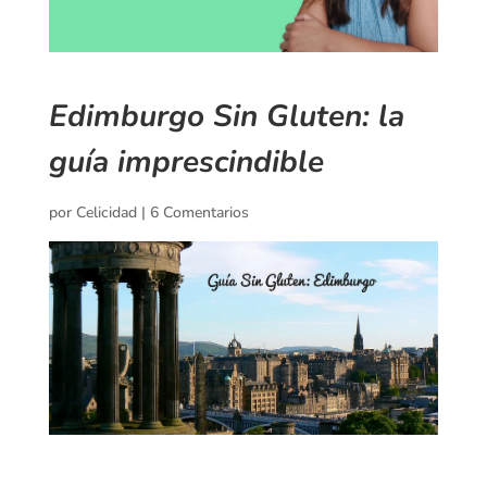
Edimburgo Sin Gluten: la
guía imprescindible
por
Celicidad
|
6 Comentarios