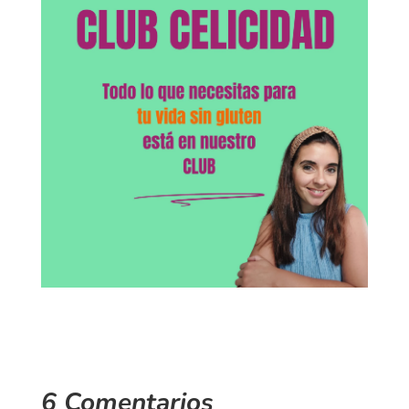
6 Comentarios