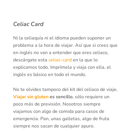
Celiac Card
Ni la celiaquía ni el idioma pueden suponer un
problema a la hora de viajar. Así que si crees que
en inglés no van a entender que eres celiaco,
descárgate esta
celiac-card
en la que lo
explicamos todo. Imprímela y viaja con ella, el
inglés es básico en todo el mundo.
No te olvides tampoco del kit del celiaco de viaje
.
Viajar sin gluten
es sencillo
, sólo requiere un
poco más de previsión. Nosotros siempre
viajamos con algo de comida para casos de
emergencia. Pan, unas galletas, algo de fruta
siempre nos sacan de cualquier apuro.