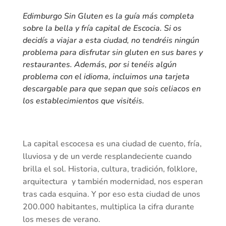
Edimburgo Sin Gluten es la guía más completa
sobre la bella y fría capital de Escocia. Si os
decidís a viajar a esta ciudad, no tendréis ningún
problema para disfrutar sin gluten en sus bares y
restaurantes. Además, por si tenéis algún
problema con el idioma, incluimos una tarjeta
descargable para que sepan que sois celiacos en
los establecimientos que visitéis.
La capital escocesa es una ciudad de cuento, fría,
lluviosa y de un verde resplandeciente cuando
brilla el sol. Historia, cultura, tradición, folklore,
arquitectura y también modernidad, nos esperan
tras cada esquina. Y por eso esta ciudad de unos
200.000 habitantes, multiplica la cifra durante
los meses de verano.