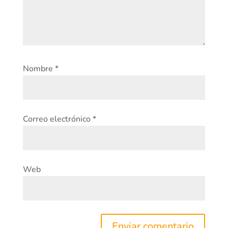
Nombre
*
Correo electrónico
*
Web