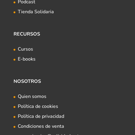
Podcast
Tienda Solidaria
RECURSOS
Cursos
E-books
NOSOTROS
Quien somos
Política de cookies
Política de privacidad
Condiciones de venta