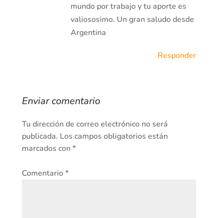
mundo por trabajo y tu aporte es
valiososimo. Un gran saludo desde
Argentina
Responder
Enviar comentario
Tu dirección de correo electrónico no será
publicada.
Los campos obligatorios están
marcados con
*
Comentario
*