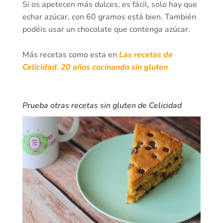
Si os apetecen más dulces, es fácil, solo hay que
echar azúcar, con 60 gramos está bien. También
podéis usar un chocolate que contenga azúcar.
Más recetas como esta en
Las recetas de
Celicidad. 20 años cocinando sin gluten
Prueba otras recetas sin gluten de Celicidad