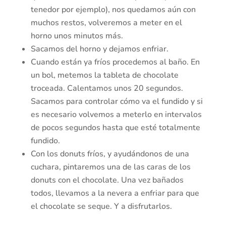
tenedor por ejemplo), nos quedamos aún con
muchos restos, volveremos a meter en el
horno unos minutos más.
Sacamos del horno y dejamos enfriar.
Cuando están ya fríos procedemos al baño. En
un bol, metemos la tableta de chocolate
troceada. Calentamos unos 20 segundos.
Sacamos para controlar cómo va el fundido y si
es necesario volvemos a meterlo en intervalos
de pocos segundos hasta que esté totalmente
fundido.
Con los donuts fríos, y ayudándonos de una
cuchara, pintaremos una de las caras de los
donuts con el chocolate. Una vez bañados
todos, llevamos a la nevera a enfriar para que
el chocolate se seque. Y a disfrutarlos.