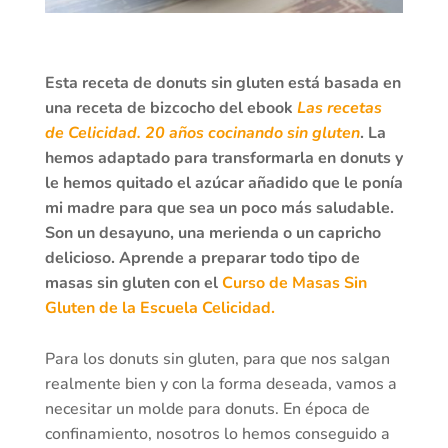
Esta receta de donuts sin gluten está basada en
una receta de bizcocho del ebook
Las recetas
de Celicidad. 20 años cocinando sin gluten
. La
hemos adaptado para transformarla en donuts y
le hemos quitado el azúcar añadido que le ponía
mi madre para que sea un poco más saludable.
Son un desayuno, una merienda o un capricho
delicioso. Aprende a preparar todo tipo de
masas sin gluten con el
Curso de Masas Sin
Gluten de la Escuela Celicidad.
Para los donuts sin gluten, para que nos salgan
realmente bien y con la forma deseada, vamos a
necesitar un molde para donuts. En época de
confinamiento, nosotros lo hemos conseguido a