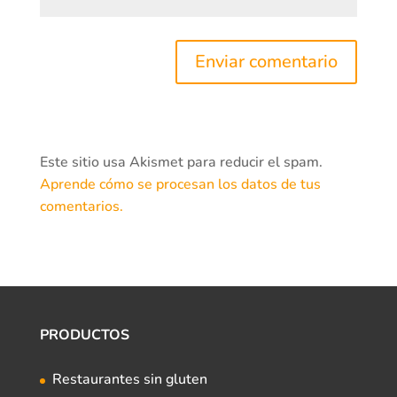
Este sitio usa Akismet para reducir el spam.
Aprende cómo se procesan los datos de tus
comentarios.
PRODUCTOS
Restaurantes sin gluten