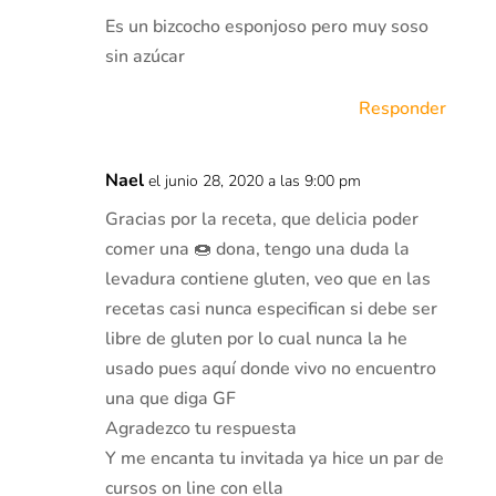
Es un bizcocho esponjoso pero muy soso
sin azúcar
Responder
Nael
el junio 28, 2020 a las 9:00 pm
Gracias por la receta, que delicia poder
comer una 🍩 dona, tengo una duda la
levadura contiene gluten, veo que en las
recetas casi nunca especifican si debe ser
libre de gluten por lo cual nunca la he
usado pues aquí donde vivo no encuentro
una que diga GF
Agradezco tu respuesta
Y me encanta tu invitada ya hice un par de
cursos on line con ella