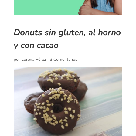
Donuts sin gluten, al horno
y con cacao
por
Lorena Pérez
|
3 Comentarios