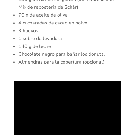
Mix de repostería de Schär)
70 g de aceite de oliva
4 cucharadas de cacao en polvo
3 huevos
1 sobre de levadura
140 g de leche
Chocolate negro para bañar los donuts.
Almendras para la cobertura (opcional)