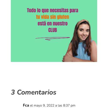
3 Comentarios
Fca
el mayo 9, 2022 a las 8:37 pm