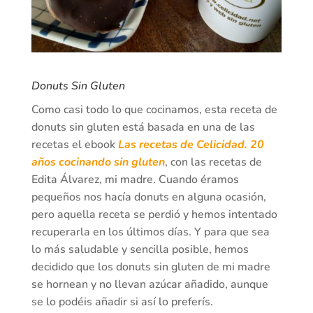
Donuts Sin Gluten
Como casi todo lo que cocinamos, esta receta de
donuts sin gluten está basada en una de las
recetas el ebook
Las recetas de Celicidad. 20
años cocinando sin gluten
, con las recetas de
Edita Álvarez, mi madre. Cuando éramos
pequeños nos hacía donuts en alguna ocasión,
pero aquella receta se perdió y hemos intentado
recuperarla en los últimos días. Y para que sea
lo más saludable y sencilla posible, hemos
decidido que los donuts sin gluten de mi madre
se hornean y no llevan azúcar añadido, aunque
se lo podéis añadir si así lo preferís.