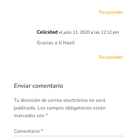
Responder
Celicidad
el julio 11, 2020 a las 12:12 pm
Gracias a tí Nael!
Responder
Enviar comentario
Tu dirección de correo electrónico no será
publicada.
Los campos obligatorios están
marcados con
*
Comentario
*