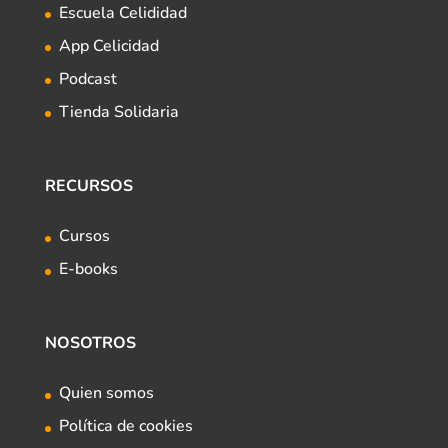
Escuela Celididad
App Celicidad
Podcast
Tienda Solidaria
RECURSOS
Cursos
E-books
NOSOTROS
Quien somos
Política de cookies