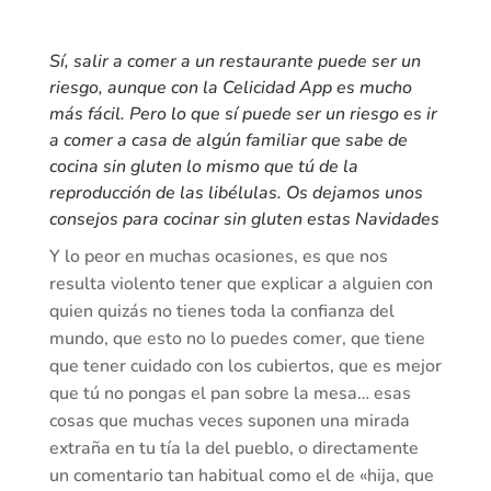
Sí, salir a comer a un restaurante puede ser un
riesgo, aunque con la
Celicidad App
es mucho
más fácil. Pero lo que sí puede ser un riesgo es ir
a comer a casa de algún familiar que sabe de
cocina sin gluten lo mismo que tú de la
reproducción de las libélulas. Os dejamos unos
consejos para cocinar sin gluten estas Navidades
Y lo peor en muchas ocasiones, es que nos
resulta violento tener que explicar a alguien con
quien quizás no tienes toda la confianza del
mundo, que esto no lo puedes comer, que tiene
que tener cuidado con los cubiertos, que es mejor
que tú no pongas el pan sobre la mesa… esas
cosas que muchas veces suponen una mirada
extraña en tu tía la del pueblo, o directamente
un comentario tan habitual como el de «hija, que