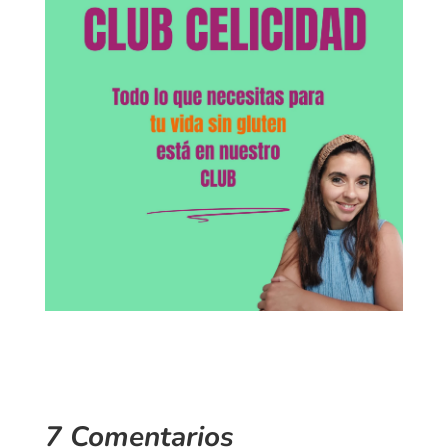
7 Comentarios