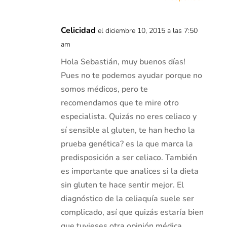
Celicidad
el diciembre 10, 2015 a las 7:50
am
Hola Sebastián, muy buenos días!
Pues no te podemos ayudar porque no
somos médicos, pero te
recomendamos que te mire otro
especialista. Quizás no eres celiaco y
sí sensible al gluten, te han hecho la
prueba genética? es la que marca la
predisposición a ser celiaco. También
es importante que analices si la dieta
sin gluten te hace sentir mejor. El
diagnóstico de la celiaquía suele ser
complicado, así que quizás estaría bien
que tuvieses otra opinión médica.