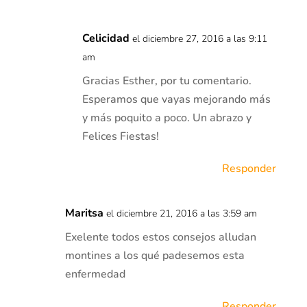
Celicidad
el diciembre 27, 2016 a las 9:11
am
Gracias Esther, por tu comentario.
Esperamos que vayas mejorando más
y más poquito a poco. Un abrazo y
Felices Fiestas!
Responder
Maritsa
el diciembre 21, 2016 a las 3:59 am
Exelente todos estos consejos alludan
montines a los qué padesemos esta
enfermedad
Responder