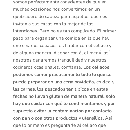
somos perfectamente conscientes de que en
muchas ocasiones nos convertimos en un
quebradero de cabeza para aquellos que nos
invitan a sus casas con la mejor de las
intenciones. Pero no es tan complicado. El primer
paso para organizar una comida en la que hay
uno o varios celiacos, es hablar con el celiaco y
de alguna manera, diseñar con él el menú, así
nosotros ganaremos tranquilidad y nuestros
cocineros ocasionales, confianza.
Los celiacos
podemos comer prácticamente todo lo que se
puede preparar en una cena navideña, es decir,
las carnes, los pescados tan típicos en estas
fechas no llevan gluten de manera natural, sólo
hay que cuidar con qué lo condimentamos y por
supuesto evitar la contaminación por contacto
con pan o con otros productos y utensilios.
Así
que lo primero es preguntarle al celiaco qué