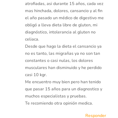
atrofiadas, asi durante 15 años, cada vez
mas hinchada, dolores, cansancio y al fin
el año pasado un médico de digestivo me
obligó a lleva dieta libre de gluten, mi
diagnóstico, intolerancia al gluten no
celiaca.
Desde que hago la dieta el cansancio ya
no es tanto, las migrañas ya no son tan
constantes o casi nulas, los dolores
musculares han disminuido y he perdido
casi 10 kgr.
Me encuentro muy bien pero han tenido
que pasar 15 años para un diagnostico y
muchos especialistas y pruebas.
Te recomiendo otra opinión medica.
Responder