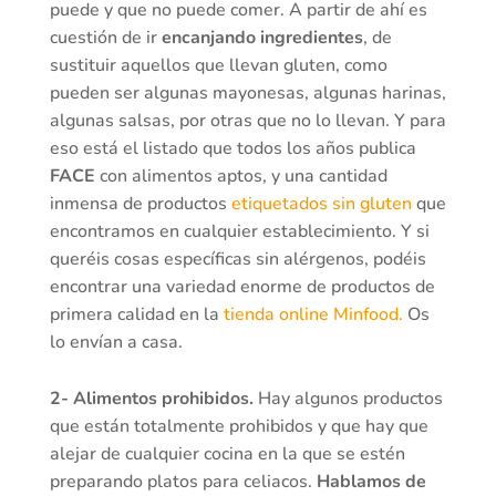
puede y que no puede comer. A partir de ahí es
cuestión de ir
encanjando ingredientes
, de
sustituir aquellos que llevan gluten, como
pueden ser algunas mayonesas, algunas harinas,
algunas salsas, por otras que no lo llevan. Y para
eso está el listado que todos los años publica
FACE
con alimentos aptos, y una cantidad
inmensa de productos
etiquetados sin gluten
que
encontramos en cualquier establecimiento. Y si
queréis cosas específicas sin alérgenos, podéis
encontrar una variedad enorme de productos de
primera calidad en la
tienda online Minfood.
Os
lo envían a casa.
2- Alimentos prohibidos.
Hay algunos productos
que están totalmente prohibidos y que hay que
alejar de cualquier cocina en la que se estén
preparando platos para celiacos.
Hablamos de