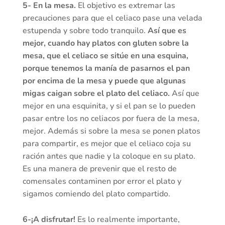
5- En la mesa.
El objetivo es extremar las
precauciones para que el celiaco pase una velada
estupenda y sobre todo tranquilo.
Así que es
mejor, cuando hay platos con gluten sobre la
mesa, que el celiaco se sitúe en una esquina,
porque tenemos la manía de pasarnos el pan
por encima de la mesa y puede que algunas
migas caigan sobre el plato del celiaco.
Así que
mejor en una esquinita, y si el pan se lo pueden
pasar entre los no celiacos por fuera de la mesa,
mejor. Además si sobre la mesa se ponen platos
para compartir, es mejor que el celiaco coja su
ración antes que nadie y la coloque en su plato.
Es una manera de prevenir que el resto de
comensales contaminen por error el plato y
sigamos comiendo del plato compartido.
6-¡A disfrutar!
Es lo realmente importante,