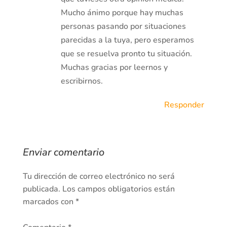
Mucho ánimo porque hay muchas
personas pasando por situaciones
parecidas a la tuya, pero esperamos
que se resuelva pronto tu situación.
Muchas gracias por leernos y
escribirnos.
Responder
Enviar comentario
Tu dirección de correo electrónico no será
publicada.
Los campos obligatorios están
marcados con
*