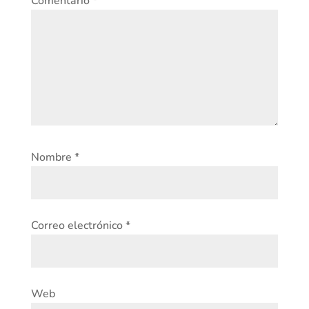
Comentario
*
Nombre
*
Correo electrónico
*
Web