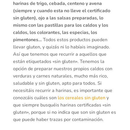
harinas de trigo, cebada, centeno y avena
(siempre y cuando esta no lleve el certificado
sin gluten), ojo a las salsas preparadas, lo
mismo con las pastillas para los caldos y los
caldos, los colorantes, las especias, los
pimentones…
Todos estos productos pueden
llevar gluten, y quizás ni lo habíais imaginado.
Así que tenemos que recurrir a aquellos que
están etiquetados «sin gluten». Tenemos la
opción de preparar nuestros propios caldos con
verduras y carnes naturales, mucho más rico,
saludable y sin gluten, apto para todos. Si
necesitáis recurrir a harinas, es importante que
conozcáis cuáles son
los cereales sin gluten
y
que siempre busquéis harinas certificadas «sin
gluten», porque si no indica que son sin gluten es
que puede haber trazas por contaminación.