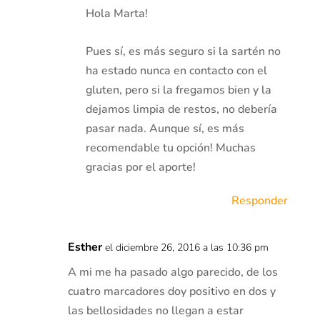
Hola Marta!
Pues sí, es más seguro si la sartén no
ha estado nunca en contacto con el
gluten, pero si la fregamos bien y la
dejamos limpia de restos, no debería
pasar nada. Aunque sí, es más
recomendable tu opción! Muchas
gracias por el aporte!
Responder
Esther
el diciembre 26, 2016 a las 10:36 pm
A mi me ha pasado algo parecido, de los
cuatro marcadores doy positivo en dos y
las bellosidades no llegan a estar