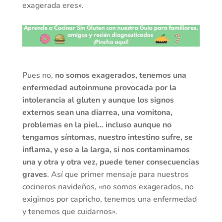
exagerada eres».
Pues no,
no somos exagerados, tenemos una
enfermedad autoinmune provocada por la
intolerancia al gluten y aunque los signos
externos sean una diarrea, una vomitona,
problemas en la piel… incluso aunque no
tengamos síntomas, nuestro intestino sufre, se
inflama, y eso a la larga, si nos contaminamos
una y otra y otra vez, puede tener consecuencias
graves
. Así que primer mensaje para nuestros
cocineros navideños, «no somos exagerados, no
exigimos por capricho, tenemos una enfermedad
y tenemos que cuidarnos».