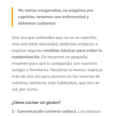
No somos exagerados, no exigimos por
capricho, tenemos una enfermedad y
debemos cuidarnos
Una vez que entienden que no es un capricho,
sino una total necesidad, podemos empezar a
explicar algunas
medidas básicas para evitar la
contaminación
. Os hacemos un pequeño
resumen para que lo compartáis con vuestros
amigos y familiares. Nosotros lo hemos impreso
más de una vez para ponerlo en las neveras de
nuestros cocineros más habituales, que son un
sol, por cierto.
¿Cómo
cocinar sin gluten
?
1- Comunicación cocinero-celiaco.
Los celiacos