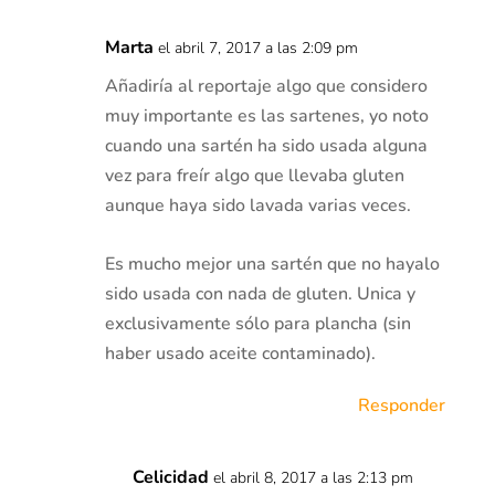
Marta
el abril 7, 2017 a las 2:09 pm
Añadiría al reportaje algo que considero
muy importante es las sartenes, yo noto
cuando una sartén ha sido usada alguna
vez para freír algo que llevaba gluten
aunque haya sido lavada varias veces.
Es mucho mejor una sartén que no hayalo
sido usada con nada de gluten. Unica y
exclusivamente sólo para plancha (sin
haber usado aceite contaminado).
Responder
Celicidad
el abril 8, 2017 a las 2:13 pm