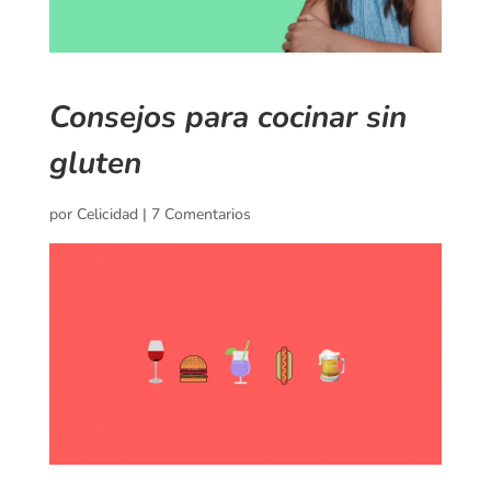
Consejos para cocinar sin
gluten
por
Celicidad
|
7 Comentarios