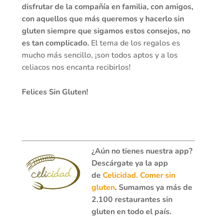
disfrutar de la compañía en familia, con amigos,
con aquellos que más queremos y hacerlo sin
gluten siempre que sigamos estos consejos, no
es tan complicado.
El tema de los regalos es
mucho más sencillo, ¡son todos aptos y a los
celiacos nos encanta recibirlos!
Felices Sin Gluten!
¿Aún no tienes nuestra app?
Descárgate ya la app
de
Celicidad. Comer sin
gluten
. Sumamos ya más de
2.100 restaurantes sin
gluten en todo el país.