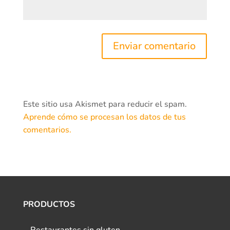
Este sitio usa Akismet para reducir el spam.
Aprende cómo se procesan los datos de tus
comentarios.
PRODUCTOS