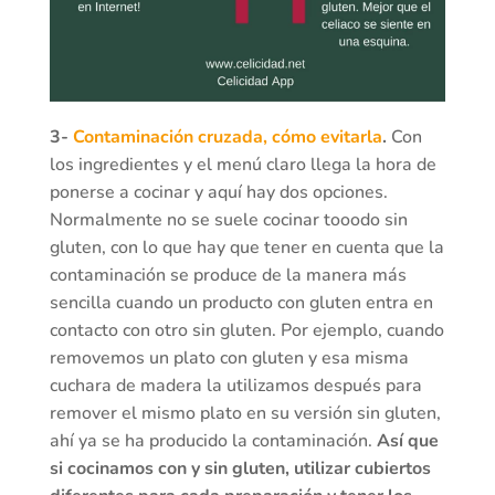
3-
Contaminación cruzada, cómo evitarla
.
Con
los ingredientes y el menú claro llega la hora de
ponerse a cocinar y aquí hay dos opciones.
Normalmente no se suele cocinar tooodo sin
gluten, con lo que hay que tener en cuenta que la
contaminación se produce de la manera más
sencilla cuando un producto con gluten entra en
contacto con otro sin gluten. Por ejemplo, cuando
removemos un plato con gluten y esa misma
cuchara de madera la utilizamos después para
remover el mismo plato en su versión sin gluten,
ahí ya se ha producido la contaminación.
Así que
si cocinamos con y sin gluten, utilizar cubiertos