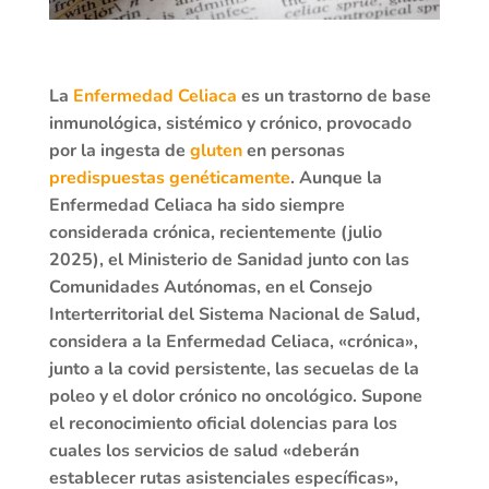
La
Enfermedad Celiaca
es un trastorno de base
inmunológica, sistémico y crónico, provocado
por la ingesta de
gluten
en personas
predispuestas genéticamente
. Aunque la
Enfermedad Celiaca ha sido siempre
considerada crónica, recientemente (julio
2025), el Ministerio de Sanidad junto con las
Comunidades Autónomas, en el Consejo
Interterritorial del Sistema Nacional de Salud,
considera a la Enfermedad Celiaca, «crónica»,
junto a la covid persistente, las secuelas de la
poleo y el dolor crónico no oncológico. Supone
el reconocimiento oficial dolencias para los
cuales los servicios de salud «deberán
establecer rutas asistenciales específicas»,