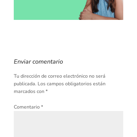
Enviar comentario
Tu dirección de correo electrónico no será
publicada.
Los campos obligatorios están
marcados con
*
Comentario
*