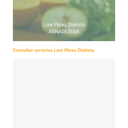
Consultar servicios Lore Pérez Dietista