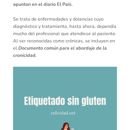
apuntan en el diario El País.
Se trata de enfermedades y dolencias cuyo
diagnóstico y tratamiento, hasta ahora, dependía
mucho del profesional que atendiese al paciente.
Al ser reconocidas como crónicas, se incluyen en
el
Documento común para el abordaje de la
cronicidad.