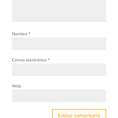
Nombre
*
Correo electrónico
*
Web