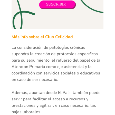
Más info sobre el Club Celicidad
La consideración de patologías crónicas
supondrá la creación de protocolos específicos
para su seguimiento, el refuerzo del papel de la
Atención Primaria como eje asistencial y la
coordinación con servicios sociales o educativos
en caso de ser necesario.
Además, apuntan desde El País, también puede
servir para facilitar el acceso a recursos y
prestaciones y agilizar, en caso necesario, las
bajas laborales.