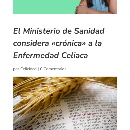
El Ministerio de Sanidad
considera «crónica» a la
Enfermedad Celiaca
por
Celicidad
|
0 Comentarios