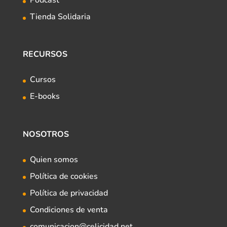
Podcast
Tienda Solidaria
RECURSOS
Cursos
E-books
NOSOTROS
Quien somos
Política de cookies
Política de privacidad
Condiciones de venta
comunicacion@celicidad.net