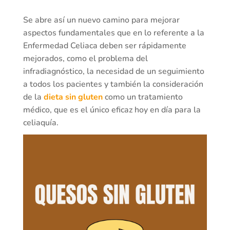
Se abre así un nuevo camino para mejorar
aspectos fundamentales que en lo referente a la
Enfermedad Celiaca deben ser rápidamente
mejorados, como el problema del
infradiagnóstico, la necesidad de un seguimiento
a todos los pacientes y también la consideración
de la
dieta sin gluten
como un tratamiento
médico, que es el único eficaz hoy en día para la
celiaquía.