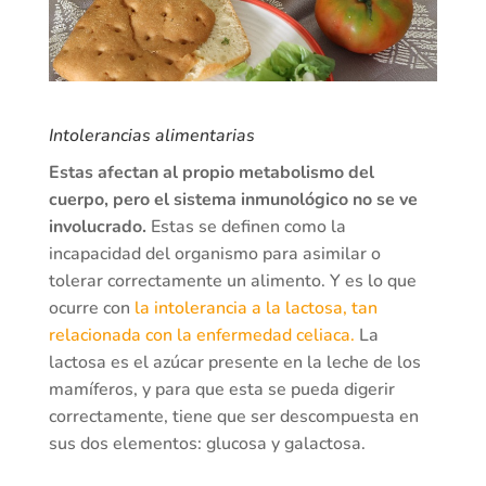
Intolerancias alimentarias
Estas afectan al propio metabolismo del
cuerpo, pero el sistema inmunológico no se ve
involucrado.
Estas se definen como la
incapacidad del organismo para asimilar o
tolerar correctamente un alimento. Y es lo que
ocurre con
la intolerancia a la lactosa, tan
relacionada con la enfermedad celiaca.
La
lactosa es el azúcar presente en la leche de los
mamíferos, y para que esta se pueda digerir
correctamente, tiene que ser descompuesta en
sus dos elementos: glucosa y galactosa.