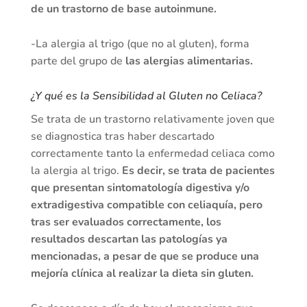
de un trastorno de base autoinmune.
-La alergia al trigo (que no al gluten), forma
parte del grupo de
las alergias alimentarias.
¿Y qué es la Sensibilidad al Gluten no Celiaca?
Se trata de un trastorno relativamente joven que
se diagnostica tras haber descartado
correctamente tanto la enfermedad celiaca como
la alergia al trigo.
Es decir, se trata de pacientes
que presentan sintomatología digestiva y/o
extradigestiva compatible con celiaquía, pero
tras ser evaluados correctamente, los
resultados descartan las patologías ya
mencionadas, a pesar de que se produce una
mejoría clínica al realizar la dieta sin gluten.