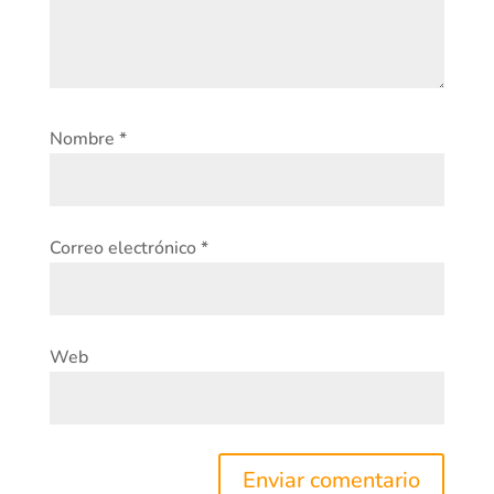
Nombre
*
Correo electrónico
*
Web