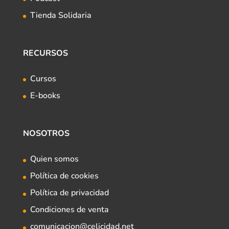
Tienda Solidaria
RECURSOS
Cursos
E-books
NOSOTROS
Quien somos
Política de cookies
Política de privacidad
Condiciones de venta
comunicacion@celicidad.net