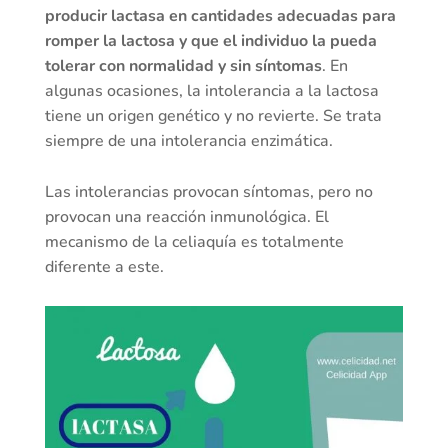
producir lactasa en cantidades adecuadas para
romper la lactosa y que el individuo la pueda
tolerar con normalidad y sin síntomas
. En
algunas ocasiones, la intolerancia a la lactosa
tiene un origen genético y no revierte. Se trata
siempre de una intolerancia enzimática.
Las intolerancias provocan síntomas, pero no
provocan una reacción inmunológica. El
mecanismo de la celiaquía es totalmente
diferente a este.