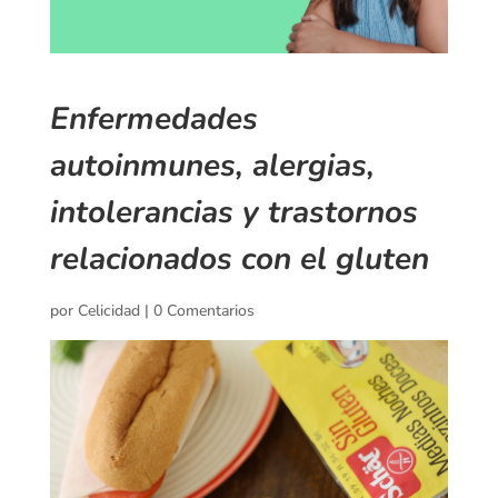
Enfermedades
autoinmunes, alergias,
intolerancias y trastornos
relacionados con el gluten
por
Celicidad
|
0 Comentarios