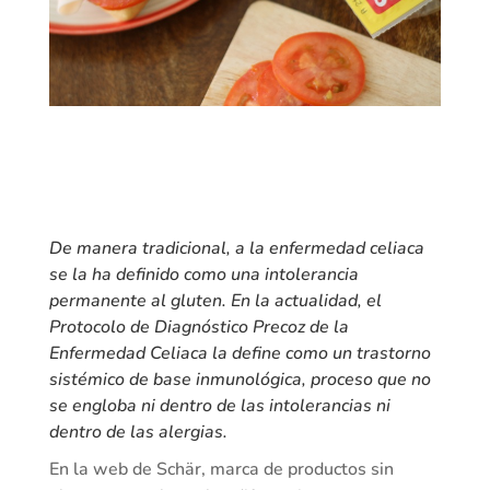
De manera tradicional, a la enfermedad celiaca
se la ha definido como una intolerancia
permanente al gluten. En la actualidad, el
Protocolo de Diagnóstico Precoz de la
Enfermedad Celiaca la define como un trastorno
sistémico de base inmunológica, proceso que no
se engloba ni dentro de las intolerancias ni
dentro de las alergias.
En la web de Schär, marca de productos sin