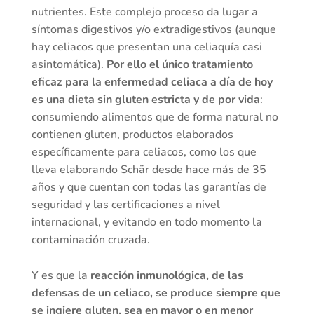
nutrientes. Este complejo proceso da lugar a
síntomas digestivos y/o extradigestivos (aunque
hay celiacos que presentan una celiaquía casi
asintomática).
Por ello el único tratamiento
eficaz para la enfermedad celiaca a día de hoy
es una dieta sin gluten estricta y de por vida
:
consumiendo alimentos que de forma natural no
contienen gluten, productos elaborados
específicamente para celiacos, como los que
lleva elaborando Schär desde hace más de 35
años y que cuentan con todas las garantías de
seguridad y las certificaciones a nivel
internacional, y evitando en todo momento la
contaminación cruzada.
Y es que la
reacción inmunológica, de las
defensas de un celiaco, se produce siempre que
se ingiere gluten, sea en mayor o en menor