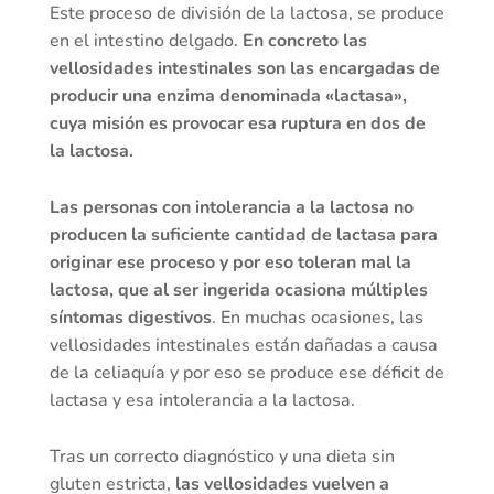
Este proceso de división de la lactosa, se produce
en el intestino delgado.
En concreto las
vellosidades intestinales son las encargadas de
producir una enzima denominada «lactasa»,
cuya misión es provocar esa ruptura en dos de
la lactosa.
Las personas con intolerancia a la lactosa no
producen la suficiente cantidad de lactasa para
originar ese proceso y por eso toleran mal la
lactosa, que al ser ingerida ocasiona múltiples
síntomas digestivos
. En muchas ocasiones, las
vellosidades intestinales están dañadas a causa
de la celiaquía y por eso se produce ese déficit de
lactasa y esa intolerancia a la lactosa.
Tras un correcto diagnóstico y una dieta sin
gluten estricta,
las vellosidades vuelven a