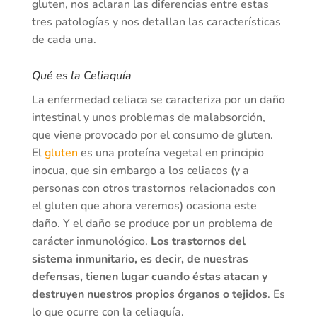
gluten, nos aclaran las diferencias entre estas
tres patologías y nos detallan las características
de cada una.
Qué es la Celiaquía
La enfermedad celiaca se caracteriza por un daño
intestinal y unos problemas de malabsorción,
que viene provocado por el consumo de gluten.
El
gluten
es una proteína vegetal en principio
inocua, que sin embargo a los celiacos (y a
personas con otros trastornos relacionados con
el gluten que ahora veremos) ocasiona este
daño. Y el daño se produce por un problema de
carácter inmunológico.
Los trastornos del
sistema inmunitario, es decir, de nuestras
defensas, tienen lugar cuando éstas atacan y
destruyen nuestros propios órganos o tejidos
. Es
lo que ocurre con la celiaquía.