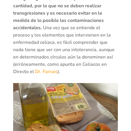
cantidad, por lo que no se deben realizar
transgresiones y es necesario evitar en la
medida de lo posible las contaminaciones
accidentales.
Una vez que se entiende el
proceso y los elementos que intervienen en la
enfermedad celiaca, es fácil comprender que
nada tiene que ver con una intolerancia, aunque
en determinados círculos aún la denominen así
(erróneamente, como apunta en Celiacos en
Directo el
Dr. Farrais
).