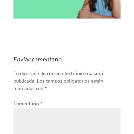
Enviar comentario
Tu dirección de correo electrónico no será
publicada.
Los campos obligatorios están
marcados con
*
Comentario
*