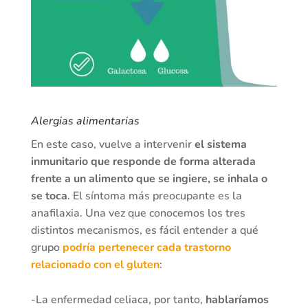
Alergias alimentarias
En este caso, vuelve a intervenir
el sistema
inmunitario que responde de forma alterada
frente a un alimento que se ingiere, se inhala o
se toca
. El síntoma más preocupante es la
anafilaxia. Una vez que conocemos los tres
distintos mecanismos, es fácil entender a qué
grupo
podría pertenecer cada trastorno
relacionado con el gluten
:
-La enfermedad celiaca, por tanto,
hablaríamos