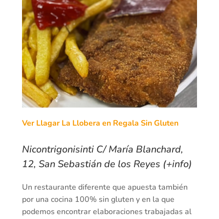
Ver Llagar La Llobera en Regala Sin Gluten
Nicontrigonisinti C/ María Blanchard,
12, San Sebastián de los Reyes (+info)
Un restaurante diferente que apuesta también
por una cocina 100% sin gluten y en la que
podemos encontrar elaboraciones trabajadas al