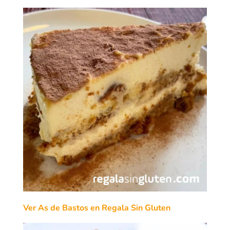
Ver As de Bastos en Regala Sin Gluten