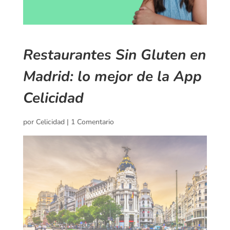
Restaurantes Sin Gluten en
Madrid: lo mejor de la App
Celicidad
por
Celicidad
|
1 Comentario