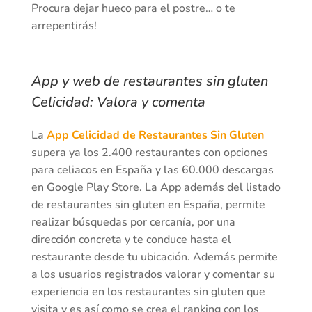
Procura dejar hueco para el postre… o te
arrepentirás!
App y web de restaurantes sin gluten
Celicidad: Valora y comenta
La
App Celicidad de Restaurantes Sin Gluten
supera ya los 2.400 restaurantes con opciones
para celiacos en España y las 60.000 descargas
en Google Play Store. La App además del listado
de restaurantes sin gluten en España, permite
realizar búsquedas por cercanía, por una
dirección concreta y te conduce hasta el
restaurante desde tu ubicación. Además permite
a los usuarios registrados valorar y comentar su
experiencia en los restaurantes sin gluten que
visita y es así como se crea el ranking con los