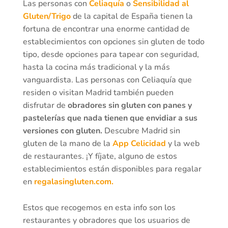
Las personas con
Celiaquía
o
Sensibilidad al
Gluten/Trigo
de la capital de España tienen la
fortuna de encontrar una enorme cantidad de
establecimientos con opciones sin gluten de todo
tipo, desde opciones para tapear con seguridad,
hasta la cocina más tradicional y la más
vanguardista. Las personas con Celiaquía que
residen o visitan Madrid también pueden
disfrutar de
obradores sin gluten con panes y
pastelerías que nada tienen que envidiar a sus
versiones con gluten.
Descubre Madrid sin
gluten de la mano de la
App Celicidad
y la web
de restaurantes. ¡Y fíjate, alguno de estos
establecimientos están disponibles para regalar
en
regalasingluten.com.
Estos que recogemos en esta info son los
restaurantes y obradores que los usuarios de