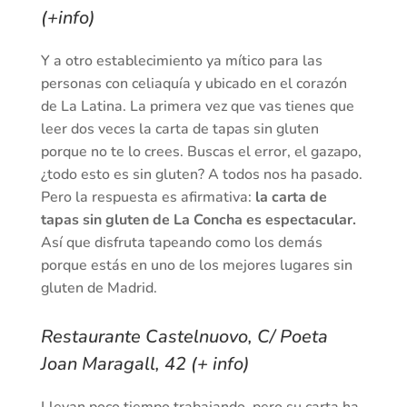
(+info)
Y a otro establecimiento ya mítico para las
personas con celiaquía y ubicado en el corazón
de La Latina. La primera vez que vas tienes que
leer dos veces la carta de tapas sin gluten
porque no te lo crees. Buscas el error, el gazapo,
¿todo esto es sin gluten? A todos nos ha pasado.
Pero la respuesta es afirmativa:
la carta de
tapas sin gluten de La Concha es espectacular.
Así que disfruta tapeando como los demás
porque estás en uno de los mejores lugares sin
gluten de Madrid.
Restaurante Castelnuovo, C/ Poeta
Joan Maragall, 42 (+ info)