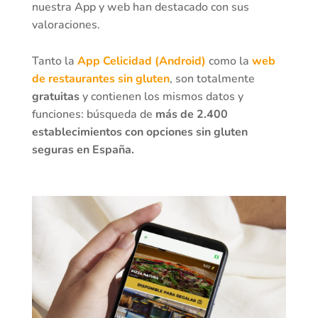
nuestra App y web han destacado con sus
valoraciones.
Tanto la
App Celicidad (Android)
como la
web
de restaurantes sin gluten
, son totalmente
gratuitas
y contienen los mismos datos y
funciones: búsqueda de
más de 2.400
establecimientos con opciones sin gluten
seguras en España.