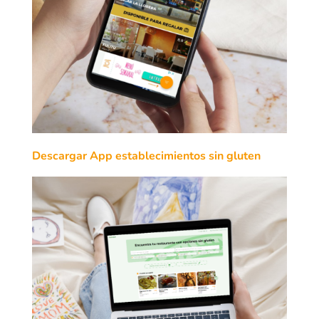
Descargar App establecimientos sin gluten