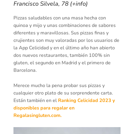
Francisco Silvela, 78 (+info)
Pizzas saludables con una masa hecha con
quinoa y mijo y unas combinaciones de sabores
diferentes y maravillosas. Sus pizzas finas y
crujientes son muy valoradas por los usuarios de
la App Celicidad y en el último año han abierto
dos nuevos restaurantes, también 100% sin
gluten, el segundo en Madrid y el primero de
Barcelona.
Merece mucho la pena probar sus pizzas y
cualquier otro plato de su sorprendente carta.
Están también en el
Ranking Celicidad 2023 y
disponibles para regalar en
Regalasingluten.com.