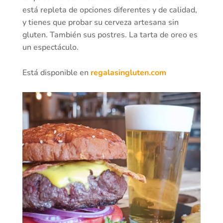
está repleta de opciones diferentes y de calidad,
y tienes que probar su cerveza artesana sin
gluten. También sus postres. La tarta de oreo es
un espectáculo.
Está disponible en
regalasingluten.com