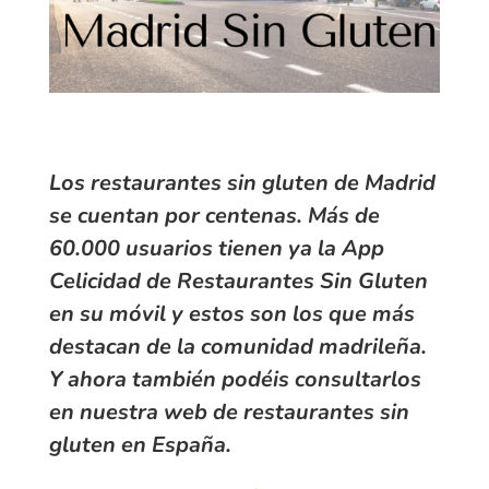
Los restaurantes sin gluten de Madrid
se cuentan por centenas. Más de
60.000 usuarios tienen ya la App
Celicidad de Restaurantes Sin Gluten
en su móvil y estos son los que más
destacan de la comunidad madrileña.
Y ahora también podéis consultarlos
en nuestra web de
restaurantes sin
gluten en España
.