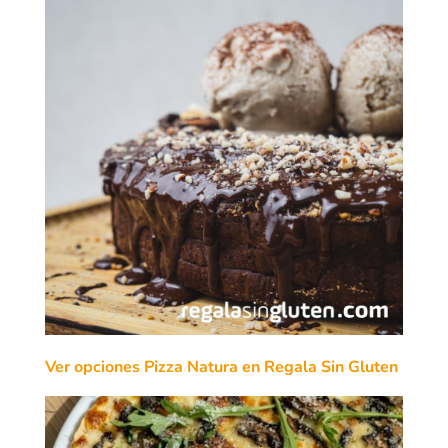
Ver opciones Pizza Natura en Regala Sin Gluten