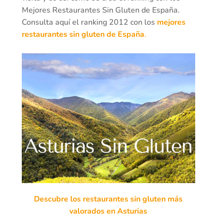
Mejores Restaurantes Sin Gluten de España.
Consulta aquí el ranking 2012 con los
mejores
restaurantes sin gluten de España
.
Descubre los restaurantes sin gluten más
valorados en Asturias