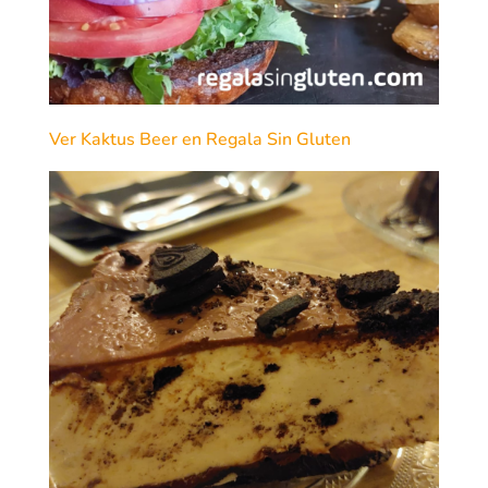
Ver Kaktus Beer en Regala Sin Gluten