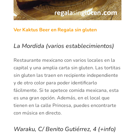
Ver Kaktus Beer en Regala sin gluten
La Mordida (varios establecimientos)
Restaurante mexicano con varios locales en la
capital y una amplia carta sin gluten. Las tortitas
sin gluten las traen en recipiente independiente
y de otro color para poder identificarlo
fácilmente. Si te apetece comida mexicana, esta
es una gran opción. Además, en el local que
tienen en la calle Princesa, puedes encontrarte
con música en directo.
Waraku, C/ Benito Gutiérrez, 4 (+info)