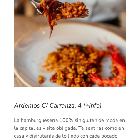
Ardemos C/ Carranza, 4 (+info)
La hamburguesería 100% sin gluten de moda en
la capital es visita obligada. Te sentirás como en
casa y disfrutarás de lo lindo con cada bocado.