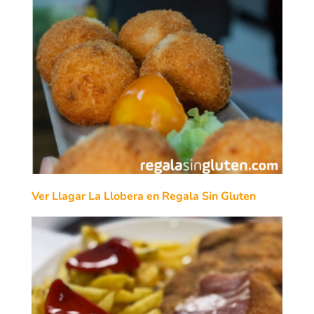
Ver Llagar La Llobera en Regala Sin Gluten