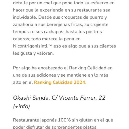
detalle por un chef que pone todo su esfuerzo en
hacer que la experiencia en su restaurante sea
inolvidable. Desde sus croquetas de puerro y
zanahoria a sus berenjenas fritas, su crujiente
tempura o sus cachapas, hasta los postres
caseros, todo merece la pena en
Nicontrigonisinti. Y eso es algo que a sus clientes
les gusta y valoran.
Por algo ha encabezado el Ranking Celicidad en
una de sus ediciones y se mantiene en lo más
alto en el
Ranking Celicidad 2024.
Okashi Sanda, C/ Vicente Ferrer, 22
(+info)
Restaurante japonés 100% sin gluten en el que
poder disfrutar de sorprendentes platos