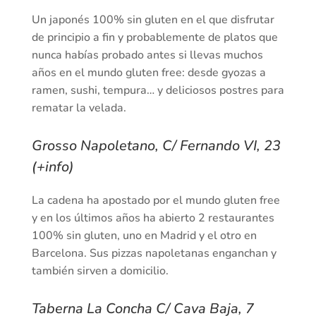
Un japonés 100% sin gluten en el que disfrutar
de principio a fin y probablemente de platos que
nunca habías probado antes si llevas muchos
años en el mundo gluten free: desde gyozas a
ramen, sushi, tempura… y deliciosos postres para
rematar la velada.
Grosso Napoletano, C/ Fernando VI, 23
(+info
)
La cadena ha apostado por el mundo gluten free
y en los últimos años ha abierto 2 restaurantes
100% sin gluten, uno en Madrid y el otro en
Barcelona. Sus pizzas napoletanas enganchan y
también sirven a domicilio.
Taberna La Concha C/ Cava Baja, 7