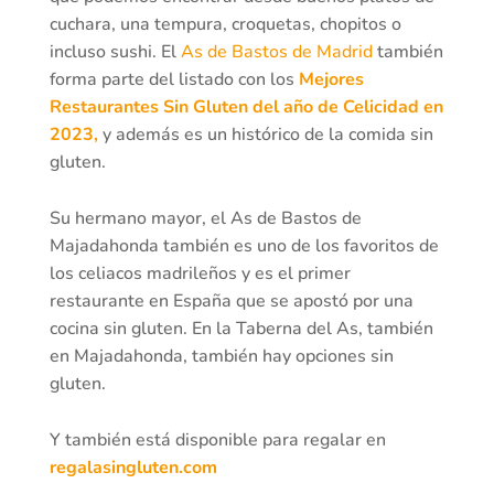
cuchara, una tempura, croquetas, chopitos o
incluso sushi. El
As de Bastos de Madrid
también
forma parte del listado con los
Mejores
Restaurantes Sin Gluten del año de Celicidad en
2023,
y además es un histórico de la comida sin
gluten.
Su hermano mayor, el As de Bastos de
Majadahonda también es uno de los favoritos de
los celiacos madrileños y es el primer
restaurante en España que se apostó por una
cocina sin gluten. En la Taberna del As, también
en Majadahonda, también hay opciones sin
gluten.
Y también está disponible para regalar en
regalasingluten.com