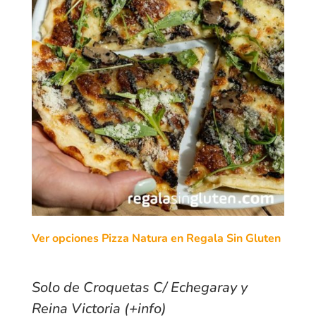
Ver opciones Pizza Natura en Regala Sin Gluten
Solo de Croquetas C/ Echegaray y
Reina Victoria (+info)