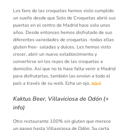
Los fans de las croquetas hemos visto cumplido
un sueño desde que Solo de Croquetas abrió sus
puertas en el centro de Madrid hace solo unos
años. Desde entonces hemos disfrutado de sus
diferentes variedades de croquetas -todas ellas
gluten free- saladas y dulces. Les hemos visto
crecer, abrir un nuevo establecimiento y
convertirse en los reyes de las croquetas a
domicilio. Así que no te hace falta venir a Madrid
para disfrutarlas, también las envían a todo el
país a través de su web. Echa un ojo,
aquí
.
Kaktus Beer, Villaviciosa de Odón (+
info)
Otro restaurante 100% sin gluten que merece
un paseo hasta Villaviciosa de Odón. Su carta