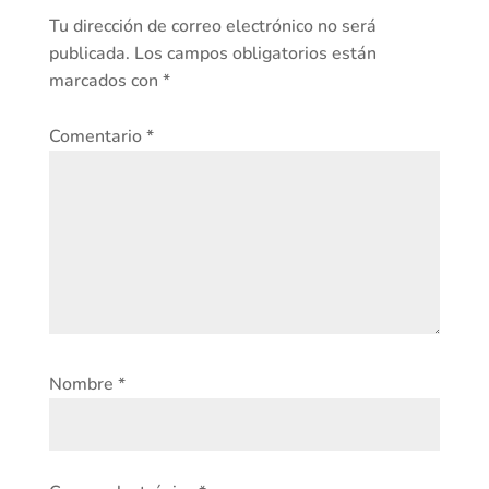
Tu dirección de correo electrónico no será
publicada.
Los campos obligatorios están
marcados con
*
Comentario
*
Nombre
*