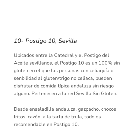
10- Postigo 10, Sevilla
Ubicados entre la Catedral y el Postigo del
Aceite sevillanos, el Postigo 10 es un 100% sin
gluten en el que las personas con celiaquía o
senbilidad al gluten/trigo no celiaca, pueden
disfrutar de comida típica andaluza sin riesgo
alguno. Pertenecen a la red Sevilla Sin Gluten.
Desde ensaladilla andaluza, gazpacho, chocos
fritos, cazón, a la tarta de trufa, todo es
recomendable en Postigo 10.