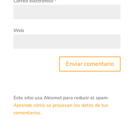
Correo electrónico
*
Web
Este sitio usa Akismet para reducir el spam.
Aprende cómo se procesan los datos de tus
comentarios.