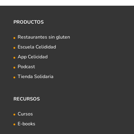
PRODUCTOS
Restaurantes sin gluten
Escuela Celididad
App Celicidad
Podcast
Tienda Solidaria
RECURSOS
Cursos
E-books