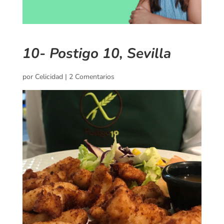
10- Postigo 10, Sevilla
por
Celicidad
|
2 Comentarios