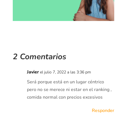
2 Comentarios
Javier
el julio 7, 2022 a las 3:36 pm
Será porque está en un lugar céntrico
pero no se merece ni estar en el ranking ,
comida normal con precios excesivos
Responder