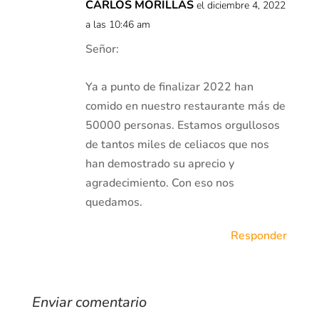
CARLOS MORILLAS
el diciembre 4, 2022
a las 10:46 am
Señor:
Ya a punto de finalizar 2022 han
comido en nuestro restaurante más de
50000 personas. Estamos orgullosos
de tantos miles de celiacos que nos
han demostrado su aprecio y
agradecimiento. Con eso nos
quedamos.
Responder
Enviar comentario