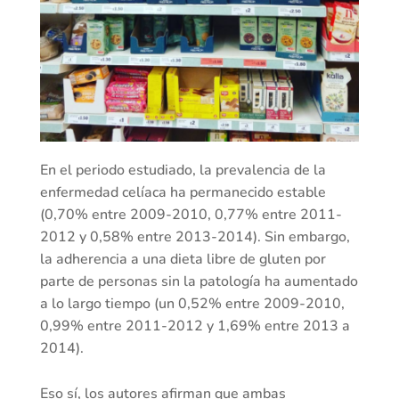
En el periodo estudiado, la prevalencia de la
enfermedad celíaca ha permanecido estable
(0,70% entre 2009-2010, 0,77% entre 2011-
2012 y 0,58% entre 2013-2014). Sin embargo,
la adherencia a una dieta libre de gluten por
parte de personas sin la patología ha aumentado
a lo largo tiempo (un 0,52% entre 2009-2010,
0,99% entre 2011-2012 y 1,69% entre 2013 a
2014).
Eso sí, los autores afirman que ambas