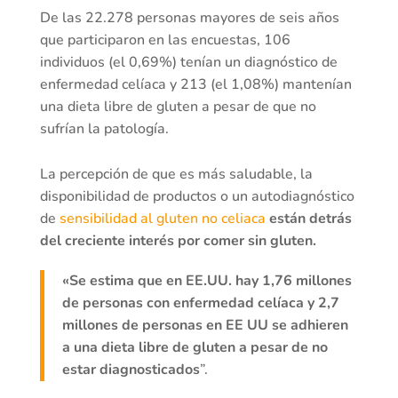
De las 22.278 personas mayores de seis años
que participaron en las encuestas, 106
individuos (el 0,69%) tenían un diagnóstico de
enfermedad celíaca y 213 (el 1,08%) mantenían
una dieta libre de gluten a pesar de que no
sufrían la patología.
La percepción de que es más saludable, la
disponibilidad de productos o un autodiagnóstico
de
sensibilidad al gluten no celiaca
están detrás
del creciente interés por comer sin gluten.
«Se estima que en EE.UU. hay 1,76 millones
de personas con enfermedad celíaca y 2,7
millones de personas en EE UU se adhieren
a una dieta libre de gluten a pesar de no
estar diagnosticados
”.