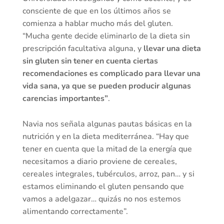
consciente de que en los últimos años se
comienza a hablar mucho más del gluten.
“Mucha gente decide eliminarlo de la dieta sin
prescripción facultativa alguna, y
llevar una dieta
sin gluten sin tener en cuenta ciertas
recomendaciones es complicado para llevar una
vida sana, ya que se pueden producir algunas
carencias importantes”
.
Navia nos señala algunas pautas básicas en la
nutrición y en la dieta mediterránea. “Hay que
tener en cuenta que la mitad de la energía que
necesitamos a diario proviene de cereales,
cereales integrales, tubérculos, arroz, pan… y si
estamos eliminando el gluten pensando que
vamos a adelgazar… quizás no nos estemos
alimentando correctamente”.