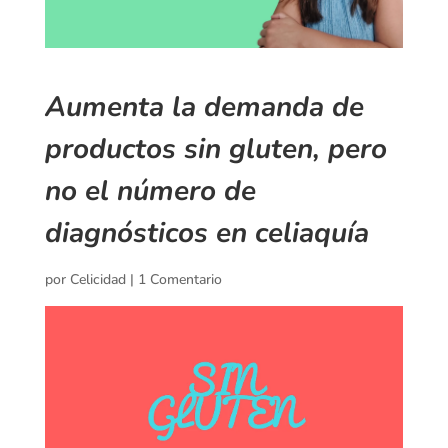
Aumenta la demanda de
productos sin gluten, pero
no el número de
diagnósticos en celiaquía
por
Celicidad
|
1 Comentario