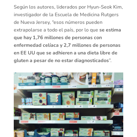
Según los autores, liderados por Hyun-Seok Kim,
investigador de la Escuela de Medicina Rutgers
de Nueva Jersey, “esos números pueden
extrapolarse a todo el país, por lo que
se estima
que hay 1,76 millones de personas con
enfermedad celíaca y 2,7 millones de personas
en EE UU que se adhieren a una dieta libre de
gluten a pesar de no estar diagnosticados
”.