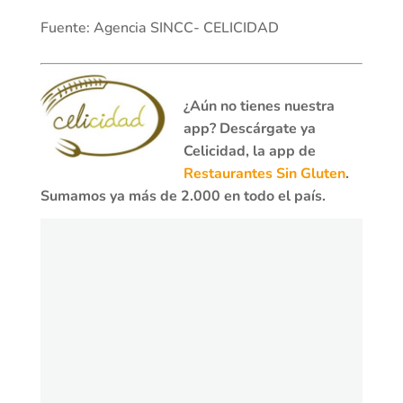
Fuente: Agencia SINCC- CELICIDAD
¿Aún no tienes nuestra
app? Descárgate ya
Celicidad, la app de
Restaurantes Sin Gluten
.
Sumamos ya más de 2.000 en todo el país.