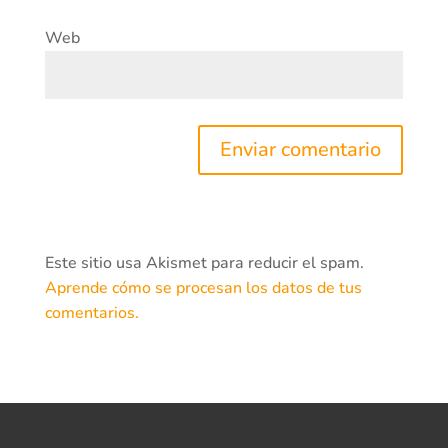
Web
Este sitio usa Akismet para reducir el spam.
Aprende cómo se procesan los datos de tus
comentarios.