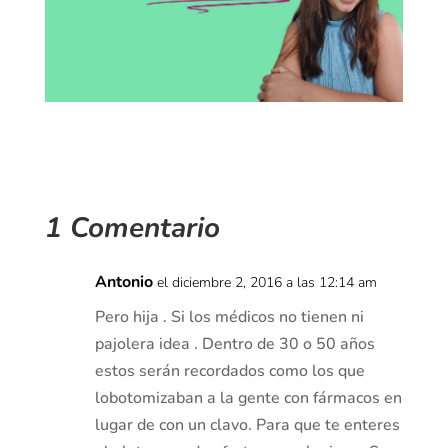
1 Comentario
Antonio
el diciembre 2, 2016 a las 12:14 am
Pero hija . Si los médicos no tienen ni
pajolera idea . Dentro de 30 o 50 años
estos serán recordados como los que
lobotomizaban a la gente con fármacos en
lugar de con un clavo. Para que te enteres