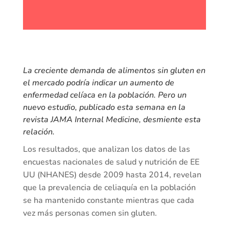
La creciente demanda de alimentos sin gluten en
el mercado podría indicar un aumento de
enfermedad celíaca en la población. Pero un
nuevo estudio, publicado esta semana en la
revista
JAMA Internal Medicine
, desmiente esta
relación.
Los resultados, que analizan los datos de las
encuestas nacionales de salud y nutrición de EE
UU (NHANES) desde 2009 hasta 2014, revelan
que la prevalencia de celiaquía en la población
se ha mantenido constante mientras que cada
vez más personas comen sin gluten.