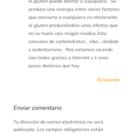
el gluten puede afectar a cualquiera . Se
produce una sinergia entre varios factores
que convierte a cualquiera en intolerante
al gluten produciéndole unos efectos que
no se huele casi ningún medico.Alto
consumo de carbohidratos , sibo , cándida
y sedentarismo . Nos estamos curando
casi todos gracias a internet y a unos
pocos doctores que hay.
Responder
Enviar comentario
Tu dirección de correo electrónico no será
publicada.
Los campos obligatorios están