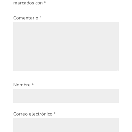
marcados con
*
Comentario
*
Nombre
*
Correo electrónico
*