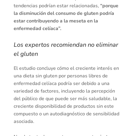
tendencias podrían estar relacionadas,
“porque
la disminución del consumo de gluten podría
estar contribuyendo a la meseta en la
enfermedad celíaca”.
Los expertos recomiendan no eliminar
el gluten
El estudio concluye cómo el creciente interés en
una dieta sin gluten por personas libres de
enfermedad celíaca podría ser debido a una
variedad de factores, incluyendo la percepción
del público de que puede ser más saludable, la
creciente disponibilidad de productos sin este
compuesto o un autodiagnóstico de sensibilidad
asociada.