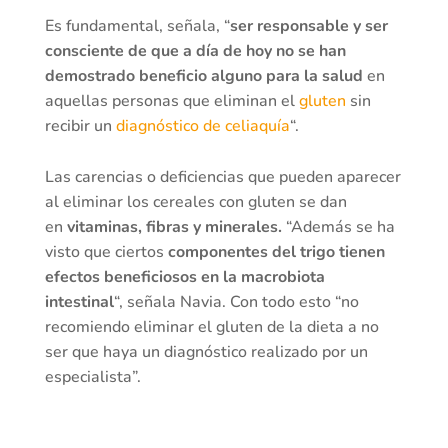
Es fundamental, señala, “
ser responsable y ser
consciente de que a día de hoy no se han
demostrado beneficio alguno para la salud
en
aquellas personas que eliminan el
gluten
sin
recibir un
diagnóstico de celiaquía
“.
Las carencias o deficiencias que pueden aparecer
al eliminar los cereales con gluten se dan
en
vitaminas, fibras y minerales.
“Además se ha
visto que ciertos
componentes del trigo tienen
efectos beneficiosos en la macrobiota
intestinal
“, señala Navia. Con todo esto “no
recomiendo eliminar el gluten de la dieta a no
ser que haya un diagnóstico realizado por un
especialista”.