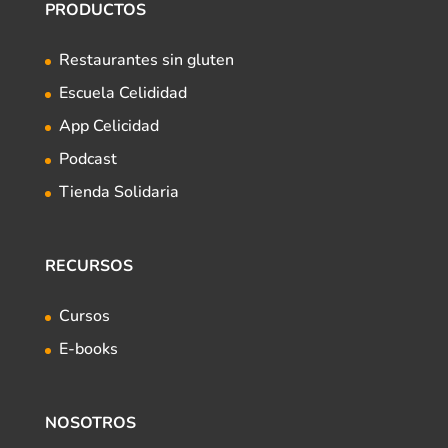
PRODUCTOS
Restaurantes sin gluten
Escuela Celididad
App Celicidad
Podcast
Tienda Solidaria
RECURSOS
Cursos
E-books
NOSOTROS