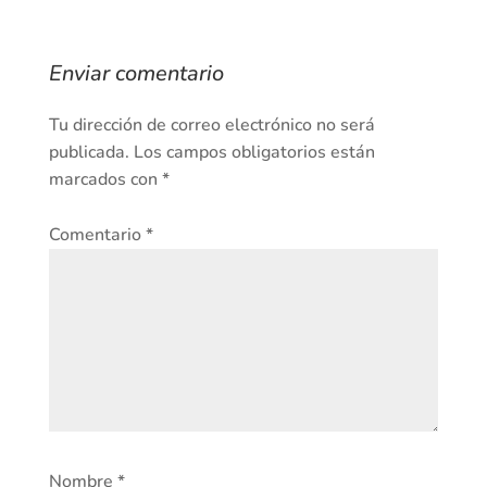
Enviar comentario
Tu dirección de correo electrónico no será
publicada.
Los campos obligatorios están
marcados con
*
Comentario
*
Nombre
*