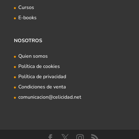
Cursos
E-books
NOSOTROS
Quien somos
Política de cookies
Política de privacidad
Condiciones de venta
comunicacion@celicidad.net