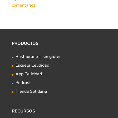
comentarios.
PRODUCTOS
Restaurantes sin gluten
Escuela Celididad
App Celicidad
Podcast
Tienda Solidaria
RECURSOS