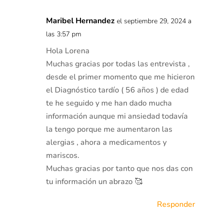
Maribel Hernandez
el septiembre 29, 2024 a
las 3:57 pm
Hola Lorena
Muchas gracias por todas las entrevista ,
desde el primer momento que me hicieron
el Diagnóstico tardío ( 56 años ) de edad
te he seguido y me han dado mucha
información aunque mi ansiedad todavía
la tengo porque me aumentaron las
alergias , ahora a medicamentos y
mariscos.
Muchas gracias por tanto que nos das con
tu información un abrazo 🥰
Responder