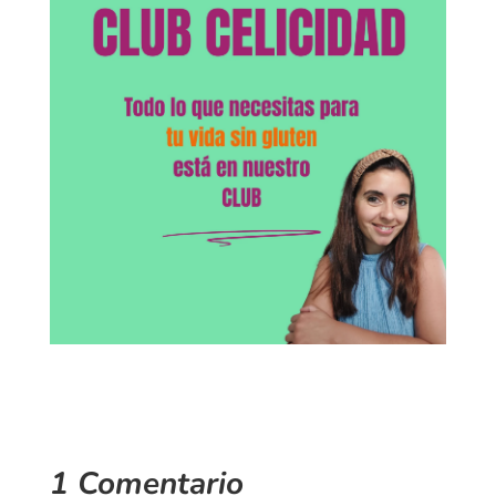
1 Comentario