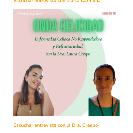
Escuchar entrevista con Marta Carmona
Escuchar entrevista con la Dra. Crespo