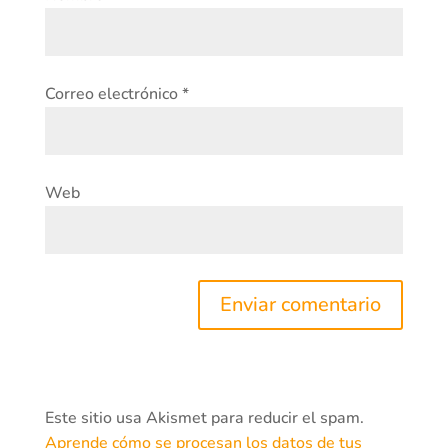
Correo electrónico
*
Web
Este sitio usa Akismet para reducir el spam.
Aprende cómo se procesan los datos de tus