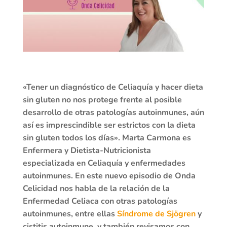
«Tener un diagnóstico de Celiaquía y hacer dieta
sin gluten no nos protege frente al posible
desarrollo de otras patologías autoinmunes, aún
así es imprescindible ser estrictos con la dieta
sin gluten todos los días». Marta Carmona es
Enfermera y Dietista-Nutricionista
especializada en Celiaquía y enfermedades
autoinmunes. En este nuevo episodio de Onda
Celicidad nos habla de la relación de la
Enfermedad Celiaca con otras patologías
autoinmunes, entre ellas
Síndrome de Sjögren
y
cistitis autoinmune, y también revisamos con