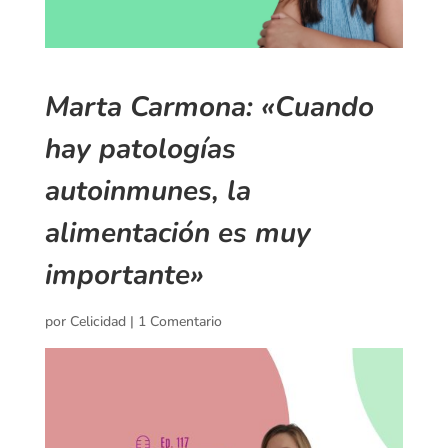
Marta Carmona: «Cuando
hay patologías
autoinmunes, la
alimentación es muy
importante»
por
Celicidad
|
1 Comentario