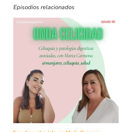
Episodios relacionados